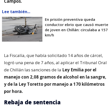
Campos
.
Lee también...
En prisión preventiva queda
conductor ebrio que causó muerte
de joven en Chillán: circulaba a 157
km/h
La Fiscalía, que había solicitado 14 años de cárcel,
logró una pena de 7 años, al aplicar el Tribunal Oral
de Chillán las sanciones de la
Ley Emilia por el
manejo con 2,08 gramos de alcohol en la sangre,
y de la Ley Toretto por manejo a 170 kilómetros
por hora.
Rebaja de sentencia