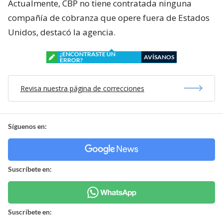
Actualmente, CBP no tiene contratada ninguna
compañía de cobranza que opere fuera de Estados
Unidos, destacó la agencia.
¿ENCONTRASTE UN
AVÍSANOS
ERROR?
Revisa nuestra página de correcciones
Síguenos en:
Suscríbete en:
Suscríbete en: