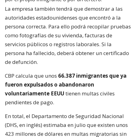
La empresa también tendrá que demostrar a las
autoridades estadounidenses que encontró a la
persona correcta. Para ello podrá recopilar pruebas
como fotografías de su vivienda, facturas de
servicios públicos o registros laborales. Si la
persona ha fallecido, deberá obtener un certificado
de defunción.
CBP calcula que unos
66.387 inmigrantes que ya
fueron expulsados o abandonaron
voluntariamente EEUU
tienen multas civiles
pendientes de pago.
En total, el Departamento de Seguridad Nacional
(DHS, en inglés) estimaba en julio que existen unos
423 millones de dólares en multas migratorias sin