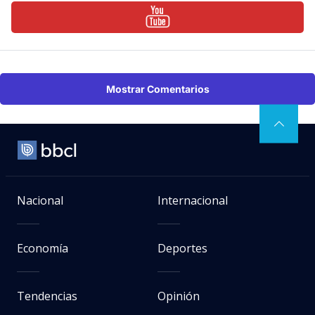
Mostrar Comentarios
Nacional
Internacional
Economía
Deportes
Tendencias
Opinión