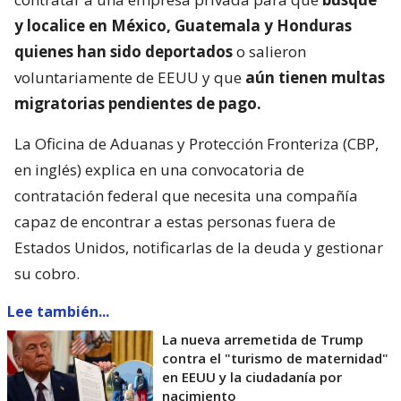
y localice en México, Guatemala y Honduras
quienes han sido deportados
o salieron
voluntariamente de EEUU y que
aún tienen multas
migratorias pendientes de pago.
La Oficina de Aduanas y Protección Fronteriza (CBP,
en inglés) explica en una convocatoria de
contratación federal que necesita una compañía
capaz de encontrar a estas personas fuera de
Estados Unidos, notificarlas de la deuda y gestionar
su cobro.
Lee también...
La nueva arremetida de Trump
contra el "turismo de maternidad"
en EEUU y la ciudadanía por
nacimiento