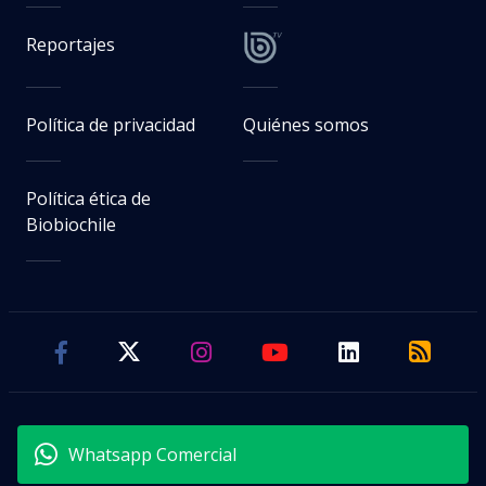
Reportajes
Política de privacidad
Quiénes somos
Política ética de
Biobiochile
Whatsapp Comercial