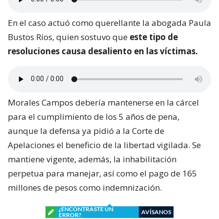
En el caso actuó como querellante la abogada Paula
Bustos Ríos, quien sostuvo que
este tipo de
resoluciones causa desaliento en las víctimas.
Morales Campos debería mantenerse en la cárcel
para el cumplimiento de los 5 años de pena,
aunque la defensa ya pidió a la Corte de
Apelaciones el beneficio de la libertad vigilada. Se
mantiene vigente, además, la inhabilitación
perpetua para manejar, así como el pago de 165
millones de pesos como indemnización.
¿ENCONTRASTE UN
AVÍSANOS
ERROR?