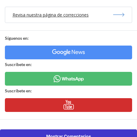
Revisa nuestra página de correcciones
Síguenos en:
Suscríbete en:
Suscríbete en:
Mostrar Comentarios