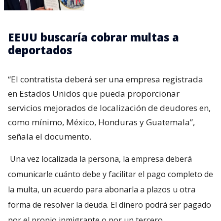
EEUU buscaría cobrar multas a
deportados
“El contratista deberá ser una empresa registrada
en Estados Unidos que pueda proporcionar
servicios mejorados de localización de deudores en,
como mínimo, México, Honduras y Guatemala”,
señala el documento.
Una vez localizada la persona, la empresa deberá
comunicarle cuánto debe y facilitar el pago completo de
la multa, un acuerdo para abonarla a plazos u otra
forma de resolver la deuda. El dinero podrá ser pagado
por el propio inmigrante o por un tercero.