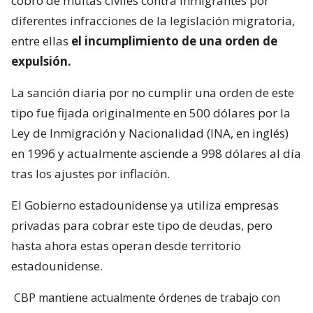
cobro de multas civiles contra inmigrantes por
diferentes infracciones de la legislación migratoria,
entre ellas
el incumplimiento de una orden de
expulsión.
La sanción diaria por no cumplir una orden de este
tipo fue fijada originalmente en 500 dólares por la
Ley de Inmigración y Nacionalidad (INA, en inglés)
en 1996 y actualmente asciende a 998 dólares al día
tras los ajustes por inflación.
El Gobierno estadounidense ya utiliza empresas
privadas para cobrar este tipo de deudas, pero
hasta ahora estas operan desde territorio
estadounidense.
CBP mantiene actualmente órdenes de trabajo con