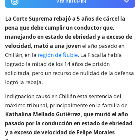
VER RESUMEN
La Corte Suprema rebajó a 5 años de cárcel la
pena que debe cumplir un conductor que,
manejando en estado de ebriedad y a exceso de
velocidad, mató a una joven
el año pasado en
Chillán, en la
región de Ñuble
. La Fiscalía había
logrado la mitad de los 14 años de prisión
solicitada, pero un recurso de nulidad de la defensa
logró la rebaja.
Indignación causó en Chillán esta sentencia del
máximo tribunal, principalmente en la familia de
Kathalina Mellado Gutiérrez, que murió el año
pasado por la conducción en estado de ebriedad
y a exceso de velocidad de
Felipe Morales