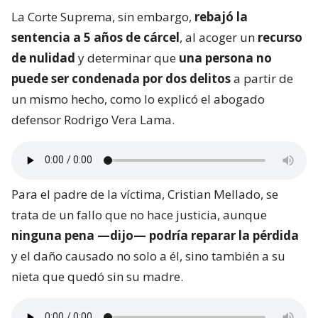
La Corte Suprema, sin embargo,
rebajó la
sentencia a 5 años de cárcel
, al acoger un
recurso
de nulidad
y determinar que
una persona no
puede ser condenada por dos delitos
a partir de
un mismo hecho, como lo explicó el abogado
defensor Rodrigo Vera Lama.
Para el padre de la víctima, Cristian Mellado, se
trata de un fallo que no hace justicia, aunque
ninguna pena —dijo— podría reparar la pérdida
y el daño causado no solo a él, sino también a su
nieta que quedó sin su madre.