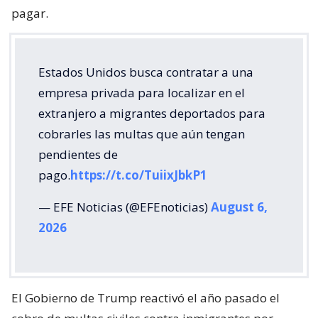
pagar.
Estados Unidos busca contratar a una
empresa privada para localizar en el
extranjero a migrantes deportados para
cobrarles las multas que aún tengan
pendientes de
pago.
https://t.co/TuiixJbkP1
— EFE Noticias (@EFEnoticias)
August 6,
2026
El Gobierno de Trump reactivó el año pasado el