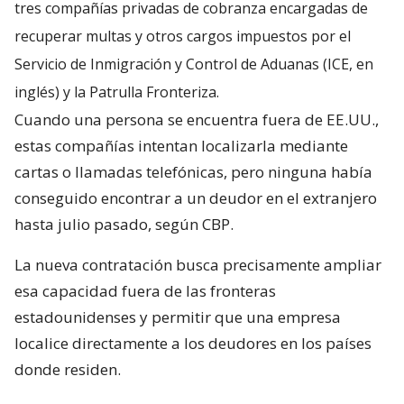
tres compañías privadas de cobranza encargadas de
recuperar multas y otros cargos impuestos por el
Servicio de Inmigración y Control de Aduanas (ICE, en
inglés) y la Patrulla Fronteriza.
Cuando una persona se encuentra fuera de EE.UU.,
estas compañías intentan localizarla mediante
cartas o llamadas telefónicas, pero ninguna había
conseguido encontrar a un deudor en el extranjero
hasta julio pasado, según CBP.
La nueva contratación busca precisamente ampliar
esa capacidad fuera de las fronteras
estadounidenses y permitir que una empresa
localice directamente a los deudores en los países
donde residen.