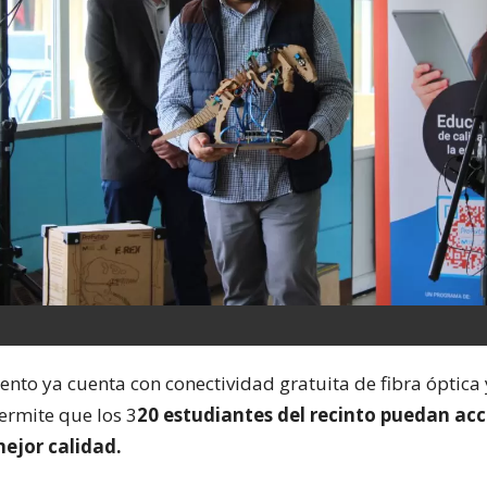
ento ya cuenta con conectividad gratuita de fibra óptica
ermite que los 3
20 estudiantes del recinto puedan acc
mejor calidad.