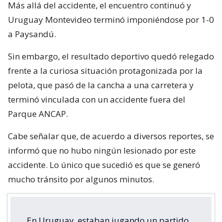
Más allá del accidente, el encuentro continuó y
Uruguay Montevideo terminó imponiéndose por 1-0
a Paysandú.
Sin embargo, el resultado deportivo quedó relegado
frente a la curiosa situación protagonizada por la
pelota, que pasó de la cancha a una carretera y
terminó vinculada con un accidente fuera del
Parque ANCAP.
Cabe señalar que, de acuerdo a diversos reportes, se
informó que no hubo ningún lesionado por este
accidente. Lo único que sucedió es que se generó
mucho tránsito por algunos minutos.
En Uruguay, estaban jugando un partido