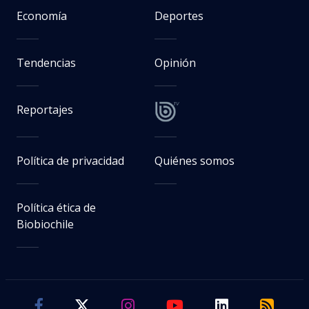
Economía
Deportes
Tendencias
Opinión
Reportajes
Política de privacidad
Quiénes somos
Política ética de
Biobiochile