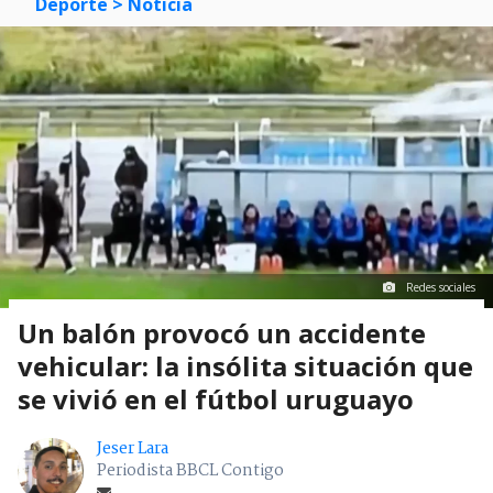
Deporte
> Noticia
Redes sociales
Un balón provocó un accidente
vehicular: la insólita situación que
se vivió en el fútbol uruguayo
Jeser Lara
Periodista BBCL Contigo