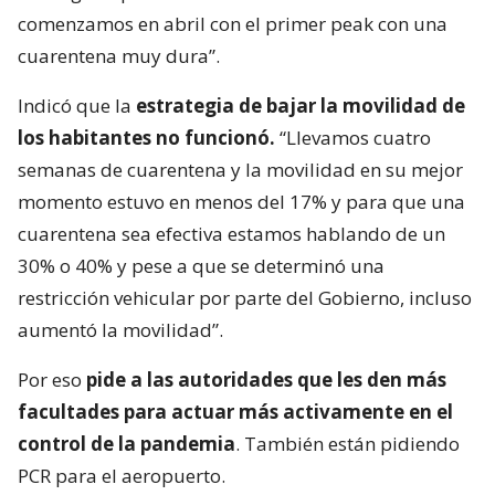
comenzamos en abril con el primer peak con una
cuarentena muy dura”.
Indicó que la
estrategia de bajar la movilidad de
los habitantes no funcionó.
“Llevamos cuatro
semanas de cuarentena y la movilidad en su mejor
momento estuvo en menos del 17% y para que una
cuarentena sea efectiva estamos hablando de un
30% o 40% y pese a que se determinó una
restricción vehicular por parte del Gobierno, incluso
aumentó la movilidad”.
Por eso
pide a las autoridades que les den más
facultades para actuar más activamente en el
control de la pandemia
. También están pidiendo
PCR para el aeropuerto.