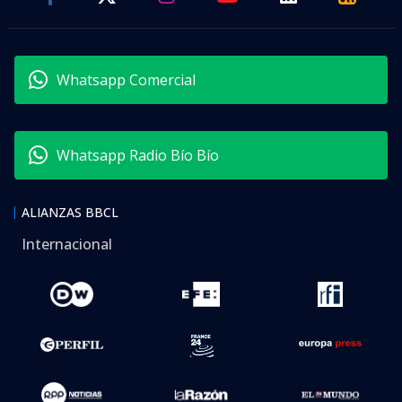
Whatsapp Comercial
Whatsapp Radio Bío Bío
ALIANZAS BBCL
Internacional