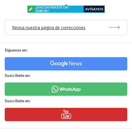
¿ENCONTRASTE UN
AVÍSANOS
ERROR?
Revisa nuestra página de correcciones
Síguenos en:
Suscríbete en:
Suscríbete en: