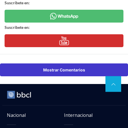
Suscríbete en:
Suscríbete en:
Mostrar Comentarios
Nacional
Internacional