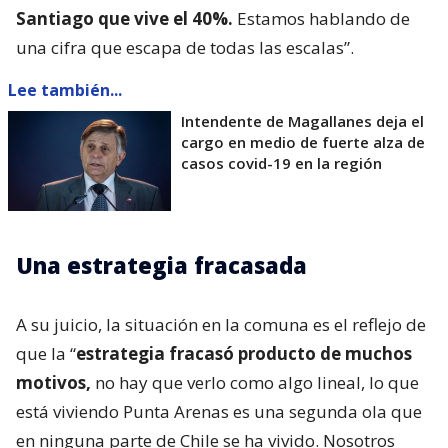
Santiago que vive el 40%.
Estamos hablando de
una cifra que escapa de todas las escalas”.
Lee también...
Intendente de Magallanes deja el
cargo en medio de fuerte alza de
casos covid-19 en la región
Una estrategia fracasada
A su juicio, la situación en la comuna es el reflejo de
que la “
estrategia fracasó producto de muchos
motivos,
no hay que verlo como algo lineal, lo que
está viviendo Punta Arenas es una segunda ola que
en ninguna parte de Chile se ha vivido. Nosotros