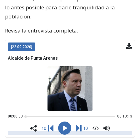
lo antes posible para darle tranquilidad a la
población.
Revisa la entrevista completa: