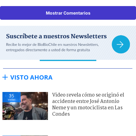
Mostrar Comentarios
VISTO AHORA
Video revela cómo se originó el
35
visitas
accidente entre José Antonio
Neme y un motociclista en Las
Condes