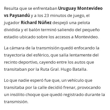
Resulta que se enfrentaban
Uruguay Montevideo
vs Paysandú
y a los 23 minutos de juego, el
jugador
Richard Núñez
despejó una pelota
dividida y el balón terminó saliendo del pequeño
estadio ubicado sobre los accesos a Montevideo.
La cámara de la transmisión quedó enfocando la
trayectoria del esférico, que salía lentamente del
recinto deportivo, cayendo entre los autos que
transitaban por la Ruta Gral. Hugo Batalla.
Lo que nadie esperó fue que, un vehículo que
transitaba por la calle decidió frenar, provocando
un insólito choque que quedó registrado durante la
transmisión.