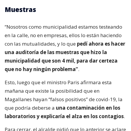
Muestras
“Nosotros como municipalidad estamos testeando
en la calle, no en empresas, ellos lo están haciendo
con las mutualidades, y lo que
pedí ahora es hacer
una auditoría de las muestras que hizo la
municipalidad que son 4 mil, para dar certeza
que no hay ningún problema”
.
Esto, luego que el ministro Paris afirmara esta
mañana que existe la posibilidad que en
Magallanes hayan “falsos positivos” de covid-19, la
que podría deberse a
una contaminación en los
laboratorios y explicaría el alza en los contagios
.
Para cerrar, el alcalde pidió que lo anterior se aclare