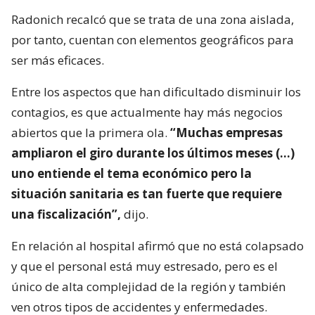
Radonich recalcó que se trata de una zona aislada,
por tanto, cuentan con elementos geográficos para
ser más eficaces.
Entre los aspectos que han dificultado disminuir los
contagios, es que actualmente hay más negocios
abiertos que la primera ola.
“Muchas empresas
ampliaron el giro durante los últimos meses (…)
uno entiende el tema económico pero la
situación sanitaria es tan fuerte que requiere
una fiscalización”,
dijo.
En relación al hospital afirmó que no está colapsado
y que el personal está muy estresado, pero es el
único de alta complejidad de la región y también
ven otros tipos de accidentes y enfermedades.