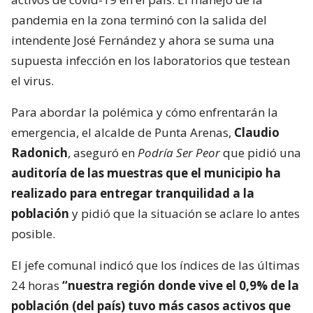
pandemia en la zona terminó con la salida del
intendente José Fernández y ahora se suma una
supuesta infección en los laboratorios que testean
el virus.
Para abordar la polémica y cómo enfrentarán la
emergencia, el alcalde de Punta Arenas,
Claudio
Radonich
, aseguró en
Podría Ser Peor
que pidió una
auditoría de las muestras que el municipio ha
realizado para entregar tranquilidad a la
población
y pidió que la situación se aclare lo antes
posible.
El jefe comunal indicó que los índices de las últimas
24 horas
“nuestra región donde vive el 0,9% de la
población (del país) tuvo más casos activos que