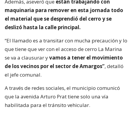
Además, aseveró que
están trabajando con
maquinaria para remover en esta jornada todo
el material que se desprendió del cerro y se
deslizó hasta la calle principal.
“El llamado es a transitar con mucha precaución y lo
que tiene que ver con el acceso de cerro La Marina
se va a clausurar y
vamos a tener el movimiento
de los vecinos por el sector de Amargos”
, detalló
el jefe comunal.
A través de redes sociales, el municipio comunicó
que la avenida Arturo Prat tiene solo una vía
habilitada para el tránsito vehicular.