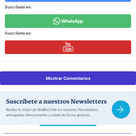
Suscríbete en:
Suscríbete en:
Mostrar Comentarios