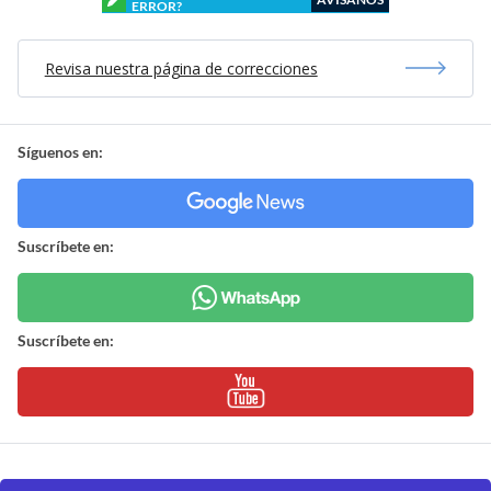
ERROR?
Revisa nuestra página de correcciones
Síguenos en:
Suscríbete en:
Suscríbete en: