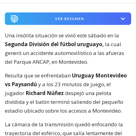
VER RESUMEN
Una insólita situación se vivió este sábado en la
Segunda División del fútbol uruguayo,
la cual
generó un accidente automovilístico a las afueras
del Parque ANCAP, en Montevideo.
Resulta que se enfrentaban
Uruguay Montevideo
vs Paysandú
y a los 23 minutos de juego, el
jugador
Richard Núñez
despejó una pelota
dividida y el balón terminó saliendo del pequeño
estadio ubicado sobre los accesos a Montevideo.
La cámara de la transmisión quedó enfocando la
trayectoria del esférico, que salía lentamente del