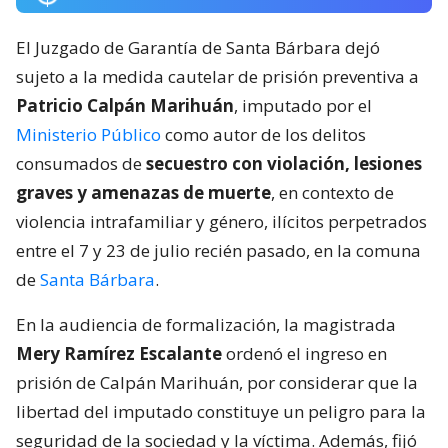
El Juzgado de Garantía de Santa Bárbara dejó
sujeto a la medida cautelar de prisión preventiva a
Patricio Calpán Marihuán
, imputado por el
Ministerio Público
como autor de los delitos
consumados de
secuestro con violación, lesiones
graves y amenazas de muerte
, en contexto de
violencia intrafamiliar y género, ilícitos perpetrados
entre el 7 y 23 de julio recién pasado, en la comuna
de
Santa Bárbara
.
En la audiencia de formalización, la magistrada
Mery Ramírez Escalante
ordenó el ingreso en
prisión de Calpán Marihuán, por considerar que la
libertad del imputado constituye un peligro para la
seguridad de la sociedad y la víctima. Además, fijó