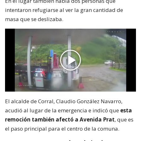
En el lugar también había dos personas que
intentaron refugiarse al ver la gran cantidad de
masa que se deslizaba.
El alcalde de Corral, Claudio González Navarro,
acudió al lugar de la emergencia e indicó que
esta
remoción también afectó a Avenida Prat
, que es
el paso principal para el centro de la comuna.