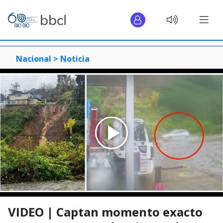
Nacional >
Noticia
VIDEO | Captan momento exacto