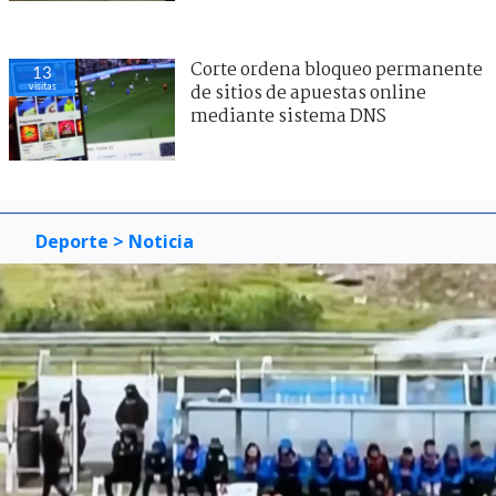
Corte ordena bloqueo permanente
13
visitas
de sitios de apuestas online
mediante sistema DNS
Deporte
> Noticia