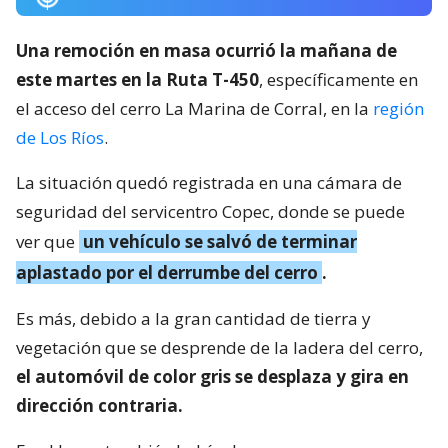
Una remoción en masa ocurrió la mañana de
este martes en la Ruta T-450
, específicamente en
el acceso del cerro La Marina de Corral, en la
región
de Los Ríos
.
La situación quedó registrada en una cámara de
seguridad del servicentro Copec, donde se puede
ver que
un vehículo se salvó de terminar
aplastado por el derrumbe del cerro
.
Es más, debido a la gran cantidad de tierra y
vegetación que se desprende de la ladera del cerro,
el automóvil de color gris se desplaza y gira en
dirección contraria.