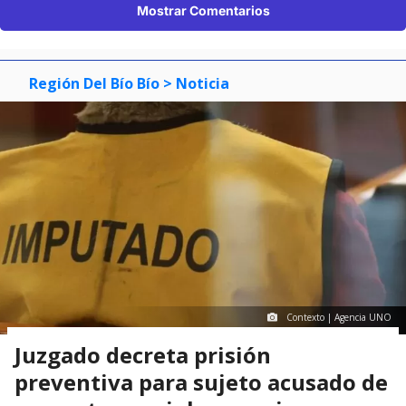
Mostrar Comentarios
Región Del Bío Bío
> Noticia
Contexto | Agencia UNO
Juzgado decreta prisión
preventiva para sujeto acusado de