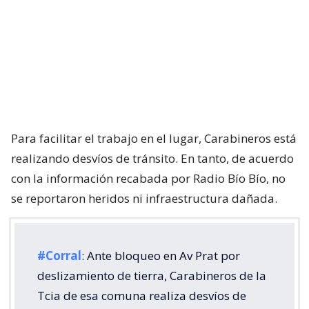
Para facilitar el trabajo en el lugar, Carabineros está
realizando desvíos de tránsito. En tanto, de acuerdo
con la información recabada por Radio Bío Bío, no
se reportaron heridos ni infraestructura dañada.
#Corral
: Ante bloqueo en Av Prat por
deslizamiento de tierra, Carabineros de la
Tcia de esa comuna realiza desvíos de