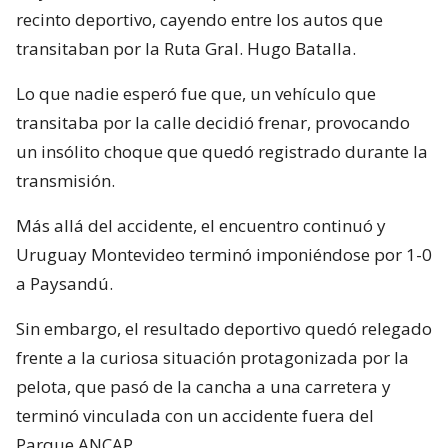
recinto deportivo, cayendo entre los autos que
transitaban por la Ruta Gral. Hugo Batalla.
Lo que nadie esperó fue que, un vehículo que
transitaba por la calle decidió frenar, provocando
un insólito choque que quedó registrado durante la
transmisión.
Más allá del accidente, el encuentro continuó y
Uruguay Montevideo terminó imponiéndose por 1-0
a Paysandú.
Sin embargo, el resultado deportivo quedó relegado
frente a la curiosa situación protagonizada por la
pelota, que pasó de la cancha a una carretera y
terminó vinculada con un accidente fuera del
Parque ANCAP.