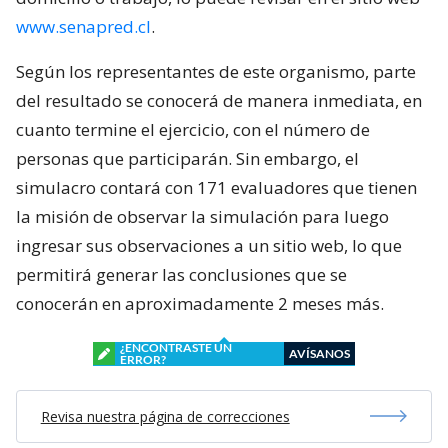
www.senapred.cl
.
Según los representantes de este organismo, parte
del resultado se conocerá de manera inmediata, en
cuanto termine el ejercicio, con el número de
personas que participarán. Sin embargo, el
simulacro contará con 171 evaluadores que tienen
la misión de observar la simulación para luego
ingresar sus observaciones a un sitio web, lo que
permitirá generar las conclusiones que se
conocerán en aproximadamente 2 meses más.
¿ENCONTRASTE UN
AVÍSANOS
ERROR?
Revisa nuestra página de correcciones