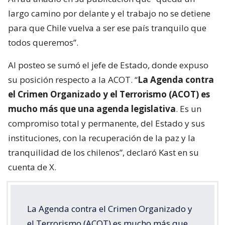
largo camino por delante y el trabajo no se detiene
para que Chile vuelva a ser ese país tranquilo que
todos queremos”.
Al posteo se sumó el jefe de Estado, donde expuso
su posición respecto a la ACOT. “
La Agenda contra
el Crimen Organizado y el Terrorismo (ACOT) es
mucho más que una agenda legislativa
. Es un
compromiso total y permanente, del Estado y sus
instituciones, con la recuperación de la paz y la
tranquilidad de los chilenos”, declaró Kast en su
cuenta de X.
La Agenda contra el Crimen Organizado y
el Terrorismo (ACOT) es mucho más que