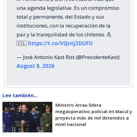
una agenda legislativa. Es un compromiso
total y permanente, del Estado y sus
instituciones, con la recuperación de la
paz y la tranquilidad de los chilenos. 💪
🇨🇱
https://t.co/VQntj2DUFU
— José Antonio Kast Rist (@PresidenteKast)
August 8, 2026
Lee también...
Ministro Arrau lidera
megaoperativo policial en Macul y
proyecta más de mil detenidos a
nivel nacional