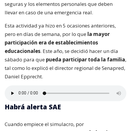
seguras y los elementos personales que deben
llevar en caso de una emergencia real.
Esta actividad ya hizo en 5 ocasiones anteriores,
pero en días de semana, por lo que
la mayor
participación era de establecimientos
educacionales
. Este año, se decidió hacer un día
sábado para que
pueda participar toda la familia
,
tal como lo explicó el director regional de Senapred,
Daniel Epprecht.
Habrá alerta SAE
Cuando empiece el simulacro, por