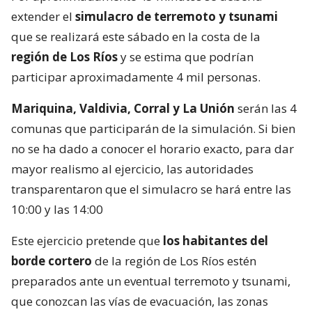
extender el
simulacro de terremoto y tsunami
que se realizará este sábado en la costa de la
región de Los Ríos
y se estima que podrían
participar aproximadamente 4 mil personas.
Mariquina, Valdivia, Corral y La Unión
serán las 4
comunas que participarán de la simulación. Si bien
no se ha dado a conocer el horario exacto, para dar
mayor realismo al ejercicio, las autoridades
transparentaron que el simulacro se hará entre las
10:00 y las 14:00
Este ejercicio pretende que
los habitantes del
borde cortero
de la región de Los Ríos estén
preparados ante un eventual terremoto y tsunami,
que conozcan las vías de evacuación, las zonas