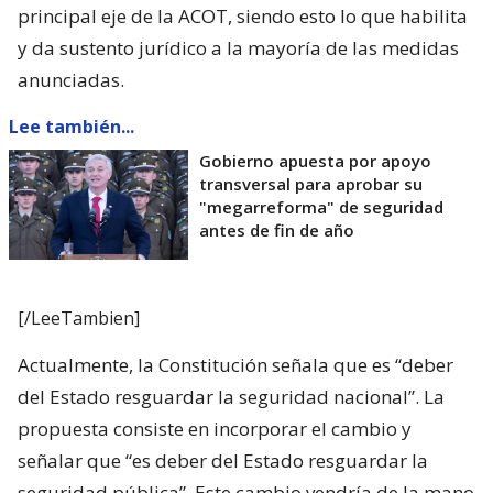
principal eje de la ACOT, siendo esto lo que habilita
y da sustento jurídico a la mayoría de las medidas
anunciadas.
Lee también...
Gobierno apuesta por apoyo
transversal para aprobar su
"megarreforma" de seguridad
antes de fin de año
[/LeeTambien]
Actualmente, la Constitución señala que es “deber
del Estado resguardar la seguridad nacional”. La
propuesta consiste en incorporar el cambio y
señalar que “es deber del Estado resguardar la
seguridad pública”. Este cambio vendría de la mano