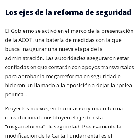
Los ejes de la reforma de seguridad
El Gobierno se activó en el marco de la presentación
de la ACOT, una batería de medidas con la que
busca inaugurar una nueva etapa de la
administración. Las autoridades aseguraron estar
confiadas en que contarán con apoyos transversales
para aprobar la megarreforma en seguridad e
hicieron un llamado a la oposición a dejar la “pelea
política”.
Proyectos nuevos, en tramitación y una reforma
constitucional constituyen el eje de esta
“megarreforma” de seguridad. Precisamente la
modificación de la Carta Fundamental es el