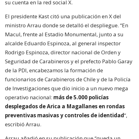
su cuenta en la red social X.
El presidente Kast citó una publicación en X del
ministro Arrau donde se detalló el despliegue. “En
Macul, frente al Estadio Monumental, junto a su
alcalde Eduardo Espinoza, al general inspector
Rodrigo Espinoza, director nacional de Orden y
Seguridad de Carabineros y el prefecto Pablo Garay
de la PDI, encabezamos la formación de
funcionarios de Carabineros de Chile y de la Policía
de Investigaciones que dio inicio a un nuevo mega
operativo nacional:
más de 5.000 policías
desplegados de Arica a Magallanes en rondas
preventivas masivas y controles de identidad
“,
escribió Arrau.
Arrau añadió en su publicación que “queda un