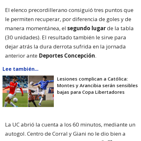
El elenco precordillerano consiguió tres puntos que
le permiten recuperar, por diferencia de goles y de
manera momentánea, el
segundo lugar
de la tabla
(30 unidades). El resultado también le sirve para
dejar atrás la dura derrota sufrida en la jornada
anterior ante
Deportes Concepción
.
Lee también...
Lesiones complican a Católica:
Montes y Arancibia serán sensibles
bajas para Copa Libertadores
La UC abrió la cuenta a los 60 minutos, mediante un
autogol. Centro de Corral y Giani no le dio bien a