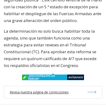
con la creación de un 5.º estado de excepción para
habilitar el despliegue de las Fuerzas Armadas ante
una grave alteración del orden público.
La determinación no solo busca habilitar toda la
agenda, sino que también funciona como una
estrategia para evitar reveses en el Tribunal
Constitucional (TC). Para aprobar esta reforma se
requiere un quórum calificado de 4/7 que excede
los respaldos oficialistas en el Congreso.
¿ENCONTRASTE UN
AVÍSANOS
ERROR?
Revisa nuestra página de correcciones