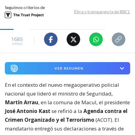
Seguimos criterios de
Ética y transparencia de BBCL
1685
visitas
VER RESUMEN
En el contexto del nuevo megaoperativo policial
nacional que lideró el ministro de Seguridad,
Martín Arrau
, en la comuna de Macul, el presidente
José Antonio Kast
se refirió a la
Agenda contra el
Crimen Organizado y el Terrorismo
(ACOT). El
mandatario entregó sus declaraciones a través de