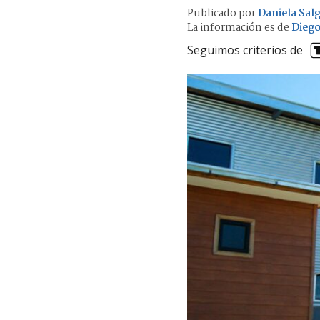
Publicado por
Daniela Sal
La información es de
Diego
Seguimos criterios de