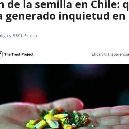
 de la semilla en Chile: 
a generado inquietud en 
tigo y BBCL Explica
Ética y transparenci