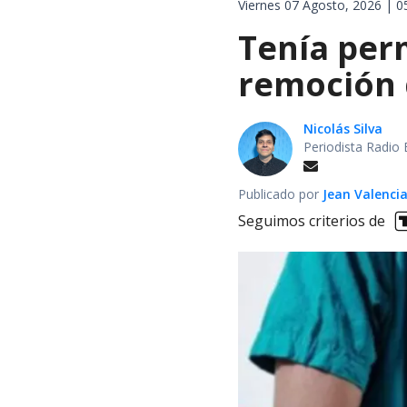
Viernes 07 Agosto, 2026 | 0
Tenía perm
remoción d
Nicolás Silva
Periodista Radio 
Publicado por
Jean Valenci
Seguimos criterios de