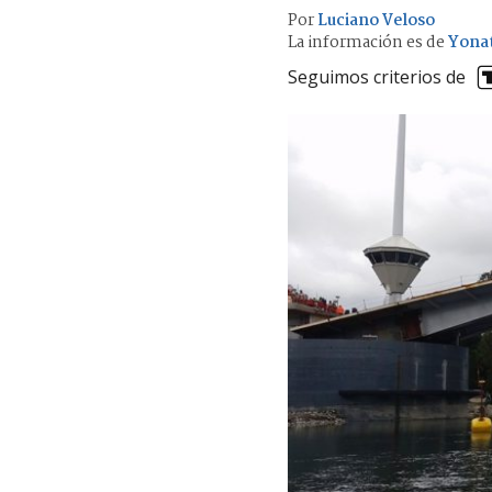
Por
Luciano Veloso
La información es de
Yonat
Seguimos criterios de