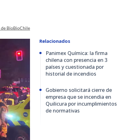
a de BioBioChile
Relacionados
Panimex Química: la firma
chilena con presencia en 3
países y cuestionada por
historial de incendios
Gobierno solicitará cierre de
empresa que se incendia en
Quilicura por incumplimientos
de normativas