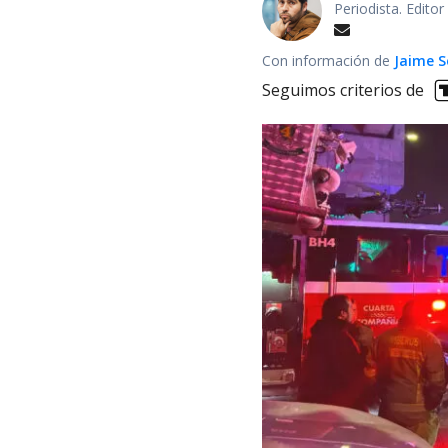
Periodista. Edito
Con información de
Jaime S
Seguimos criterios de