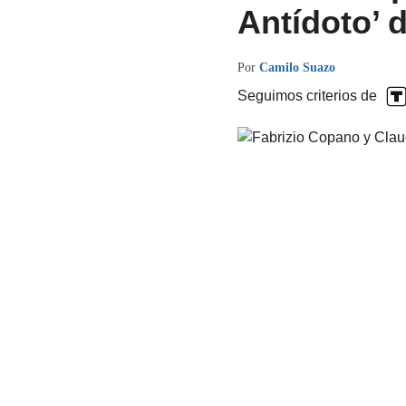
Antídoto’ 
Por
Camilo Suazo
Seguimos criterios de