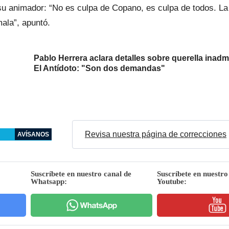
u animador: “No es culpa de Copano, es culpa de todos. La
ala”, apuntó.
Pablo Herrera aclara detalles sobre querella inadm
El Antídoto: "Son dos demandas"
Revisa nuestra página de correcciones
AVÍSANOS
Suscríbete en nuestro canal de
Suscríbete en nuestro
Whatsapp:
Youtube: