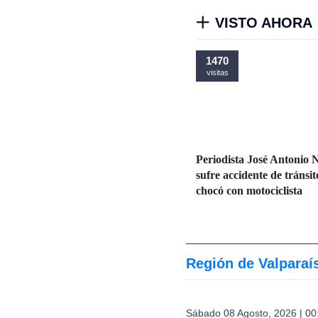
VISTO AHORA
1470
visitas
Periodista José Antonio
sufre accidente de tránsit
chocó con motociclista
Región de Valparaí
Sábado 08 Agosto, 2026 | 00