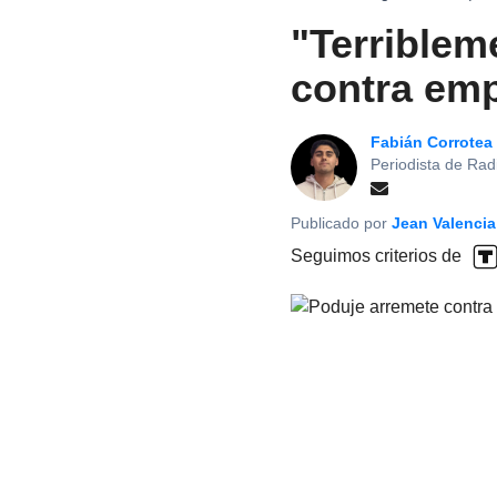
"Terriblem
contra emp
Fabián Corrotea
Periodista de Rad
Publicado por
Jean Valencia
Seguimos criterios de