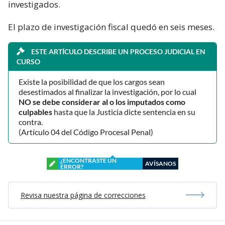
investigados.
El plazo de investigación fiscal quedó en seis meses.
ESTE ARTÍCULO DESCRIBE UN PROCESO JUDICIAL EN
CURSO
Existe la posibilidad de que los cargos sean
desestimados al finalizar la investigación, por lo cual
NO se debe considerar al o los imputados como
culpables
hasta que la Justicia dicte sentencia en su
contra.
(Artículo 04 del Código Procesal Penal)
¿ENCONTRASTE UN
AVÍSANOS
ERROR?
Revisa nuestra página de correcciones