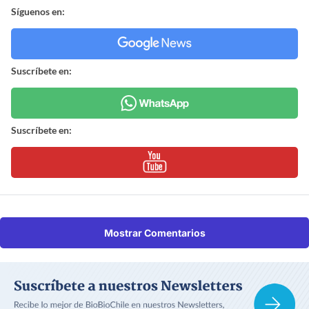
Síguenos en:
Suscríbete en:
Suscríbete en:
Mostrar Comentarios