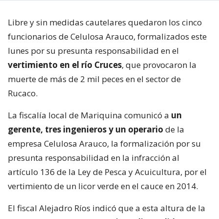
Libre y sin medidas cautelares quedaron los cinco
funcionarios de Celulosa Arauco, formalizados este
lunes por su presunta responsabilidad en el
vertimiento en el río Cruces
, que provocaron la
muerte de más de 2 mil peces en el sector de
Rucaco.
La fiscalía local de Mariquina comunicó a
un
gerente, tres ingenieros y un operario
de la
empresa Celulosa Arauco, la formalización por su
presunta responsabilidad en la infracción al
artículo 136 de la Ley de Pesca y Acuicultura, por el
vertimiento de un licor verde en el cauce en 2014.
El fiscal Alejadro Ríos indicó que a esta altura de la