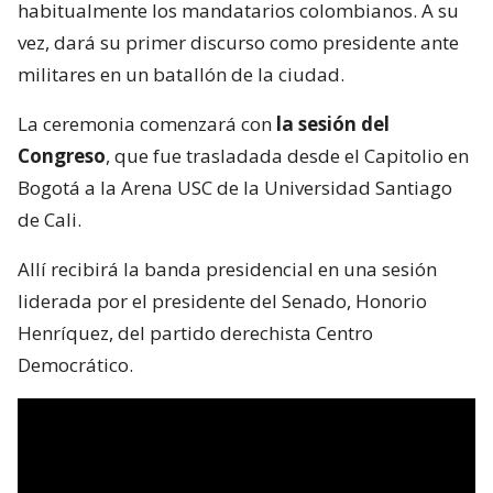
habitualmente los mandatarios colombianos. A su
vez, dará su primer discurso como presidente ante
militares en un batallón de la ciudad.
La ceremonia comenzará con
la sesión del
Congreso
, que fue trasladada desde el Capitolio en
Bogotá a la Arena USC de la Universidad Santiago
de Cali.
Allí recibirá la banda presidencial en una sesión
liderada por el presidente del Senado, Honorio
Henríquez, del partido derechista Centro
Democrático.