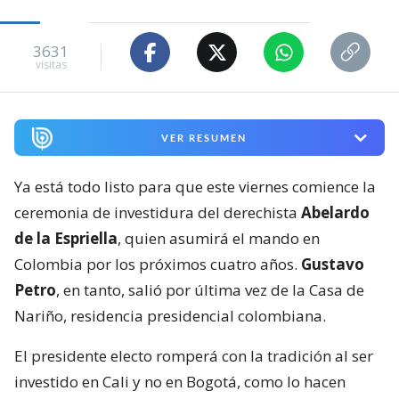
3631
visitas
VER RESUMEN
Ya está todo listo para que este viernes comience la
ceremonia de investidura del derechista
Abelardo
de la Espriella
, quien asumirá el mando en
Colombia por los próximos cuatro años.
Gustavo
Petro
, en tanto, salió por última vez de la Casa de
Nariño, residencia presidencial colombiana.
El presidente electo romperá con la tradición al ser
investido en Cali y no en Bogotá, como lo hacen