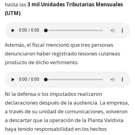
hasta las
3 mil Unidades Tributarias Mensuales
(UTM)
.
Además, el fiscal mencionó que tres personas
denunciaron haber registrado lesiones cutáneas
producto de dicho vertimiento.
Ni la defensa o los imputados realizaron
declaraciones después de la audiencia. La empresa,
a través de su unidad de comunicaciones, volvieron
a descartar que la operación de la Planta Valdivia
haya tenido responsabilidad en los hechos