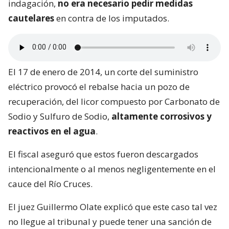
indagación,
no era necesario pedir medidas
cautelares
en contra de los imputados.
El 17 de enero de 2014, un corte del suministro
eléctrico provocó el rebalse hacia un pozo de
recuperación, del licor compuesto por Carbonato de
Sodio y Sulfuro de Sodio,
altamente corrosivos y
reactivos en el agua
.
El fiscal aseguró que estos fueron descargados
intencionalmente o al menos negligentemente en el
cauce del Río Cruces.
El juez Guillermo Olate explicó que este caso tal vez
no llegue al tribunal y puede tener una sanción de