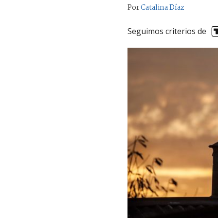
Por
Catalina Díaz
Seguimos criterios de