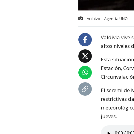
Archivo | Agencia UNO
Valdivia vive
altos niveles
Esta situación
Estación, Corv
Circunvalació
El seremi de 
restrictivas d
meteorológico
jueves.