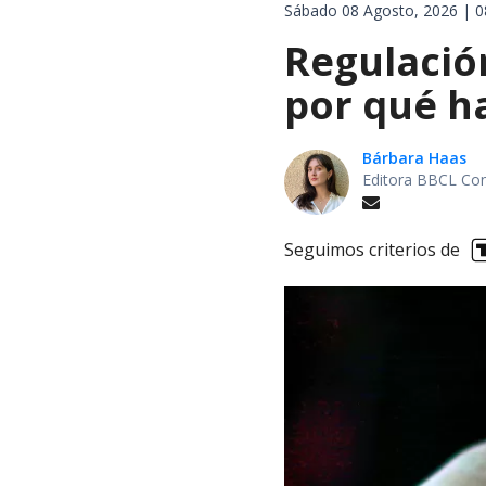
Sábado 08 Agosto, 2026 | 0
Regulación
por qué h
Bárbara Haas
Editora BBCL Con
Seguimos criterios de