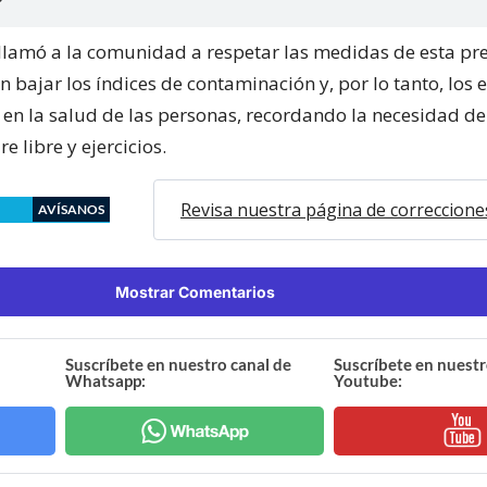
llamó a la comunidad a respetar las medidas de esta pr
 bajar los índices de contaminación y, por lo tanto, los 
 en la salud de las personas, recordando la necesidad de
re libre y ejercicios.
Revisa nuestra página de correccione
AVÍSANOS
Mostrar Comentarios
Suscríbete en nuestro canal de
Suscríbete en nuestr
Whatsapp:
Youtube: