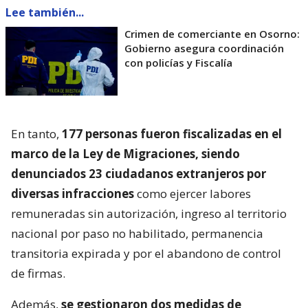
Lee también...
Crimen de comerciante en Osorno:
Gobierno asegura coordinación
con policías y Fiscalía
En tanto,
177 personas fueron fiscalizadas en el
marco de la Ley de Migraciones, siendo
denunciados 23 ciudadanos extranjeros por
diversas infracciones
como ejercer labores
remuneradas sin autorización, ingreso al territorio
nacional por paso no habilitado, permanencia
transitoria expirada y por el abandono de control
de firmas.
Además,
se gestionaron dos medidas de