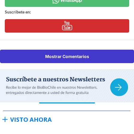
Suscríbete en:
Mostrar Comentarios
VISTO AHORA