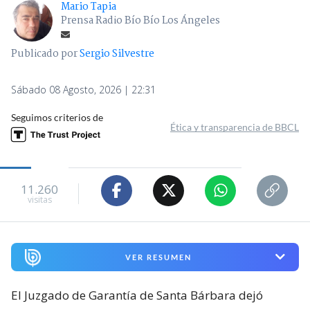
Mario Tapia
Prensa Radio Bío Bío Los Ángeles
Publicado por
Sergio Silvestre
Sábado 08 Agosto, 2026 | 22:31
Seguimos criterios de
Ética y transparencia de BBCL
11.260
visitas
VER RESUMEN
El Juzgado de Garantía de Santa Bárbara dejó