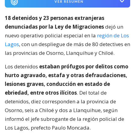
VER RESUMEN
18 detenidos y 23 personas extranjeras
denunciadas por la Ley de Migraciones
dejó un
nuevo operativo policial especial en la
región de Los
Lagos
, con un despliegue de más de 80 detectives en
las provincias de Osorno, Llanquihue y Chiloé.
Los detenidos
estaban prófugos por delitos como
hurto agravado, estafa y otras defraudaciones,
lesiones graves, conducción en estado de
ebriedad, entre otros ilícitos
. Del total de
detenidos, diez corresponden a la provincia de
Osorno, seis a Chiloé y dos a Llanquihue, según
informó el jefe subrogante de la región policial de
Los Lagos, prefecto Paulo Moncada.