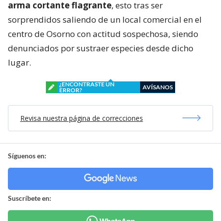
arma cortante flagrante
, esto tras ser
sorprendidos saliendo de un local comercial en el
centro de Osorno con actitud sospechosa, siendo
denunciados por sustraer especies desde dicho
lugar.
¿ENCONTRASTE UN
AVÍSANOS
ERROR?
Revisa nuestra página de correcciones
Síguenos en:
Suscríbete en: