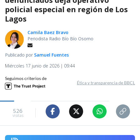
policial especial en región de Los
Lagos
Camila Baez Bravo
Periodista Radio Bío Bío Osorno
Publicado por
Samuel Fuentes
Miércoles 17 junio de 2026 | 09:44
Seguimos criterios de
Ética y transparencia de BBCL
526
visitas