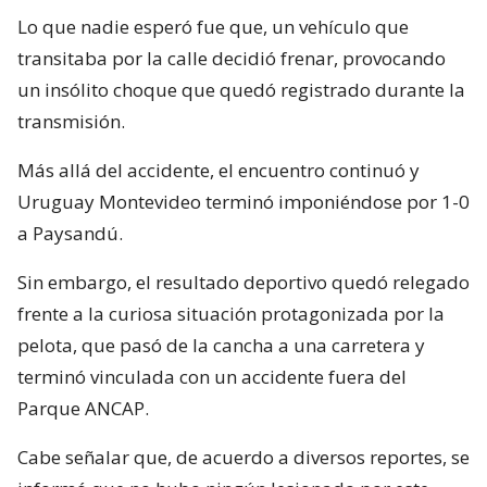
Lo que nadie esperó fue que, un vehículo que
transitaba por la calle decidió frenar, provocando
un insólito choque que quedó registrado durante la
transmisión.
Más allá del accidente, el encuentro continuó y
Uruguay Montevideo terminó imponiéndose por 1-0
a Paysandú.
Sin embargo, el resultado deportivo quedó relegado
frente a la curiosa situación protagonizada por la
pelota, que pasó de la cancha a una carretera y
terminó vinculada con un accidente fuera del
Parque ANCAP.
Cabe señalar que, de acuerdo a diversos reportes, se