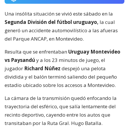
Una insólita situación se vivió este sábado en la
Segunda División del fútbol uruguayo,
la cual
generó un accidente automovilístico a las afueras
del Parque ANCAP, en Montevideo.
Resulta que se enfrentaban
Uruguay Montevideo
vs Paysandú
y a los 23 minutos de juego, el
jugador
Richard Núñez
despejó una pelota
dividida y el balón terminó saliendo del pequeño
estadio ubicado sobre los accesos a Montevideo.
La cámara de la transmisión quedó enfocando la
trayectoria del esférico, que salía lentamente del
recinto deportivo, cayendo entre los autos que
transitaban por la Ruta Gral. Hugo Batalla.