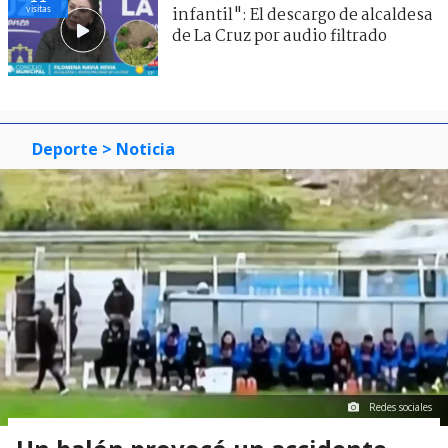
visitas
infantil": El descargo de alcaldesa
de La Cruz por audio filtrado
Deporte
> Noticia
Redes sociales