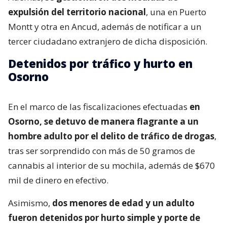
expulsión del territorio nacional
, una en Puerto
Montt y otra en Ancud, además de notificar a un
tercer ciudadano extranjero de dicha disposición.
Detenidos por tráfico y hurto en
Osorno
En el marco de las fiscalizaciones efectuadas
en
Osorno, se detuvo de manera flagrante a un
hombre adulto por el delito de tráfico de drogas
,
tras ser sorprendido con más de 50 gramos de
cannabis al interior de su mochila, además de $670
mil de dinero en efectivo.
Asimismo,
dos menores de edad y un adulto
fueron detenidos por hurto simple y porte de