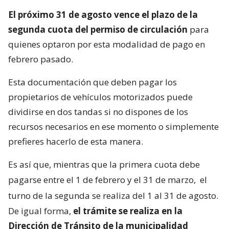
El próximo 31 de agosto vence el plazo de la
segunda cuota del permiso de circulación
para
quienes optaron por esta modalidad de pago en
febrero pasado.
Esta documentación que deben pagar los
propietarios de vehículos motorizados puede
dividirse en dos tandas si no dispones de los
recursos necesarios en ese momento o simplemente
prefieres hacerlo de esta manera.
Es así que, mientras que la primera cuota debe
pagarse entre el 1 de febrero y el 31 de marzo,
el
turno de la segunda se realiza del 1 al 31 de agosto.
De igual forma,
el trámite se realiza en la
Dirección de Tránsito de la municipalidad