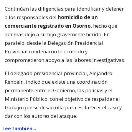
Continúan las diligencias para identificar y detener
a los responsables del
homicidio de un
comerciante registrado en Osorno
, hecho que
además dejó a su hijo gravemente herido. En
paralelo, desde la Delegación Presidencial
Provincial condenaron lo ocurrido y
comprometieron apoyo a las labores investigativas.
El delegado presidencial provincial, Alejandro
Rehbein, indicó que existe una coordinación
permanente entre el Gobierno, las policías y el
Ministerio Público, con el objetivo de respaldar el
trabajo que se desarrolla para esclarecer el caso y
dar con los autores del ataque.
Lee también...