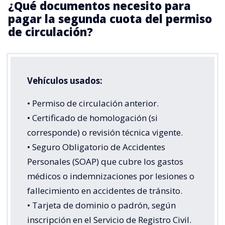
¿Qué documentos necesito para
pagar la segunda cuota del permiso
de circulación?
Vehículos usados:
• Permiso de circulación anterior.
• Certificado de homologación (si
corresponde) o revisión técnica vigente.
• Seguro Obligatorio de Accidentes
Personales (SOAP) que cubre los gastos
médicos o indemnizaciones por lesiones o
fallecimiento en accidentes de tránsito.
• Tarjeta de dominio o padrón, según
inscripción en el Servicio de Registro Civil.