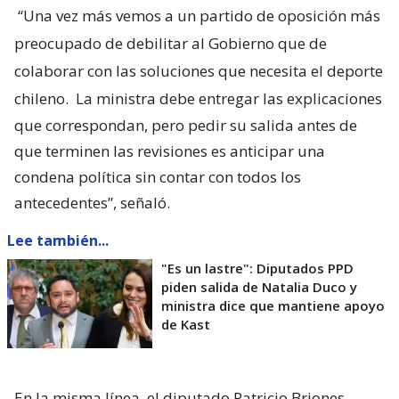
“Una vez más vemos a un partido de oposición más
preocupado de debilitar al Gobierno que de
colaborar con las soluciones que necesita el deporte
chileno.
La ministra debe entregar las explicaciones
que correspondan, pero pedir su salida antes de
que terminen las revisiones es anticipar una
condena política sin contar con todos los
antecedentes”, señaló.
Lee también...
"Es un lastre": Diputados PPD
piden salida de Natalia Duco y
ministra dice que mantiene apoyo
de Kast
En la misma línea, el diputado Patricio Briones