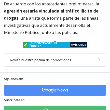
De acuerdo con los antecedentes preliminares,
la
agresión estaría vinculada al tráfico ilícito de
drogas
, una arista que forma parte de las líneas
investigativas que actualmente desarrolla el
Ministerio Público junto a las policías.
¿ENCONTRASTE UN
AVÍSANOS
ERROR?
Revisa nuestra página de correcciones
Síguenos en:
Suscríbete en: