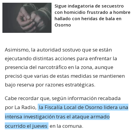
Sigue indagatoria de secuestro
con homicidio frustrado a hombre
hallado con heridas de bala en
Osorno
Asimismo, la autoridad sostuvo que se están
ejecutando distintas acciones para enfrentar la
presencia del narcotráfico en la zona, aunque
precisó que varias de estas medidas se mantienen
bajo reserva por razones estratégicas.
Cabe recordar que, según información recabada
por La Radio,
la Fiscalía Local de Osorno lidera una
intensa investigación tras el ataque armado
ocurrido el jueves
en la comuna.