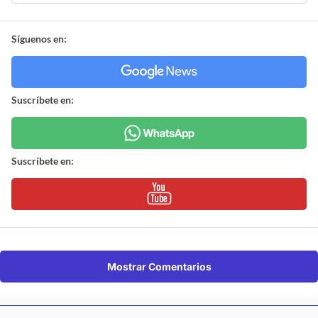
Síguenos en:
Suscríbete en:
Suscríbete en:
Mostrar Comentarios