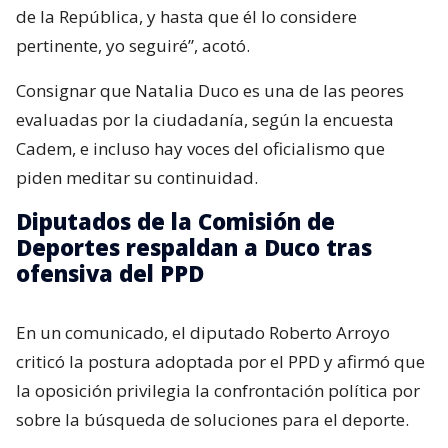
de la República, y hasta que él lo considere
pertinente, yo seguiré”, acotó.
Consignar que Natalia Duco es una de las peores
evaluadas por la ciudadanía, según la encuesta
Cadem, e incluso hay voces del oficialismo que
piden meditar su continuidad.
Diputados de la Comisión de
Deportes respaldan a Duco tras
ofensiva del PPD
En un comunicado, el diputado Roberto Arroyo
criticó la postura adoptada por el PPD y afirmó que
la oposición privilegia la confrontación política por
sobre la búsqueda de soluciones para el deporte.