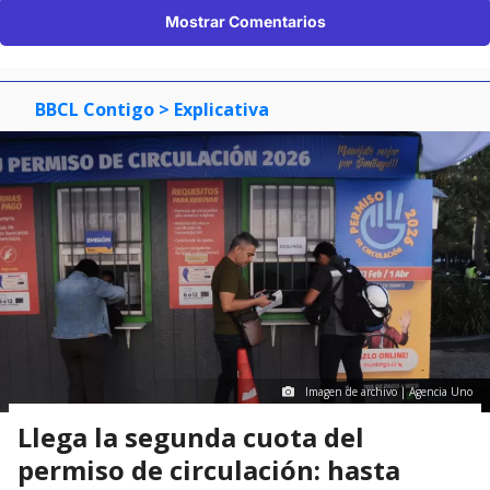
Mostrar Comentarios
BBCL Contigo
> Explicativa
Imagen de archivo | Agencia Uno
Llega la segunda cuota del
permiso de circulación: hasta