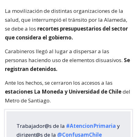
La movilización de distintas organizaciones de la
salud, que interrumpió el tránsito por la Alameda,
se debe a los
recortes presupuestarios del sector
que considera el gobierno.
Carabineros llegó al lugar a dispersar a las
personas haciendo uso de elementos disuasivos.
Se
registran detenidos.
Ante los hechos, se cerraron los accesos a las
estaciones La Moneda y Universidad de Chile
del
Metro de Santiago.
Trabajador@s de la
#AtencionPrimaria
y
dirigent@s de la
@ConfusamChile