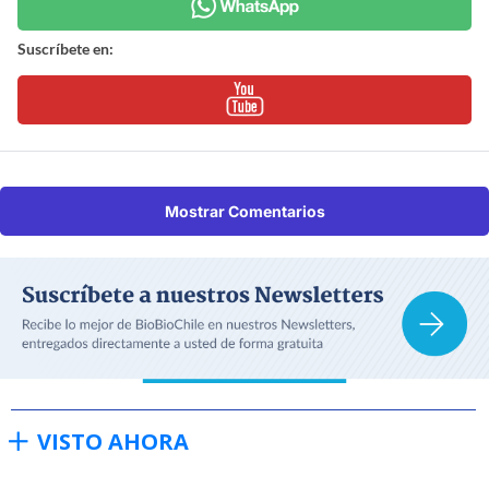
Suscríbete en:
Mostrar Comentarios
VISTO AHORA