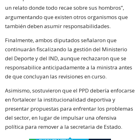
un relato donde todo recae sobre sus hombros”,
argumentando que existen otros organismos que
también deben asumir responsabilidades.
Finalmente, ambos diputados señalaron que
continuarán fiscalizando la gestión del Ministerio
del Deporte y del IND, aunque rechazaron que se
responsabilice anticipadamente a la ministra antes
de que concluyan las revisiones en curso.
Asimismo, sostuvieron que el PPD debería enfocarse
en fortalecer la institucionalidad deportiva y
presentar propuestas para enfrentar los problemas
del sector, en lugar de impulsar una ofensiva
política para remover a la secretaria de Estado.