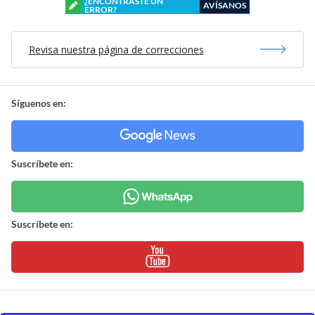
¿ENCONTRASTE UN
AVÍSANOS
ERROR?
Revisa nuestra página de correcciones
Síguenos en:
Suscríbete en:
Suscríbete en: