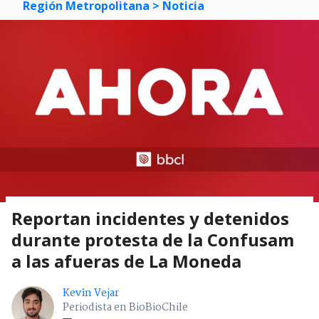
Región Metropolitana
> Noticia
Reportan incidentes y detenidos
durante protesta de la Confusam
a las afueras de La Moneda
Kevin Vejar
Periodista en BioBioChile