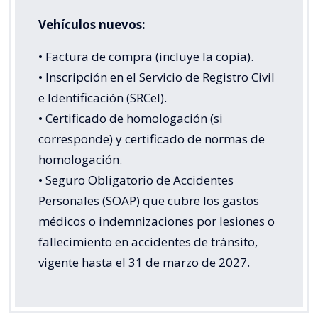
Vehículos nuevos:
• Factura de compra (incluye la copia).
• Inscripción en el Servicio de Registro Civil
e Identificación (SRCeI).
• Certificado de homologación (si
corresponde) y certificado de normas de
homologación.
• Seguro Obligatorio de Accidentes
Personales (SOAP) que cubre los gastos
médicos o indemnizaciones por lesiones o
fallecimiento en accidentes de tránsito,
vigente hasta el 31 de marzo de 2027.