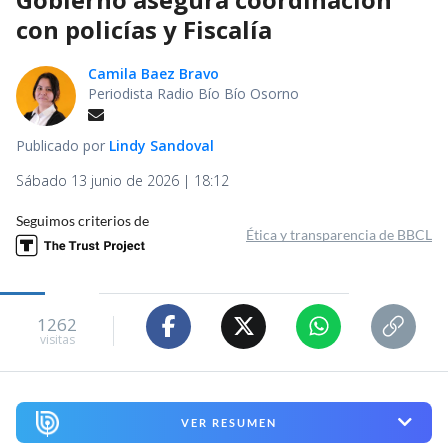
con policías y Fiscalía
Camila Baez Bravo
Periodista Radio Bío Bío Osorno
Publicado por
Lindy Sandoval
Sábado 13 junio de 2026 | 18:12
Seguimos criterios de
Ética y transparencia de BBCL
1262
visitas
VER RESUMEN