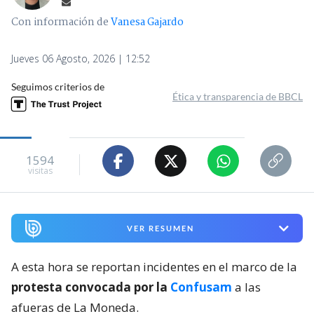
Con información de
Vanesa Gajardo
Jueves 06 Agosto, 2026 | 12:52
Seguimos criterios de
Ética y transparencia de BBCL
1594
visitas
VER RESUMEN
A esta hora se reportan incidentes en el marco de la
protesta convocada por la
Confusam
a las
afueras de La Moneda.