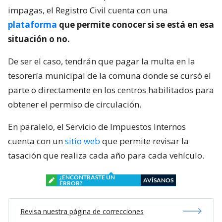
impagas, el Registro Civil cuenta con una
plataforma
que permite conocer si se está en esa
situación o no.
De ser el caso, tendrán que pagar la multa en la
tesorería municipal de la comuna donde se cursó el
parte o directamente en los centros habilitados para
obtener el permiso de circulación.
En paralelo, el Servicio de Impuestos Internos
cuenta con un
sitio web
que permite revisar la
tasación que realiza cada año para cada vehículo.
¿ENCONTRASTE UN
AVÍSANOS
ERROR?
Revisa nuestra página de correcciones