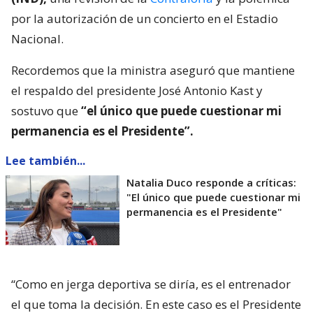
por la autorización de un concierto en el Estadio
Nacional.
Recordemos que la ministra aseguró que mantiene
el respaldo del presidente José Antonio Kast y
sostuvo que
“el único que puede cuestionar mi
permanencia es el Presidente”.
Lee también...
Natalia Duco responde a críticas:
"El único que puede cuestionar mi
permanencia es el Presidente"
“Como en jerga deportiva se diría, es el entrenador
el que toma la decisión. En este caso es el Presidente