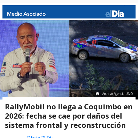
Archivo Agencia UNO
RallyMobil no llega a Coquimbo en
2026: fecha se cae por daños del
sistema frontal y reconstrucción