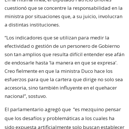
cuestionó que se concentre la responsabilidad en la
ministra por situaciones que, a su juicio, involucran
a distintas instituciones.
“Los indicadores que se utilizan para medir la
efectividad o gestión de un personero de Gobierno
son tan amplios que resulta difícil entender ese afán
de endosarle hasta ‘la manera en que se expresa’.
Creo fielmente en que la ministra Duco hace los
esfuerzos para que la cartera que dirige no solo sea
accesoria, sino también influyente en el quehacer
nacional”, sostuvo.
El parlamentario agregó que
“es mezquino pensar
que los desafíos y problemáticas a los cuales ha
sido expuesta artificialmente solo buscan establecer