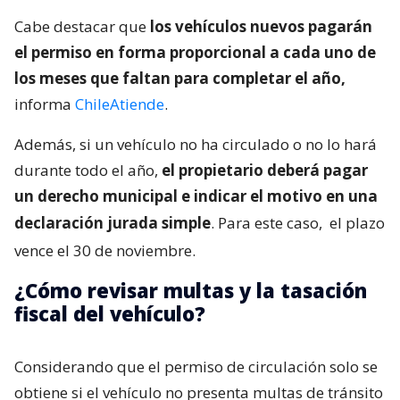
Cabe destacar que
los vehículos nuevos pagarán
el permiso en forma proporcional a cada uno de
los meses que faltan para completar el año,
informa
ChileAtiende
.
Además, si un vehículo no ha circulado o no lo hará
durante todo el año,
el propietario deberá pagar
un derecho municipal e indicar el motivo en una
declaración jurada simple
. Para este caso,
el plazo
vence el 30 de noviembre.
¿Cómo revisar multas y la tasación
fiscal del vehículo?
Considerando que el permiso de circulación solo se
obtiene si el vehículo no presenta multas de tránsito