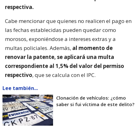
respectiva.
Cabe mencionar que quienes no realicen el pago en
las fechas establecidas pueden quedar como
morosos, exponiéndose a intereses extras y a
multas policiales. Además,
al momento de
renovar la patente, se aplicará una multa
correspondiente al 1,5% del valor del permiso
respectivo
, que se calcula con el IPC.
Lee también...
Clonación de vehículos: ¿cómo
saber si fui víctima de este delito?