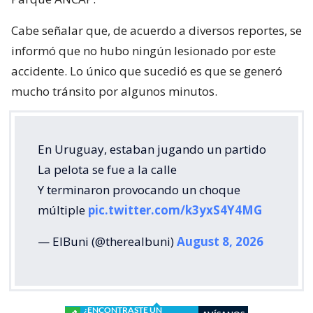
Cabe señalar que, de acuerdo a diversos reportes, se
informó que no hubo ningún lesionado por este
accidente. Lo único que sucedió es que se generó
mucho tránsito por algunos minutos.
En Uruguay, estaban jugando un partido
La pelota se fue a la calle
Y terminaron provocando un choque
múltiple
pic.twitter.com/k3yxS4Y4MG
— ElBuni (@therealbuni)
August 8, 2026
¿ENCONTRASTE UN