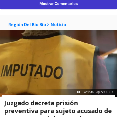
Mostrar Comentarios
Región Del Bío Bío
> Noticia
Contexto | Agencia UNO
Juzgado decreta prisión
preventiva para sujeto acusado de