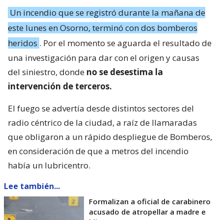
Un incendio que se registró durante la mañana de
este lunes en Osorno, terminó con dos bomberos
heridos
. Por el momento se aguarda el resultado de
una investigación para dar con el origen y causas
del siniestro, donde
no se desestima la
intervención de terceros.
El fuego se advertía desde distintos sectores del
radio céntrico de la ciudad, a raíz de llamaradas
que obligaron a un rápido despliegue de Bomberos,
en consideración de que a metros del incendio
había un lubricentro.
Lee también...
Formalizan a oficial de carabinero
acusado de atropellar a madre e