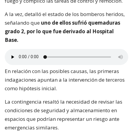
fuego y complicó las tareas de control y remoción.
A la vez, detalló el estado de los bomberos heridos,
señalando que
uno de ellos sufrió quemaduras
grado 2, por lo que fue derivado al Hospital
Base.
En relación con las posibles causas, las primeras
indagaciones apuntan a la intervención de terceros
como hipótesis inicial.
La contingencia resaltó la necesidad de revisar las
condiciones de seguridad y almacenamiento en
espacios que podrían representar un riesgo ante
emergencias similares.