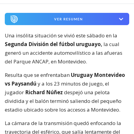
VER RESUMEN
Una insólita situación se vivió este sábado en la
Segunda División del fútbol uruguayo,
la cual
generó un accidente automovilístico a las afueras
del Parque ANCAP, en Montevideo.
Resulta que se enfrentaban
Uruguay Montevideo
vs Paysandú
y a los 23 minutos de juego, el
jugador
Richard Núñez
despejó una pelota
dividida y el balón terminó saliendo del pequeño
estadio ubicado sobre los accesos a Montevideo.
La cámara de la transmisión quedó enfocando la
trayectoria del esférico, que salía lentamente del