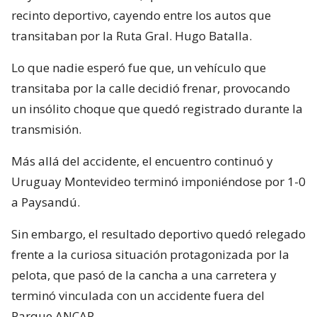
recinto deportivo, cayendo entre los autos que
transitaban por la Ruta Gral. Hugo Batalla.
Lo que nadie esperó fue que, un vehículo que
transitaba por la calle decidió frenar, provocando
un insólito choque que quedó registrado durante la
transmisión.
Más allá del accidente, el encuentro continuó y
Uruguay Montevideo terminó imponiéndose por 1-0
a Paysandú.
Sin embargo, el resultado deportivo quedó relegado
frente a la curiosa situación protagonizada por la
pelota, que pasó de la cancha a una carretera y
terminó vinculada con un accidente fuera del
Parque ANCAP.