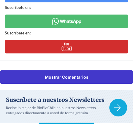
Suscríbete en:
Suscríbete en:
Mostrar Comentarios