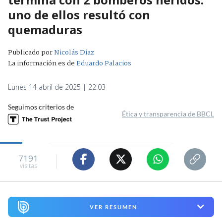
uno de ellos resultó con
quemaduras
Publicado por
Nicolás Díaz
La información es de
Eduardo Palacios
Lunes 14 abril de 2025 | 22:03
Seguimos criterios de
Ética y transparencia de BBCL
7191
visitas
VER RESUMEN