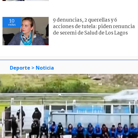
9 denuncias, 2 querellas y 6
10
visitas
acciones de tutela: piden renuncia
de seremi de Salud de Los Lagos
Deporte
> Noticia