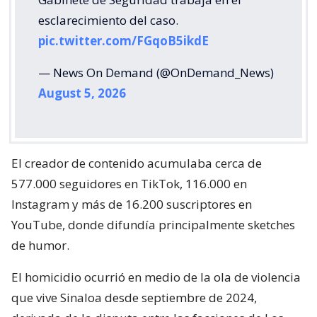
esclarecimiento del caso.
pic.twitter.com/FGqoB5ikdE
— News On Demand (@OnDemand_News)
August 5, 2026
El creador de contenido acumulaba cerca de
577.000 seguidores en TikTok, 116.000 en
Instagram y más de 16.200 suscriptores en
YouTube, donde difundía principalmente sketches
de humor.
El homicidio ocurrió en medio de la ola de violencia
que vive Sinaloa desde septiembre de 2024,