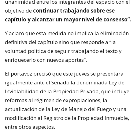
unanimidad entre los integrantes del espacio con el
objetivo de
continuar trabajando sobre ese
capítulo y alcanzar un mayor nivel de consenso”.
Y aclaró que esta medida no implica la eliminación
definitiva del capítulo sino que responde a “la
voluntad política de seguir trabajando el texto y
enriquecerlo con nuevos aportes”.
El portavoz precisó que este jueves se presentará
igualmente ante el Senado la denominada Ley de
Inviolabilidad de la Propiedad Privada, que incluye
reformas al régimen de expropiaciones, la
actualización de la Ley de Manejo del Fuego y una
modificación al Registro de la Propiedad Inmueble,
entre otros aspectos.