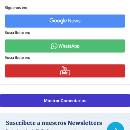
Síguenos en:
Suscríbete en:
Suscríbete en:
Mostrar Comentarios