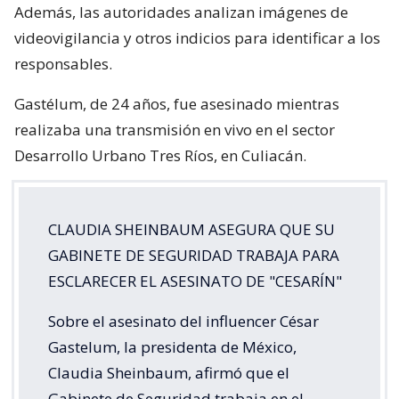
Además, las autoridades analizan imágenes de
videovigilancia y otros indicios para identificar a los
responsables.
Gastélum, de 24 años, fue asesinado mientras
realizaba una transmisión en vivo en el sector
Desarrollo Urbano Tres Ríos, en Culiacán.
CLAUDIA SHEINBAUM ASEGURA QUE SU
GABINETE DE SEGURIDAD TRABAJA PARA
ESCLARECER EL ASESINATO DE "CESARÍN"
Sobre el asesinato del influencer César
Gastelum, la presidenta de México,
Claudia Sheinbaum, afirmó que el
Gabinete de Seguridad trabaja en el