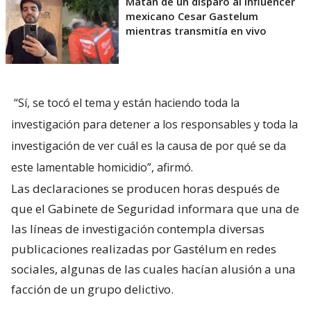
Matan de un disparo al influencer
mexicano Cesar Gastelum
mientras transmitía en vivo
“Sí, se tocó el tema y están haciendo toda la
investigación para detener a los responsables y toda la
investigación de ver cuál es la causa de por qué se da
este lamentable homicidio”, afirmó.
Las declaraciones se producen horas después de
que el Gabinete de Seguridad informara que una de
las líneas de investigación contempla diversas
publicaciones realizadas por Gastélum en redes
sociales, algunas de las cuales hacían alusión a una
facción de un grupo delictivo.