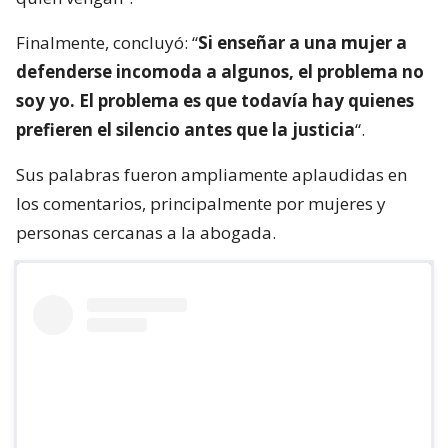
Finalmente, concluyó: “
Si enseñar a una mujer a
defenderse incomoda a algunos, el problema no
soy yo. El problema es que todavía hay quienes
prefieren el silencio antes que la justicia
“.
Sus palabras fueron ampliamente aplaudidas en
los comentarios, principalmente por mujeres y
personas cercanas a la abogada.