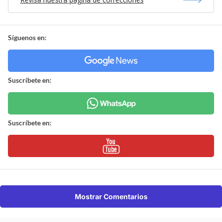
Síguenos en:
Suscríbete en:
Suscríbete en:
Mostrar Comentarios