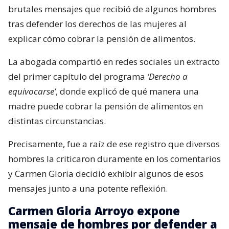
brutales mensajes que recibió de algunos hombres
tras defender los derechos de las mujeres al
explicar cómo cobrar la pensión de alimentos.
La abogada compartió en redes sociales un extracto
del primer capítulo del programa
‘Derecho a
equivocarse’
, donde explicó de qué manera una
madre puede cobrar la pensión de alimentos en
distintas circunstancias.
Precisamente, fue a raíz de ese registro que diversos
hombres la criticaron duramente en los comentarios
y Carmen Gloria decidió exhibir algunos de esos
mensajes junto a una potente reflexión.
Carmen Gloria Arroyo expone
mensaje de hombres por defender a