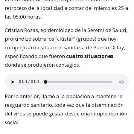
retroceso de la localidad a contar del miércoles 25 a
las 05:00 horas.
Cristian Rosas, epidemiólogo de la Seremi de Salud,
profundizó sobre los “clúster” (grupos) que hoy
complejizan la situación sanitaria de Puerto Octay,
especificando que fueron
cuatro situaciones
donde se produjeron contagios.
Por lo anterior, llamó a la población a mantener el
resguardo sanitario, toda vez que la diseminación
del virus se puede gestar desde una simple reunión
social.