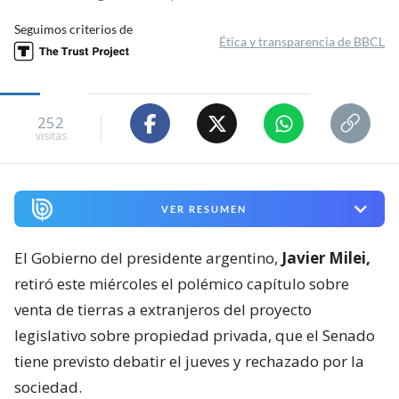
Seguimos criterios de
Ética y transparencia de BBCL
252
visitas
VER RESUMEN
El Gobierno del presidente argentino,
Javier Milei,
retiró este miércoles el polémico capítulo sobre
venta de tierras a extranjeros del proyecto
legislativo sobre propiedad privada, que el Senado
tiene previsto debatir el jueves y rechazado por la
sociedad.