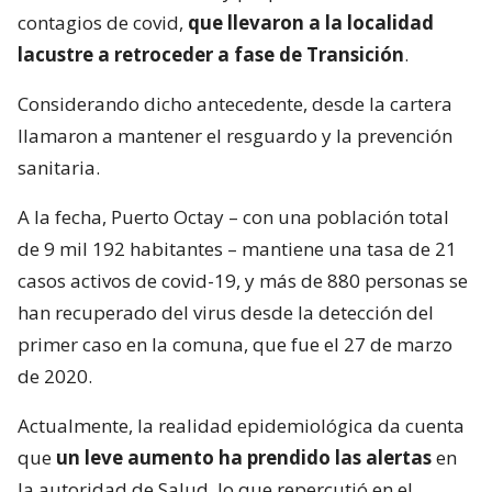
contagios de covid,
que llevaron a la localidad
lacustre a retroceder a fase de Transición
.
Considerando dicho antecedente, desde la cartera
llamaron a mantener el resguardo y la prevención
sanitaria.
A la fecha, Puerto Octay – con una población total
de 9 mil 192 habitantes – mantiene una tasa de 21
casos activos de covid-19, y más de 880 personas se
han recuperado del virus desde la detección del
primer caso en la comuna, que fue el 27 de marzo
de 2020.
Actualmente, la realidad epidemiológica da cuenta
que
un leve aumento ha prendido las alertas
en
la autoridad de Salud, lo que repercutió en el