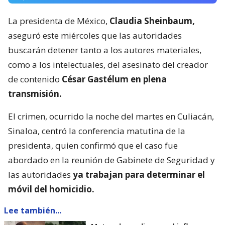
La presidenta de México,
Claudia Sheinbaum,
aseguró este miércoles que las autoridades
buscarán detener tanto a los autores materiales,
como a los intelectuales, del asesinato del creador
de contenido
César Gastélum en plena
transmisión.
El crimen, ocurrido la noche del martes en Culiacán,
Sinaloa, centró la conferencia matutina de la
presidenta, quien confirmó que el caso fue
abordado en la reunión de Gabinete de Seguridad y
las autoridades
ya trabajan para determinar el
móvil del homicidio.
Lee también...