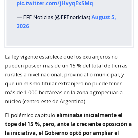
pic.twitter.com/jHvyqExSMq
— EFE Noticias (@EFEnoticias)
August 5,
2026
La ley vigente establece que los extranjeros no
pueden poseer más de un 15 % del total de tierras
rurales a nivel nacional, provincial o municipal, y
que un mismo titular extranjero no puede tener
más de 1.000 hectáreas en la zona agropecuaria
núcleo (centro-este de Argentina).
El polémico capítulo
eliminaba inicialmente el
tope del 15 %, pero, ante la creciente oposición a
la iniciativa, el Gobierno optó por ampliar el