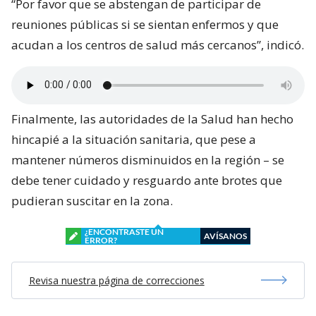
“Por favor que se abstengan de participar de
reuniones públicas si se sientan enfermos y que
acudan a los centros de salud más cercanos”, indicó.
Finalmente, las autoridades de la Salud han hecho
hincapié a la situación sanitaria, que pese a
mantener números disminuidos en la región – se
debe tener cuidado y resguardo ante brotes que
pudieran suscitar en la zona.
¿ENCONTRASTE UN
AVÍSANOS
ERROR?
Revisa nuestra página de correcciones