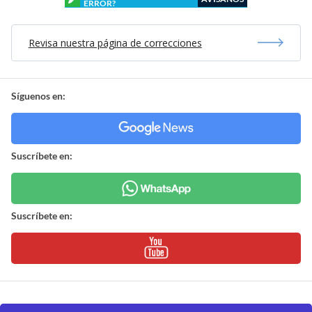
ERROR?
Revisa nuestra página de correcciones
Síguenos en:
Suscríbete en:
Suscríbete en: