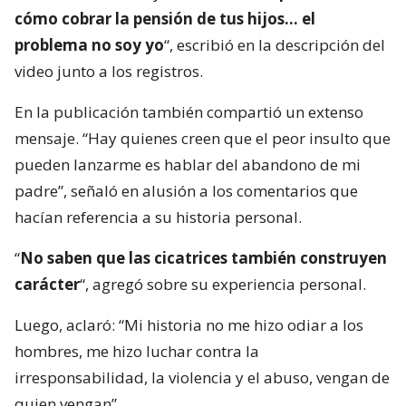
cómo cobrar la pensión de tus hijos… el
problema no soy yo
“, escribió en la descripción del
video junto a los registros.
En la publicación también compartió un extenso
mensaje. “Hay quienes creen que el peor insulto que
pueden lanzarme es hablar del abandono de mi
padre”, señaló en alusión a los comentarios que
hacían referencia a su historia personal.
“
No saben que las cicatrices también construyen
carácter
“, agregó sobre su experiencia personal.
Luego, aclaró: “Mi historia no me hizo odiar a los
hombres, me hizo luchar contra la
irresponsabilidad, la violencia y el abuso, vengan de
quien vengan”.