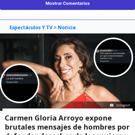
Mostrar Comentarios
Espectáculos Y TV
> Noticia
Instagram
Carmen Gloria Arroyo expone
brutales mensajes de hombres por