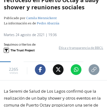
shower y reuniones sociales
Publicado por
Camila Mennickent
La información es de
Pedro Abarzúa
Martes 24 agosto de 2021 | 19:36
Seguimos criterios de
Ética y transparencia de BBCL
2265
visitas
La Seremi de Salud de Los Lagos confirmó que la
realización de un baby shower y otros eventos en la
comuna de Puerto Octay propiciaron una serie de