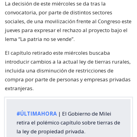
La decisión de este miércoles se da tras la
convocatoria, por parte de distintos sectores
sociales, de una movilización frente al Congreso este
jueves para expresar el rechazo al proyecto bajo el
lema “La patria no se vende”.
El capítulo retirado este miércoles buscaba
introducir cambios a la actual ley de tierras rurales,
incluida una disminución de restricciones de
compra por parte de personas y empresas privadas
extranjeras.
#ÚLTIMAHORA
| El Gobierno de Milei
retira el polémico capítulo sobre tierras de
la ley de propiedad privada.