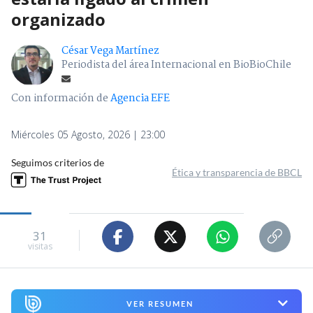
organizado
César Vega Martínez
Periodista del área Internacional en BioBioChile
Con información de
Agencia EFE
Miércoles 05 Agosto, 2026 | 23:00
Seguimos criterios de
Ética y transparencia de BBCL
31
visitas
VER RESUMEN