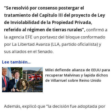
“Se resolvió por consenso postergar el
tratamiento del Capítulo III del proyecto de Ley
de Inviolabilidad de la Propiedad Privada,
referido al régimen de tierras rurales”,
confirmó a
la agencia EFE un portavoz del bloque conformado
por La Libertad Avanza (LLA, partido oficialista) y
sus aliados en el Senado.
Lee también...
Milei defiende alianza de EEUU para
recuperar Malvinas y lapida dichos
de Villarruel sobre Reino Unido
Además, explicó que “la decisión fue adoptada por