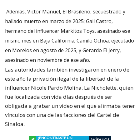
Además, Víctor Manuel, El Brasileño, secuestrado y
hallado muerto en marzo de 2025; Gail Castro,
hermano del influencer Markitos Toys, asesinado ese
mismo mes en Baja California; Camilo Ochoa, ejecutado
en Morelos en agosto de 2025, y Gerardo El Jerry,
asesinado en noviembre de ese año.
Las autoridades también investigaron en enero de
este año la privación ilegal de la libertad de la
influencer Nicole Pardo Molina, La Nicholette, quien
fue localizada con vida días después de ser
obligada a grabar un video en el que afirmaba tener
vínculos con una de las facciones del Cartel de
Sinaloa.
¿ENCONTRASTE UN
AVÍSANOS