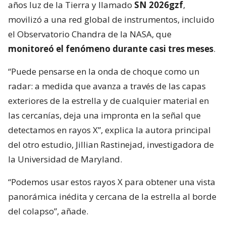
años luz de la Tierra y llamado
SN 2026gzf
,
movilizó a una red global de instrumentos, incluido
el Observatorio Chandra de la NASA, que
monitoreó el fenómeno durante casi tres meses
.
“Puede pensarse en la onda de choque como un
radar: a medida que avanza a través de las capas
exteriores de la estrella y de cualquier material en
las cercanías, deja una impronta en la señal que
detectamos en rayos X”, explica la autora principal
del otro estudio, Jillian Rastinejad, investigadora de
la Universidad de Maryland.
“Podemos usar estos rayos X para obtener una vista
panorámica inédita y cercana de la estrella al borde
del colapso”, añade.