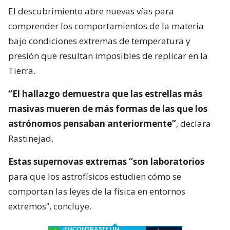
El descubrimiento abre nuevas vías para
comprender los comportamientos de la materia
bajo condiciones extremas de temperatura y
presión que resultan imposibles de replicar en la
Tierra.
“El hallazgo demuestra que las estrellas más
masivas mueren de más formas de las que los
astrónomos pensaban anteriormente”
, declara
Rastinejad.
Estas supernovas extremas “son laboratorios
para que los astrofísicos estudien cómo se
comportan las leyes de la física en entornos
extremos”, concluye.
¿ENCONTRASTE UN