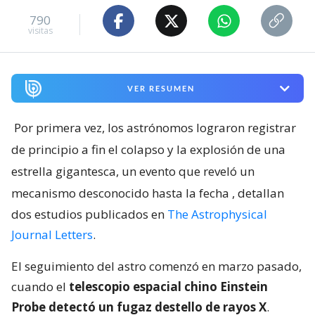
790
visitas
VER RESUMEN
Por primera vez, los astrónomos lograron registrar
de principio a fin el colapso y la explosión de una
estrella gigantesca, un evento que reveló un
mecanismo desconocido hasta la fecha
, detallan
dos estudios publicados en
The Astrophysical
Journal Letters
.
El seguimiento del astro comenzó en marzo pasado,
cuando el
telescopio espacial chino Einstein
Probe detectó un fugaz destello de rayos X
.