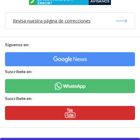
AVÍSANOS
ERROR?
Revisa nuestra página de correcciones
Síguenos en:
Suscríbete en:
Suscríbete en: