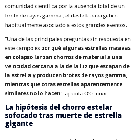
comunidad científica por la ausencia total de un
brote de rayos gamma
, el destello energético
habitualmente asociado a estos grandes eventos.
“Una de las principales preguntas sin respuesta en
este campo es
por qué algunas estrellas masivas
en colapso lanzan chorros de material a una
velocidad cercana a la de la luz que escapan de
la estrella y producen brotes de rayos gamma,
mientras que otras estrellas aparentemente
similares no lo hacen
“, apunta O’Connor.
La hipótesis del chorro estelar
sofocado tras muerte de estrella
gigante