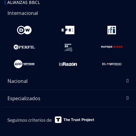
ALIANZAS BBCL
Internacional
Nacional
Especializados
Seguimos criterios de