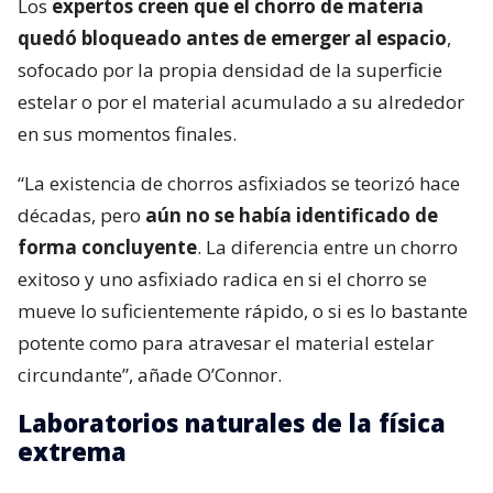
Los
expertos creen que el chorro de materia
quedó bloqueado antes de emerger al espacio
,
sofocado por la propia densidad de la superficie
estelar o por el material acumulado a su alrededor
en sus momentos finales.
“La existencia de chorros asfixiados se teorizó hace
décadas, pero
aún no se había identificado de
forma concluyente
. La diferencia entre un chorro
exitoso y uno asfixiado radica en si el chorro se
mueve lo suficientemente rápido, o si es lo bastante
potente como para atravesar el material estelar
circundante”, añade O’Connor.
Laboratorios naturales de la física
extrema