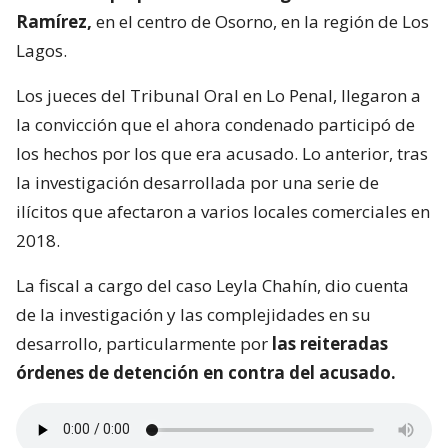
Ramírez,
en el centro de Osorno, en la región de Los
Lagos.
Los jueces del Tribunal Oral en Lo Penal, llegaron a
la convicción que el ahora condenado participó de
los hechos por los que era acusado. Lo anterior, tras
la investigación desarrollada por una serie de
ilícitos que afectaron a varios locales comerciales en
2018.
La fiscal a cargo del caso Leyla Chahín, dio cuenta
de la investigación y las complejidades en su
desarrollo, particularmente por
las reiteradas
órdenes de detención en contra del acusado.