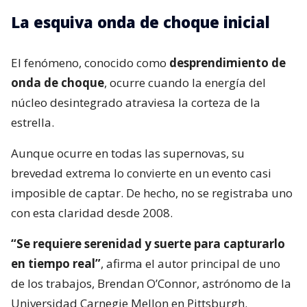
La esquiva onda de choque inicial
El fenómeno, conocido como
desprendimiento de
onda de choque
, ocurre cuando la energía del
núcleo desintegrado atraviesa la corteza de la
estrella.
Aunque ocurre en todas las supernovas, su
brevedad extrema lo convierte en un evento casi
imposible de captar. De hecho, no se registraba uno
con esta claridad desde 2008.
“Se requiere serenidad y suerte para capturarlo
en tiempo real”
, afirma el autor principal de uno
de los trabajos, Brendan O’Connor, astrónomo de la
Universidad Carnegie Mellon en Pittsburgh.