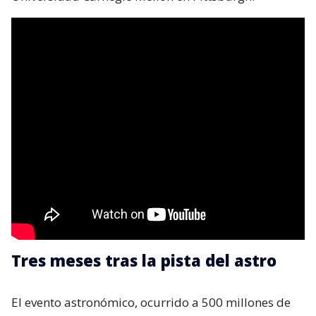
Tres meses tras la pista del astro
El evento astronómico, ocurrido a 500 millones de