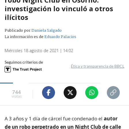
investigación lo vinculó a otros
ilícitos
Publicado por
Daniela Salgado
La información es de
Eduardo Palacios
Miércoles 18 agosto de 2021 | 14:02
Seguimos criterios de
Ética y transparencia de BBCL
744
visitas
A 3 años y 1 día de cárcel fue condenado el
autor
de un robo perpetrado en un Night Club de calle