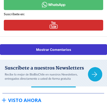
Suscríbete en:
Mostrar Comentarios
VISTO AHORA