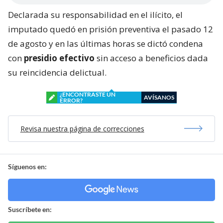
Declarada su responsabilidad en el ilícito, el
imputado quedó en prisión preventiva el pasado 12
de agosto y en las últimas horas se dictó condena
con
presidio efectivo
sin acceso a beneficios dada
su reincidencia delictual.
¿ENCONTRASTE UN
AVÍSANOS
ERROR?
Revisa nuestra página de correcciones
Síguenos en:
Suscríbete en: