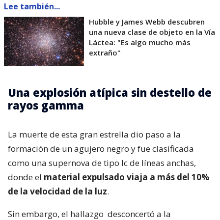
Lee también...
Hubble y James Webb descubren
una nueva clase de objeto en la Vía
Láctea: "Es algo mucho más
extraño"
Una explosión atípica sin destello de
rayos gamma
La muerte de esta gran estrella dio paso a la
formación de un agujero negro y fue clasificada
como una supernova de tipo Ic de líneas anchas,
donde el
material expulsado viaja a más del 10%
de la velocidad de la luz
.
Sin embargo, el hallazgo
desconcertó a la