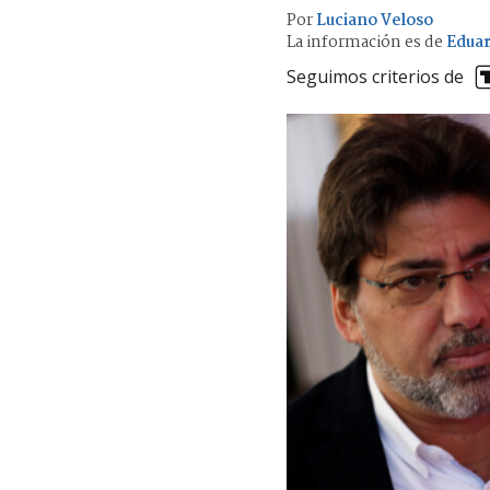
Por
Luciano Veloso
La información es de
Eduar
Seguimos criterios de