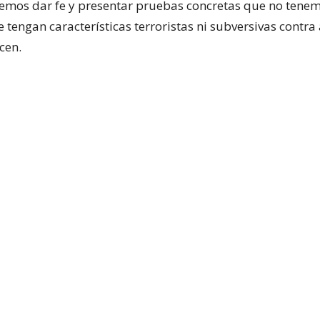
emos dar fe y presentar pruebas concretas que no tene
tengan características terroristas ni subversivas contra
cen.