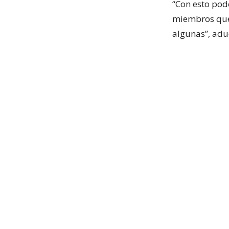
“Con esto pod
miembros que 
algunas”, adu