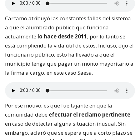
Cárcamo atribuyó las constantes fallas del sistema
a que el alumbrado público que funciona
actualmente
lo hace desde 2011
, por lo tanto se
está cumpliendo la vida útil de estos. Incluso, dijo el
funcionario público, esto ha llevado a que el
municipio tenga que pagar un monto mayoritario a
la firma a cargo, en este caso Saesa.
Por ese motivo, es que fue tajante en que la
comunidad debe
efectuar el reclamo pertinente
en caso de detectar alguna situación inusual. Sin
embargo, aclaró que se espera que a corto plazo se