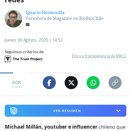
Ignacio Hermosilla
Periodista de Magazine en BioBioChile
Jueves 06 Agosto, 2026 | 14:52
Seguimos criterios de
Ética y transparencia de BBCL
608
visitas
VER RESUMEN
Michael Millán, youtuber e influencer
chileno que