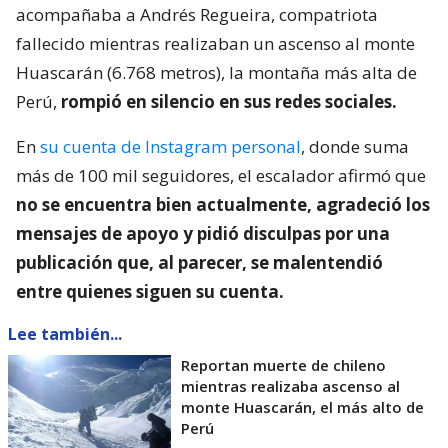
acompañaba a Andrés Regueira, compatriota
fallecido mientras realizaban un ascenso al monte
Huascarán (6.768 metros), la montaña más alta de
Perú,
rompió en silencio en sus redes sociales.
En
su cuenta de Instagram personal
, donde suma
más de 100 mil seguidores, el escalador afirmó que
no se encuentra bien actualmente, agradeció los
mensajes de apoyo y pidió disculpas por una
publicación que, al parecer, se malentendió
entre quienes siguen su cuenta.
Lee también...
Reportan muerte de chileno
mientras realizaba ascenso al
monte Huascarán, el más alto de
Perú