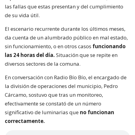
las fallas que estas presentan y del cumplimiento
de su vida útil.
El escenario recurrente durante los últimos meses,
da cuenta de un alumbrado público en mal estado,
sin funcionamiento, o en otros casos
funcionando
las 24 horas del día.
Situación que se repite en
diversos sectores de la comuna.
En conversación con Radio Bío Bío, el encargado de
la división de operaciones del municipio, Pedro
Cárcamo, sostuvo que tras un monitoreo,
efectivamente se constató de un número
significativo de luminarias que
no funcionan
correctamente.