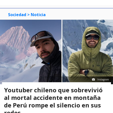
Sociedad
> Noticia
Instagram
Youtuber chileno que sobrevivió
al mortal accidente en montaña
de Perú rompe el silencio en sus
redes