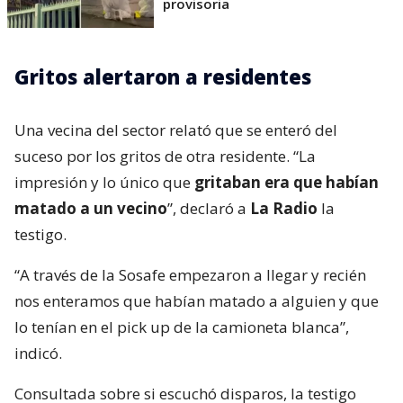
provisoria
Gritos alertaron a residentes
Una vecina del sector relató que se enteró del
suceso por los gritos de otra residente. “La
impresión y lo único que
gritaban era que habían
matado a un vecino
”, declaró a
La Radio
la
testigo.
“A través de la Sosafe empezaron a llegar y recién
nos enteramos que habían matado a alguien y que
lo tenían en el pick up de la camioneta blanca”,
indicó.
Consultada sobre si escuchó disparos, la testigo