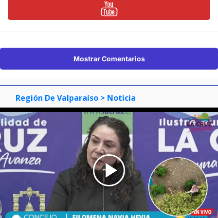
Mostrar Comentarios
Región De Valparaíso
> Noticia