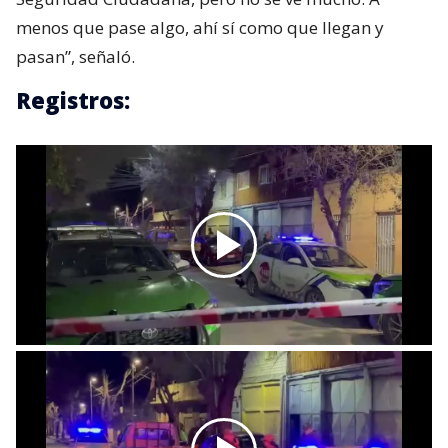
menos que pase algo, ahí sí como que llegan y
pasan”, señaló.
Registros: