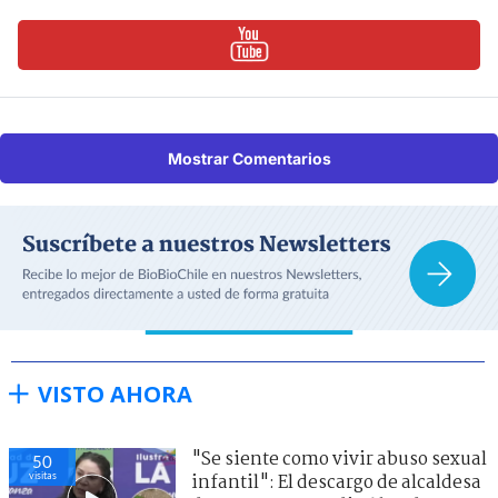
Mostrar Comentarios
VISTO AHORA
"Se siente como vivir abuso sexual
48
visitas
infantil": El descargo de alcaldesa