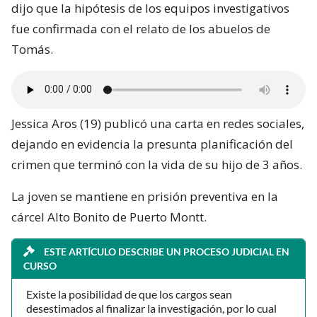
dijo que la hipótesis de los equipos investigativos
fue confirmada con el relato de los abuelos de
Tomás.
Jessica Aros (19) publicó una carta en redes sociales,
dejando en evidencia la presunta planificación del
crimen que terminó con la vida de su hijo de 3 años.
La joven se mantiene en prisión preventiva en la
cárcel Alto Bonito de Puerto Montt.
ESTE ARTÍCULO DESCRIBE UN PROCESO JUDICIAL EN
CURSO
Existe la posibilidad de que los cargos sean
desestimados al finalizar la investigación, por lo cual