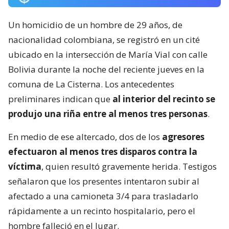
Un homicidio de un hombre de 29 años, de
nacionalidad colombiana, se registró en un cité
ubicado en la intersección de María Vial con calle
Bolivia durante la noche del reciente jueves en la
comuna de La Cisterna. Los antecedentes
preliminares indican que
al interior del recinto se
produjo una riña entre al menos tres personas
.
En medio de ese altercado, dos de los
agresores
efectuaron al menos tres disparos contra la
víctima
, quien resultó gravemente herida. Testigos
señalaron que los presentes intentaron subir al
afectado a una camioneta 3/4 para trasladarlo
rápidamente a un recinto hospitalario, pero el
hombre falleció en el lugar.