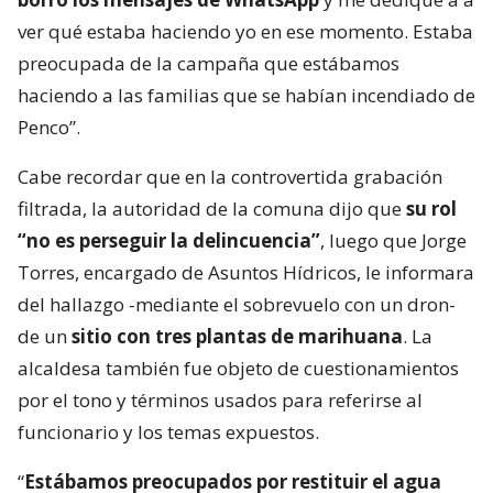
ver qué estaba haciendo yo en ese momento. Estaba
preocupada de la campaña que estábamos
haciendo a las familias que se habían incendiado de
Penco”.
Cabe recordar que en la controvertida grabación
filtrada, la autoridad de la comuna dijo que
su rol
“no es perseguir la delincuencia”
, luego que Jorge
Torres, encargado de Asuntos Hídricos, le informara
del hallazgo -mediante el sobrevuelo con un dron-
de un
sitio con tres plantas de marihuana
. La
alcaldesa también fue objeto de cuestionamientos
por el tono y términos usados para referirse al
funcionario y los temas expuestos.
“
Estábamos preocupados por restituir el agua