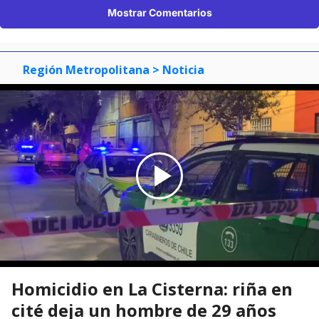
Mostrar Comentarios
Región Metropolitana
> Noticia
Homicidio en La Cisterna: riña en
cité deja un hombre de 29 años