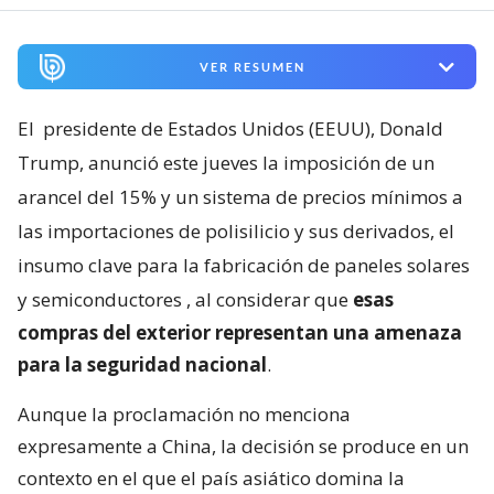
VER RESUMEN
El
presidente de Estados Unidos (EEUU), Donald
Trump, anunció este jueves la imposición de un
arancel del 15% y un sistema de precios mínimos a
las importaciones de polisilicio y sus derivados, el
insumo clave para la fabricación de paneles solares
y semiconductores
, al considerar que
esas
compras del exterior representan una amenaza
para la seguridad nacional
.
Aunque la proclamación no menciona
expresamente a China, la decisión se produce en un
contexto en el que el país asiático domina la