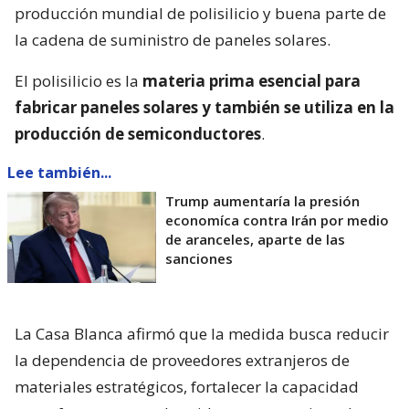
producción mundial de polisilicio y buena parte de
la cadena de suministro de paneles solares.
El polisilicio es la
materia prima esencial para
fabricar paneles solares y también se utiliza en la
producción de semiconductores
.
Lee también...
Trump aumentaría la presión
economíca contra Irán por medio
de aranceles, aparte de las
sanciones
La Casa Blanca afirmó que la medida busca reducir
la dependencia de proveedores extranjeros de
materiales estratégicos, fortalecer la capacidad