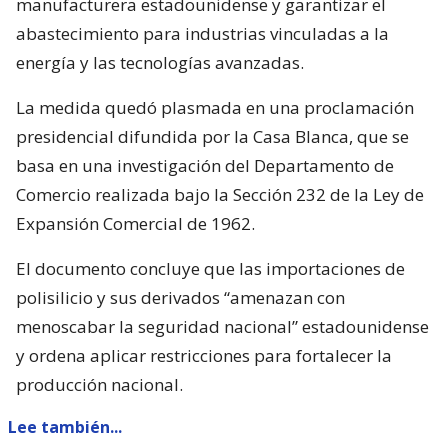
manufacturera estadounidense y garantizar el
abastecimiento para industrias vinculadas a la
energía y las tecnologías avanzadas.
La medida quedó plasmada en una proclamación
presidencial difundida por la Casa Blanca, que se
basa en una investigación del Departamento de
Comercio realizada bajo la Sección 232 de la Ley de
Expansión Comercial de 1962.
El documento concluye que las importaciones de
polisilicio y sus derivados “amenazan con
menoscabar la seguridad nacional” estadounidense
y ordena aplicar restricciones para fortalecer la
producción nacional.
Lee también...