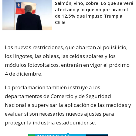
Salmón, vino, cobre: Lo que se verá
afectado y lo que no por arancel
de 12,5% que impuso Trump a
Chile
Las nuevas restricciones, que abarcan al polisilicio,
los lingotes, las obleas, las celdas solares y los
módulos fotovoltaicos, entrarán en vigor el próximo
4 de diciembre.
La proclamación también instruye a los
departamentos de Comercio y de Seguridad
Nacional a supervisar la aplicación de las medidas y
evaluar si son necesarios nuevos ajustes para
proteger la industria estadounidense.
¿ENCONTRASTE UN