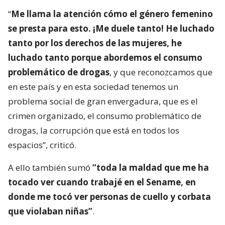
“
Me llama la atención cómo el género femenino
se presta para esto. ¡Me duele tanto! He luchado
tanto por los derechos de las mujeres, he
luchado tanto porque abordemos el consumo
problemático de drogas
, y que reconozcamos que
en este país y en esta sociedad tenemos un
problema social de gran envergadura, que es el
crimen organizado, el consumo problemático de
drogas, la corrupción que está en todos los
espacios”, criticó.
A ello también sumó
“toda la maldad que me ha
tocado ver cuando trabajé en el Sename, en
donde me tocó ver personas de cuello y corbata
que violaban niñas”
.