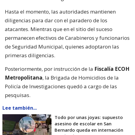
Hasta el momento, las autoridades mantienen
diligencias para dar con el paradero de los
atacantes. Mientras que en el sitio del suceso
permanecen efectivos de Carabineros y funcionarios
de Seguridad Municipal, quienes adoptaron las
primeras diligencias.
Posteriormente, por instrucción de la
Fiscalía ECOH
Metropolitana
, la Brigada de Homicidios de la
Policía de Investigaciones quedó a cargo de las
pesquisas.
Lee también...
Todo por unas joyas: supuesto
asesino de escolar en San
Bernardo queda en internación