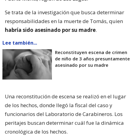
Se trata de la investigación que busca determinar
responsabilidades en la muerte de Tomás, quien
habría sido asesinado por su madre
.
Lee también...
Reconstituyen escena de crimen
de niño de 3 años presuntamente
asesinado por su madre
Una reconstitución de escena se realizó en el lugar
de los hechos, donde llegó la fiscal del caso y
funcionarios del Laboratorio de Carabineros. Los
peritajes buscan determinar cuál fue la dinámica
cronológica de los hechos.