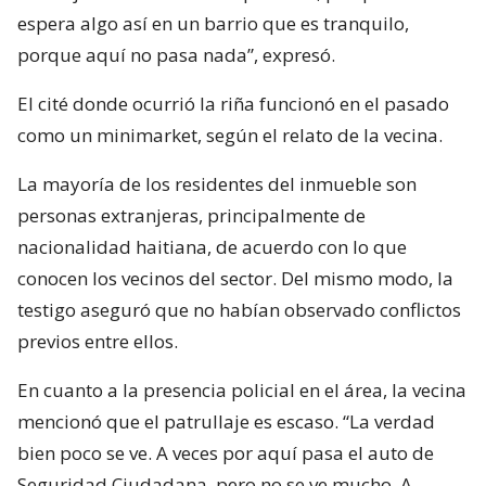
espera algo así en un barrio que es tranquilo,
porque aquí no pasa nada”, expresó.
El cité donde ocurrió la riña funcionó en el pasado
como un minimarket, según el relato de la vecina.
La mayoría de los residentes del inmueble son
personas extranjeras, principalmente de
nacionalidad haitiana, de acuerdo con lo que
conocen los vecinos del sector. Del mismo modo, la
testigo aseguró que no habían observado conflictos
previos entre ellos.
En cuanto a la presencia policial en el área, la vecina
mencionó que el patrullaje es escaso. “La verdad
bien poco se ve. A veces por aquí pasa el auto de
Seguridad Ciudadana, pero no se ve mucho. A