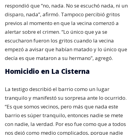
respondió que “no, nada. No se escuchó nada, ni un
disparo, nada”, afirmó. Tampoco percibió gritos
previos al momento en que la vecina comenzó a
alertar sobre el crimen. “Lo único que ya se
escucharon fueron los gritos cuando la vecina
empezó a avisar que habían matado y lo único que
decía es que mataron a su hermano”, agregó.
Homicidio en La Cisterna
La testigo describió el barrio como un lugar
tranquilo y manifestó su sorpresa ante lo ocurrido.
“Es que somos vecinos, pero más que nada este
barrio es súper tranquilo, entonces nadie se mete
con nadie, la verdad. Por eso fue como que a todos
nos dejó como medio complicados, porque nadie