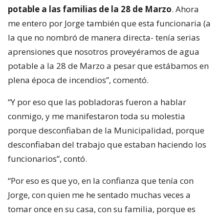
potable a las familias de la 28 de Marzo
. Ahora
me entero por Jorge también que esta funcionaria (a
la que no nombró de manera directa- tenía serias
aprensiones que nosotros proveyéramos de agua
potable a la 28 de Marzo a pesar que estábamos en
plena época de incendios”, comentó.
“Y por eso que las pobladoras fueron a hablar
conmigo, y me manifestaron toda su molestia
porque desconfiaban de la Municipalidad, porque
desconfiaban del trabajo que estaban haciendo los
funcionarios”, contó.
“Por eso es que yo, en la confianza que tenía con
Jorge, con quien me he sentado muchas veces a
tomar once en su casa, con su familia, porque es