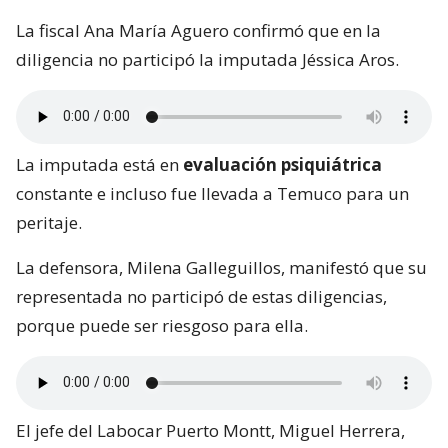
La fiscal Ana María Aguero confirmó que en la
diligencia no participó la imputada Jéssica Aros.
La imputada está en
evaluación psiquiátrica
constante e incluso fue llevada a Temuco para un
peritaje.
La defensora, Milena Galleguillos, manifestó que su
representada no participó de estas diligencias,
porque puede ser riesgoso para ella.
El jefe del Labocar Puerto Montt, Miguel Herrera,