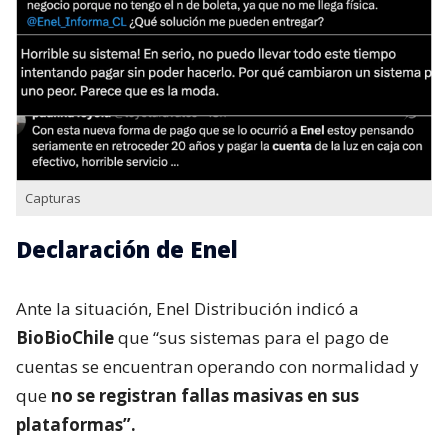
Capturas
Declaración de Enel
Ante la situación, Enel Distribución indicó a
BioBioChile
que “sus sistemas para el pago de
cuentas se encuentran operando con normalidad y
que
no se registran fallas masivas en sus
plataformas”.