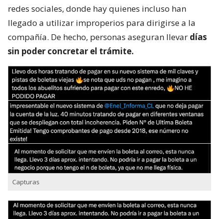
redes sociales, donde hay quienes incluso han
llegado a utilizar improperios para dirigirse a la
compañía. De hecho, personas aseguran llevar
días
sin poder concretar el trámite.
Capturas