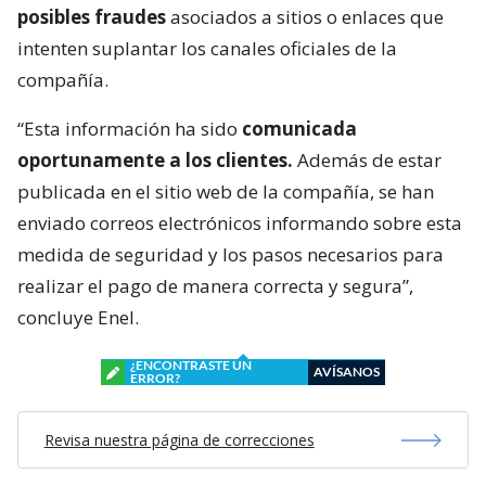
posibles fraudes
asociados a sitios o enlaces que
intenten suplantar los canales oficiales de la
compañía.
“Esta información ha sido
comunicada
oportunamente a los clientes.
Además de estar
publicada en el sitio web de la compañía, se han
enviado correos electrónicos informando sobre esta
medida de seguridad y los pasos necesarios para
realizar el pago de manera correcta y segura”,
concluye Enel.
¿ENCONTRASTE UN
AVÍSANOS
ERROR?
Revisa nuestra página de correcciones