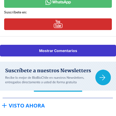
Suscríbete en:
Mostrar Comentarios
VISTO AHORA