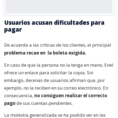
Usuarios acusan dificultades para
pagar
De acuerdo a las críticas de los clientes, el principal
problema recae en
la boleta exigida.
En caso de que la persona no la tenga en mano, Enel
ofrece un enlace para solicitar la copia. Sin
embargo, decenas de usuarios afirman que, por
ejemplo, no la reciben en su correo electrónico. En
consecuencia,
no consiguen realizar el correcto
pago
de sus cuentas pendientes.
La molestia generalizada se ha podido ver en las