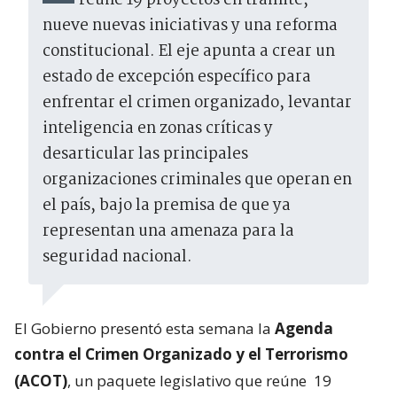
reúne 19 proyectos en trámite,
nueve nuevas iniciativas y una reforma
constitucional. El eje apunta a crear un
estado de excepción específico para
enfrentar el crimen organizado, levantar
inteligencia en zonas críticas y
desarticular las principales
organizaciones criminales que operan en
el país, bajo la premisa de que ya
representan una amenaza para la
seguridad nacional.
El Gobierno presentó esta semana la
Agenda
contra el Crimen Organizado y el Terrorismo
(ACOT)
, un paquete legislativo que reúne
19