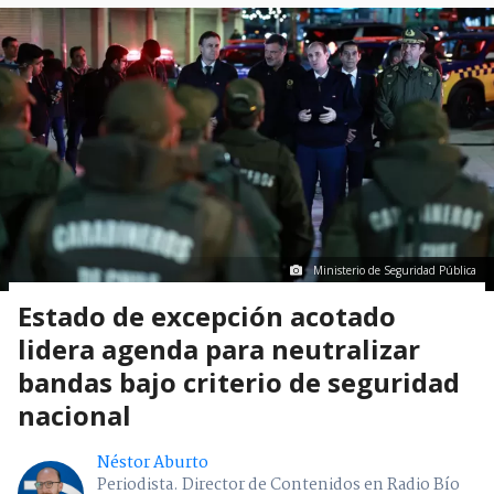
Ministerio de Seguridad Pública
Estado de excepción acotado
lidera agenda para neutralizar
bandas bajo criterio de seguridad
nacional
Néstor Aburto
Periodista. Director de Contenidos en Radio Bío