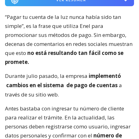
“Pagar tu cuenta de la luz nunca había sido tan
simple”, es la frase que utiliza Enel para
promocionar sus métodos de pago. Sin embargo,
decenas de comentarios en redes sociales muestran
que esto
no está resultando tan fácil como se
promete.
Durante julio pasado, la empresa
implementó
cambios en el sistema
de pago de cuentas
a
través de su sitio web.
Antes bastaba con ingresar tu número de cliente
para realizar el trámite. En la actualidad, las
personas deben registrarse como usuario, ingresar
datos personales y confirmar con el
número de