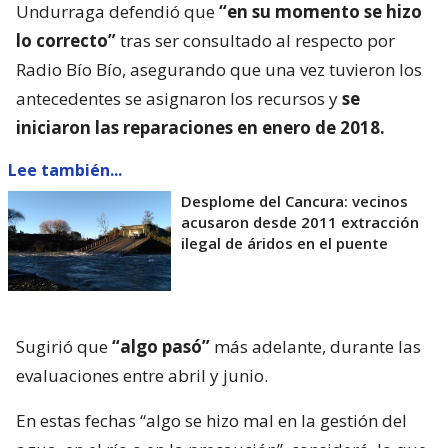
Undurraga defendió que
“en su momento se hizo
lo correcto”
tras ser consultado al respecto por
Radio Bío Bío, asegurando que una vez tuvieron los
antecedentes se asignaron los recursos y
se
iniciaron las reparaciones en enero de 2018.
Lee también...
Desplome del Cancura: vecinos
acusaron desde 2011 extracción
ilegal de áridos en el puente
Sugirió que
“algo pasó”
más adelante, durante las
evaluaciones entre abril y junio.
En estas fechas “algo se hizo mal en la gestión del