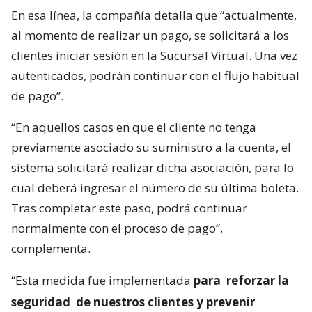
En esa línea, la compañía detalla que “actualmente,
al momento de realizar un pago, se solicitará a los
clientes iniciar sesión en la Sucursal Virtual. Una vez
autenticados, podrán continuar con el flujo habitual
de pago”.
“En aquellos casos en que el cliente no tenga
previamente asociado su suministro a la cuenta, el
sistema solicitará realizar dicha asociación, para lo
cual deberá ingresar el número de su última boleta.
Tras completar este paso, podrá continuar
normalmente con el proceso de pago”,
complementa.
“Esta medida fue implementada
para
reforzar la
seguridad
de nuestros clientes y prevenir