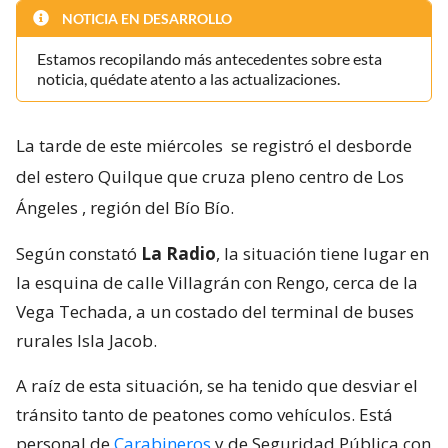
NOTICIA EN DESARROLLO
Estamos recopilando más antecedentes sobre esta
noticia, quédate atento a las actualizaciones.
La tarde de este miércoles
se registró el desborde
del estero Quilque que cruza pleno centro de Los
Ángeles
, región del Bío Bío.
Según constató
La Radio
, la situación tiene lugar en
la esquina de calle Villagrán con Rengo, cerca de la
Vega Techada, a un costado del terminal de buses
rurales Isla Jacob.
A raíz de esta situación, se ha tenido que desviar el
tránsito tanto de peatones como vehículos. Está
personal de
Carabineros
y de Seguridad Pública con