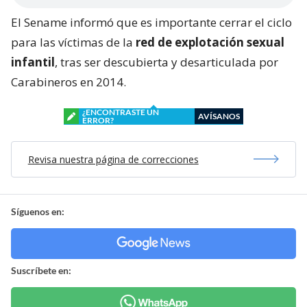
El Sename informó que es importante cerrar el ciclo
para las víctimas de la
red de explotación sexual
infantil
, tras ser descubierta y desarticulada por
Carabineros en 2014.
¿ENCONTRASTE UN
AVÍSANOS
ERROR?
Revisa nuestra página de correcciones
Síguenos en:
Suscríbete en: