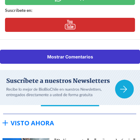
Suscríbete en:
Mostrar Comentarios
VISTO AHORA