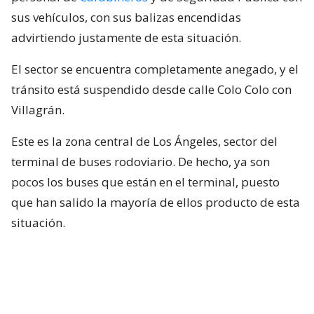
sus vehículos, con sus balizas encendidas
advirtiendo justamente de esta situación.
El sector se encuentra completamente anegado, y el
tránsito está suspendido desde calle Colo Colo con
Villagrán.
Este es la zona central de Los Ángeles, sector del
terminal de buses rodoviario. De hecho, ya son
pocos los buses que están en el terminal, puesto
que han salido la mayoría de ellos producto de esta
situación.