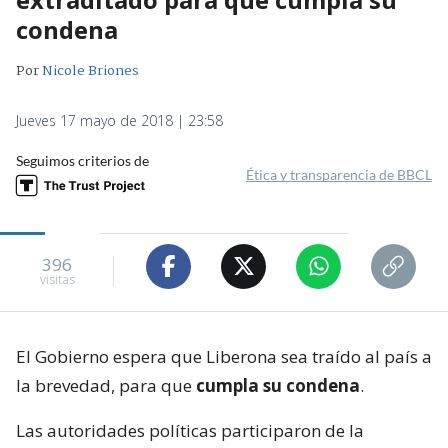
condena
Por
Nicole Briones
Jueves 17 mayo de 2018 | 23:58
Seguimos criterios de
Ética y transparencia de BBCL
396
visitas
El Gobierno espera que Liberona sea traído al país a
la brevedad, para que
cumpla su condena
.
Las autoridades políticas participaron de la