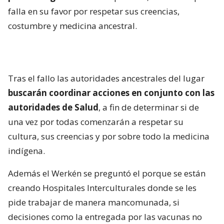
falla en su favor por respetar sus creencias,
costumbre y medicina ancestral.
Tras el fallo las autoridades ancestrales del lugar
buscarán coordinar acciones en conjunto con las
autoridades de Salud
, a fin de determinar si de
una vez por todas comenzarán a respetar su
cultura, sus creencias y por sobre todo la medicina
indígena.
Además el Werkén se preguntó el porque se están
creando Hospitales Interculturales donde se les
pide trabajar de manera mancomunada, si
decisiones como la entregada por las vacunas no