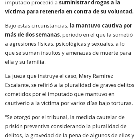
imputado procedió a
suministrar drogas a la
víctima para retenerla en contra de su voluntad.
Bajo estas circunstancias,
la mantuvo cautiva por
más de dos semanas
, periodo en el que la sometió
a agresiones físicas, psicológicas y sexuales, a lo
que se suman insultos y amenazas de muerte para
ella y su familia.
La jueza que instruye el caso, Mery Ramírez
Escalante, se refirió a la pluralidad de graves delitos
cometidos por el imputado que mantuvo en
cautiverio a la víctima por varios días bajo torturas.
“Se otorgó por el tribunal, la medida cautelar de
prisión preventiva considerando la pluralidad de
delitos, la gravedad de la pena de algunos de ellos y