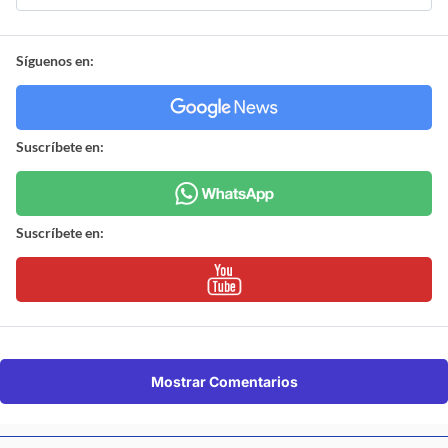
Síguenos en:
Suscríbete en:
Suscríbete en:
Mostrar Comentarios