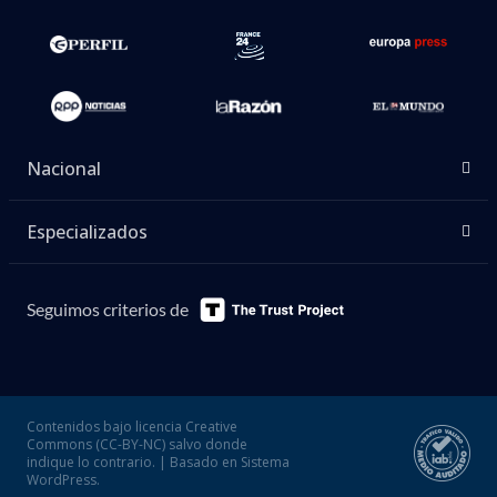
Nacional
Especializados
Seguimos criterios de
Contenidos bajo licencia Creative
Commons (CC-BY-NC) salvo donde
indique lo contrario. | Basado en Sistema
WordPress.