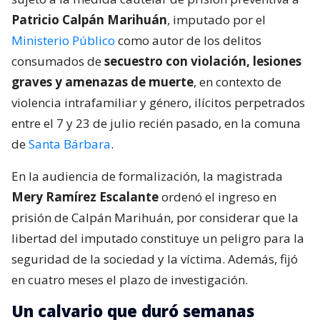
Patricio Calpán Marihuán
, imputado por el
Ministerio Público
como autor de los delitos
consumados de
secuestro con violación, lesiones
graves y amenazas de muerte
, en contexto de
violencia intrafamiliar y género, ilícitos perpetrados
entre el 7 y 23 de julio recién pasado, en la comuna
de
Santa Bárbara
.
En la audiencia de formalización, la magistrada
Mery Ramírez Escalante
ordenó el ingreso en
prisión de Calpán Marihuán, por considerar que la
libertad del imputado constituye un peligro para la
seguridad de la sociedad y la víctima. Además, fijó
en cuatro meses el plazo de investigación.
Un calvario que duró semanas