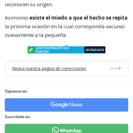
reconocen su origen.
Asimismo
existe el miedo a que el hecho se repita
la próxima ocasión en la cual corresponda vacunar
nuevamente a la pequeña.
¿ENCONTRASTE UN
AVÍSANOS
ERROR?
Revisa nuestra página de correcciones
Síguenos en:
Suscríbete en: