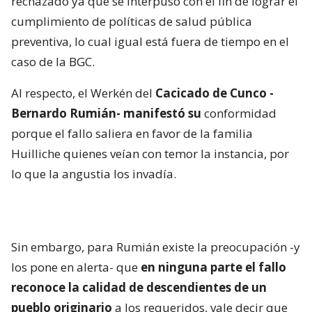
rechazado ya que se interpuso con el fin de lograr el
cumplimiento de políticas de salud pública
preventiva, lo cual igual está fuera de tiempo en el
caso de la BGC.
Al respecto, el Werkén del
Cacicado de Cunco -
Bernardo Rumián- manifestó su
conformidad
porque el fallo saliera en favor de la familia
Huilliche quienes veían con temor la instancia, por
lo que la angustia los invadía.
Sin embargo, para Rumián existe la preocupación -y
los pone en alerta- que
en ninguna parte el fallo
reconoce la calidad de descendientes de un
pueblo originario
a los requeridos, vale decir que