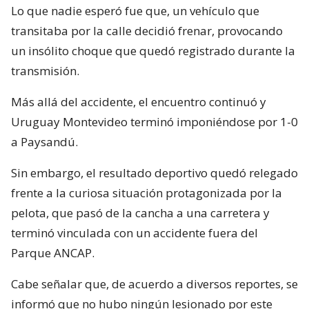
Lo que nadie esperó fue que, un vehículo que
transitaba por la calle decidió frenar, provocando
un insólito choque que quedó registrado durante la
transmisión.
Más allá del accidente, el encuentro continuó y
Uruguay Montevideo terminó imponiéndose por 1-0
a Paysandú.
Sin embargo, el resultado deportivo quedó relegado
frente a la curiosa situación protagonizada por la
pelota, que pasó de la cancha a una carretera y
terminó vinculada con un accidente fuera del
Parque ANCAP.
Cabe señalar que, de acuerdo a diversos reportes, se
informó que no hubo ningún lesionado por este