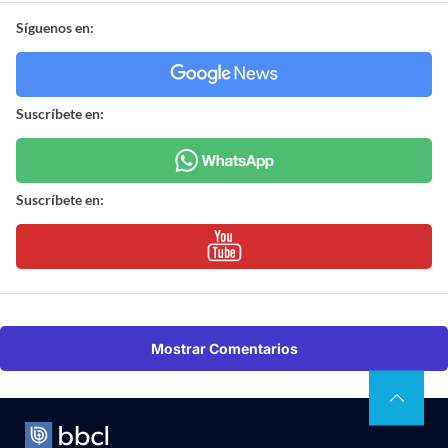
Síguenos en:
Suscríbete en:
Suscríbete en:
Mostrar Comentarios