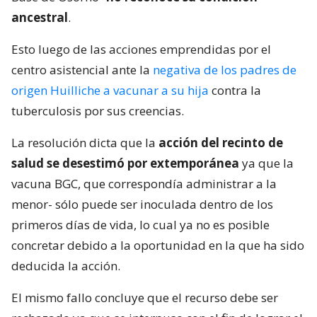
ancestral
.
Esto luego de las acciones emprendidas por el
centro asistencial ante la
negativa de los padres de
origen Huilliche a vacunar a su hija
contra la
tuberculosis por sus creencias.
La resolución dicta que la
acción del recinto de
salud se desestimó por extemporánea
ya que la
vacuna BGC, que correspondía administrar a la
menor- sólo puede ser inoculada dentro de los
primeros días de vida, lo cual ya no es posible
concretar debido a la oportunidad en la que ha sido
deducida la acción.
El mismo fallo concluye que el recurso debe ser