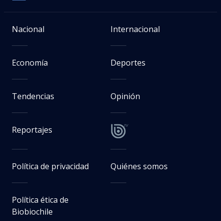
Nacional
Internacional
Economía
Deportes
Tendencias
Opinión
Reportajes
Política de privacidad
Quiénes somos
Política ética de
Biobiochile