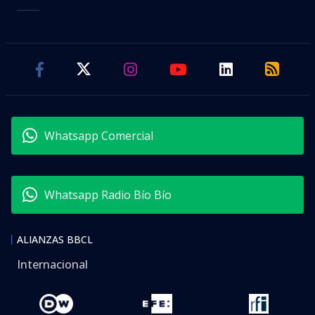
Whatsapp Comercial
Whatsapp Radio Bío Bío
ALIANZAS BBCL
Internacional