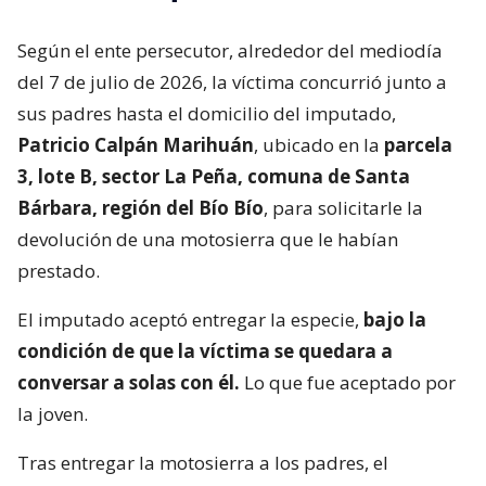
Según el ente persecutor, alrededor del mediodía
del 7 de julio de 2026, la víctima concurrió junto a
sus padres hasta el domicilio del imputado,
Patricio Calpán Marihuán
, ubicado en la
parcela
3, lote B, sector La Peña, comuna de Santa
Bárbara, región del Bío Bío
, para solicitarle la
devolución de una motosierra que le habían
prestado.
El imputado aceptó entregar la especie,
bajo la
condición de que la víctima se quedara a
conversar a solas con él.
Lo que fue aceptado por
la joven.
Tras entregar la motosierra a los padres, el