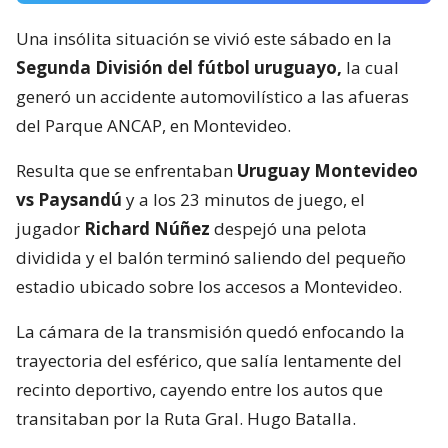
Una insólita situación se vivió este sábado en la
Segunda División del fútbol uruguayo,
la cual
generó un accidente automovilístico a las afueras
del Parque ANCAP, en Montevideo.
Resulta que se enfrentaban
Uruguay Montevideo
vs Paysandú
y a los 23 minutos de juego, el
jugador
Richard Núñez
despejó una pelota
dividida y el balón terminó saliendo del pequeño
estadio ubicado sobre los accesos a Montevideo.
La cámara de la transmisión quedó enfocando la
trayectoria del esférico, que salía lentamente del
recinto deportivo, cayendo entre los autos que
transitaban por la Ruta Gral. Hugo Batalla.