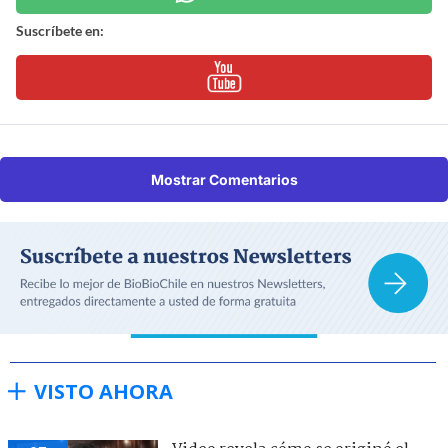
Suscríbete en:
Mostrar Comentarios
VISTO AHORA