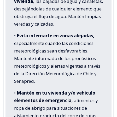
vivienda,
las bajadas de agua y canaletas,
despejándolas de cualquier elemento que
obstruya el flujo de agua. Mantén limpias
veredas y calzadas.
•
Evita internarte en zonas alejadas,
especialmente cuando las condiciones
meteorológicas sean desfavorables.
Mantente informado de los pronósticos
meteorológicos y alertas vigentes a través
de la Dirección Meteorológica de Chile y
Senapred.
•
Mantén en tu vivienda y/o vehículo
elementos de emergencia,
alimentos y
ropa de abrigo para situaciones de
aislamiento producto del corte de rutas.