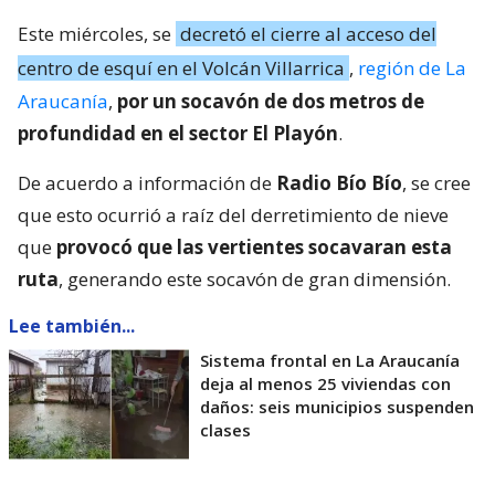
Este miércoles, se
decretó el cierre al acceso del
centro de esquí en el Volcán Villarrica
,
región de La
Araucanía
,
por un socavón de dos metros de
profundidad en el sector El Playón
.
De acuerdo a información de
Radio Bío Bío
, se cree
que esto ocurrió a raíz del derretimiento de nieve
que
provocó que las vertientes socavaran esta
ruta
, generando este socavón de gran dimensión.
Lee también...
Sistema frontal en La Araucanía
deja al menos 25 viviendas con
daños: seis municipios suspenden
clases