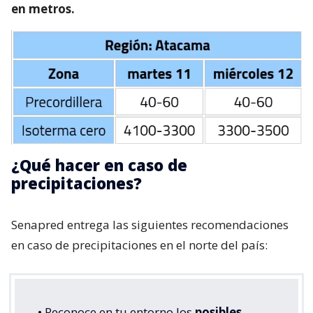
en metros.
¿Qué hacer en caso de
precipitaciones?
Senapred entrega las siguientes recomendaciones
en caso de precipitaciones en el norte del país:
• Reconoce en tu entorno los
posibles