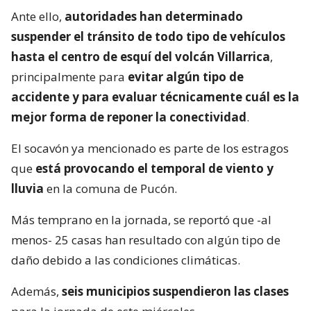
Ante ello,
autoridades han determinado
suspender el tránsito de todo tipo de vehículos
hasta el centro de esquí del volcán Villarrica
,
principalmente para
evitar algún tipo de
accidente y para evaluar técnicamente cuál es la
mejor forma de reponer la conectividad
.
El socavón ya mencionado es parte de los estragos
que
está provocando el temporal de viento y
lluvia
en la comuna de Pucón.
Más temprano en la jornada, se reportó que -al
menos- 25 casas han resultado con algún tipo de
daño debido a las condiciones climáticas.
Además,
seis municipios suspendieron las clases