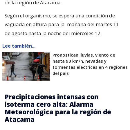
de la región de Atacama.
Según el organismo, se espera una condición de
vaguada en altura para la
mañana del martes 11
de agosto hasta la noche del miércoles 12.
Lee también...
Pronostican lluvias, viento de
hasta 90 km/h, nevadas y
tormentas eléctricas en 4 regiones
del país
Precipitaciones intensas con
isoterma cero alta: Alarma
Meteorológica para la región de
Atacama