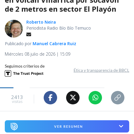
de 2 metros en sector El Playón
Roberto Neira
Periodista Radio Bío Bío Temuco
Publicado por
Manuel Cabrera Ruiz
Miércoles 08 julio de 2026 | 15:09
Seguimos criterios de
Ética y transparencia de BBCL
2413
visitas
VER RESUMEN