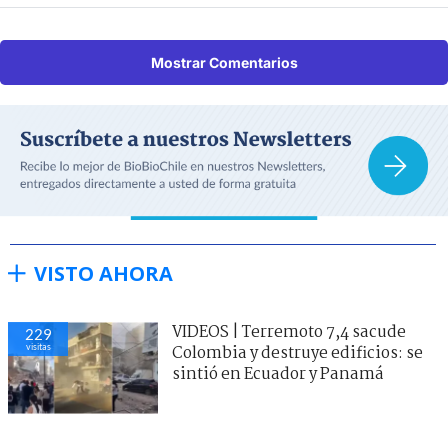
Mostrar Comentarios
VISTO AHORA
VIDEOS | Terremoto 7,4 sacude
229
visitas
Colombia y destruye edificios: se
sintió en Ecuador y Panamá