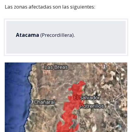
Las zonas afectadas son las siguientes:
Atacama
(Precordillera).