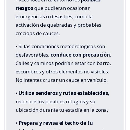
riesgos
que pudieran ocasionar
emergencias o desastres, como la
activación de quebradas y probables
crecidas de cauces.
• Si las condiciones meteorológicas son
desfavorables,
conduce con precaución.
Calles y caminos podrían estar con barro,
escombros y otros elementos no visibles.
No intentes cruzar un cauce en vehículo.
•
Utiliza senderos y rutas establecidas,
reconoce los posibles refugios y su
ubicación durante tu estadía en la zona.
•
Prepara y revisa el techo de tu