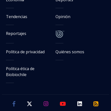
Tendencias
Opinión
Reportajes
Política de privacidad
Quiénes somos
Política ética de
Biobiochile