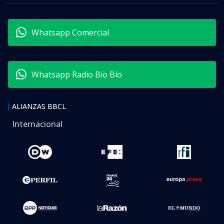
Whatsapp Comercial
Whatsapp Radio Bío Bío
ALIANZAS BBCL
Internacional