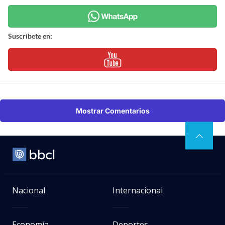
Suscríbete en:
Mostrar Comentarios
Nacional
Internacional
Economía
Deportes