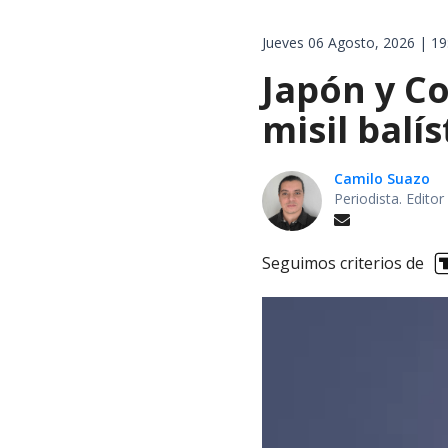
Jueves 06 Agosto, 2026 | 19
Japón y Co
misil balí
Camilo Suazo
Periodista. Editor
Seguimos criterios de