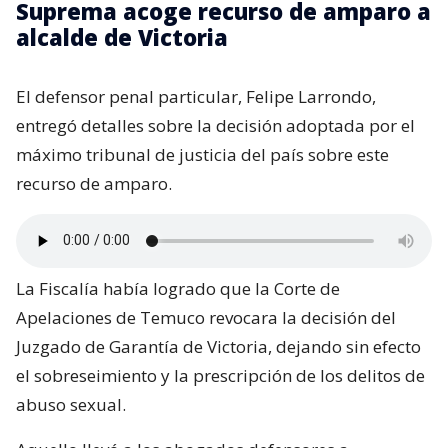
Suprema acoge recurso de amparo a
alcalde de Victoria
El defensor penal particular, Felipe Larrondo,
entregó detalles sobre la decisión adoptada por el
máximo tribunal de justicia del país sobre este
recurso de amparo.
La Fiscalía había logrado que la Corte de
Apelaciones de Temuco revocara la decisión del
Juzgado de Garantía de Victoria, dejando sin efecto
el sobreseimiento y la prescripción de los delitos de
abuso sexual.