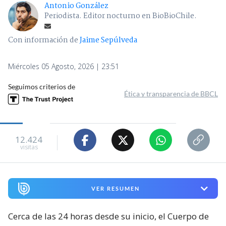
Antonio González
Periodista. Editor nocturno en BioBioChile.
Con información de
Jaime Sepúlveda
Miércoles 05 Agosto, 2026 | 23:51
Seguimos criterios de
Ética y transparencia de BBCL
12.424
visitas
VER RESUMEN
Cerca de las 24 horas desde su inicio, el Cuerpo de