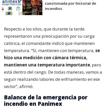
cuestionada por historial de
incendios
Respecto a los silos, que durante la tarde
representaron una preocupación por su carga
calórica, el comandante indicó que mantienen
temperatura. “Sí, mantienen con temperatura,
se
hizo una medición con cámara térmica,
mantienen una temperatura importante
, pero
está dentro del rango. De todas maneras, vamos a
seguir realizando labores de enfriamiento en ese
sector”, afirmó.
Balance de la emergencia por
incendio en Panimex