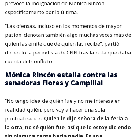
provocó la indignación de Mónica Rincón,
específicamente por la última.
“Las ofensas, incluso en los momentos de mayor
pasión, denotan también algo muchas veces más de
quien las emite que de quien las recibe”, partió
diciendo la periodista de CNN tras la nota que daba
cuenta del conflicto.
Mónica Rincón estalla contra las
senadoras Flores y Campillai
“No tengo idea de quién fue y no me interesa en
realidad quién, pero voy a hacer una sola
puntualización.
Quien le dijo señora de la feria a
la otra, no sé quién fue, así que lo estoy diciendo
sin ninguna carga hacia nadie. Es una