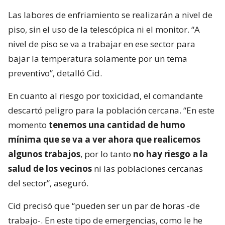
Las labores de enfriamiento se realizarán a nivel de
piso, sin el uso de la telescópica ni el monitor. “A
nivel de piso se va a trabajar en ese sector para
bajar la temperatura solamente por un tema
preventivo”, detalló Cid.
En cuanto al riesgo por toxicidad, el comandante
descartó peligro para la población cercana. “En este
momento
tenemos una cantidad de humo
mínima que se va a ver ahora que realicemos
algunos trabajos
, por lo tanto
no hay riesgo a la
salud de los vecinos
ni las poblaciones cercanas
del sector”, aseguró.
Cid precisó que “pueden ser un par de horas -de
trabajo-. En este tipo de emergencias, como le he