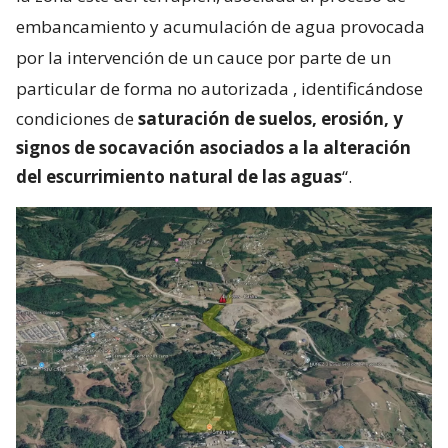
embancamiento y acumulación de agua provocada
por la intervención de un cauce por parte de un
particular de forma no autorizada
, identificándose
condiciones de
saturación de suelos, erosión, y
signos de socavación asociados a la alteración
del escurrimiento natural de las aguas
“.