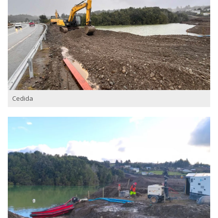
Cedida