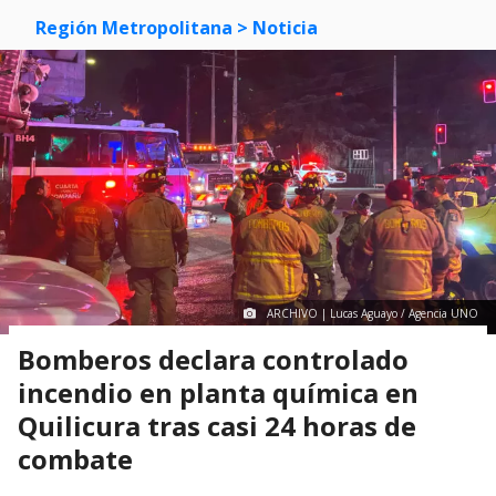
Región Metropolitana
> Noticia
ARCHIVO | Lucas Aguayo / Agencia UNO
Bomberos declara controlado
incendio en planta química en
Quilicura tras casi 24 horas de
combate