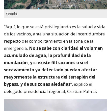
Cedida
“Aquí, lo que se está privilegiando es la salud y vida
de los vecinos, ante una situación de incertidumbre
respecto del comportamiento en la zona de la
emergencia.
No se sabe con claridad el volumen
acumulado de agua, la profundidad de la
inundación, y si existe filtraciones o si el
socavamiento ya detectado puedan afectar
mayormente la estructura del terraplén del
bypass, y de sus zonas aledañas
”, explicó el
delegado presidencial regional, Cristian Palma.