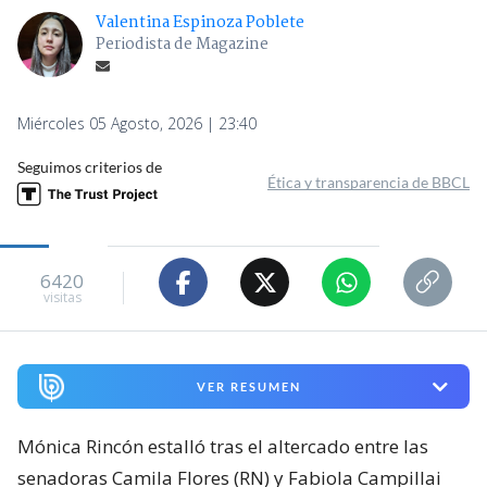
Valentina Espinoza Poblete
Periodista de Magazine
Miércoles 05 Agosto, 2026 | 23:40
Seguimos criterios de
Ética y transparencia de BBCL
6420
visitas
VER RESUMEN
Mónica Rincón estalló tras el altercado entre las
senadoras Camila Flores (RN) y Fabiola Campillai