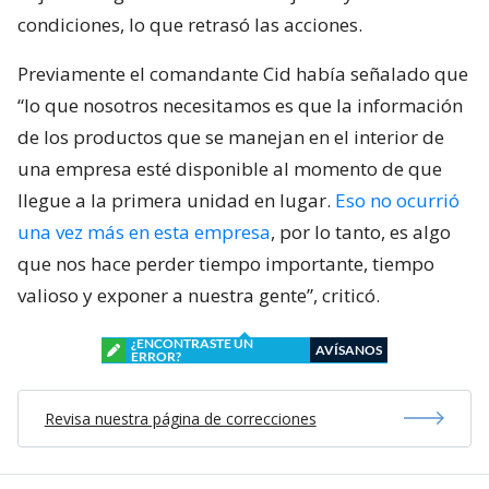
condiciones, lo que retrasó las acciones.
Previamente el comandante Cid había señalado que
“lo que nosotros necesitamos es que la información
de los productos que se manejan en el interior de
una empresa esté disponible al momento de que
llegue a la primera unidad en lugar.
Eso no ocurrió
una vez más en esta empresa
, por lo tanto, es algo
que nos hace perder tiempo importante, tiempo
valioso y exponer a nuestra gente”, criticó.
¿ENCONTRASTE UN
AVÍSANOS
ERROR?
Revisa nuestra página de correcciones