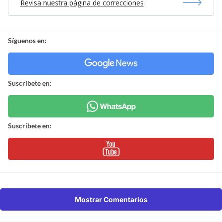
Revisa nuestra página de correcciones
Síguenos en:
Suscríbete en:
Suscríbete en:
Mostrar Comentarios