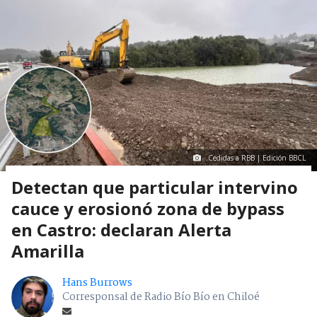
Cedidas a RBB | Edición BBCL
Detectan que particular intervino
cauce y erosionó zona de bypass
en Castro: declaran Alerta
Amarilla
Hans Burrows
Corresponsal de Radio Bío Bío en Chiloé