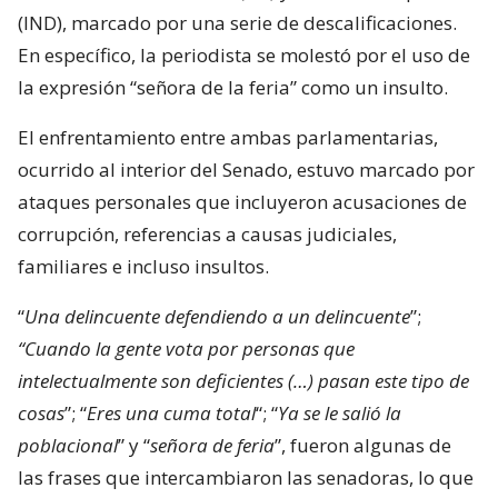
(IND), marcado por una serie de descalificaciones.
En específico, la periodista se molestó por el uso de
la expresión “señora de la feria” como un insulto.
El enfrentamiento entre ambas parlamentarias,
ocurrido al interior del Senado, estuvo marcado por
ataques personales que incluyeron acusaciones de
corrupción, referencias a causas judiciales,
familiares e incluso insultos.
“
Una delincuente defendiendo a un delincuente
”;
“Cuando la gente vota por personas que
intelectualmente son deficientes (…) pasan este tipo de
cosas
”; “
Eres una cuma total
“; “
Ya se le salió la
poblacional
” y “
señora de feria
”, fueron algunas de
las frases que intercambiaron las senadoras, lo que