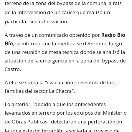
terreno de la zona del bypass de la comuna, a raíz
de la intervención de un cauce que realizó un
particular sin autorización
.
A través de un comunicado obtenido por
Radio Bío
Bío
, se informó que la medida se determinó luego
de una reunión de mesa técnica donde se analizó la
situación de la emergencia en la zona del bypass de
Castro.
A ello se suma la “evacuación preventiva de las
familias del sector La Chacra”.
Lo anterior, “debido a que los antecedentes
levantados en terreno por los equipos del Ministerio
de Obras Públicas,
detectaron una perforación en
la zona este del terraplén, asociada al proceso de