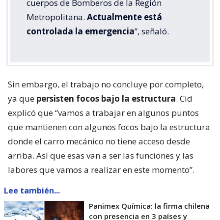
cuerpos de Bomberos de la Región
Metropolitana.
Actualmente está
controlada la emergencia
”, señaló.
Sin embargo, el trabajo no concluye por completo,
ya que
persisten focos bajo la estructura
. Cid
explicó que “vamos a trabajar en algunos puntos
que mantienen con algunos focos bajo la estructura
donde el carro mecánico no tiene acceso desde
arriba. Así que esas van a ser las funciones y las
labores que vamos a realizar en este momento”.
Lee también...
Panimex Química: la firma chilena
con presencia en 3 países y