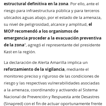
estructural definitiva en la zona
. Por ello, ante el
riesgo para infraestructura pública y para terceros
ubicados aguas abajo, por el estado de la amenaza,
su nivel de peligrosidad, alcance y amplitud,
el
MOP recomendó a los organismos de
emergencia proceder a la evacuación preventiva
de la zona
”, agregó el representante del presidente
Kast en la región.
La declaración de Alerta Amarilla implica un
reforzamiento de la vigilancia
, mediante el
monitoreo preciso y riguroso de las condiciones de
riesgo y las respectivas vulnerabilidades asociadas
a la amenaza, coordinando y activando al Sistema
Nacional de Prevención y Respuesta ante Desastres
(Sinapred) con el fin de actuar oportunamente frente