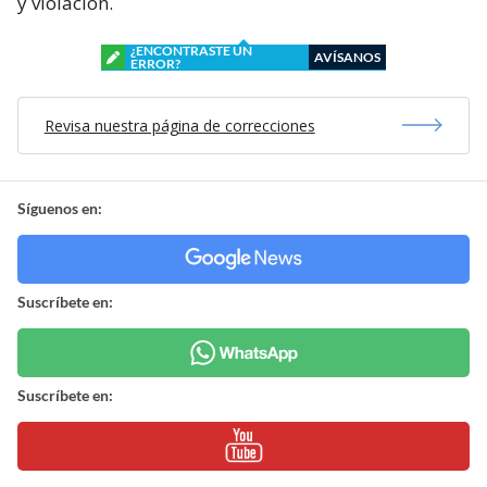
y violación.
¿ENCONTRASTE UN
AVÍSANOS
ERROR?
Revisa nuestra página de correcciones
Síguenos en:
Suscríbete en:
Suscríbete en: