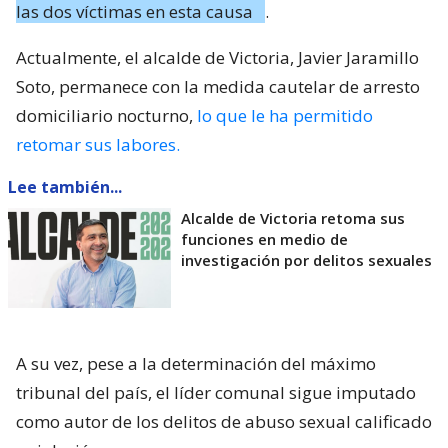
las dos víctimas en esta causa
.
Actualmente, el alcalde de Victoria, Javier Jaramillo
Soto, permanece con la medida cautelar de arresto
domiciliario nocturno,
lo que le ha permitido
retomar sus labores.
Lee también...
Alcalde de Victoria retoma sus
funciones en medio de
investigación por delitos sexuales
A su vez, pese a la determinación del máximo
tribunal del país, el líder comunal sigue imputado
como autor de los delitos de abuso sexual calificado