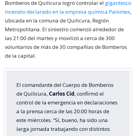
Bomberos de Quilicura logró controlar el
gigantesco
incendio declarado en la empresa química Panimex
,
ubicada en la comuna de Quilicura, Región
Metropolitana. El siniestro comenzó alrededor de
las 21:00 del martes y movilizó a cerca de 300
voluntarios de más de 30 compañías de Bomberos
de la capital.
El comandante del Cuerpo de Bomberos
de Quilicura,
Carlos Cid
, confirmó el
control de la emergencia en declaraciones
a la prensa cerca de las 20:00 horas de
este miércoles. “Sí, bueno, ha sido una
larga jornada trabajando con distintos