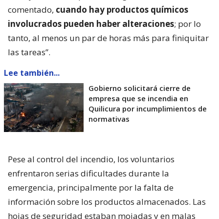
comentado,
cuando hay productos químicos
involucrados pueden haber alteraciones
; por lo
tanto, al menos un par de horas más para finiquitar
las tareas”.
Lee también...
Gobierno solicitará cierre de
empresa que se incendia en
Quilicura por incumplimientos de
normativas
Pese al control del incendio, los voluntarios
enfrentaron serias dificultades durante la
emergencia, principalmente por la falta de
información sobre los productos almacenados. Las
hojas de seguridad estaban mojadas y en malas