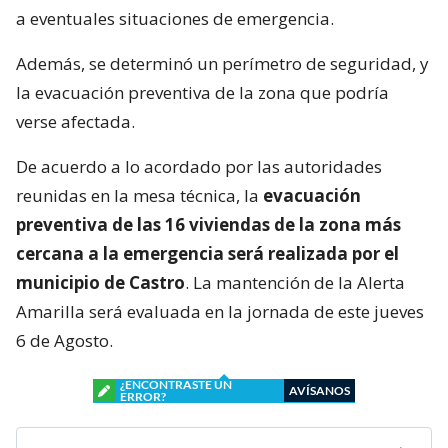
a eventuales situaciones de emergencia.
Además, se determinó un perímetro de seguridad, y
la evacuación preventiva de la zona que podría
verse afectada.
De acuerdo a lo acordado por las autoridades
reunidas en la mesa técnica, la
evacuación
preventiva de las 16 viviendas de la zona más
cercana a la emergencia será realizada por el
municipio de Castro
. La mantención de la Alerta
Amarilla será evaluada en la jornada de este jueves
6 de Agosto.
¿ENCONTRASTE UN
AVÍSANOS
ERROR?