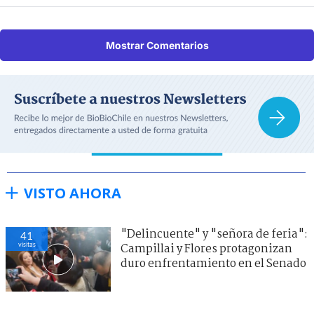
Mostrar Comentarios
VISTO AHORA
"Delincuente" y "señora de feria":
41
visitas
Campillai y Flores protagonizan
duro enfrentamiento en el Senado