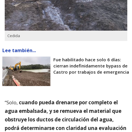
Cedida
Lee también...
Fue habilitado hace solo 6 días:
cierran indefinidamente bypass de
Castro por trabajos de emergencia
“Solo,
cuando pueda drenarse por completo el
agua embalsada, y se remueva el material que
obstruye los ductos de circulación del agua,
podrá determinarse con claridad una evaluación