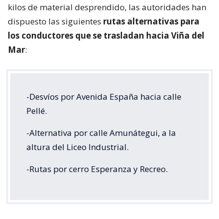
kilos de material desprendido, las autoridades han
dispuesto las siguientes
rutas alternativas para
los conductores que se trasladan hacia Viña del
Mar
:
-Desvíos por Avenida España hacia calle
Pellé.
-Alternativa por calle Amunátegui, a la
altura del Liceo Industrial.
-Rutas por cerro Esperanza y Recreo.