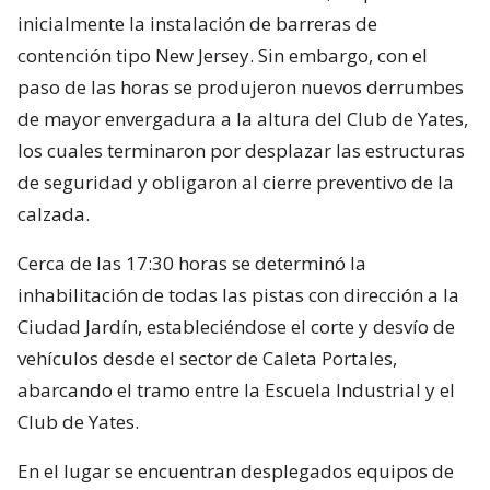
inicialmente la instalación de barreras de
contención tipo New Jersey. Sin embargo, con el
paso de las horas se produjeron nuevos derrumbes
de mayor envergadura a la altura del Club de Yates,
los cuales terminaron por desplazar las estructuras
de seguridad y obligaron al cierre preventivo de la
calzada.
Cerca de las 17:30 horas se determinó la
inhabilitación de todas las pistas con dirección a la
Ciudad Jardín, estableciéndose el corte y desvío de
vehículos desde el sector de Caleta Portales,
abarcando el tramo entre la Escuela Industrial y el
Club de Yates.
En el lugar se encuentran desplegados equipos de