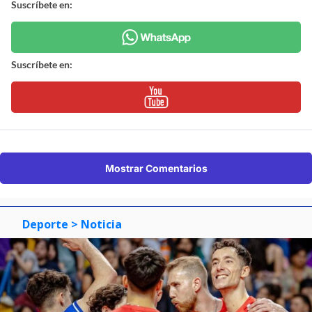
Suscríbete en:
Suscríbete en:
Mostrar Comentarios
Deporte
> Noticia