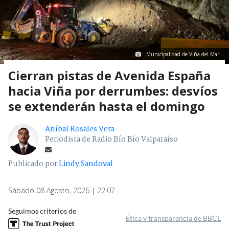
Municipalidad de Viña del Mar.
Cierran pistas de Avenida España
hacia Viña por derrumbes: desvíos
se extenderán hasta el domingo
Aníbal Rosales Vera
Periodista de Radio Bío Bío Valparaíso
Publicado por
Lindy Sandoval
Sábado 08 Agosto, 2026 | 22:07
Seguimos criterios de
Ética y transparencia de BBCL