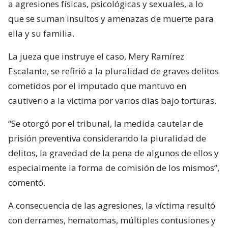
a agresiones físicas, psicológicas y sexuales, a lo
que se suman insultos y amenazas de muerte para
ella y su familia.
La jueza que instruye el caso, Mery Ramírez
Escalante, se refirió a la pluralidad de graves delitos
cometidos por el imputado que mantuvo en
cautiverio a la víctima por varios días bajo torturas.
“Se otorgó por el tribunal, la medida cautelar de
prisión preventiva considerando la pluralidad de
delitos, la gravedad de la pena de algunos de ellos y
especialmente la forma de comisión de los mismos”,
comentó.
A consecuencia de las agresiones, la víctima resultó
con derrames, hematomas, múltiples contusiones y