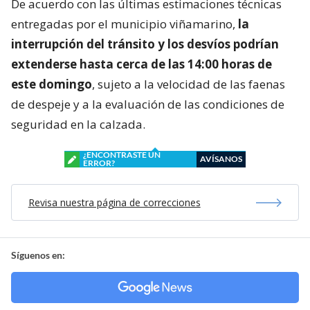
De acuerdo con las últimas estimaciones técnicas
entregadas por el municipio viñamarino,
la
interrupción del tránsito y los desvíos podrían
extenderse hasta cerca de las 14:00 horas de
este domingo
, sujeto a la velocidad de las faenas
de despeje y a la evaluación de las condiciones de
seguridad en la calzada.
¿ENCONTRASTE UN
AVÍSANOS
ERROR?
Revisa nuestra página de correcciones
Síguenos en: