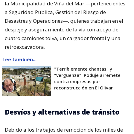
la Municipalidad de Viña del Mar —pertenecientes
a Seguridad Pública, Gestión del Riesgo de
Desastres y Operaciones—, quienes trabajan en el
despeje y aseguramiento de la vía con apoyo de
cuatro camiones tolva, un cargador frontal y una
retroexcavadora.
Lee también...
"Terriblemente chantas" y
"vergüenza": Poduje arremete
contra empresas por
reconstrucción en El Olivar
Desvíos y alternativas de tránsito
Debido a los trabajos de remoción de los miles de