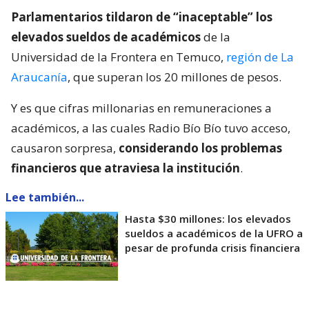
Parlamentarios tildaron de “inaceptable” los
elevados sueldos de académicos
de la
Universidad de la Frontera en Temuco,
región de La
Araucanía
, que superan los 20 millones de pesos.
Y es que cifras millonarias en remuneraciones a
académicos, a las cuales Radio Bío Bío tuvo acceso,
causaron sorpresa,
considerando los problemas
financieros que atraviesa la institución
.
Lee también...
Hasta $30 millones: los elevados
sueldos a académicos de la UFRO a
pesar de profunda crisis financiera