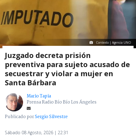
Contexto | Agencia UNO
Juzgado decreta prisión
preventiva para sujeto acusado de
secuestrar y violar a mujer en
Santa Bárbara
Mario Tapia
Prensa Radio Bío Bío Los Ángeles
Publicado por
Sergio Silvestre
Sábado 08 Agosto, 2026 | 22:31