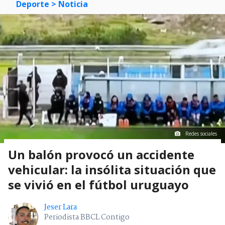
Deporte
> Noticia
Redes sociales
Un balón provocó un accidente
vehicular: la insólita situación que
se vivió en el fútbol uruguayo
Jeser Lara
Periodista BBCL Contigo