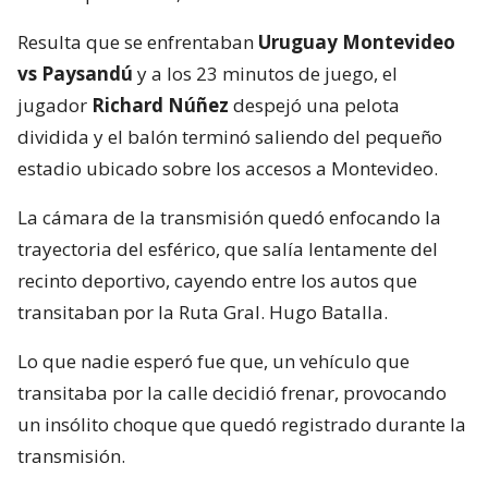
Resulta que se enfrentaban
Uruguay Montevideo
vs Paysandú
y a los 23 minutos de juego, el
jugador
Richard Núñez
despejó una pelota
dividida y el balón terminó saliendo del pequeño
estadio ubicado sobre los accesos a Montevideo.
La cámara de la transmisión quedó enfocando la
trayectoria del esférico, que salía lentamente del
recinto deportivo, cayendo entre los autos que
transitaban por la Ruta Gral. Hugo Batalla.
Lo que nadie esperó fue que, un vehículo que
transitaba por la calle decidió frenar, provocando
un insólito choque que quedó registrado durante la
transmisión.