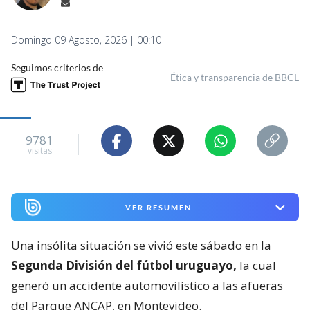
Domingo 09 Agosto, 2026 | 00:10
Seguimos criterios de
Ética y transparencia de BBCL
9781
visitas
VER RESUMEN
Una insólita situación se vivió este sábado en la
Segunda División del fútbol uruguayo,
la cual
generó un accidente automovilístico a las afueras
del Parque ANCAP, en Montevideo.