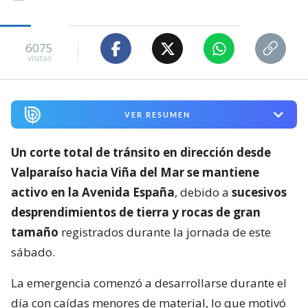
6075
visitas
VER RESUMEN
Un corte total de tránsito en dirección desde
Valparaíso hacia Viña del Mar se mantiene
activo en la Avenida España
, debido a
sucesivos
desprendimientos de tierra y rocas de gran
tamaño
registrados durante la jornada de este
sábado.
La emergencia comenzó a desarrollarse durante el
día con caídas menores de material, lo que motivó