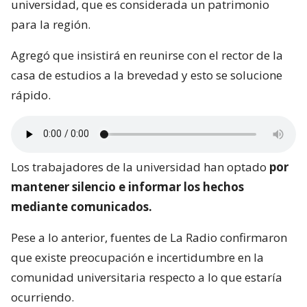
universidad, que es considerada un patrimonio
para la región.
Agregó que insistirá en reunirse con el rector de la
casa de estudios a la brevedad y esto se solucione
rápido.
Los trabajadores de la universidad han optado
por
mantener silencio e informar los hechos
mediante comunicados.
Pese a lo anterior, fuentes de La Radio confirmaron
que existe preocupación e incertidumbre en la
comunidad universitaria respecto a lo que estaría
ocurriendo.