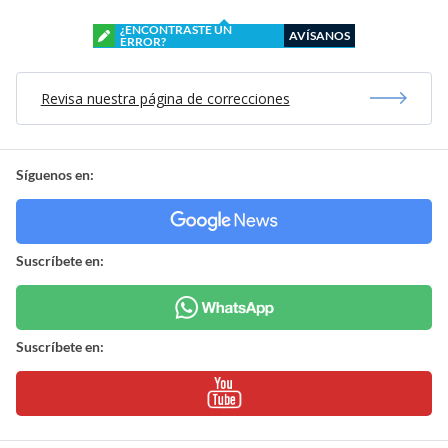
¿ENCONTRASTE UN
AVÍSANOS
ERROR?
Revisa nuestra página de correcciones
Síguenos en:
Suscríbete en:
Suscríbete en: