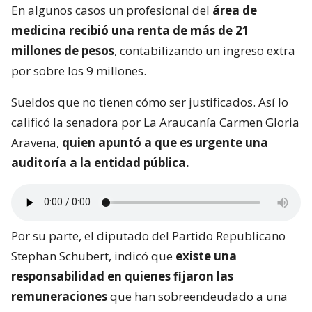
En algunos casos un profesional del
área de
medicina recibió una renta de más de 21
millones de pesos
, contabilizando un ingreso extra
por sobre los 9 millones.
Sueldos que no tienen cómo ser justificados. Así lo
calificó la senadora por La Araucanía Carmen Gloria
Aravena,
quien apuntó a que es urgente una
auditoría a la entidad pública.
Por su parte, el diputado del Partido Republicano
Stephan Schubert, indicó que
existe una
responsabilidad en quienes fijaron las
remuneraciones
que han sobreendeudado a una