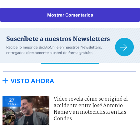
Mostrar Comentarios
VISTO AHORA
Video revela cómo se originó el
27
visitas
accidente entre José Antonio
Neme y un motociclista en Las
Condes