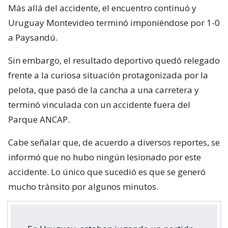
Más allá del accidente, el encuentro continuó y
Uruguay Montevideo terminó imponiéndose por 1-0
a Paysandú.
Sin embargo, el resultado deportivo quedó relegado
frente a la curiosa situación protagonizada por la
pelota, que pasó de la cancha a una carretera y
terminó vinculada con un accidente fuera del
Parque ANCAP.
Cabe señalar que, de acuerdo a diversos reportes, se
informó que no hubo ningún lesionado por este
accidente. Lo único que sucedió es que se generó
mucho tránsito por algunos minutos.