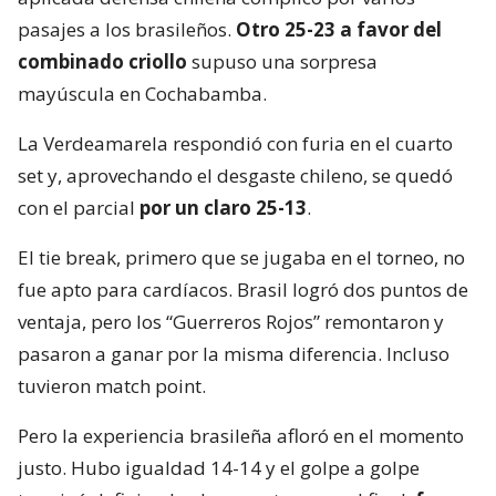
pasajes a los brasileños.
Otro 25-23 a favor del
combinado criollo
supuso una sorpresa
mayúscula en Cochabamba.
La Verdeamarela respondió con furia en el cuarto
set y, aprovechando el desgaste chileno, se quedó
con el parcial
por un claro 25-13
.
El tie break, primero que se jugaba en el torneo, no
fue apto para cardíacos. Brasil logró dos puntos de
ventaja, pero los “Guerreros Rojos” remontaron y
pasaron a ganar por la misma diferencia. Incluso
tuvieron match point.
Pero la experiencia brasileña afloró en el momento
justo. Hubo igualdad 14-14 y el golpe a golpe