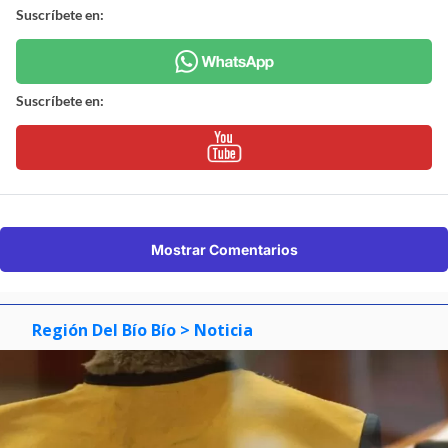
Suscríbete en:
Suscríbete en:
Mostrar Comentarios
Región Del Bío Bío
> Noticia