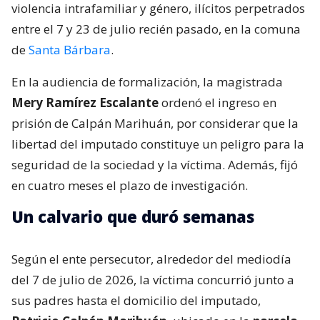
violencia intrafamiliar y género, ilícitos perpetrados
entre el 7 y 23 de julio recién pasado, en la comuna
de
Santa Bárbara
.
En la audiencia de formalización, la magistrada
Mery Ramírez Escalante
ordenó el ingreso en
prisión de Calpán Marihuán, por considerar que la
libertad del imputado constituye un peligro para la
seguridad de la sociedad y la víctima. Además, fijó
en cuatro meses el plazo de investigación.
Un calvario que duró semanas
Según el ente persecutor, alrededor del mediodía
del 7 de julio de 2026, la víctima concurrió junto a
sus padres hasta el domicilio del imputado,