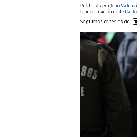
Publicado por
Jean Valenc
La información es de
Carlo
Seguimos criterios de