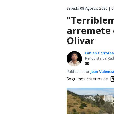
Sábado 08 Agosto, 2026 | 0
"Terrible
arremete 
Olivar
Fabián Corrotea
Periodista de Rad
Publicado por
Jean Valenci
Seguimos criterios de