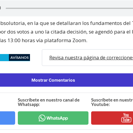
absolutoria, en la que se detallaran los fundamentos del
or dos votos a uno la citada decisión, se agendó para el
las 13:00 horas vía plataforma Zoom.
Revisa nuestra página de correccione
AVÍSANOS
Mostrar Comentarios
Suscríbete en nuestro canal de
Suscríbete en nuestr
Whatsapp:
Youtube: