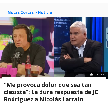
Notas Cortas
> Noticia
Captura
"Me provoca dolor que sea tan
clasista": La dura respuesta de JC
Rodríguez a Nicolás Larraín