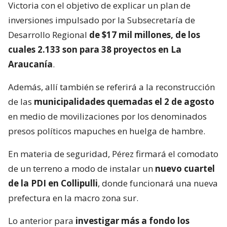
Victoria con el objetivo de explicar un plan de
inversiones impulsado por la Subsecretaría de
Desarrollo Regional
de $17 mil millones, de los
cuales 2.133 son para 38 proyectos en La
Araucanía
.
Además, allí también se referirá a la reconstrucción
de las
municipalidades quemadas el 2 de agosto
en medio de movilizaciones por los denominados
presos políticos mapuches en huelga de hambre.
En materia de seguridad, Pérez firmará el comodato
de un terreno a modo de instalar un
nuevo cuartel
de la PDI en Collipulli
, donde funcionará una nueva
prefectura en la macro zona sur.
Lo anterior para
investigar más a fondo los