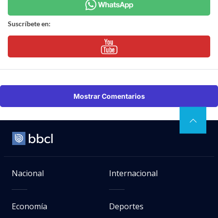
Suscríbete en:
Mostrar Comentarios
Nacional
Internacional
Economía
Deportes