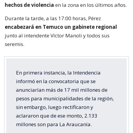
hechos de violencia
en la zona en los últimos años.
Durante la tarde, a las 17:00 horas, Pérez
encabezará en Temuco un gabinete regional
junto al intendente Víctor Manoli y todos sus
seremis.
En primera instancia, la Intendencia
informó en la convocatoria que se
anunciarían más de 17 mil millones de
pesos para municipalidades de la región,
sin embargo, luego rectificaron y
aclararon que de ese monto, 2.133
millones son para La Araucanía.