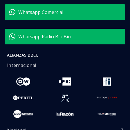
Whatsapp Comercial
Whatsapp Radio Bío Bío
ALIANZAS BBCL
Internacional