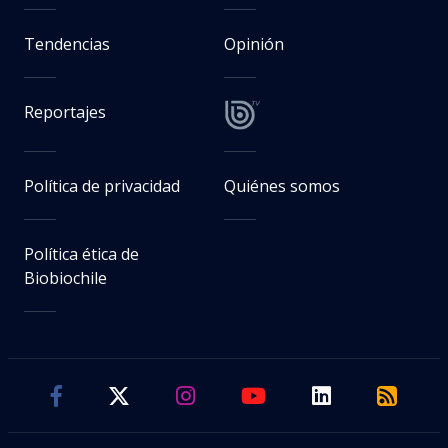
Tendencias
Opinión
Reportajes
Política de privacidad
Quiénes somos
Política ética de
Biobiochile