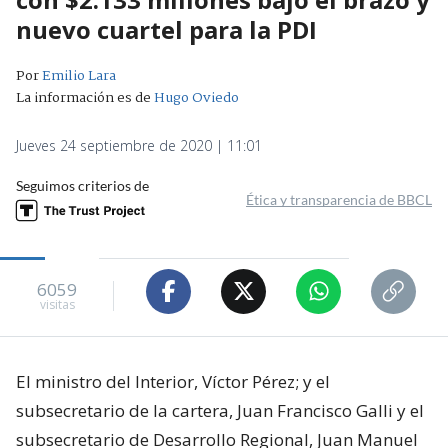
nuevo cuartel para la PDI
Por
Emilio Lara
La información es de
Hugo Oviedo
Jueves 24 septiembre de 2020 | 11:01
Seguimos criterios de
Ética y transparencia de BBCL
6059
visitas
El ministro del Interior, Víctor Pérez; y el
subsecretario de la cartera, Juan Francisco Galli y el
subsecretario de Desarrollo Regional, Juan Manuel