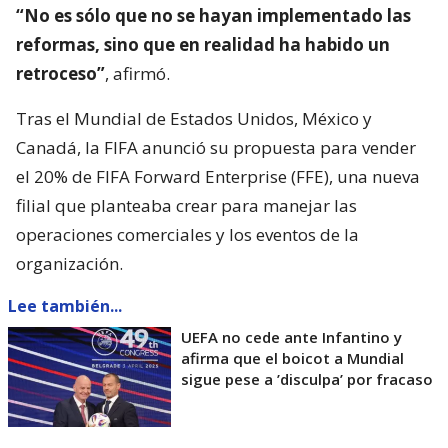
“No es sólo que no se hayan implementado las
reformas, sino que en realidad ha habido un
retroceso”
, afirmó.
Tras el Mundial de Estados Unidos, México y
Canadá, la FIFA anunció su propuesta para vender
el 20% de FIFA Forward Enterprise (FFE), una nueva
filial que planteaba crear para manejar las
operaciones comerciales y los eventos de la
organización.
Lee también...
UEFA no cede ante Infantino y
afirma que el boicot a Mundial
sigue pese a ’disculpa’ por fracaso