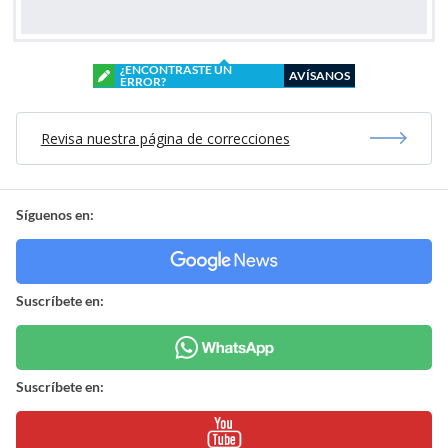
¿ENCONTRASTE UN
AVÍSANOS
ERROR?
Revisa nuestra página de correcciones
Síguenos en:
Suscríbete en:
Suscríbete en: