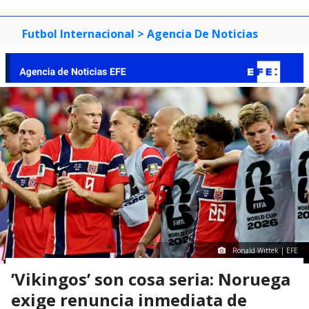
Futbol Internacional
> Agencia De Noticias
Ronald Wittek | EFE
’Vikingos’ son cosa seria: Noruega
exige renuncia inmediata de