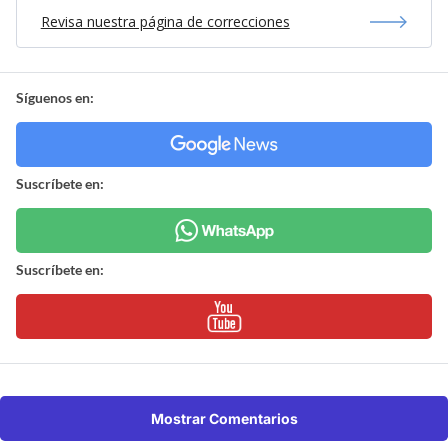
Revisa nuestra página de correcciones
Síguenos en:
Suscríbete en:
Suscríbete en:
Mostrar Comentarios