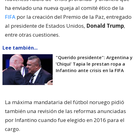
ha enviado una nueva queja al comité ético de la
FIFA
por la creación del Premio de la Paz, entregado
al presidente de Estados Unidos,
Donald Trump
,
entre otras cuestiones.
Lee también...
"Querido presidente": Argentina y
’Chiqui’ Tapia le prestan ropa a
Infantino ante crisis en la FIFA
La máxima mandataria del fútbol noruego pidió
también una revisión de las reformas anunciadas
por Infantino cuando fue elegido en 2016 para el
cargo.