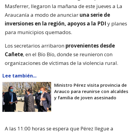
Masferrer, llegaron la mañana de este jueves a La
Araucanía a modo de anunciar
una serie de
inversiones en la región, apoyos a la PDI
y planes
para municipios quemados.
Los secretarios arribaron
provenientes desde
Cañete
, en el Bío Bío, donde se reunieron con
organizaciones de víctimas de la violencia rural.
Lee también...
Ministro Pérez visita provincia de
Arauco para reunirse con alcaldes
y familia de joven asesinado
A las 11:00 horas se espera que Pérez llegue a