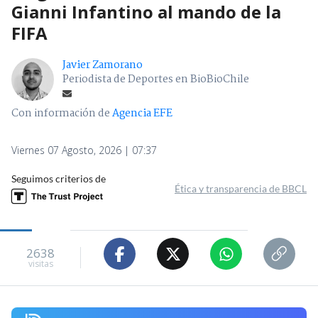
Gianni Infantino al mando de la
FIFA
Javier Zamorano
Periodista de Deportes en BioBioChile
Con información de
Agencia EFE
Viernes 07 Agosto, 2026 | 07:37
Seguimos criterios de
Ética y transparencia de BBCL
2638
visitas