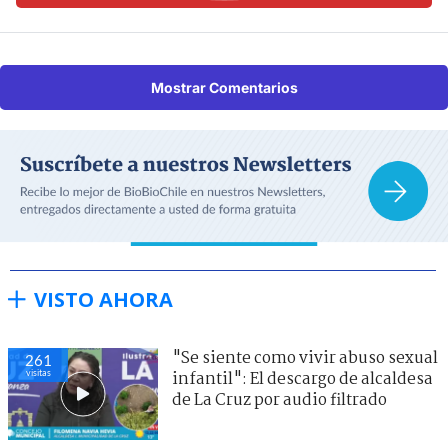
Mostrar Comentarios
VISTO AHORA
"Se siente como vivir abuso sexual
261
visitas
infantil": El descargo de alcaldesa
de La Cruz por audio filtrado