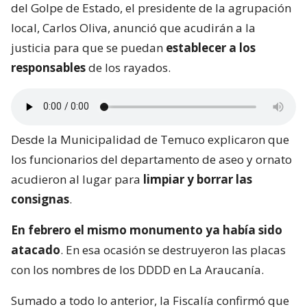
del Golpe de Estado, el presidente de la agrupación
local, Carlos Oliva, anunció que acudirán a la
justicia para que se puedan
establecer a los
responsables
de los rayados.
Desde la Municipalidad de Temuco explicaron que
los funcionarios del departamento de aseo y ornato
acudieron al lugar para
limpiar y borrar las
consignas
.
En febrero el mismo monumento ya había sido
atacado
. En esa ocasión se destruyeron las placas
con los nombres de los DDDD en La Araucanía.
Sumado a todo lo anterior, la Fiscalía confirmó que