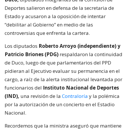
Deportes salieron en defensa de la secretaria de
Estado y acusaron a la oposición de intentar
“debilitar al Gobierno” en medio de las
controversias que enfrenta la cartera.
Los diputados
Roberto Arroyo (independiente) y
Patricio Briones (PDG)
respaldaron la continuidad
de Duco, luego de que parlamentarios del PPD
pidieran al Ejecutivo evaluar su permanencia en el
cargo, a raíz de la alerta institucional levantada por
funcionarios del
Instituto Nacional de Deportes
(IND),
una revisión de la
Contraloría
y la polémica
por la autorización de un concierto en el Estadio
Nacional.
Recordemos que la ministra aseguró que mantiene