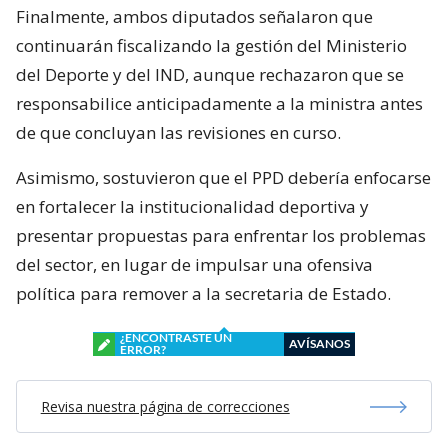
Finalmente, ambos diputados señalaron que
continuarán fiscalizando la gestión del Ministerio
del Deporte y del IND, aunque rechazaron que se
responsabilice anticipadamente a la ministra antes
de que concluyan las revisiones en curso.
Asimismo, sostuvieron que el PPD debería enfocarse
en fortalecer la institucionalidad deportiva y
presentar propuestas para enfrentar los problemas
del sector, en lugar de impulsar una ofensiva
política para remover a la secretaria de Estado.
¿ENCONTRASTE UN
AVÍSANOS
ERROR?
Revisa nuestra página de correcciones