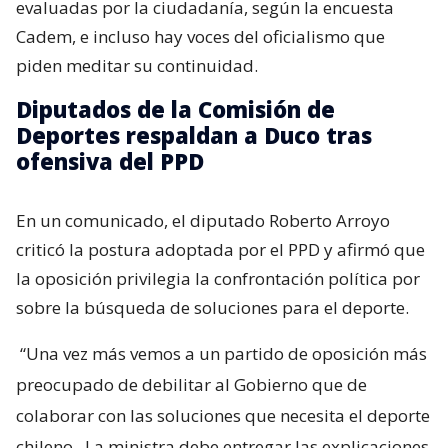
evaluadas por la ciudadanía, según la encuesta
Cadem, e incluso hay voces del oficialismo que
piden meditar su continuidad.
Diputados de la Comisión de
Deportes respaldan a Duco tras
ofensiva del PPD
En un comunicado, el diputado Roberto Arroyo
criticó la postura adoptada por el PPD y afirmó que
la oposición privilegia la confrontación política por
sobre la búsqueda de soluciones para el deporte.
“Una vez más vemos a un partido de oposición más
preocupado de debilitar al Gobierno que de
colaborar con las soluciones que necesita el deporte
chileno.
La ministra debe entregar las explicaciones