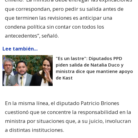
que correspondan, pero pedir su salida antes de
que terminen las revisiones es anticipar una
condena política sin contar con todos los
antecedentes”, señaló.
Lee también...
"Es un lastre": Diputados PPD
piden salida de Natalia Duco y
ministra dice que mantiene apoyo
de Kast
En la misma línea, el diputado Patricio Briones
cuestionó que se concentre la responsabilidad en la
ministra por situaciones que, a su juicio, involucran
a distintas instituciones.