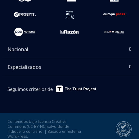
Nacional
Especializados
Seguimos criterios de
Contenidos bajo licencia Creative
Commons (CC-BY-NC) salvo donde
indique lo contrario. | Basado en Sistema
WordPress.