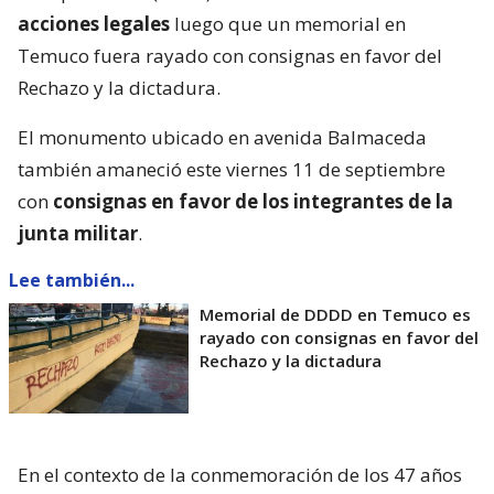
acciones legales
luego que un memorial en
Temuco fuera rayado con consignas en favor del
Rechazo y la dictadura.
El monumento ubicado en avenida Balmaceda
también amaneció este viernes 11 de septiembre
con
consignas en favor de los integrantes de la
junta militar
.
Lee también...
Memorial de DDDD en Temuco es
rayado con consignas en favor del
Rechazo y la dictadura
En el contexto de la conmemoración de los 47 años