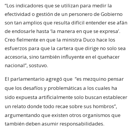
“Los indicadores que se utilizan para medir la
efectividad o gestión de un personero de Gobierno
son tan amplios que resulta difícil entender ese afán
de endosarle hasta ‘la manera en que se expresa’.
Creo fielmente en que la ministra Duco hace los
esfuerzos para que la cartera que dirige no solo sea
accesoria, sino también influyente en el quehacer
nacional”, sostuvo.
El parlamentario agregó que
“es mezquino pensar
que los desafíos y problemáticas a los cuales ha
sido expuesta artificialmente solo buscan establecer
un relato donde todo recae sobre sus hombros”,
argumentando que existen otros organismos que
también deben asumir responsabilidades.