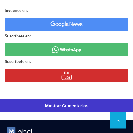
Síguenos en:
Suscríbete en:
Suscríbete en:
Mostrar Comentarios