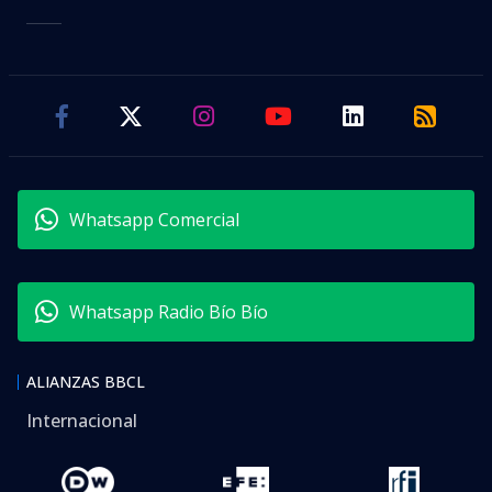
Whatsapp Comercial
Whatsapp Radio Bío Bío
ALIANZAS BBCL
Internacional