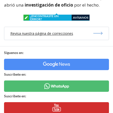
abrió una
investigación de oficio
por el hecho.
¿ENCONTRASTE UN
AVÍSANOS
ERROR?
Revisa nuestra página de correcciones
Síguenos en:
Suscríbete en:
Suscríbete en: