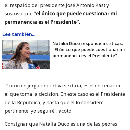
el respaldo del presidente José Antonio Kast y
sostuvo que
“el único que puede cuestionar mi
permanencia es el Presidente”.
Lee también...
Natalia Duco responde a críticas:
"El único que puede cuestionar mi
permanencia es el Presidente"
“Como en jerga deportiva se diría, es el entrenador
el que toma la decisión. En este caso es el Presidente
de la República, y hasta que él lo considere
pertinente, yo seguiré”, acotó.
Consignar que Natalia Duco es una de las peores