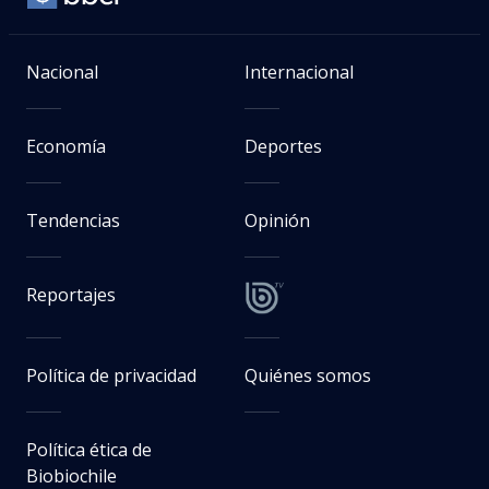
Nacional
Internacional
Economía
Deportes
Tendencias
Opinión
Reportajes
Política de privacidad
Quiénes somos
Política ética de
Biobiochile