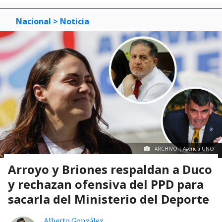
Nacional
> Noticia
ARCHIVO | Agencia UNO
Arroyo y Briones respaldan a Duco
y rechazan ofensiva del PPD para
sacarla del Ministerio del Deporte
Alberto González