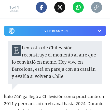
1644
visitas
VER RESUMEN
El exrostro de Chilevisión
reconstruye el momento al aire que
lo convirtió en meme. Hoy vive en
Barcelona, está en pareja con un catalán
y evalúa si volver a Chile.
Ítalo Zúñiga llegó a Chilevisión como practicante en
2011 y permaneció en el canal hasta 2024. Durante