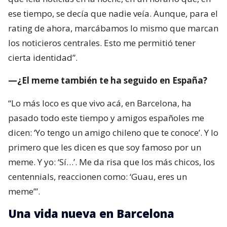
ese tiempo, se decía que nadie veía. Aunque, para el
rating de ahora, marcábamos lo mismo que marcan
los noticieros centrales. Esto me permitió tener
cierta identidad”.
—¿El meme también te ha seguido en España?
“Lo más loco es que vivo acá, en Barcelona, ha
pasado todo este tiempo y amigos españoles me
dicen: ‘Yo tengo un amigo chileno que te conoce’. Y lo
primero que les dicen es que soy famoso por un
meme. Y yo: ‘Sí…’. Me da risa que los más chicos, los
centennials, reaccionen como: ‘Guau, eres un
meme’”.
Una vida nueva en Barcelona