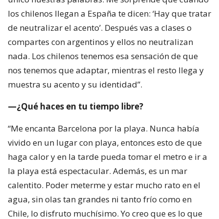
los chilenos llegan a España te dicen: ‘Hay que tratar
de neutralizar el acento’. Después vas a clases o
compartes con argentinos y ellos no neutralizan
nada. Los chilenos tenemos esa sensación de que
nos tenemos que adaptar, mientras el resto llega y
muestra su acento y su identidad”.
—¿Qué haces en tu tiempo libre?
“Me encanta Barcelona por la playa. Nunca había
vivido en un lugar con playa, entonces esto de que
haga calor y en la tarde pueda tomar el metro e ir a
la playa está espectacular. Además, es un mar
calentito. Poder meterme y estar mucho rato en el
agua, sin olas tan grandes ni tanto frío como en
Chile, lo disfruto muchísimo. Yo creo que es lo que