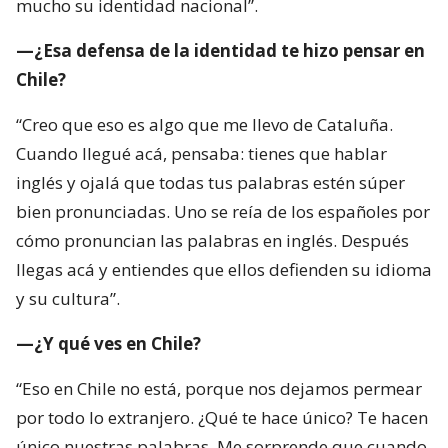
mucho su identidad nacional”.
—¿Esa defensa de la identidad te hizo pensar en
Chile?
“Creo que eso es algo que me llevo de Cataluña.
Cuando llegué acá, pensaba: tienes que hablar
inglés y ojalá que todas tus palabras estén súper
bien pronunciadas. Uno se reía de los españoles por
cómo pronuncian las palabras en inglés. Después
llegas acá y entiendes que ellos defienden su idioma
y su cultura”.
—¿Y qué ves en Chile?
“Eso en Chile no está, porque nos dejamos permear
por todo lo extranjero. ¿Qué te hace único? Te hacen
único nuestras palabras. Me sorprende que cuando