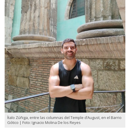
Ítalo Zúñiga, entre las columnas del Temple d’August, en el Barrio
Gótico | Foto: Ignacio Molina De los Reyes