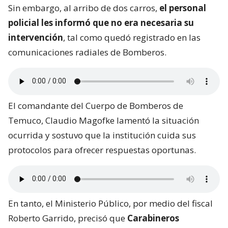
Sin embargo, al arribo de dos carros,
el personal
policial les informó que no era necesaria su
intervención
, tal como quedó registrado en las
comunicaciones radiales de Bomberos.
El comandante del Cuerpo de Bomberos de
Temuco, Claudio Magofke lamentó la situación
ocurrida y sostuvo que la institución cuida sus
protocolos para ofrecer respuestas oportunas.
En tanto, el Ministerio Público, por medio del fiscal
Roberto Garrido, precisó que
Carabineros