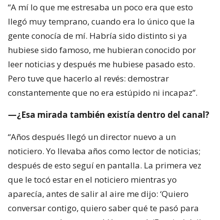
“A mí lo que me estresaba un poco era que esto
llegó muy temprano, cuando era lo único que la
gente conocía de mí. Habría sido distinto si ya
hubiese sido famoso, me hubieran conocido por
leer noticias y después me hubiese pasado esto.
Pero tuve que hacerlo al revés: demostrar
constantemente que no era estúpido ni incapaz”.
—¿Esa mirada también existía dentro del canal?
“Años después llegó un director nuevo a un
noticiero. Yo llevaba años como lector de noticias;
después de esto seguí en pantalla. La primera vez
que le tocó estar en el noticiero mientras yo
aparecía, antes de salir al aire me dijo: ‘Quiero
conversar contigo, quiero saber qué te pasó para