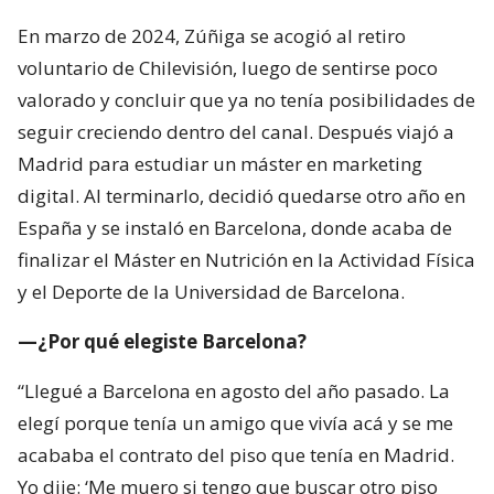
En marzo de 2024, Zúñiga se acogió al retiro
voluntario de Chilevisión, luego de sentirse poco
valorado y concluir que ya no tenía posibilidades de
seguir creciendo dentro del canal. Después viajó a
Madrid para estudiar un máster en marketing
digital. Al terminarlo, decidió quedarse otro año en
España y se instaló en Barcelona, donde acaba de
finalizar el Máster en Nutrición en la Actividad Física
y el Deporte de la Universidad de Barcelona.
—¿Por qué elegiste Barcelona?
“Llegué a Barcelona en agosto del año pasado. La
elegí porque tenía un amigo que vivía acá y se me
acababa el contrato del piso que tenía en Madrid.
Yo dije: ‘Me muero si tengo que buscar otro piso