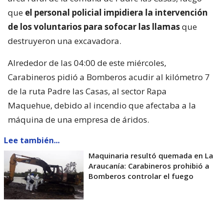
que
el personal policial impidiera la intervención
de los voluntarios para sofocar las llamas
que
destruyeron una excavadora.
Alrededor de las 04:00 de este miércoles,
Carabineros pidió a Bomberos acudir al kilómetro 7
de la ruta Padre las Casas, al sector Rapa
Maquehue, debido al incendio que afectaba a la
máquina de una empresa de áridos.
Lee también...
Maquinaria resultó quemada en La
Araucanía: Carabineros prohibió a
Bomberos controlar el fuego