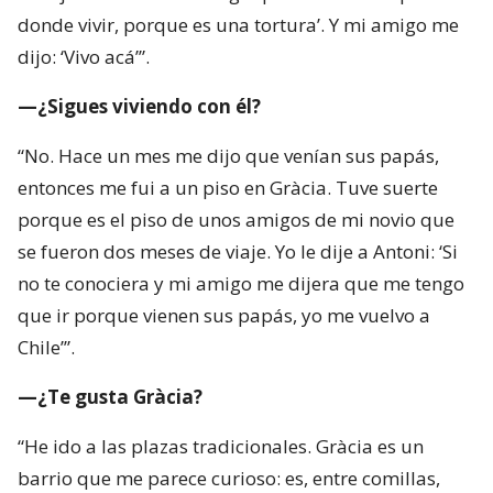
donde vivir, porque es una tortura’. Y mi amigo me
dijo: ‘Vivo acá’”.
—¿Sigues viviendo con él?
“No. Hace un mes me dijo que venían sus papás,
entonces me fui a un piso en Gràcia. Tuve suerte
porque es el piso de unos amigos de mi novio que
se fueron dos meses de viaje. Yo le dije a Antoni: ‘Si
no te conociera y mi amigo me dijera que me tengo
que ir porque vienen sus papás, yo me vuelvo a
Chile’”.
—¿Te gusta Gràcia?
“He ido a las plazas tradicionales. Gràcia es un
barrio que me parece curioso: es, entre comillas,