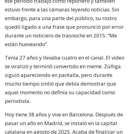
ese periodo trabajó como reportero y también
estuvo frente a las cámaras leyendo noticias. Sin
embargo, para una parte del público, su rostro
quedó ligado a una frase que pronunció por error
durante un noticiero de trasnoche en 2015: “Me
están hueveando”.
Tenía 27 años y llevaba cuatro en el canal. El video
se viralizó y terminó convertido en meme. Zúñiga
siguió apareciendo en pantalla, pero durante
mucho tiempo sintió que debía demostrar que
aquel momento no definía su capacidad como
periodista.
Hoy tiene 38 años y vive en Barcelona. Después de
pasar un año en Madrid, se instaló en la capital
catalana en agosto de 2025. Acaba de finalizar un