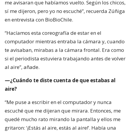
me avisaran que habíamos vuelto. Según los chicos,
sí me dijeron, pero yo no escuché”, recuerda Zúñiga
en entrevista con BioBioChile.
“Hacíamos esta coreografía de estar en el
computador mientras entraba la cámara y, cuando
te avisaban, mirabas a la cámara frontal. Era como
si el periodista estuviera trabajando antes de volver
al aire”, añade.
—¿Cuándo te diste cuenta de que estabas al
aire?
“Me puse a escribir en el computador y nunca
escuché que me dijeran que mirara. Entonces, me
quedé mucho rato mirando la pantalla y ellos me
gritaron: ‘¡Estás al aire, estás al aire!’. Había una