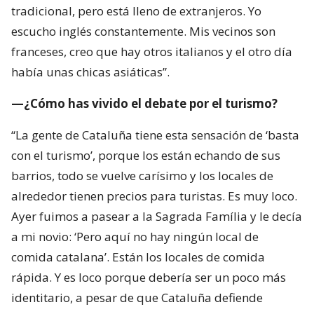
tradicional, pero está lleno de extranjeros. Yo
escucho inglés constantemente. Mis vecinos son
franceses, creo que hay otros italianos y el otro día
había unas chicas asiáticas”.
—¿Cómo has vivido el debate por el turismo?
“La gente de Cataluña tiene esta sensación de ‘basta
con el turismo’, porque los están echando de sus
barrios, todo se vuelve carísimo y los locales de
alrededor tienen precios para turistas. Es muy loco.
Ayer fuimos a pasear a la Sagrada Família y le decía
a mi novio: ‘Pero aquí no hay ningún local de
comida catalana’. Están los locales de comida
rápida. Y es loco porque debería ser un poco más
identitario, a pesar de que Cataluña defiende