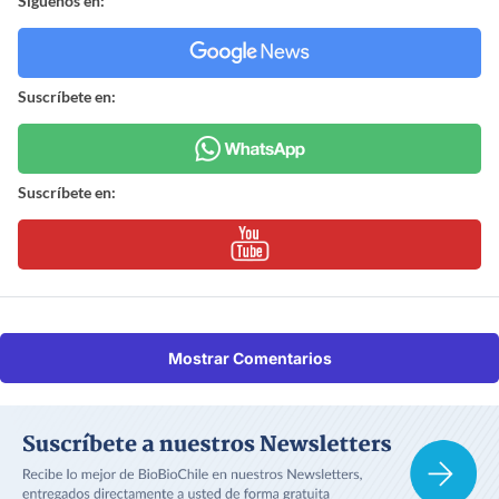
Síguenos en:
Suscríbete en:
Suscríbete en:
Mostrar Comentarios