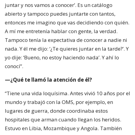
juntar y nos vamos a conocer’. Es un catálogo
abierto y tampoco puedes juntarte con tantos,
entonces me imagino que vas decidiendo con quién.
A mí me entretenía hablar con gente, la verdad.
Tampoco tenía la expectativa de conocer a nadie ni
nada. Y él me dijo: ‘¿Te quieres juntar en la tarde?’. Y
yo dije: ‘Bueno, no estoy haciendo nada’. Y ahí lo
conocí”.
—¿Qué te llamó la atención de él?
“Tiene una vida loquísima. Antes vivió 10 años por el
mundo y trabajó con la OMS, por ejemplo, en
lugares de guerra, donde coordinaba estos
hospitales que arman cuando llegan los heridos.
Estuvo en Libia, Mozambique y Angola. También