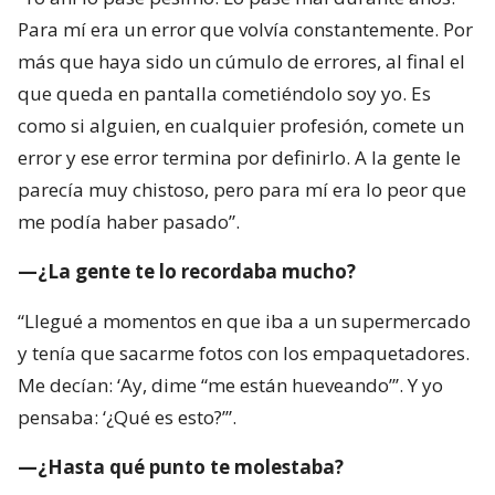
Para mí era un error que volvía constantemente. Por
más que haya sido un cúmulo de errores, al final el
que queda en pantalla cometiéndolo soy yo. Es
como si alguien, en cualquier profesión, comete un
error y ese error termina por definirlo. A la gente le
parecía muy chistoso, pero para mí era lo peor que
me podía haber pasado”.
—¿La gente te lo recordaba mucho?
“Llegué a momentos en que iba a un supermercado
y tenía que sacarme fotos con los empaquetadores.
Me decían: ‘Ay, dime “me están hueveando”’. Y yo
pensaba: ‘¿Qué es esto?’”.
—¿Hasta qué punto te molestaba?