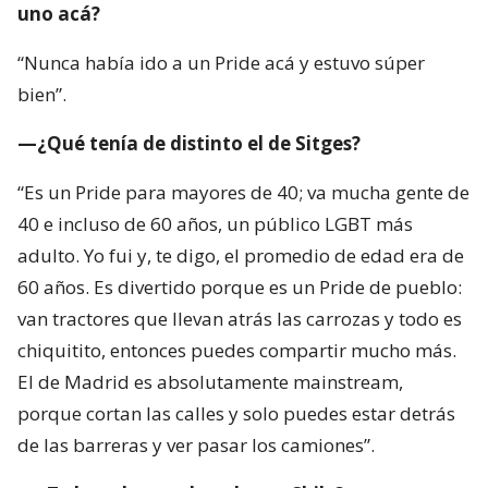
uno acá?
“Nunca había ido a un Pride acá y estuvo súper
bien”.
—¿Qué tenía de distinto el de Sitges?
“Es un Pride para mayores de 40; va mucha gente de
40 e incluso de 60 años, un público LGBT más
adulto. Yo fui y, te digo, el promedio de edad era de
60 años. Es divertido porque es un Pride de pueblo:
van tractores que llevan atrás las carrozas y todo es
chiquitito, entonces puedes compartir mucho más.
El de Madrid es absolutamente mainstream,
porque cortan las calles y solo puedes estar detrás
de las barreras y ver pasar los camiones”.