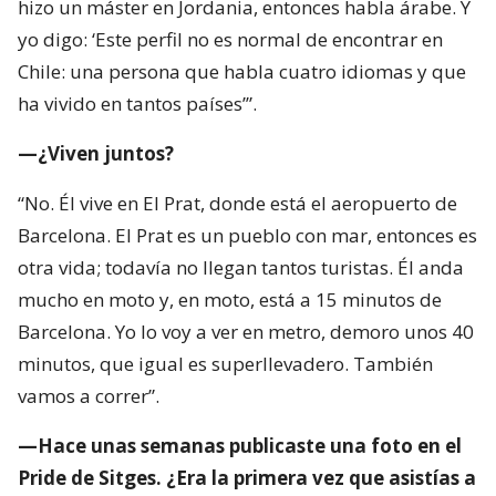
hizo un máster en Jordania, entonces habla árabe. Y
yo digo: ‘Este perfil no es normal de encontrar en
Chile: una persona que habla cuatro idiomas y que
ha vivido en tantos países’”.
—¿Viven juntos?
“No. Él vive en El Prat, donde está el aeropuerto de
Barcelona. El Prat es un pueblo con mar, entonces es
otra vida; todavía no llegan tantos turistas. Él anda
mucho en moto y, en moto, está a 15 minutos de
Barcelona. Yo lo voy a ver en metro, demoro unos 40
minutos, que igual es superllevadero. También
vamos a correr”.
—Hace unas semanas publicaste una foto en el
Pride de Sitges. ¿Era la primera vez que asistías a