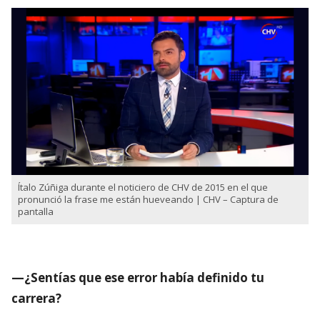
Ítalo Zúñiga durante el noticiero de CHV de 2015 en el que
pronunció la frase me están hueveando | CHV – Captura de
pantalla
—¿Sentías que ese error había definido tu
carrera?