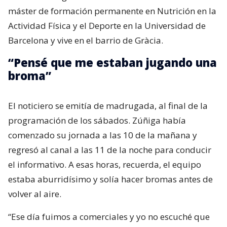
máster de formación permanente en Nutrición en la
Actividad Física y el Deporte en la Universidad de
Barcelona y vive en el barrio de Gràcia.
“Pensé que me estaban jugando una
broma”
El noticiero se emitía de madrugada, al final de la
programación de los sábados. Zúñiga había
comenzado su jornada a las 10 de la mañana y
regresó al canal a las 11 de la noche para conducir
el informativo. A esas horas, recuerda, el equipo
estaba aburridísimo y solía hacer bromas antes de
volver al aire.
“Ese día fuimos a comerciales y yo no escuché que