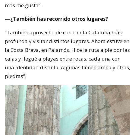
más me gusta”.
—¿También has recorrido otros lugares?
“También aprovecho de conocer la Cataluña más
profunda y visitar distintos lugares. Ahora estuve en
la Costa Brava, en Palamós. Hice la ruta a pie por las
calas y llegué a playas entre rocas, cada una con
una identidad distinta. Algunas tienen arena y otras,
piedras”.