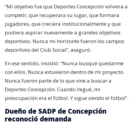
“Mi objetivo fue que Deportes Concepción volviera a
competir, que recuperara su lugar, que formara
jugadores, que creciera institucionalmente y que
pudiera aspirar nuevamente a grandes objetivos
deportivos. Nunca mi horizonte fueron los campos
deportivos del Club Social”, aseguró.
En ese sentido, insistió: “Nunca busqué quedarme
con ellos. Nunca estuvieron dentro de mi proyecto.
Nunca fueron parte de lo que vine a buscar a
Deportes Concepción. Cuando llegué, mi
preocupación era el fútbol. Y sigue siendo el fútbol”.
Dueño de SADP de Concepción
reconoció demanda