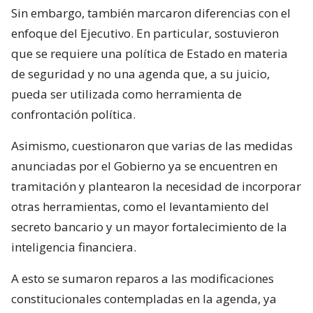
Sin embargo, también marcaron diferencias con el
enfoque del Ejecutivo. En particular, sostuvieron
que se requiere una política de Estado en materia
de seguridad y no una agenda que, a su juicio,
pueda ser utilizada como herramienta de
confrontación política.
Asimismo, cuestionaron que varias de las medidas
anunciadas por el Gobierno ya se encuentren en
tramitación y plantearon la necesidad de incorporar
otras herramientas, como el levantamiento del
secreto bancario y un mayor fortalecimiento de la
inteligencia financiera.
A esto se sumaron reparos a las modificaciones
constitucionales contempladas en la agenda, ya