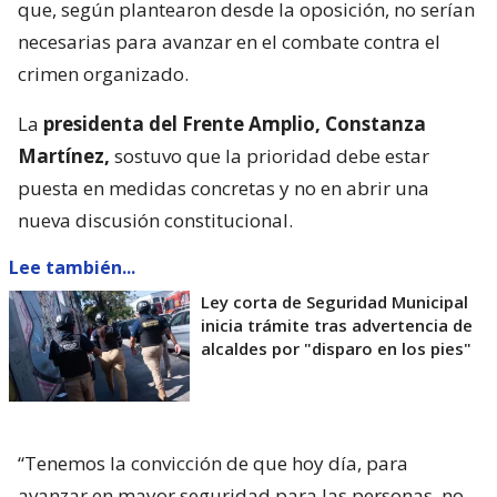
que, según plantearon desde la oposición, no serían
necesarias para avanzar en el combate contra el
crimen organizado.
La
presidenta del Frente Amplio, Constanza
Martínez,
sostuvo que la prioridad debe estar
puesta en medidas concretas y no en abrir una
nueva discusión constitucional.
Lee también...
Ley corta de Seguridad Municipal
inicia trámite tras advertencia de
alcaldes por "disparo en los pies"
“Tenemos la convicción de que hoy día, para
avanzar en mayor seguridad para las personas, no