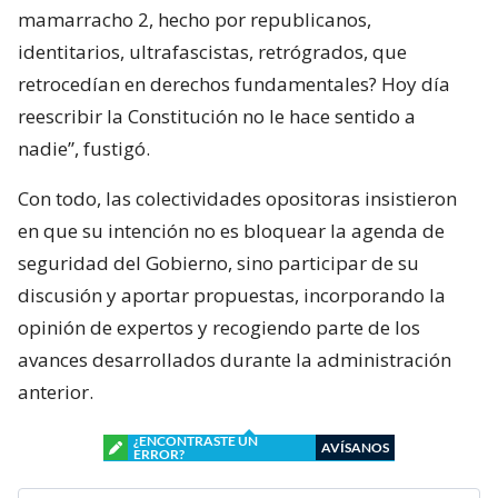
mamarracho 2, hecho por republicanos,
identitarios, ultrafascistas, retrógrados, que
retrocedían en derechos fundamentales? Hoy día
reescribir la Constitución no le hace sentido a
nadie”, fustigó.
Con todo, las colectividades opositoras insistieron
en que su intención no es bloquear la agenda de
seguridad del Gobierno, sino participar de su
discusión y aportar propuestas, incorporando la
opinión de expertos y recogiendo parte de los
avances desarrollados durante la administración
anterior.
¿ENCONTRASTE UN
AVÍSANOS
ERROR?