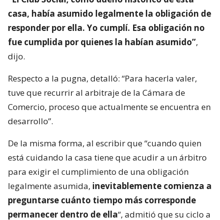
casa, había asumido legalmente la obligación de
responder por ella. Yo cumplí. Esa obligación no
fue cumplida por quienes la habían asumido”
,
dijo.
Respecto a la pugna, detalló: “Para hacerla valer,
tuve que recurrir al arbitraje de la Cámara de
Comercio, proceso que actualmente se encuentra en
desarrollo”.
De la misma forma, al escribir que “cuando quien
está cuidando la casa tiene que acudir a un árbitro
para exigir el cumplimiento de una obligación
legalmente asumida,
inevitablemente comienza a
preguntarse cuánto tiempo más corresponde
permanecer dentro de ella
“, admitió que su ciclo a