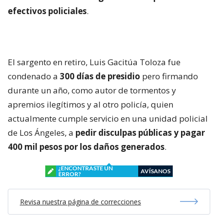
efectivos policiales
.
El sargento en retiro, Luis Gacitúa Toloza fue
condenado a
300 días de presidio
pero firmando
durante un año, como autor de tormentos y
apremios ilegítimos y al otro policía, quien
actualmente cumple servicio en una unidad policial
de Los Ángeles, a
pedir disculpas públicas y pagar
400 mil pesos por los daños generados
.
¿ENCONTRASTE UN
AVÍSANOS
ERROR?
Revisa nuestra página de correcciones