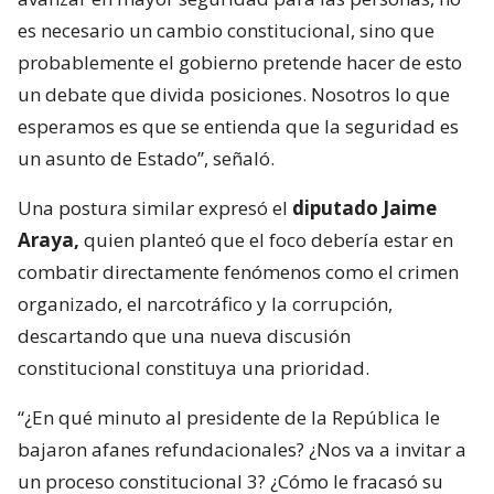
es necesario un cambio constitucional, sino que
probablemente el gobierno pretende hacer de esto
un debate que divida posiciones. Nosotros lo que
esperamos es que se entienda que la seguridad es
un asunto de Estado”, señaló.
Una postura similar expresó el
diputado Jaime
Araya,
quien planteó que el foco debería estar en
combatir directamente fenómenos como el crimen
organizado, el narcotráfico y la corrupción,
descartando que una nueva discusión
constitucional constituya una prioridad.
“¿En qué minuto al presidente de la República le
bajaron afanes refundacionales? ¿Nos va a invitar a
un proceso constitucional 3? ¿Cómo le fracasó su