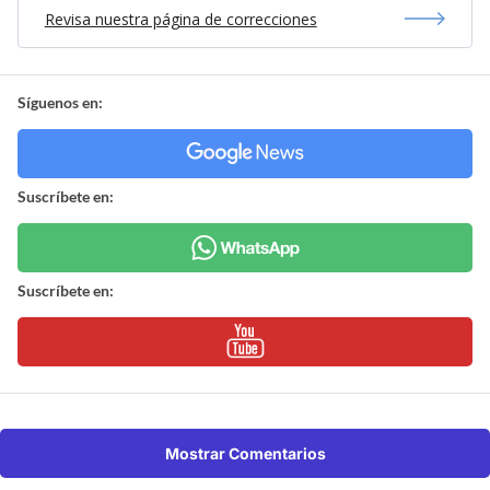
Revisa nuestra página de correcciones
Síguenos en:
Suscríbete en:
Suscríbete en:
Mostrar Comentarios