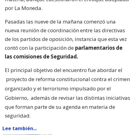
por La Moneda.
Pasadas las nueve de la mañana comenzó una
nueva reunión de coordinación entre las directivas
de los partidos de oposición, instancia que esta vez
contó con la participación de
parlamentarios de
las comisiones de Seguridad.
El principal objetivo del encuentro fue abordar el
proyecto de reforma constitucional contra el crimen
organizado y el terrorismo impulsado por el
Gobierno,
además de revisar las distintas iniciativas
que forman parte de su agenda en materia de
seguridad.
Lee también...