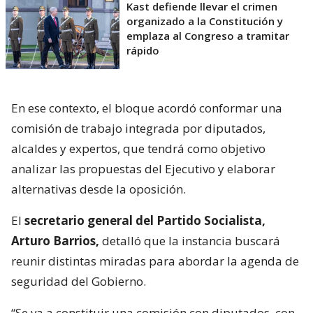
Kast defiende llevar el crimen
organizado a la Constitución y
emplaza al Congreso a tramitar
rápido
En ese contexto, el bloque acordó conformar una
comisión de trabajo integrada por diputados,
alcaldes y expertos, que tendrá como objetivo
analizar las propuestas del Ejecutivo y elaborar
alternativas desde la oposición.
El
secretario general del Partido Socialista,
Arturo Barrios,
detalló que la instancia buscará
reunir distintas miradas para abordar la agenda de
seguridad del Gobierno.
“Se va a constituir una comisión con diputados, con