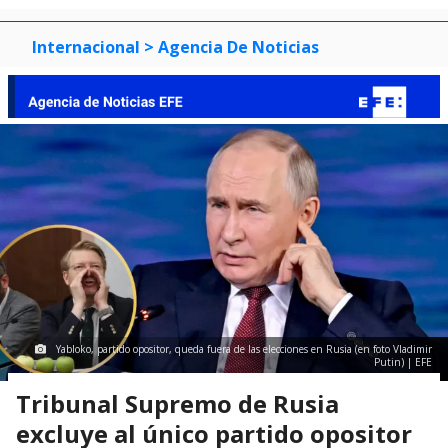
Internacional
> Agencia De Noticias
Yabloko, partido opositor, queda fuera de las elecciones en Rusia (en foto Vladimir
Putin) | EFE
Tribunal Supremo de Rusia
excluye al único partido opositor