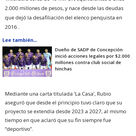
2.000 millones de pesos, y nace desde las deudas
que dejó la desafiliación del elenco penquista en
2016
.
Lee también...
Dueño de SADP de Concepción
inició acciones legales por $2.000
millones contra club social de
hinchas
Mediante una carta titulada ‘La Casa’, Rubio
aseguró que desde el principio tuvo claro que su
proyecto se extendía desde 2023 a 2027, al mismo
tiempo en que aclaró que su fin siempre fue
“deportivo”.