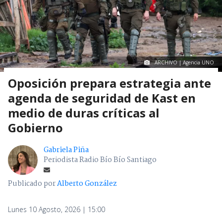
ARCHIVO | Agencia UNO
Oposición prepara estrategia ante
agenda de seguridad de Kast en
medio de duras críticas al
Gobierno
Gabriela Piña
Periodista Radio Bío Bío Santiago
Publicado por
Alberto González
Lunes 10 Agosto, 2026 | 15:00