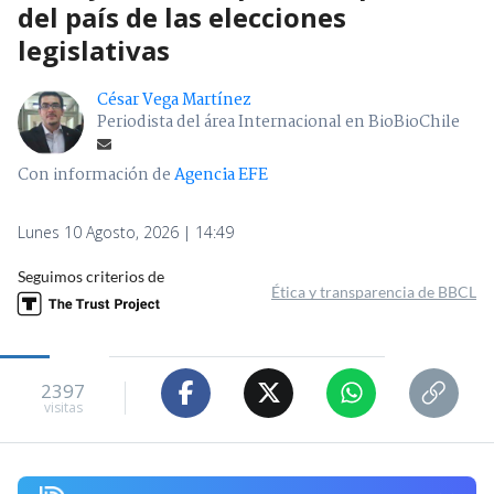
del país de las elecciones
legislativas
César Vega Martínez
Periodista del área Internacional en BioBioChile
Con información de
Agencia EFE
Lunes 10 Agosto, 2026 | 14:49
Seguimos criterios de
Ética y transparencia de BBCL
2397
visitas