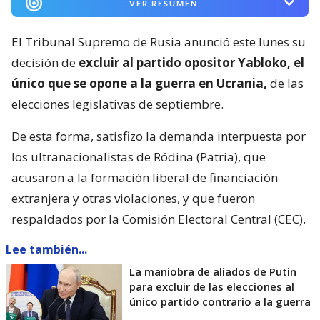
VER RESUMEN
El Tribunal Supremo de Rusia anunció este lunes su
decisión de
excluir al partido opositor Yabloko, el
único que se opone a la guerra en Ucrania,
de las
elecciones legislativas de septiembre.
De esta forma, satisfizo la demanda interpuesta por
los ultranacionalistas de Ródina (Patria), que
acusaron a la formación liberal de financiación
extranjera y otras violaciones, y que fueron
respaldados por la Comisión Electoral Central (CEC).
Lee también...
La maniobra de aliados de Putin
para excluir de las elecciones al
único partido contrario a la guerra