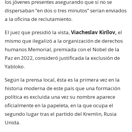
los jóvenes presentes asegurando que si no se
dispersaban “en dos o tres minutos” serían enviados
a la oficina de reclutamiento.
El juez que presidió la vista,
Viacheslav Kirílov,
el
mismo que ilegalizó a la organización de derechos
humanos Memorial, premiada con el Nobel de la
Paz en 2022, consideró justificada la exclusión de
Yabloko.
Según la prensa local, ésta es la primera vez en la
historia moderna de este país que una formación
política es excluida una vez su nombre aparece
oficialmente en la papeleta, en la que ocupa el
segundo lugar tras el partido del Kremlin, Rusia
Unida.