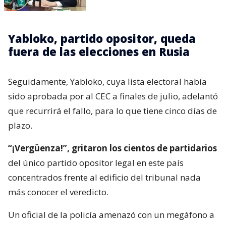
Yabloko, partido opositor, queda
fuera de las elecciones en Rusia
Seguidamente, Yabloko, cuya lista electoral había
sido aprobada por al CEC a finales de julio, adelantó
que recurrirá el fallo, para lo que tiene cinco días de
plazo.
“¡Vergüenza!”, gritaron los cientos de partidarios
del único partido opositor legal en este país
concentrados frente al edificio del tribunal nada
más conocer el veredicto.
Un oficial de la policía amenazó con un megáfono a