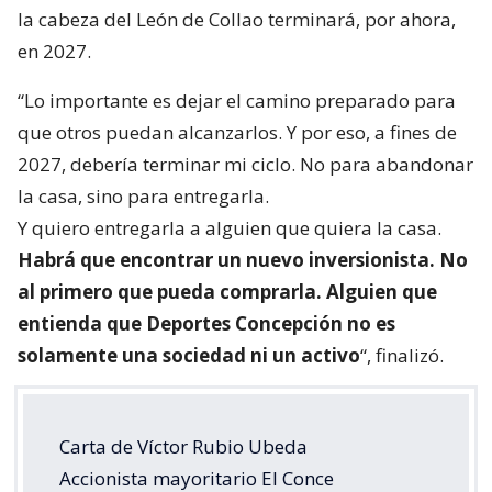
la cabeza del León de Collao terminará, por ahora,
en 2027.
“Lo importante es dejar el camino preparado para
que otros puedan alcanzarlos. Y por eso, a fines de
2027, debería terminar mi ciclo. No para abandonar
la casa, sino para entregarla.
Y quiero entregarla a alguien que quiera la casa.
Habrá que encontrar un nuevo inversionista. No
al primero que pueda comprarla. Alguien que
entienda que Deportes Concepción no es
solamente una sociedad ni un activo
“, finalizó.
Carta de Víctor Rubio Ubeda
Accionista mayoritario El Conce