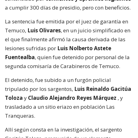
a cumplir 300 días de presidio, pero con beneficios.
La sentencia fue emitida por el juez de garantía en
Temuco,
Luis Olivares
, en un juicio simplificado en
el que finalmente afirmó la causa derivada de las
lesiones sufridas por
Luis Nolberto Astete
Fuentealba
, quien fue detenido por personal de la
segunda comisaría de Carabineros de Temuco.
El detenido, fue subido a un furgón policial
tripulado por los sargentos,
Luis Reinaldo Gacitúa
Toloza
y
Claudio Alejandro Reyes Márquez
, y
trasladado a un sitio eriazo en población Las
Tranqueras.
Allí según consta en la investigación, el sargento