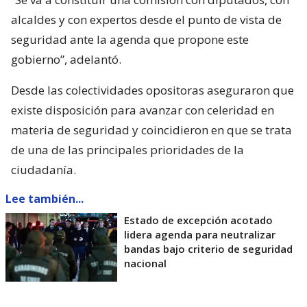
alcaldes y con expertos desde el punto de vista de
seguridad ante la agenda que propone este
gobierno”, adelantó.
Desde las colectividades opositoras aseguraron que
existe disposición para avanzar con celeridad en
materia de seguridad y coincidieron en que se trata
de una de las principales prioridades de la
ciudadanía.
Lee también...
Estado de excepción acotado
lidera agenda para neutralizar
bandas bajo criterio de seguridad
nacional