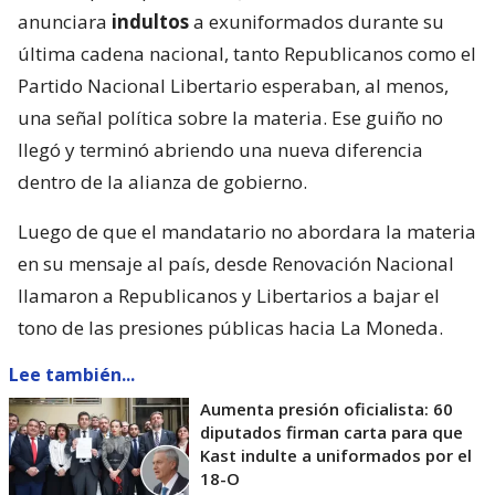
anunciara
indultos
a exuniformados durante su
última cadena nacional, tanto Republicanos como el
Partido Nacional Libertario esperaban, al menos,
una señal política sobre la materia. Ese guiño no
llegó y terminó abriendo una nueva diferencia
dentro de la alianza de gobierno.
Luego de que el mandatario no abordara la materia
en su mensaje al país, desde Renovación Nacional
llamaron a Republicanos y Libertarios a bajar el
tono de las presiones públicas hacia La Moneda.
Lee también...
Aumenta presión oficialista: 60
diputados firman carta para que
Kast indulte a uniformados por el
18-O