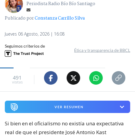
Periodista Radio Bío Bío Santiago
Publicado por
Constanza Carrillo Silva
Jueves 06 Agosto, 2026 | 16:08
Seguimos criterios de
Ética y transparencia de BBCL
491
visitas
VER RESUMEN
Si bien en el oficialismo no existía una expectativa
real de que el presidente José Antonio Kast