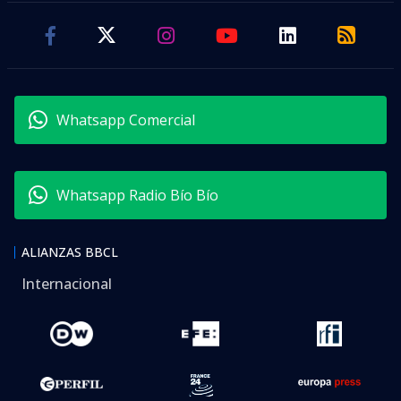
Whatsapp Comercial
Whatsapp Radio Bío Bío
ALIANZAS BBCL
Internacional