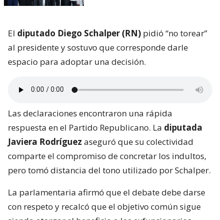
El
diputado Diego Schalper (RN)
pidió “no torear”
al presidente y sostuvo que corresponde darle
espacio para adoptar una decisión.
Las declaraciones encontraron una rápida
respuesta en el Partido Republicano. La
diputada
Javiera Rodríguez
aseguró que su colectividad
comparte el compromiso de concretar los indultos,
pero tomó distancia del tono utilizado por Schalper.
La parlamentaria afirmó que el debate debe darse
con respeto y recalcó que el objetivo común sigue