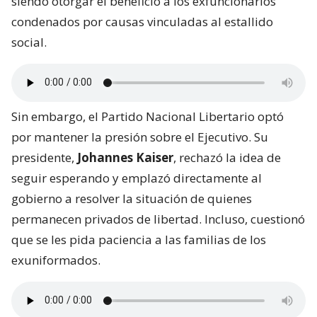
siendo otorgar el beneficio a los exfuncionarios
condenados por causas vinculadas al estallido
social.
Sin embargo, el Partido Nacional Libertario optó
por mantener la presión sobre el Ejecutivo. Su
presidente,
Johannes Kaiser
, rechazó la idea de
seguir esperando y emplazó directamente al
gobierno a resolver la situación de quienes
permanecen privados de libertad. Incluso, cuestionó
que se les pida paciencia a las familias de los
exuniformados.