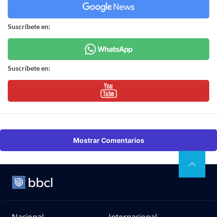
Suscríbete en:
Suscríbete en:
Mostrar Comentarios
Nacional
Internacional