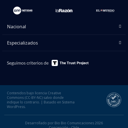
Nacional
Especializados
Seguimos criterios de
Contenidos bajo licencia Creative
Commons (CC-BY-NC) salvo donde
indique lo contrario. | Basado en Sistema
WordPress.
Desarrollado por Bio Bio Comunicaciones 2026
Concepción - Chile