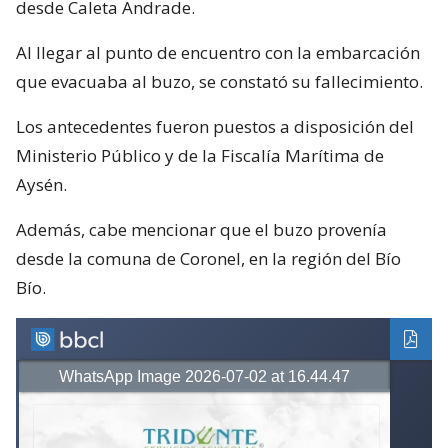
desde Caleta Andrade.
Al llegar al punto de encuentro con la embarcación
que evacuaba al buzo, se constató su fallecimiento.
Los antecedentes fueron puestos a disposición del
Ministerio Público y de la Fiscalía Marítima de
Aysén.
Además, cabe mencionar que el buzo provenía
desde la comuna de Coronel, en la región del Bío
Bío.