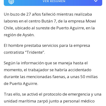
VER RESUMEN
Un buzo de 27 años falleció mientras realizaba
labores en el centro Bután 7, de la empresa Mowi
Chile, ubicado al sureste de Puerto Aguirre, en la
región de Aysén.
El hombre prestaba servicios para la empresa
contratista “Tridente”.
Según la información que se maneja hasta el
momento, el trabajador se habría accidentado
durante las mencionadas faenas, a unas 50 millas
de Puerto Aguirre.
Tras ello, se activó el protocolo de emergencia y una
unidad marítima zarpó junto a personal médico