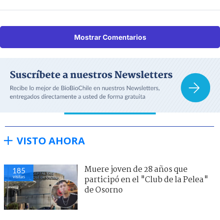
Mostrar Comentarios
VISTO AHORA
Muere joven de 28 años que
185
visitas
participó en el "Club de la Pelea"
de Osorno