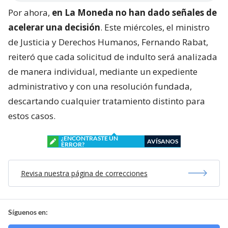
Por ahora,
en La Moneda no han dado señales de
acelerar una decisión
. Este miércoles, el ministro
de Justicia y Derechos Humanos, Fernando Rabat,
reiteró que cada solicitud de indulto será analizada
de manera individual, mediante un expediente
administrativo y con una resolución fundada,
descartando cualquier tratamiento distinto para
estos casos.
¿ENCONTRASTE UN
AVÍSANOS
ERROR?
Revisa nuestra página de correcciones
Síguenos en: