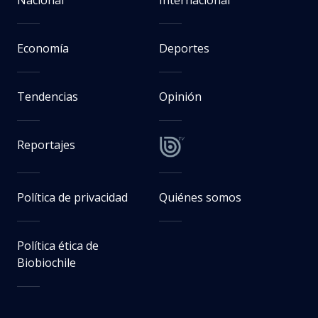
Economía
Deportes
Tendencias
Opinión
Reportajes
Política de privacidad
Quiénes somos
Política ética de
Biobiochile