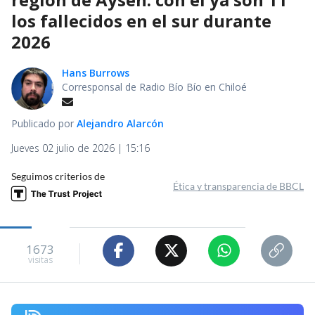
los fallecidos en el sur durante
2026
Hans Burrows
Corresponsal de Radio Bío Bío en Chiloé
Publicado por
Alejandro Alarcón
Jueves 02 julio de 2026 | 15:16
Seguimos criterios de
Ética y transparencia de BBCL
1673
visitas