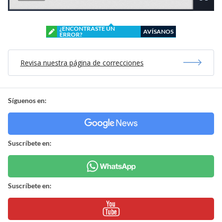
¿ENCONTRASTE UN
AVÍSANOS
ERROR?
Revisa nuestra página de correcciones
Síguenos en:
Suscríbete en:
Suscríbete en: