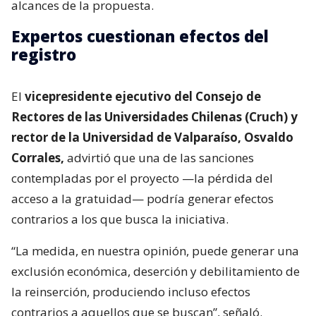
alcances de la propuesta.
Expertos cuestionan efectos del
registro
El
vicepresidente ejecutivo del Consejo de
Rectores de las Universidades Chilenas (Cruch) y
rector de la Universidad de Valparaíso, Osvaldo
Corrales,
advirtió que una de las sanciones
contempladas por el proyecto —la pérdida del
acceso a la gratuidad— podría generar efectos
contrarios a los que busca la iniciativa.
“La medida, en nuestra opinión, puede generar una
exclusión económica, deserción y debilitamiento de
la reinserción, produciendo incluso efectos
contrarios a aquellos que se buscan”, señaló.