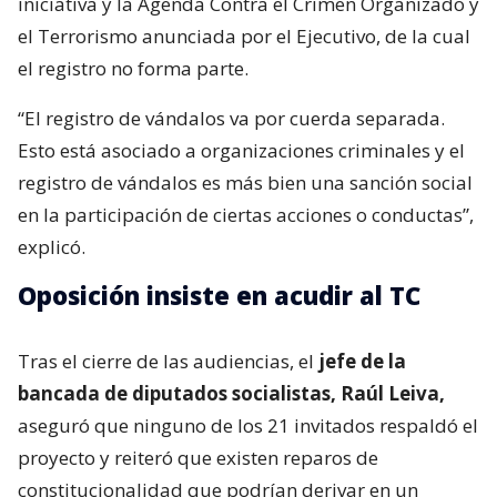
iniciativa y la Agenda Contra el Crimen Organizado y
el Terrorismo anunciada por el Ejecutivo, de la cual
el registro no forma parte.
“El registro de vándalos va por cuerda separada.
Esto está asociado a organizaciones criminales y el
registro de vándalos es más bien una sanción social
en la participación de ciertas acciones o conductas”,
explicó.
Oposición insiste en acudir al TC
Tras el cierre de las audiencias, el
jefe de la
bancada de diputados socialistas, Raúl Leiva,
aseguró que ninguno de los 21 invitados respaldó el
proyecto y reiteró que existen reparos de
constitucionalidad que podrían derivar en un