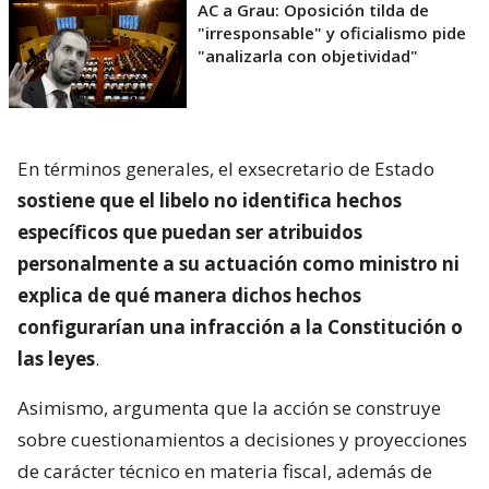
AC a Grau: Oposición tilda de
"irresponsable" y oficialismo pide
"analizarla con objetividad"
En términos generales, el exsecretario de Estado
sostiene que el libelo no identifica hechos
específicos que puedan ser atribuidos
personalmente a su actuación como ministro ni
explica de qué manera dichos hechos
configurarían una infracción a la Constitución o
las leyes
.
Asimismo, argumenta que la acción se construye
sobre cuestionamientos a decisiones y proyecciones
de carácter técnico en materia fiscal, además de