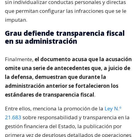
sin individualizar conductas personales y directas
que permitan configurar las infracciones que se le
imputan.
Grau defiende transparencia fiscal
en su administración
Finalmente,
el documento acusa que la acusación
omite una serie de antecedentes que, a juicio de
la defensa, demuestran que durante la
administración anterior se fortalecieron los
estándares de transparencia fiscal
.
Entre ellos, menciona la promoción de la
Ley N.º
21.683
sobre responsabilidad y transparencia en la
gestión financiera del Estado, la publicación por
primera vez de desgloses detallados de operaciones