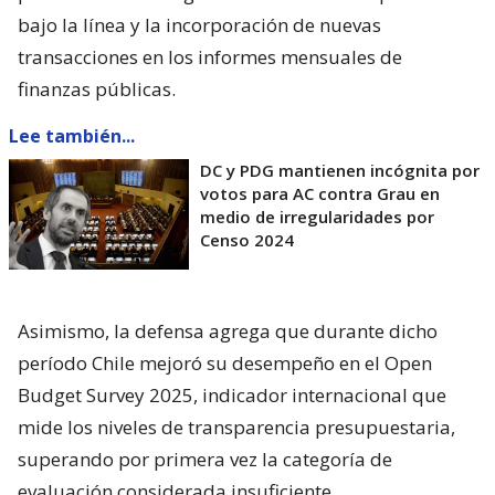
bajo la línea y la incorporación de nuevas
transacciones en los informes mensuales de
finanzas públicas.
Lee también...
DC y PDG mantienen incógnita por
votos para AC contra Grau en
medio de irregularidades por
Censo 2024
Asimismo, la defensa agrega que durante dicho
período Chile mejoró su desempeño en el Open
Budget Survey 2025, indicador internacional que
mide los niveles de transparencia presupuestaria,
superando por primera vez la categoría de
evaluación considerada insuficiente.