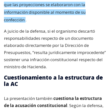
que las proyecciones se elaboraron con la
información disponible al momento de su
confección
.
A juicio de la defensa, si el organismo descartó
responsabilidades respecto de un documento
elaborado directamente por la Dirección de
Presupuestos, “resulta jurídicamente improcedente”
sostener una infracción constitucional respecto del
ministro de Hacienda.
Cuestionamiento a la estructura de
la AC
La presentación también
cuestiona la estructura
de la acusación constitucional
. Según la defensa,