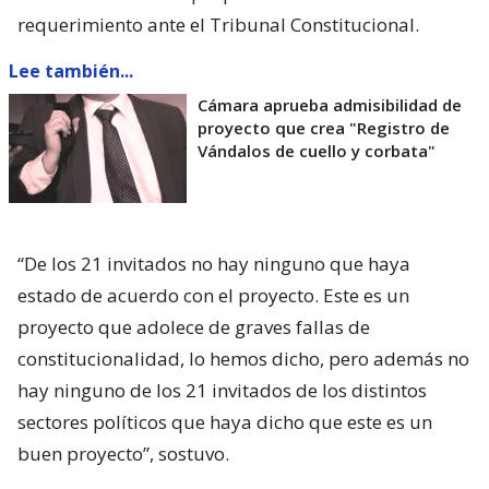
requerimiento ante el Tribunal Constitucional.
Lee también...
Cámara aprueba admisibilidad de
proyecto que crea "Registro de
Vándalos de cuello y corbata"
“De los 21 invitados no hay ninguno que haya
estado de acuerdo con el proyecto. Este es un
proyecto que adolece de graves fallas de
constitucionalidad, lo hemos dicho, pero además no
hay ninguno de los 21 invitados de los distintos
sectores políticos que haya dicho que este es un
buen proyecto”, sostuvo.