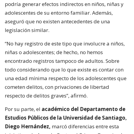
podría generar efectos indirectos en niños, niñas y
adolescentes de su entorno familiar. Además,
aseguró que no existen antecedentes de una
legislación similar.
“No hay registro de este tipo que involucre a niños,
niñas o adolescentes; de hecho, no hemos
encontrado registros tampoco de adultos. Sobre
todo considerando que lo que existe es contar con
una edad mínima respecto de los adolescentes que
cometen delitos, con privaciones de libertad
respecto de delitos graves”, afirmó.
Por su parte, el
académico del Departamento de
Estudios Públicos de la Universidad de Santiago,
Diego Hernández,
marcó diferencias entre esta