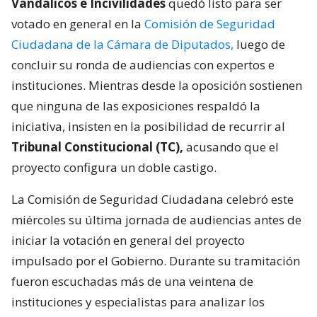
Vandálicos e Incivilidades
quedó listo para ser
votado en general en la
Comisión de Seguridad
Ciudadana de la Cámara de Diputados,
luego de
concluir su ronda de audiencias con expertos e
instituciones. Mientras desde la oposición sostienen
que ninguna de las exposiciones respaldó la
iniciativa, insisten en la posibilidad de recurrir al
Tribunal Constitucional (TC),
acusando que el
proyecto configura un doble castigo.
La Comisión de Seguridad Ciudadana celebró este
miércoles su última jornada de audiencias antes de
iniciar la votación en general del proyecto
impulsado por el Gobierno. Durante su tramitación
fueron escuchadas más de una veintena de
instituciones y especialistas para analizar los