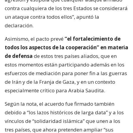
contra cualquiera de los tres Estados se considerará
un ataque contra todos ellos”, apuntó la
declaración.
Asimismo, el pacto prevé
“el fortalecimiento de
todos los aspectos de la cooperación” en materia
de defensa
de estos tres países aliados, que en
estos momentos están participando además en los
esfuerzos de mediación para poner fin a las guerras
de Irán y de la Franja de Gaza, y en un contexto
especialmente crítico para Arabia Saudita.
Según la nota, el acuerdo fue firmado también
debido a “los lazos históricos de larga data” y a los
vínculos de “solidaridad islámica” que unen a los
tres países, que ahora pretenden ampliar “sus