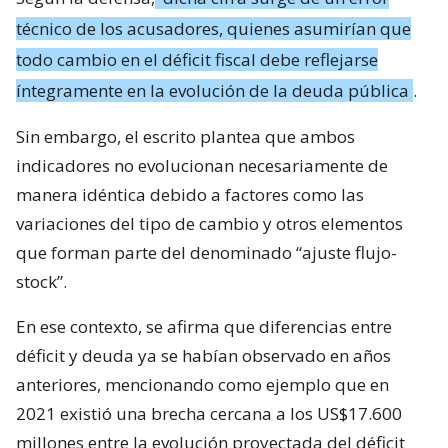
técnico de los acusadores, quienes asumirían que
todo cambio en el déficit fiscal debe reflejarse
íntegramente en la evolución de la deuda pública
.
Sin embargo, el escrito plantea que ambos
indicadores no evolucionan necesariamente de
manera idéntica debido a factores como las
variaciones del tipo de cambio y otros elementos
que forman parte del denominado “ajuste flujo-
stock”.
En ese contexto, se afirma que diferencias entre
déficit y deuda ya se habían observado en años
anteriores, mencionando como ejemplo que en
2021 existió una brecha cercana a los US$17.600
millones entre la evolución proyectada del déficit