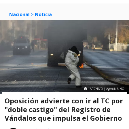
Nacional
> Noticia
ARCHIVO | Agencia UNO
Oposición advierte con ir al TC por
"doble castigo" del Registro de
Vándalos que impulsa el Gobierno