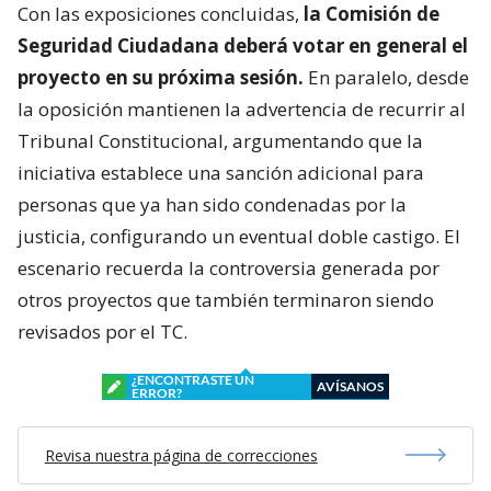
Con las exposiciones concluidas,
la Comisión de
Seguridad Ciudadana deberá votar en general el
proyecto en su próxima sesión.
En paralelo, desde
la oposición mantienen la advertencia de recurrir al
Tribunal Constitucional, argumentando que la
iniciativa establece una sanción adicional para
personas que ya han sido condenadas por la
justicia, configurando un eventual doble castigo. El
escenario recuerda la controversia generada por
otros proyectos que también terminaron siendo
revisados por el TC.
¿ENCONTRASTE UN
AVÍSANOS
ERROR?
Revisa nuestra página de correcciones