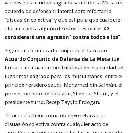
viernes en la ciudad sagrada saudí de La Meca un
acuerdo de defensa trilateral para reforzar la
“disuasión colectiva” y que estipula que cualquier
ataque contra alguno de estos tres países
se
considerará una agresión “contra todos ellos”.
Según un comunicado conjunto, el llamado
Acuerdo Conjunto de Defensa de La Meca
fue
firmado en una cumbre trilateral en esa ciudad -el
lugar más sagrado para los musulmanes- entre el
príncipe heredero saudí, Mohamed bin Salmán, el
primer ministro de Pakistán, Shehbaz Sharif, y el
presidente turco, Recep Tayyip Erdogan.
“El acuerdo tiene como objetivo reforzar la
disuasión colectiva contra cualquier acto de
agresión y estipula que cualquier ataque armado