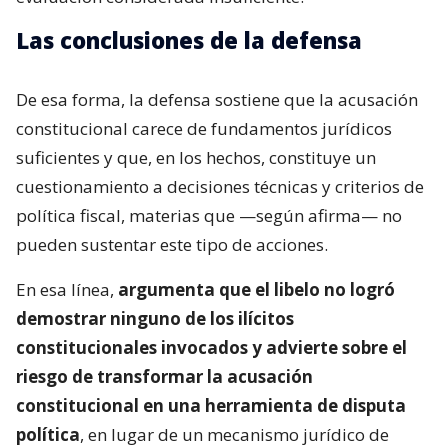
Las conclusiones de la defensa
De esa forma, la defensa sostiene que la acusación
constitucional carece de fundamentos jurídicos
suficientes y que, en los hechos, constituye un
cuestionamiento a decisiones técnicas y criterios de
política fiscal, materias que —según afirma— no
pueden sustentar este tipo de acciones.
En esa línea,
argumenta que el libelo no logró
demostrar ninguno de los ilícitos
constitucionales invocados y advierte sobre el
riesgo de transformar la acusación
constitucional en una herramienta de disputa
política
, en lugar de un mecanismo jurídico de