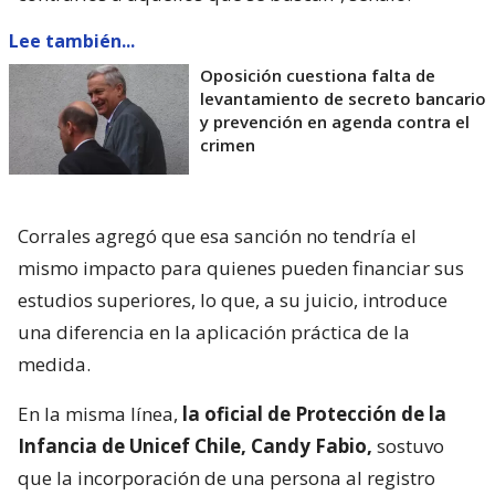
Lee también...
Oposición cuestiona falta de
levantamiento de secreto bancario
y prevención en agenda contra el
crimen
Corrales agregó que esa sanción no tendría el
mismo impacto para quienes pueden financiar sus
estudios superiores, lo que, a su juicio, introduce
una diferencia en la aplicación práctica de la
medida.
En la misma línea,
la oficial de Protección de la
Infancia de Unicef Chile, Candy Fabio,
sostuvo
que la incorporación de una persona al registro