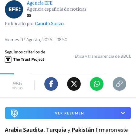
Agencia EFE
Agencia española de noticias
Publicado por
Camilo Suazo
Viernes 07 Agosto, 2026 | 08:50
Seguimos criterios de
Ética y transparencia de BBCL
986
visitas
VER RESUMEN
Arabia Saudita, Turquía
y
Pakistán
firmaron este