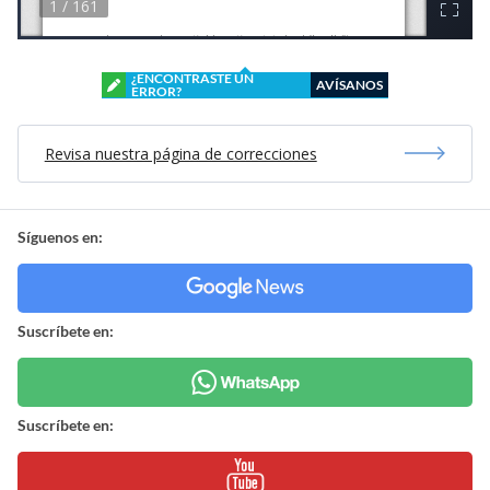
¿ENCONTRASTE UN
AVÍSANOS
ERROR?
Revisa nuestra página de correcciones
Síguenos en:
Suscríbete en:
Suscríbete en: