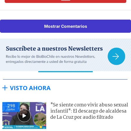
Mostrar Comentarios
VISTO AHORA
"Se siente como vivir abuso sexual
298
visitas
infantil": El descargo de alcaldesa
de La Cruz por audio filtrado