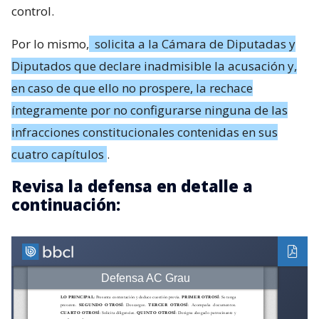
control.
Por lo mismo,
solicita a la Cámara de Diputadas y
Diputados que declare inadmisible la acusación y,
en caso de que ello no prospere, la rechace
íntegramente por no configurarse ninguna de las
infracciones constitucionales contenidas en sus
cuatro capítulos
.
Revisa la defensa en detalle a
continuación: