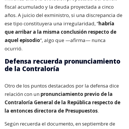
fiscal acumulado y la deuda proyectada a cinco
años. A juicio del exministro, si una discrepancia de
ese tipo constituyera una irregularidad, “
habría
que arribar a la misma conclusión respecto de
aquel episodio
“, algo que —afirma— nunca
ocurrió.
Defensa recuerda pronunciamiento
de la Contraloría
Otro de los puntos destacados por la defensa dice
relación con un
pronunciamiento previo de la
Contraloría General de la República respecto de
la entonces directora de Presupuestos
.
Según recuerda el documento, en septiembre de