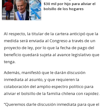
$30 mil por hijo para aliviar el
bolsillo de los hogares
Al respecto, la titular de la cartera anticipó que la
medida será enviada al Congreso a través de un
proyecto de ley, por lo que la fecha de pago del
beneficio quedará sujeta al avance legislativo que
tenga.
Además, manifestó que le darán discusión
inmediata al asunto, y que requieren la
colaboración del amplio espectro político para
aliviar el bolsillo de la familia chilena con rapidez.
“Queremos darle discusión inmediata para que el