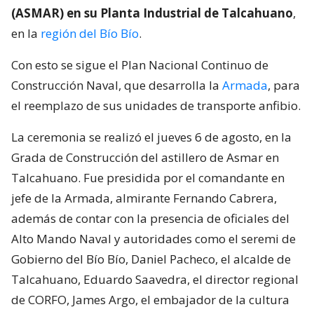
(ASMAR) en su Planta Industrial de Talcahuano
,
en la
región del Bío Bío
.
Con esto se sigue el Plan Nacional Continuo de
Construcción Naval, que desarrolla la
Armada
, para
el reemplazo de sus unidades de transporte anfibio.
La ceremonia se realizó el jueves 6 de agosto, en la
Grada de Construcción del astillero de Asmar en
Talcahuano. Fue presidida por el comandante en
jefe de la Armada, almirante Fernando Cabrera,
además de contar con la presencia de oficiales del
Alto Mando Naval y autoridades como el seremi de
Gobierno del Bío Bío, Daniel Pacheco, el alcalde de
Talcahuano, Eduardo Saavedra, el director regional
de CORFO, James Argo, el embajador de la cultura