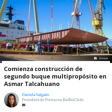
Armada
Comienza construcción de
segundo buque multipropósito en
Asmar Talcahuano
Daniela Salgado
Periodista de Prensa en BioBioChile.