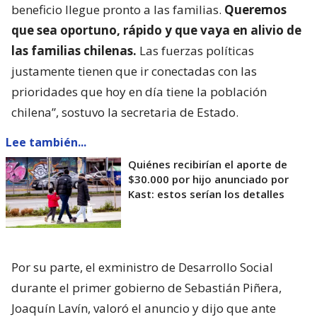
beneficio llegue pronto a las familias.
Queremos
que sea oportuno, rápido y que vaya en alivio de
las familias chilenas.
Las fuerzas políticas
justamente tienen que ir conectadas con las
prioridades que hoy en día tiene la población
chilena”, sostuvo la secretaria de Estado.
Lee también...
Quiénes recibirían el aporte de
$30.000 por hijo anunciado por
Kast: estos serían los detalles
Por su parte, el exministro de Desarrollo Social
durante el primer gobierno de Sebastián Piñera,
Joaquín Lavín, valoró el anuncio y dijo que ante