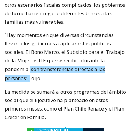
otros escenarios fiscales complicados, los gobiernos
de turno han entregado diferentes bonos a las
familias más vulnerables.
“Hay momentos en que diversas circunstancias
llevan a los gobiernos a aplicar estas políticas
sociales. El Bono Marzo, el Subsidio para el Trabajo
de la Mujer, el IFE que se recibió durante la
pandemia
son transferencias directas a las
personas”,
dijo.
La medida se sumará a otros programas del ámbito
social que el Ejecutivo ha planteado en estos
primeros meses, como el Plan Chile Renace y el Plan
Crecer en Familia.
¿ENCONTRASTE UN