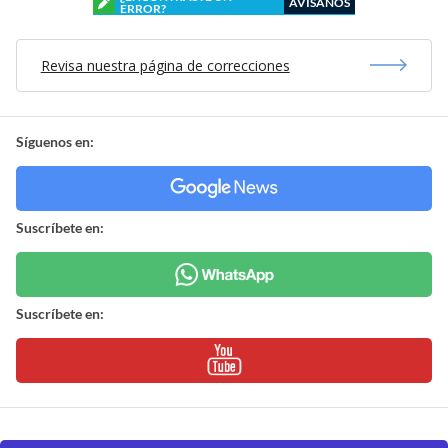
AVÍSANOS
ERROR?
Revisa nuestra página de correcciones
Síguenos en:
Suscríbete en:
Suscríbete en: