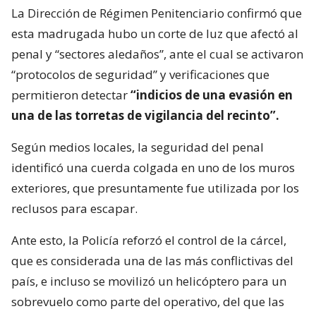
La Dirección de Régimen Penitenciario confirmó que
esta madrugada hubo un corte de luz que afectó al
penal y “sectores aledaños”, ante el cual se activaron
“protocolos de seguridad” y verificaciones que
permitieron detectar
“indicios de una evasión en
una de las torretas de vigilancia del recinto”.
Según medios locales, la seguridad del penal
identificó una cuerda colgada en uno de los muros
exteriores, que presuntamente fue utilizada por los
reclusos para escapar.
Ante esto, la Policía reforzó el control de la cárcel,
que es considerada una de las más conflictivas del
país, e incluso se movilizó un helicóptero para un
sobrevuelo como parte del operativo, del que las