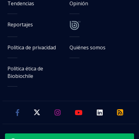
Tendencias
Opinión
Reportajes
Política de privacidad
Quiénes somos
Política ética de
Biobiochile