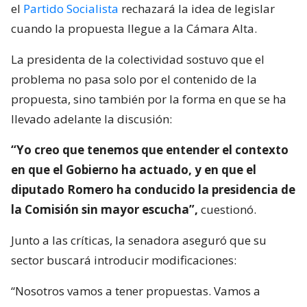
el
Partido Socialista
rechazará la idea de legislar
cuando la propuesta llegue a la Cámara Alta.
La presidenta de la colectividad sostuvo que el
problema no pasa solo por el contenido de la
propuesta, sino también por la forma en que se ha
llevado adelante la discusión:
“Yo creo que tenemos que entender el contexto
en que el Gobierno ha actuado, y en que el
diputado Romero ha conducido la presidencia de
la Comisión sin mayor escucha”,
cuestionó.
Junto a las críticas, la senadora aseguró que su
sector buscará introducir modificaciones:
“Nosotros vamos a tener propuestas. Vamos a