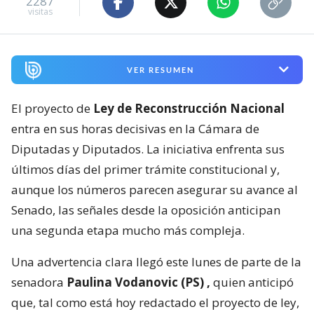
2287
visitas
VER RESUMEN
El proyecto de
Ley de Reconstrucción Nacional
entra en sus horas decisivas en la Cámara de
Diputadas y Diputados. La iniciativa enfrenta sus
últimos días del primer trámite constitucional y,
aunque los números parecen asegurar su avance al
Senado, las señales desde la oposición anticipan
una segunda etapa mucho más compleja.
Una advertencia clara llegó este lunes de parte de la
senadora
Paulina Vodanovic (PS) ,
quien anticipó
que, tal como está hoy redactado el proyecto de ley,