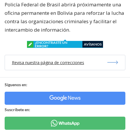
Policía Federal de Brasil abrirá próximamente una
oficina permanente en Bolivia para reforzar la lucha
contra las organizaciones criminales y facilitar el
intercambio de información.
¿ENCONTRASTE UN
AVÍSANOS
ERROR?
Revisa nuestra página de correcciones
Síguenos en:
Suscríbete en: