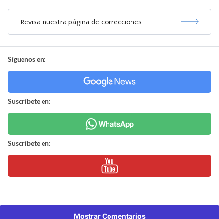
Revisa nuestra página de correcciones
Síguenos en:
Suscríbete en:
Suscríbete en:
Mostrar Comentarios