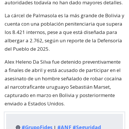
autoridades todavía no han dado mayores detalles.
La cárcel de Palmasola es la más grande de Bolivia y
cuenta con una población penitenciaria que supera
los 8.421 internos, pese a que está diseñada para
albergar a 2.762, según un reporte de la Defensoría
del Pueblo de 2025.
Alex Heleno Da Silva fue detenido preventivamente
a finales de abril y está acusado de participar en el
asesinato de un hombre señalado de robar cocaína
al narcotraficante uruguayo Sebastián Marset,
capturado en marzo en Bolivia y posteriormente
enviado a Estados Unidos.
🔵
#GrupoFides
|
#ANF
#Seguridad