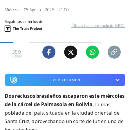
Miércoles 05 Agosto, 2026 | 21:00
Seguimos criterios de
Ética y transparencia de BBCL
359
visitas
VER RESUMEN
Dos reclusos brasileños escaparon este miércoles
de la cárcel de Palmasola en Bolivia,
la más
poblada del país, situada en la ciudad oriental de
Santa Cruz, aprovechando un corte de luz en uno de
los pabellones.