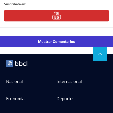
Suscríbete en:
Mostrar Comentarios
Nacional
Internacional
Economía
Deportes