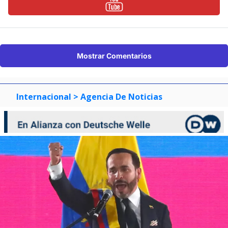
Mostrar Comentarios
Internacional
> Agencia De Noticias