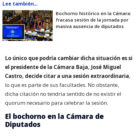
Lee también...
Bochorno histórico en la Cámara:
fracasa sesión de la jornada por
masiva ausencia de diputados
Lo único que podría cambiar dicha situación es si
el presidente de la Cámara Baja, José Miguel
Castro, decide citar a una sesión extraordinaria
,
lo que es parte de sus facultades. No obstante,
dicha citación no tendría sentido de no existir el
quorum necesario para celebrar la sesión.
El bochorno en la Cámara de
Diputados