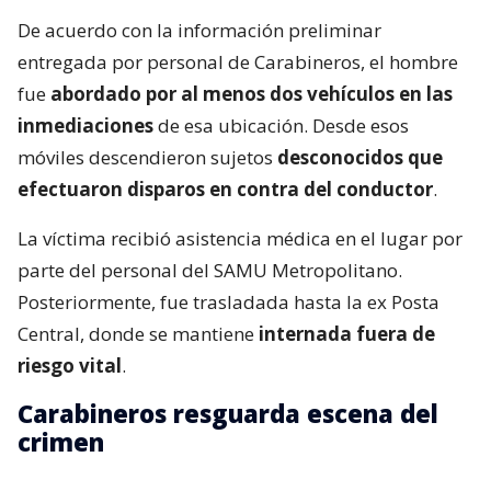
De acuerdo con la información preliminar
entregada por personal de Carabineros, el hombre
fue
abordado por al menos dos vehículos en las
inmediaciones
de esa ubicación. Desde esos
móviles descendieron sujetos
desconocidos que
efectuaron disparos en contra del conductor
.
La víctima recibió asistencia médica en el lugar por
parte del personal del SAMU Metropolitano.
Posteriormente, fue trasladada hasta la ex Posta
Central, donde se mantiene
internada fuera de
riesgo vital
.
Carabineros resguarda escena del
crimen