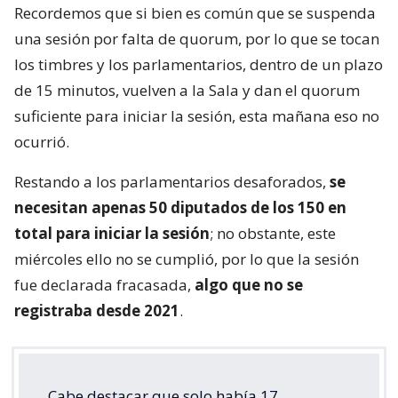
Recordemos que si bien es común que se suspenda
una sesión por falta de quorum, por lo que se tocan
los timbres y los parlamentarios, dentro de un plazo
de 15 minutos, vuelven a la Sala y dan el quorum
suficiente para iniciar la sesión, esta mañana eso no
ocurrió.
Restando a los parlamentarios desaforados,
se
necesitan apenas 50 diputados de los 150 en
total para iniciar la sesión
; no obstante, este
miércoles ello no se cumplió, por lo que la sesión
fue declarada fracasada,
algo que no se
registraba desde 2021
.
Cabe destacar que solo había 17