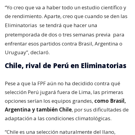
“Yo creo que va a haber todo un estudio científico y
de rendimiento. Aparte, creo que cuando se den las
Eliminatorias
se tendrá que hacer una
pretemporada de dos o tres semanas previa
para
enfrentar esos partidos contra Brasil, Argentina o
Uruguay”, declaró.
Chile, rival de Perú en Eliminatorias
Pese a que la FPF aún no ha decidido contra qué
selección Perú jugará fuera de Lima, las primeras
opciones serían los equipos grandes,
como Brasil,
Argentina y también Chile
, por sus dificultades de
adaptación a las condiciones climatológicas.
“Chile es una selección naturalmente del llano,