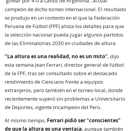
golear por 4-0 a Lanús de Argentina
, actual
campeón de dicho torneo internacional. El resultado
se produjo en un contexto en el que la Federación
Peruana de Fútbol (FPF) alista los detalles para que
la selección nacional pueda jugar algunos partidos
de las Eliminatorias 2030 en ciudades de altura.
“La altura es una realidad, no es un mito”
, dijo
esta semana Jean Ferrari, director general de fútbol
de la FPF, tras ser consultado sobre el destacado
rendimiento de Cienciano frente a equipos
extranjeros, pero también en el torneo local, donde
recientemente superó sin problemas a Universitario
de Deportes, vigente tricampeón del Perú.
Al mismo tiempo,
Ferrari pidió ser “conscientes”
de que la altura es una ventaja
, aunque también