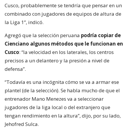
Cusco, probablemente se tendría que pensar en un
combinado con jugadores de equipos de altura de
la Liga 1”, indicó.
Agregó que la selección peruana
podría copiar de
Cienciano algunos métodos que le funcionan en
Cusco
: “la velocidad en los laterales, los centros
precisos a un delantero y la presión a nivel de
defensa”.
“Todavía es una incógnita cómo se va a armar ese
plantel (de la selección). Se habla mucho de que el
entrenador Mano Menezes va a seleccionar
jugadores de la liga local o del extranjero que
tengan rendimiento en la altura”, dijo, por su lado,
Jehofred Sulca.