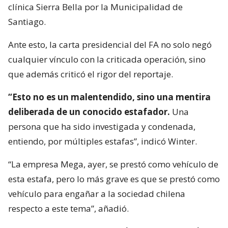
clínica Sierra Bella por la Municipalidad de
Santiago.
Ante esto, la carta presidencial del FA no solo negó
cualquier vínculo con la criticada operación, sino
que además criticó el rigor del reportaje.
“Esto no es un malentendido, sino una mentira
deliberada de un conocido estafador.
Una
persona que ha sido investigada y condenada,
entiendo, por múltiples estafas”, indicó Winter.
“La empresa Mega, ayer, se prestó como vehículo de
esta estafa, pero lo más grave es que se prestó como
vehículo para engañar a la sociedad chilena
respecto a este tema”, añadió.