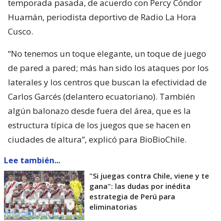
temporada pasada, de acuerdo con Percy Cóndor
Huamán, periodista deportivo de Radio La Hora
Cusco.
“No tenemos un toque elegante, un toque de juego
de pared a pared; más han sido los ataques por los
laterales y los centros que buscan la efectividad de
Carlos Garcés (delantero ecuatoriano). También
algún balonazo desde fuera del área, que es la
estructura típica de los juegos que se hacen en
ciudades de altura”, explicó para BioBioChile.
Lee también...
"Si juegas contra Chile, viene y te
gana": las dudas por inédita
estrategia de Perú para
eliminatorias