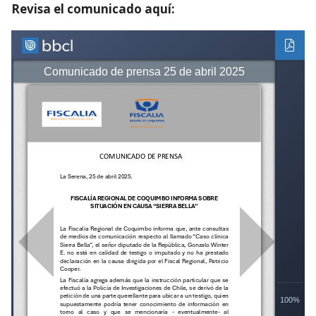
Revisa el comunicado aquí: