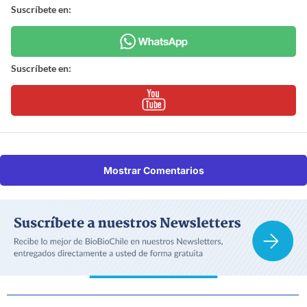
Suscríbete en:
Suscríbete en:
Mostrar Comentarios