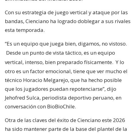
Con su estrategia de juego vertical y ataque por las
bandas, Cienciano ha logrado doblegar a sus rivales
esta temporada.
“Es un equipo que juega bien, digamos, no vistoso.
Desde un punto de vista táctico, es un equipo
vertical, intenso, bien preparado físicamente.
Y lo
otro es un factor emocional, tiene que ver mucho el
técnico Horacio Melgarejo, que ha hecho posible
que los jugadores puedan repotenciarse”, dijo
Jehofred Sulca, periodista deportivo peruano, en
conversación con BioBioChile.
Otra de las claves del éxito de Cienciano este 2026
ha sido mantener parte de la base del plantel de la