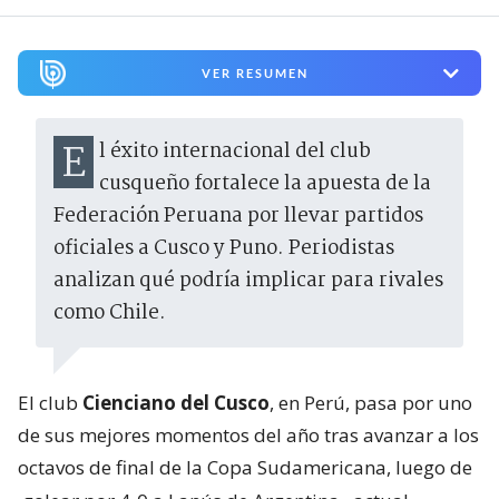
VER RESUMEN
El éxito internacional del club
cusqueño fortalece la apuesta de la
Federación Peruana por llevar partidos
oficiales a Cusco y Puno. Periodistas
analizan qué podría implicar para rivales
como Chile.
El club
Cienciano del Cusco
, en Perú, pasa por uno
de sus mejores momentos del año tras avanzar a los
octavos de final de la Copa Sudamericana, luego de