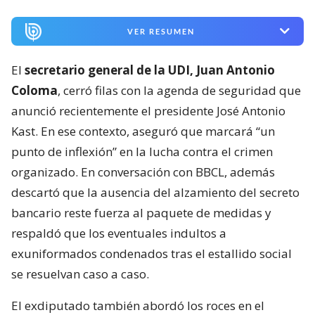
VER RESUMEN
El
secretario general de la UDI, Juan Antonio
Coloma
, cerró filas con la agenda de seguridad que
anunció recientemente el presidente José Antonio
Kast. En ese contexto, aseguró que marcará “un
punto de inflexión” en la lucha contra el crimen
organizado. En conversación con BBCL, además
descartó que la ausencia del alzamiento del secreto
bancario reste fuerza al paquete de medidas y
respaldó que los eventuales indultos a
exuniformados condenados tras el estallido social
se resuelvan caso a caso.
El exdiputado también abordó los roces en el