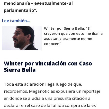
mencionaría – eventualmente- al
parlamentario”.
Lee también...
Winter por Sierra Bella: "Si
creyeron que con esto me iban a
asustar, claramente no me
conocen"
Winter por vinculación con Caso
Sierra Bella
Toda esta aclaración llega luego de que,
recordemos, Meganoticias expusiera un reportaje
en donde se aludía a una presunta citación a
declarar en el caso de la fallida compra de la ex