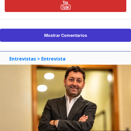
Mostrar Comentarios
Entrevistas
> Entrevista