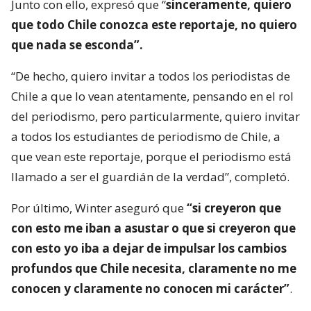
Junto con ello, expresó que “
sinceramente, quiero
que todo Chile conozca este reportaje, no quiero
que nada se esconda”.
“De hecho, quiero invitar a todos los periodistas de
Chile a que lo vean atentamente, pensando en el rol
del periodismo, pero particularmente, quiero invitar
a todos los estudiantes de periodismo de Chile, a
que vean este reportaje, porque el periodismo está
llamado a ser el guardián de la verdad”, completó.
Por último, Winter aseguró que
“si creyeron que
con esto me iban a asustar o que si creyeron que
con esto yo iba a dejar de impulsar los cambios
profundos que Chile necesita, claramente no me
conocen y claramente no conocen mi carácter”
.