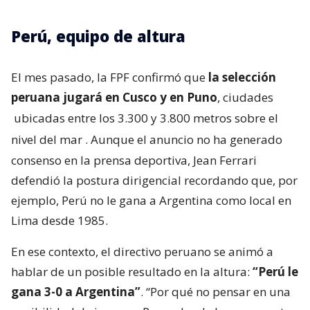
Perú, equipo de altura
El mes pasado, la FPF confirmó que
la selección
peruana jugará en Cusco y en Puno
, ciudades
ubicadas entre los 3.300 y 3.800 metros sobre el
nivel del mar
. Aunque el anuncio no ha generado
consenso en la prensa deportiva, Jean Ferrari
defendió la postura dirigencial recordando que, por
ejemplo, Perú no le gana a Argentina como local en
Lima desde 1985.
En ese contexto, el directivo peruano se animó a
hablar de un posible resultado en la altura:
“Perú le
gana 3-0 a Argentina”
. “Por qué no pensar en una