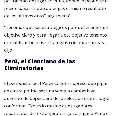
posibilidad de jugar en Puno, donde lo peor que te
puede pasar es que obtengas el mismo resultado
de los últimos años”, argumentó.
“Tenemos que ser estratégicos porque tenemos un
objetivo claro y para llegar a ese objetivo tenemos
que utilizar buenas estrategias con pocas armas”,
dijo.
Perú, el Cienciano de las
Eliminatorias
El periodista local Percy Cóndor expresó que jugar
en altura podría ser una ventaja competitiva,
aunque ello dependerá de la selección que se logre
conformar. “No es lo mismo que jugadores
repatriados del extranjero vengan a jugar a Puno o