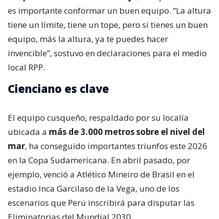
es importante conformar un buen equipo. “La altura
tiene un límite, tiene un tope, pero si tienes un buen
equipo, más la altura, ya te puedes hacer
invencible”, sostuvo en declaraciones para el medio
local RPP.
Cienciano es clave
El equipo cusqueño, respaldado por su localía
ubicada a
más de 3.000 metros sobre el nivel del
mar
, ha conseguido importantes triunfos este 2026
en la Copa Sudamericana. En abril pasado, por
ejemplo, venció a Atlético Mineiro de Brasil en el
estadio Inca Garcilaso de la Vega, uno de los
escenarios que Perú inscribirá para disputar las
Eliminatorias del Mundial 2030.