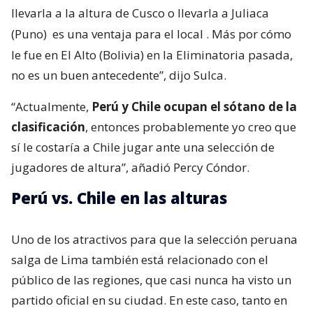
llevarla a la altura de Cusco o llevarla a Juliaca
(Puno)
es una ventaja para el local
. Más por cómo
le fue en El Alto (Bolivia) en la Eliminatoria pasada,
no es un buen antecedente”, dijo Sulca.
“Actualmente,
Perú y Chile ocupan el sótano de la
clasificación
, entonces probablemente yo creo que
sí le costaría a Chile jugar ante una selección de
jugadores de altura”, añadió Percy Cóndor.
Perú vs. Chile en las alturas
Uno de los atractivos para que la selección peruana
salga de Lima también está relacionado con el
público de las regiones, que casi nunca ha visto un
partido oficial en su ciudad. En este caso, tanto en