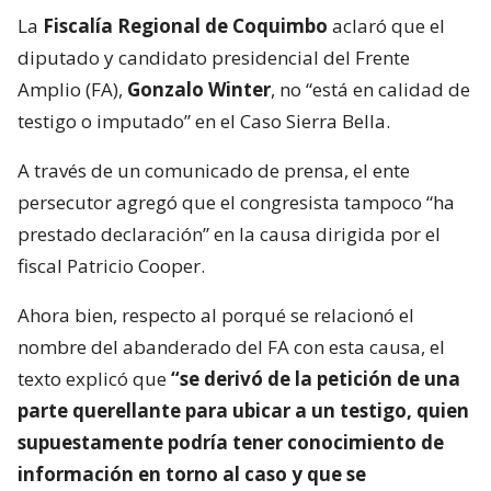
La
Fiscalía Regional de Coquimbo
aclaró que el
diputado y candidato presidencial del Frente
Amplio (FA),
Gonzalo Winter
, no “está en calidad de
testigo o imputado” en el Caso Sierra Bella.
A través de un comunicado de prensa, el ente
persecutor agregó que el congresista tampoco “ha
prestado declaración” en la causa dirigida por el
fiscal Patricio Cooper.
Ahora bien, respecto al porqué se relacionó el
nombre del abanderado del FA con esta causa, el
texto explicó que
“se derivó de la petición de una
parte querellante para ubicar a un testigo, quien
supuestamente podría tener conocimiento de
información en torno al caso y que se