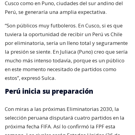
Cusco como en Puno, ciudades del sur andino del
Perú, se generaría una amplia expectativa.
“Son públicos muy futboleros. En Cusco, si es que
tuviera la oportunidad de recibir un Perú vs Chile
por eliminatoria, sería un lleno total y seguramente
la presión se siente. En Juliaca (Puno) creo que sería
mucho más intenso todavía, porque es un público
en este momento necesitado de partidos como
estos”, expresó Sulca.
Perú inicia su preparación
Con miras a las próximas Eliminatorias 2030, la
selección peruana disputará cuatro partidos en la
próxima fecha FIFA. Así lo confirmó la FPF esta