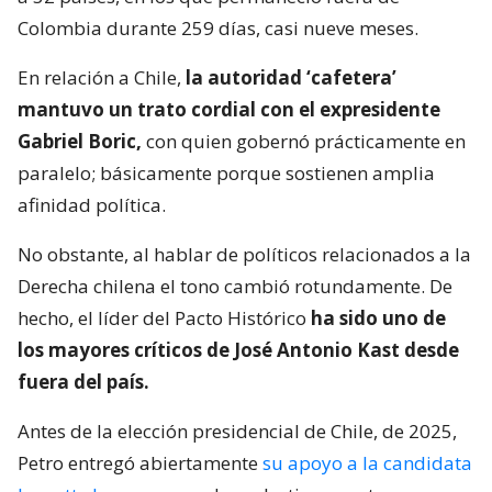
Colombia durante 259 días, casi nueve meses.
En relación a Chile,
la autoridad ‘cafetera’
mantuvo un trato cordial con el expresidente
Gabriel Boric,
con quien gobernó prácticamente en
paralelo; básicamente porque sostienen amplia
afinidad política.
No obstante, al hablar de políticos relacionados a la
Derecha chilena el tono cambió rotundamente. De
hecho, el líder del Pacto Histórico
ha sido uno de
los mayores críticos de José Antonio Kast desde
fuera del país.
Antes de la elección presidencial de Chile, de 2025,
Petro entregó abiertamente
su apoyo a la candidata