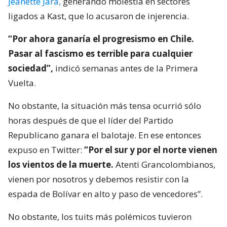
Jeanette Jara,
generando molestia en sectores
ligados a Kast, que lo acusaron de injerencia.
“Por ahora ganaría el progresismo en Chile.
Pasar al fascismo es terrible para cualquier
sociedad”,
indicó semanas antes de la Primera
Vuelta.
No obstante, la situación más tensa ocurrió sólo
horas después de que el líder del Partido
Republicano ganara el balotaje. En ese entonces
expuso en Twitter:
“Por el sur y por el norte vienen
los vientos de la muerte.
Atenti Grancolombianos,
vienen por nosotros y debemos resistir con la
espada de Bolívar en alto y paso de vencedores”.
No obstante, los tuits más polémicos tuvieron