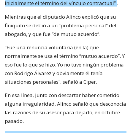
inicialmente el término del vínculo contractual”
.
Mientras que el diputado Alinco explicó que su
finiquito se debió a un “problema personal” del
abogado, y que fue “de mutuo acuerdo”.
“Fue una renuncia voluntaria (en la) que
normalmente se usa el término “mutuo acuerdo”. Y
eso fue lo que se hizo. Yo no tuve ningún problema
con Rodrigo Álvarez y obviamente él tenía
situaciones personales”, señaló a Ciper.
En esa línea, junto con descartar haber cometido
alguna irregularidad, Alinco señaló que desconocía
las razones de su asesor para dejarlo, en octubre
pasado.