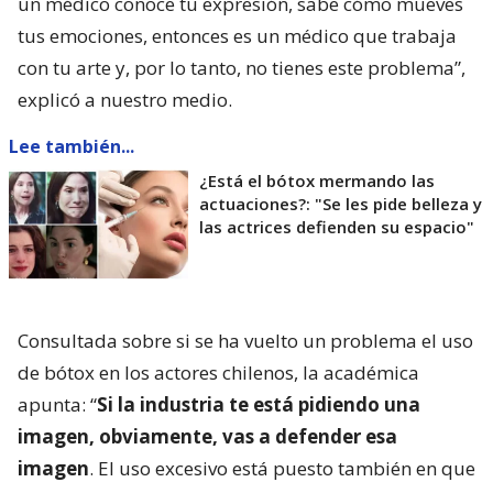
un médico conoce tu expresión, sabe cómo mueves
tus emociones, entonces es un médico que trabaja
con tu arte y, por lo tanto, no tienes este problema”,
explicó a nuestro medio.
Lee también...
¿Está el bótox mermando las
actuaciones?: "Se les pide belleza y
las actrices defienden su espacio"
Consultada sobre si se ha vuelto un problema el uso
de bótox en los actores chilenos, la académica
apunta: “
Si la industria te está pidiendo una
imagen, obviamente, vas a defender esa
imagen
. El uso excesivo está puesto también en que