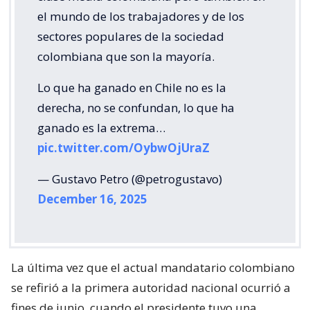
el mundo de los trabajadores y de los
sectores populares de la sociedad
colombiana que son la mayoría.
Lo que ha ganado en Chile no es la
derecha, no se confundan, lo que ha
ganado es la extrema…
pic.twitter.com/OybwOjUraZ
— Gustavo Petro (@petrogustavo)
December 16, 2025
La última vez que el actual mandatario colombiano
se refirió a la primera autoridad nacional ocurrió a
fines de junio, cuando el presidente tuvo una