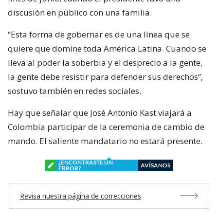
discusión en público con una familia.
“Esta forma de gobernar es de una línea que se
quiere que domine toda América Latina. Cuando se
lleva al poder la soberbia y el desprecio a la gente,
la gente debe resistir para defender sus derechos”,
sostuvo también en redes sociales.
Hay que señalar que José Antonio Kast viajará a
Colombia participar de la ceremonia de cambio de
mando. El saliente mandatario no estará presente.
¿ENCONTRASTE UN
AVÍSANOS
ERROR?
Revisa nuestra página de correcciones