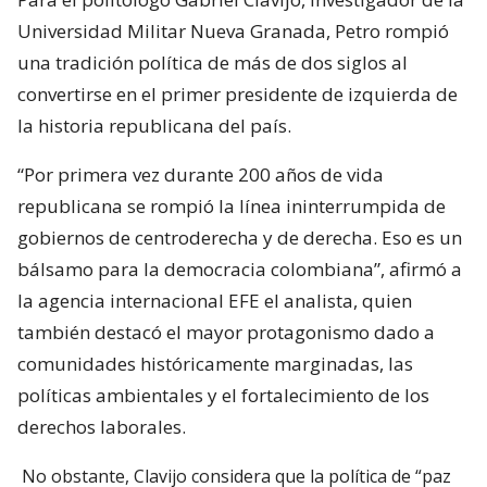
Universidad Militar Nueva Granada, Petro rompió
una tradición política de más de dos siglos al
convertirse en el primer presidente de izquierda de
la historia republicana del país.
“Por primera vez durante 200 años de vida
republicana se rompió la línea ininterrumpida de
gobiernos de centroderecha y de derecha. Eso es un
bálsamo para la democracia colombiana”, afirmó a
la agencia internacional EFE el analista, quien
también destacó el mayor protagonismo dado a
comunidades históricamente marginadas, las
políticas ambientales y el fortalecimiento de los
derechos laborales.
No obstante, Clavijo considera que la política de “paz