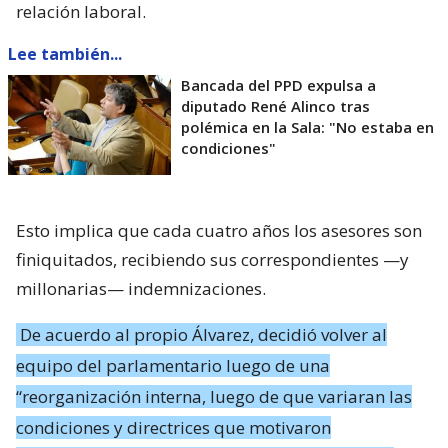
relación laboral.
Lee también...
Bancada del PPD expulsa a
diputado René Alinco tras
polémica en la Sala: "No estaba en
condiciones"
Esto implica que cada cuatro años los asesores son
finiquitados, recibiendo sus correspondientes —y
millonarias— indemnizaciones.
De acuerdo al propio Álvarez, decidió volver al
equipo del parlamentario luego de una
“reorganización interna, luego de que variaran las
condiciones y directrices que motivaron