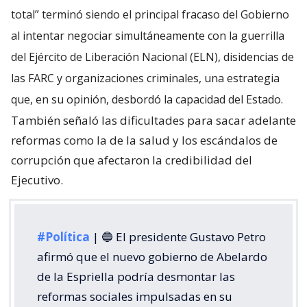
total” terminó siendo el principal fracaso del Gobierno
al intentar negociar simultáneamente con la guerrilla
del Ejército de Liberación Nacional (ELN), disidencias de
las FARC y organizaciones criminales, una estrategia
que, en su opinión, desbordó la capacidad del Estado.
También señaló las dificultades para sacar adelante
reformas como la de la salud y los escándalos de
corrupción que afectaron la credibilidad del
Ejecutivo.
#Política
| 🔵 El presidente Gustavo Petro
afirmó que el nuevo gobierno de Abelardo
de la Espriella podría desmontar las
reformas sociales impulsadas en su