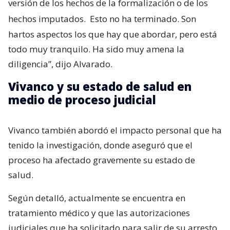
versión de los hechos de la formalización o de los
hechos imputados.
Esto no ha terminado. Son
hartos aspectos los que hay que abordar, pero está
todo muy tranquilo. Ha sido muy amena la
diligencia”, dijo Alvarado.
Vivanco y su estado de salud en
medio de proceso judicial
Vivanco también abordó el impacto personal que ha
tenido la investigación, donde aseguró que el
proceso ha afectado gravemente su estado de
salud.
Según detalló, actualmente se encuentra en
tratamiento médico y que las autorizaciones
judiciales que ha solicitado para salir de su arresto