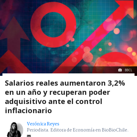
BBCL
Salarios reales aumentaron 3,2%
en un año y recuperan poder
adquisitivo ante el control
inflacionario
Verónica Reyes
Periodista. Editora de Economía en BioBioChile.