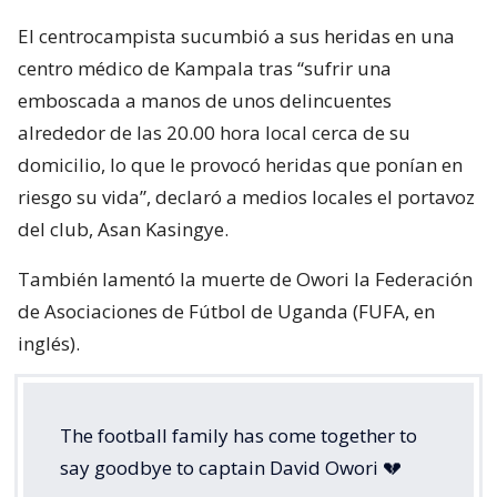
El centrocampista sucumbió a sus heridas en una
centro médico de Kampala tras “sufrir una
emboscada a manos de unos delincuentes
alrededor de las 20.00 hora local cerca de su
domicilio, lo que le provocó heridas que ponían en
riesgo su vida”, declaró a medios locales el portavoz
del club, Asan Kasingye.
También lamentó la muerte de Owori la Federación
de Asociaciones de Fútbol de Uganda (FUFA, en
inglés).
The football family has come together to
say goodbye to captain David Owori 💔