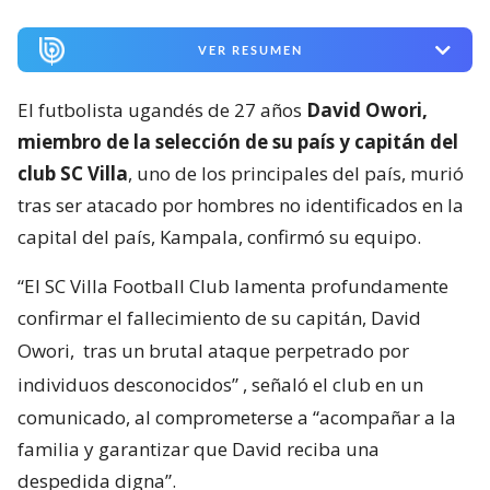
VER RESUMEN
El futbolista ugandés de 27 años
David Owori,
miembro de la selección de su país y capitán del
club SC Villa
, uno de los principales del país, murió
tras ser atacado por hombres no identificados en la
capital del país, Kampala, confirmó su equipo.
“El SC Villa Football Club lamenta profundamente
confirmar el fallecimiento de su capitán, David
Owori,
tras un brutal ataque perpetrado por
individuos desconocidos”
, señaló el club en un
comunicado, al comprometerse a “acompañar a la
familia y garantizar que David reciba una
despedida digna”.