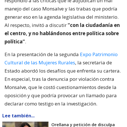
respondió a las críticas que le adjudican un mal
manejo del caso Monsalve y las trabas que podría
generar eso en la agenda legislativa del ministerio.
Al respecto, invitó a discutir
“con la ciudadanía en
el centro, y no hablándonos entre política sobre
política”
.
En la presentación de la segunda
Expo Patrimonio
Cultural de las Mujeres Rurales
, la secretaria de
Estado abordó los desafíos que enfrenta su cartera.
En especial, tras la denuncia por violación contra
Monsalve, que le costó cuestionamientos desde la
oposición y que podría provocar un llamado para
declarar como testigo en la investigación.
Lee también...
Orellana y petición de disculpa