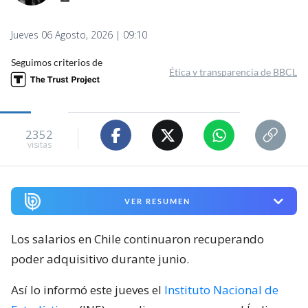
Jueves 06 Agosto, 2026 | 09:10
Seguimos criterios de
Ética y transparencia de BBCL
2352
visitas
VER RESUMEN
Los salarios en Chile continuaron recuperando
poder adquisitivo durante junio.
Así lo informó este jueves el
Instituto Nacional de