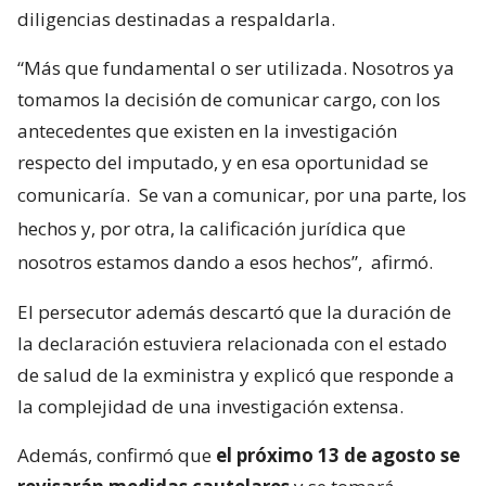
diligencias destinadas a respaldarla.
“Más que fundamental o ser utilizada. Nosotros ya
tomamos la decisión de comunicar cargo, con los
antecedentes que existen en la investigación
respecto del imputado, y en esa oportunidad se
comunicaría.
Se van a comunicar, por una parte, los
hechos y, por otra, la calificación jurídica que
nosotros estamos dando a esos hechos”,
afirmó.
El persecutor además descartó que la duración de
la declaración estuviera relacionada con el estado
de salud de la exministra y explicó que responde a
la complejidad de una investigación extensa.
Además, confirmó que
el próximo 13 de agosto se