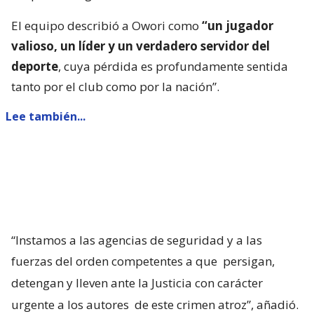
El equipo describió a Owori como
“un jugador
valioso, un líder y un verdadero servidor del
deporte
, cuya pérdida es profundamente sentida
tanto por el club como por la nación”.
Lee también...
“Instamos a las agencias de seguridad y a las
fuerzas del orden competentes a que
persigan,
detengan y lleven ante la Justicia con carácter
urgente a los autores
de este crimen atroz”, añadió.