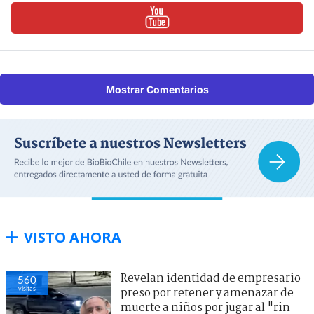
Mostrar Comentarios
VISTO AHORA
Revelan identidad de empresario
560
visitas
preso por retener y amenazar de
muerte a niños por jugar al "rin