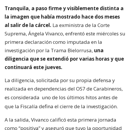
Tranquila, a paso firme y visiblemente distinta a
la imagen que había mostrado hace dos meses
al salir de la cárcel.
La exministra de la Corte
Suprema, Ángela Vivanco, enfrentó este miércoles su
primera declaración como imputada en la
investigación por la Trama Bielorrusa,
una
diligencia que se extendió por varias horas y que
continuará este jueves.
La diligencia, solicitada por su propia defensa y
realizada en dependencias del OS7 de Carabineros,
es considerada
uno de los últimos hitos antes de
que la Fiscalía defina el cierre de la investigación.
A la salida, Vivanco calificó esta primera jornada
como “positiva” y aseguró que tuvo la oportunidad