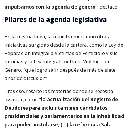
impulsamos con la agenda de género
“, destacó.
Pilares de la agenda legislativa
En la misma línea, la ministra mencionó otras
iniciativas surgidas desde la cartera, como la Ley de
Reparación Integral a Víctimas de Femicidio y sus
familias y la Ley Integral contra la Violencia de
Género, “que logró salir después de más de siete
años de discusión”.
Tras eso, resaltó las materias donde se necesita
avanzar, como
“la actualización del Registro de
Deudores para incluir también candidatos
presidenciales y parlamentarios en la inhabilidad
para poder postularse; (…) la reforma a Sala