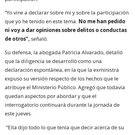
“Yo vine a declarar sobre mí y sobre la participación
que yo he tenido en este tema.
No me han pedido
ni voy a dar opiniones sobre delitos o conductas
de otros”,
señaló.
Su defensa, la abogada Patricia Alvarado, detalló
que la diligencia se desarrolló como una
declaración espontánea, en la que la exministra
expuso su versión respecto de los hechos que le
atribuye el Ministerio Público. Agregó que todavía
quedan aspectos por abordar y que el
interrogatorio continuará durante la jornada de
este jueves.
“Ella dijo todo lo que tenía que decir acerca de su