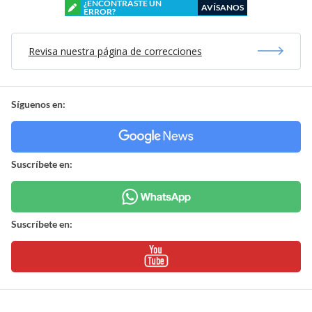
¿ENCONTRASTE UN
AVÍSANOS
ERROR?
Revisa nuestra página de correcciones
Síguenos en:
Suscríbete en:
Suscríbete en: