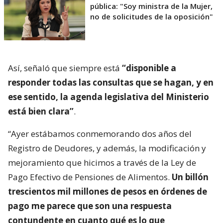
pública: "Soy ministra de la Mujer,
no de solicitudes de la oposición"
Así, señaló que siempre está
“disponible a
responder todas las consultas que se hagan, y en
ese sentido, la agenda legislativa del Ministerio
está bien clara”
.
“Ayer estábamos conmemorando dos años del
Registro de Deudores, y además, la modificación y
mejoramiento que hicimos a través de la Ley de
Pago Efectivo de Pensiones de Alimentos.
Un billón
trescientos mil millones de pesos en órdenes de
pago me parece que son una respuesta
contundente en cuanto qué es lo que