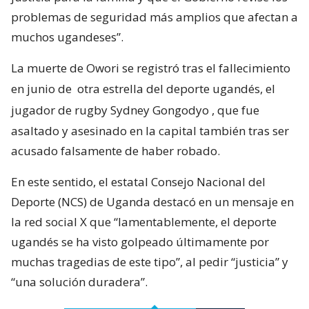
problemas de seguridad más amplios que afectan a
muchos ugandeses”.
La muerte de Owori se registró tras el fallecimiento
en junio de
otra estrella del deporte ugandés, el
jugador de rugby Sydney Gongodyo
, que fue
asaltado y asesinado en la capital también tras ser
acusado falsamente de haber robado.
En este sentido, el estatal Consejo Nacional del
Deporte (NCS) de Uganda destacó en un mensaje en
la red social X que “lamentablemente, el deporte
ugandés se ha visto golpeado últimamente por
muchas tragedias de este tipo”, al pedir “justicia” y
“una solución duradera”.