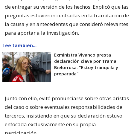
de entregar su versión de los hechos. Explicó que las
preguntas estuvieron centradas en la tramitación de
la causa y en antecedentes que consideró relevantes
para aportar a la investigación.
Lee también...
Exministra Vivanco presta
declaración clave por Trama
Bielorrusa: "Estoy tranquila y
preparada"
Junto con ello, evitó pronunciarse sobre otras aristas
del caso o sobre eventuales responsabilidades de
terceros, insistiendo en que su declaración estuvo
enfocada exclusivamente en su propia
participación.