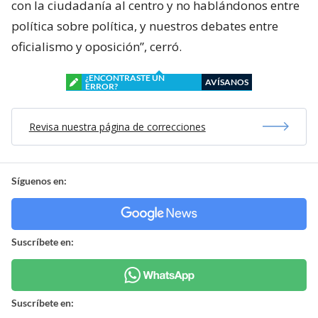
con la ciudadanía al centro y no hablándonos entre
política sobre política, y nuestros debates entre
oficialismo y oposición”, cerró.
¿ENCONTRASTE UN
AVÍSANOS
ERROR?
Revisa nuestra página de correcciones
Síguenos en:
Suscríbete en:
Suscríbete en: