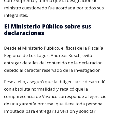
Corte Suprema y afirmó que la designación del
ministro cuestionado fue acordada por todos sus
integrantes.
El Ministerio Público sobre sus
declaraciones
Desde el Ministerio Público, el fiscal de la Fiscalía
Regional de Los Lagos, Andreas Kusch, evitó
entregar detalles del contenido de la declaración
debido al carácter reservado de la investigación.
Pese a ello, aseguró que la diligencia se desarrolló
con absoluta normalidad y recalcó que la
comparecencia de Vivanco corresponde al ejercicio
de una garantía procesal que tiene toda persona
imputada para entregar su versión y solicitar