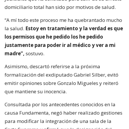
domiciliario total han sido por motivos de salud.
“A mí todo este proceso me ha quebrantado mucho
la salud.
Estoy en tratamiento y la verdad es que
los permisos que he pedido los he pedido
justamente para poder ir al médico y ver a mi
madre”,
sostuvo.
Asimismo, descartó referirse a la próxima
formalización del exdiputado Gabriel Silber, evitó
emitir opiniones sobre Gonzalo Migueles y reiteró
que mantiene su inocencia.
Consultada por los antecedentes conocidos en la
causa Fundamenta, negó haber realizado gestiones
para modificar la integración de una sala de la