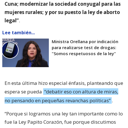
Cuna; modernizar la sociedad conyugal para las
mujeres rurales; y por su puesto la ley de aborto
legal”
.
Lee también...
Ministra Orellana por indicación
para realizarse test de drogas:
"Somos respetuosos de la ley"
En esta última hizo especial énfasis, planteando que
espera se pueda
“debatir eso con altura de miras,
no pensando en pequeñas revanchas políticas”
.
“Porque si logramos una ley tan importante como lo
fue la Ley Papito Corazón, fue porque discutimos