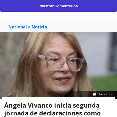
Mostrar Comentarios
Nacional
> Noticia
AgenciaUno
Ángela Vivanco inicia segunda
jornada de declaraciones como