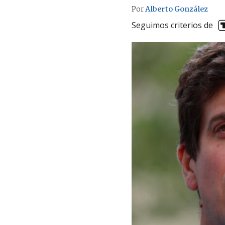
Por
Alberto González
Seguimos criterios de