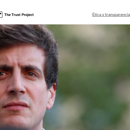
Ética y transparenci