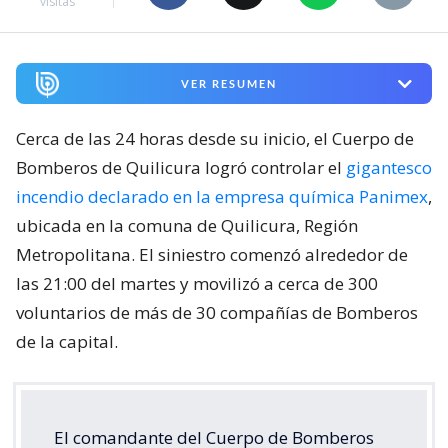
visitas
VER RESUMEN
Cerca de las 24 horas desde su inicio, el Cuerpo de
Bomberos de Quilicura logró controlar el
gigantesco
incendio declarado en la empresa química Panimex
,
ubicada en la comuna de Quilicura, Región
Metropolitana. El siniestro comenzó alrededor de
las 21:00 del martes y movilizó a cerca de 300
voluntarios de más de 30 compañías de Bomberos
de la capital.
El comandante del Cuerpo de Bomberos