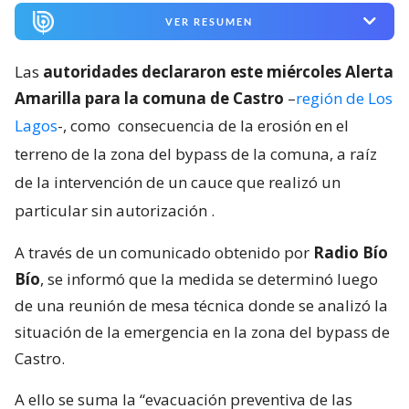
VER RESUMEN
Las
autoridades declararon este miércoles Alerta
Amarilla para la comuna de Castro
–
región de Los
Lagos
-, como
consecuencia de la erosión en el
terreno de la zona del bypass de la comuna, a raíz
de la intervención de un cauce que realizó un
particular sin autorización
.
A través de un comunicado obtenido por
Radio Bío
Bío
, se informó que la medida se determinó luego
de una reunión de mesa técnica donde se analizó la
situación de la emergencia en la zona del bypass de
Castro.
A ello se suma la “evacuación preventiva de las