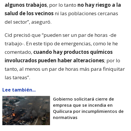
algunos trabajos
, por lo tanto
no hay riesgo a la
salud de los vecinos
ni las poblaciones cercanas
del sector”, aseguró.
Cid precisó que “pueden ser un par de horas -de
trabajo-. En este tipo de emergencias, como le he
comentado,
cuando hay productos químicos
involucrados pueden haber alteraciones
; por lo
tanto, al menos un par de horas más para finiquitar
las tareas”.
Lee también...
Gobierno solicitará cierre de
empresa que se incendia en
Quilicura por incumplimientos de
normativas