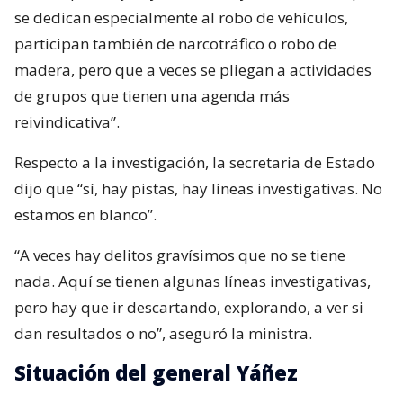
se dedican especialmente al robo de vehículos,
participan también de narcotráfico o robo de
madera, pero que a veces se pliegan a actividades
de grupos que tienen una agenda más
reivindicativa”.
Respecto a la investigación, la secretaria de Estado
dijo que “sí, hay pistas, hay líneas investigativas. No
estamos en blanco”.
“A veces hay delitos gravísimos que no se tiene
nada. Aquí se tienen algunas líneas investigativas,
pero hay que ir descartando, explorando, a ver si
dan resultados o no”, aseguró la ministra.
Situación del general Yáñez