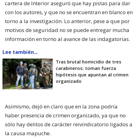
cartera de Interior aseguró que hay pistas para dar
con los autores, y que no se encuentran en blanco en
torno a la investigación. Lo anterior, pese a que por
motivos de seguridad no se puede entregar mucha
información en torno al avance de las indagatorias.
Lee también...
Tras brutal homicidio de tres
carabineros: toman fuerza
hipótesis que apuntan al crimen
organizado
Asimismo, dejó en claro que en la zona podría
haber presencia de crimen organizado, ya que no
sólo hay delitos de carácter reivindicatorio ligados a
la causa mapuche.