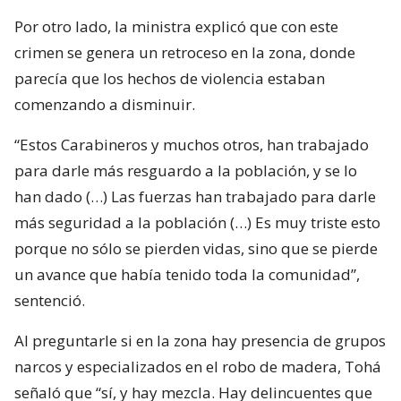
Por otro lado, la ministra explicó que con este
crimen se genera un retroceso en la zona, donde
parecía que los hechos de violencia estaban
comenzando a disminuir.
“Estos Carabineros y muchos otros, han trabajado
para darle más resguardo a la población, y se lo
han dado (…) Las fuerzas han trabajado para darle
más seguridad a la población (…) Es muy triste esto
porque no sólo se pierden vidas, sino que se pierde
un avance que había tenido toda la comunidad”,
sentenció.
Al preguntarle si en la zona hay presencia de grupos
narcos y especializados en el robo de madera, Tohá
señaló que “sí, y hay mezcla. Hay delincuentes que