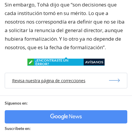
Sin embargo, Tohá dijo que “son decisiones que
cada institución tomó en su mérito. Lo que a
nosotros nos correspondía era definir que no se iba
a solicitar la renuncia del general director, aunque
hubiera formalización. Y lo otro ya no depende de
nosotros, que es la fecha de formalización”.
¿ENCONTRASTE UN
AVÍSANOS
ERROR?
Revisa nuestra página de correcciones
Síguenos en:
Suscríbete en: