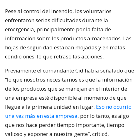
Pese al control del incendio, los voluntarios
enfrentaron serias dificultades durante la
emergencia, principalmente por la falta de
información sobre los productos almacenados. Las
hojas de seguridad estaban mojadas y en malas
condiciones, lo que retrasó las acciones.
Previamente el comandante Cid había señalado que
“lo que nosotros necesitamos es que la información
de los productos que se manejan en el interior de
una empresa esté disponible al momento de que
llegue a la primera unidad en lugar.
Eso no ocurrió
una vez más en esta empresa
, por lo tanto, es algo
que nos hace perder tiempo importante, tiempo
valioso y exponer a nuestra gente”, criticó.