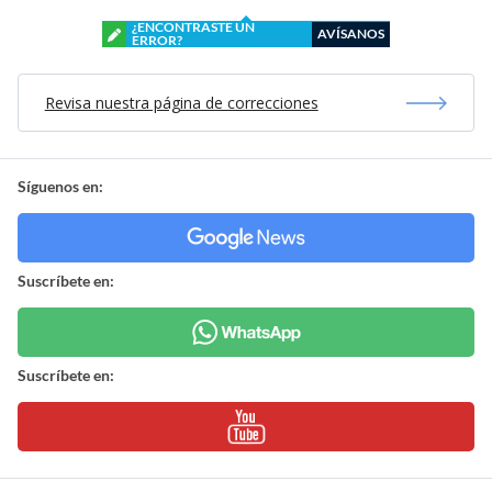
¿ENCONTRASTE UN
AVÍSANOS
ERROR?
Revisa nuestra página de correcciones
Síguenos en:
Suscríbete en:
Suscríbete en: