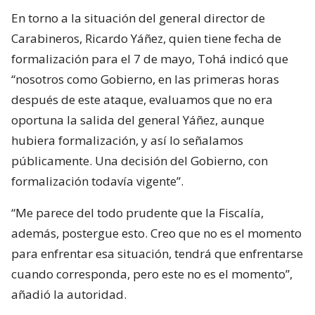
En torno a la situación del general director de
Carabineros, Ricardo Yáñez, quien tiene fecha de
formalización para el 7 de mayo, Tohá indicó que
“nosotros como Gobierno, en las primeras horas
después de este ataque, evaluamos que no era
oportuna la salida del general Yáñez, aunque
hubiera formalización, y así lo señalamos
públicamente. Una decisión del Gobierno, con
formalización todavía vigente”.
“Me parece del todo prudente que la Fiscalía,
además, postergue esto. Creo que no es el momento
para enfrentar esa situación, tendrá que enfrentarse
cuando corresponda, pero este no es el momento”,
añadió la autoridad.