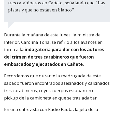
tres carabineros en Cañete, señalando que "hay
pistas y que no están en blanco".
Durante la mañana de este lunes, la ministra de
Interior, Carolina Tohá, se refirió a los avances en
torno a
la indagatoria para dar con los autores
del crimen de tres carabineros que fueron
emboscados y ejecutados en Cañete.
Recordemos que durante la madrugada de este
sábado fueron encontrados asesinados y calcinados
tres carabineros, cuyos cuerpos estaban en el
pickup de la camioneta en que se trasladaban.
En una entrevista con Radio Pauta, la jefa de la