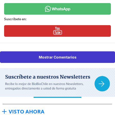
Suscríbete en:
Mostrar Comentarios
VISTO AHORA