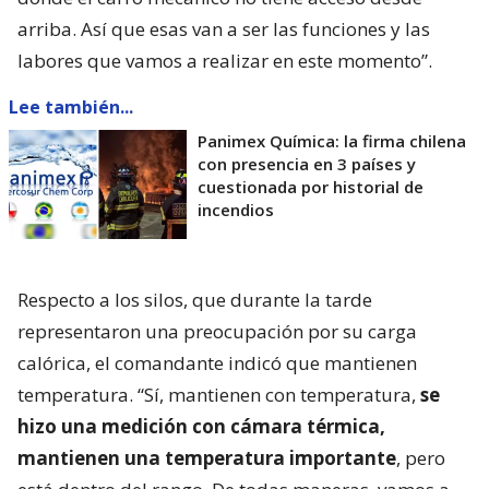
arriba. Así que esas van a ser las funciones y las
labores que vamos a realizar en este momento”.
Lee también...
Panimex Química: la firma chilena
con presencia en 3 países y
cuestionada por historial de
incendios
Respecto a los silos, que durante la tarde
representaron una preocupación por su carga
calórica, el comandante indicó que mantienen
temperatura. “Sí, mantienen con temperatura,
se
hizo una medición con cámara térmica,
mantienen una temperatura importante
, pero