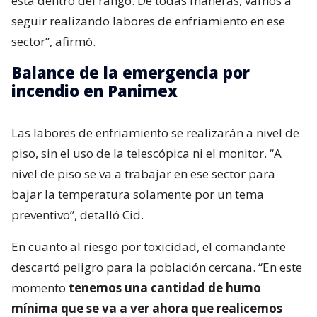
está dentro del rango. De todas maneras, vamos a
seguir realizando labores de enfriamiento en ese
sector”, afirmó.
Balance de la emergencia por
incendio en Panimex
Las labores de enfriamiento se realizarán a nivel de
piso, sin el uso de la telescópica ni el monitor. “A
nivel de piso se va a trabajar en ese sector para
bajar la temperatura solamente por un tema
preventivo”, detalló Cid.
En cuanto al riesgo por toxicidad, el comandante
descartó peligro para la población cercana. “En este
momento
tenemos una cantidad de humo
mínima que se va a ver ahora que realicemos