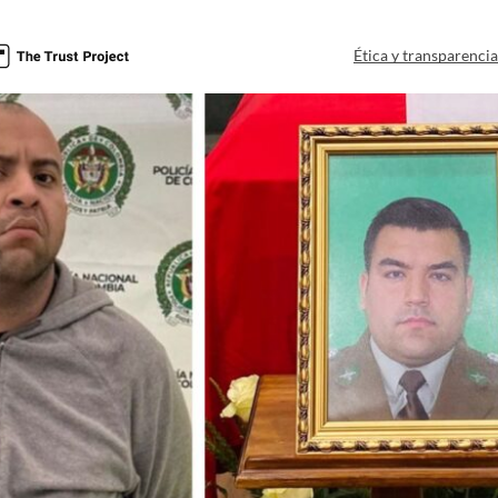
Ética y transparenci