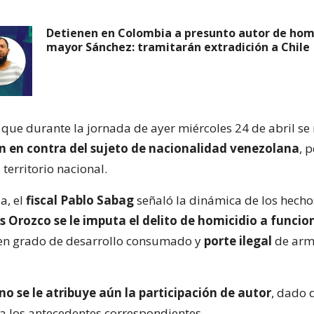
Detienen en Colombia a presunto autor de hom
mayor Sánchez: tramitarán extradición a Chile
que durante la jornada de ayer miércoles 24 de abril se 
n en contra del sujeto de nacionalidad venezolana
, 
 territorio nacional.
a, el
fiscal Pablo Sabag
señaló la dinámica de los hecho
s Orozco se le imputa el delito de homicidio a funcio
n grado de desarrollo consumado y
porte ilegal
de arm
no se le atribuye aún la participación de autor
, dado
a los antecedentes correspondientes.