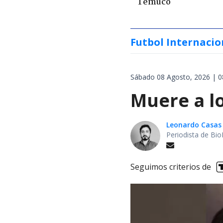
Temuco
Futbol Internacio
Sábado 08 Agosto, 2026 | 0
Muere a lo
Leonardo Casas
Periodista de Bio
Seguimos criterios de