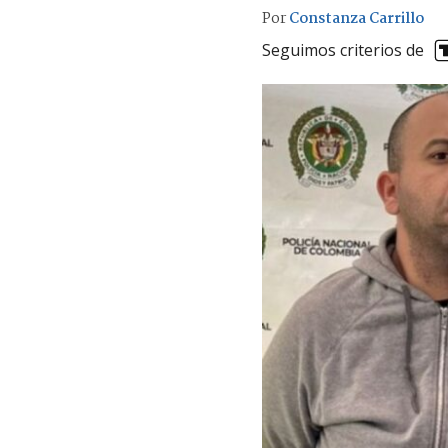
Por
Constanza Carrillo
Seguimos criterios de