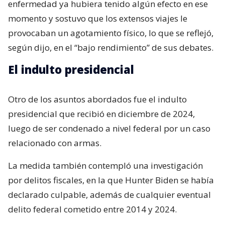
enfermedad ya hubiera tenido algún efecto en ese
momento y sostuvo que los extensos viajes le
provocaban un agotamiento físico, lo que se reflejó,
según dijo, en el “bajo rendimiento” de sus debates.
El indulto presidencial
Otro de los asuntos abordados fue el indulto
presidencial que recibió en diciembre de 2024,
luego de ser condenado a nivel federal por un caso
relacionado con armas.
La medida también contempló una investigación
por delitos fiscales, en la que Hunter Biden se había
declarado culpable, además de cualquier eventual
delito federal cometido entre 2014 y 2024.