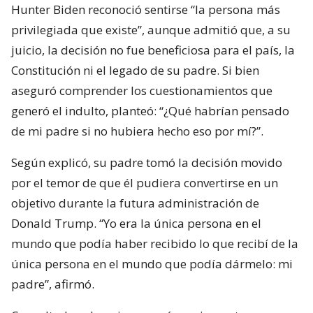
Hunter Biden reconoció sentirse “la persona más
privilegiada que existe”, aunque admitió que, a su
juicio, la decisión no fue beneficiosa para el país, la
Constitución ni el legado de su padre. Si bien
aseguró comprender los cuestionamientos que
generó el indulto, planteó: “¿Qué habrían pensado
de mi padre si no hubiera hecho eso por mí?”.
Según explicó, su padre tomó la decisión movido
por el temor de que él pudiera convertirse en un
objetivo durante la futura administración de
Donald Trump. “Yo era la única persona en el
mundo que podía haber recibido lo que recibí de la
única persona en el mundo que podía dármelo: mi
padre”, afirmó.