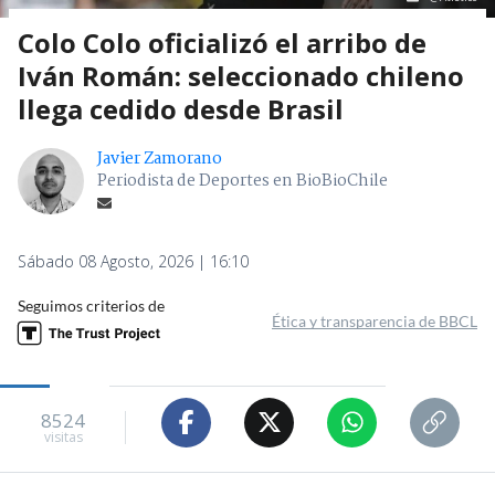
Colo Colo oficializó el arribo de
Iván Román: seleccionado chileno
llega cedido desde Brasil
Javier Zamorano
Periodista de Deportes en BioBioChile
Sábado 08 Agosto, 2026 | 16:10
Seguimos criterios de
Ética y transparencia de BBCL
8524
visitas