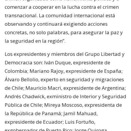
comenzar a cooperar en la lucha contra el crimen
transnacional. La comunidad internacional está
observando y continuará exigiendo acciones
concretas, no solo palabras, para asegurar la paz y
la seguridad en la región”.
Los expresidentes y miembros del Grupo Libertad y
Democracia son: Iván Duque, expresidente de
Colombia; Mariano Rajoy, expresidente de España;
Álvaro Bellolio, experto en seguridad y migraciones
de Chile; Mauricio Macri, expresidente de Argentina;
Andrés Chadwick, exministro de Interior y Seguridad
Pública de Chile; Mireya Moscoso, expresidenta de
la República de Panamá; Jamil Mahuad,
expresidente de Ecuador; Luis Fortuño,
exgobernador de Puerto Rico; Jorge Quiroga,