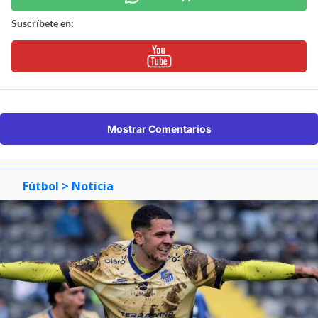
Suscríbete en:
Mostrar Comentarios
Fútbol
> Noticia