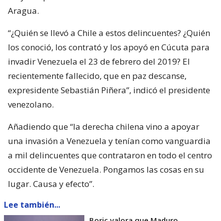
Aragua.
“¿Quién se llevó a Chile a estos delincuentes? ¿Quién
los conoció, los contrató y los apoyó en Cúcuta para
invadir Venezuela el 23 de febrero del 2019? El
recientemente fallecido, que en paz descanse,
expresidente Sebastián Piñera”, indicó el presidente
venezolano.
Añadiendo que “la derecha chilena vino a apoyar
una invasión a Venezuela y tenían como vanguardia
a mil delincuentes que contrataron en todo el centro
occidente de Venezuela. Pongamos las cosas en su
lugar. Causa y efecto”.
Lee también...
Boric valora que Maduro