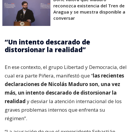
reconozca existencia del Tren de
Aragua y se muestra disponible a
conversar
“Un intento descarado de
distorsionar la realidad”
En ese contexto, el grupo Libertad y Democracia, del
cual era parte Piñera, manifestó que “
las recientes
declaraciones de Nicolás Maduro son, una vez
más, un intento descarado de distorsionar la
realidad
y desviar la atención internacional de los
graves problemas internos que enfrenta su
régimen”.
“La acusación de que el expresidente Sebastián