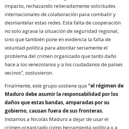
impacto, rechazando reiteradamente solicitudes
internacionales de colaboración para combatir y
desmantelar estas redes. Esta falta de cooperación
no solo agrava la situación de seguridad regional,
sino que también pone en evidencia la falta de
voluntad política para abordar seriamente el
problema del crimen organizado que tanto daño
hace a los venezolanos y a los ciudadanos de países
vecinos”, sostuvieron.
Finalmente, este grupo sostiene que
“el régimen de
Maduro debe asumir la responsabilidad por los
daños que estas bandas, amparadas por su
gobierno, causan fuera de sus fronteras.
Instamos a Nicolás Maduro a dejar de usar el
crimen organizado como herramienta política y a