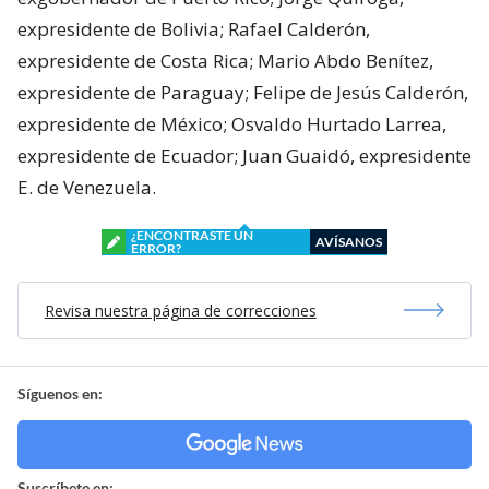
expresidente de Bolivia; Rafael Calderón,
expresidente de Costa Rica; Mario Abdo Benítez,
expresidente de Paraguay; Felipe de Jesús Calderón,
expresidente de México; Osvaldo Hurtado Larrea,
expresidente de Ecuador; Juan Guaidó, expresidente
E. de Venezuela.
¿ENCONTRASTE UN
AVÍSANOS
ERROR?
Revisa nuestra página de correcciones
Síguenos en:
Suscríbete en: