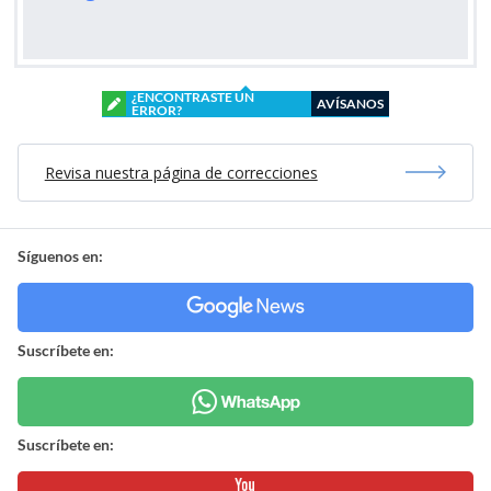
¿ENCONTRASTE UN
AVÍSANOS
ERROR?
Revisa nuestra página de correcciones
Síguenos en:
Suscríbete en:
Suscríbete en: