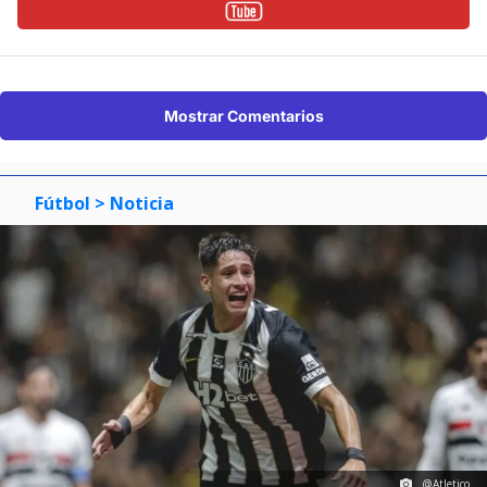
Mostrar Comentarios
Fútbol
> Noticia
@Atletico