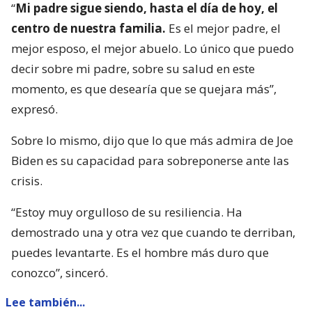
“
Mi padre sigue siendo, hasta el día de hoy, el
centro de nuestra familia.
Es el mejor padre, el
mejor esposo, el mejor abuelo. Lo único que puedo
decir sobre mi padre, sobre su salud en este
momento, es que desearía que se quejara más”,
expresó.
Sobre lo mismo, dijo que lo que más admira de Joe
Biden es su capacidad para sobreponerse ante las
crisis.
“Estoy muy orgulloso de su resiliencia. Ha
demostrado una y otra vez que cuando te derriban,
puedes levantarte. Es el hombre más duro que
conozco”, sinceró.
Lee también...