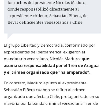
los dichos del presidente Nicolás Maduro,
donde responsabilizó directamente al
expresidente chileno, Sebastián Piñera, de
llevar delincuentes venezolanos a Chile.
El grupo Libertad y Democracia, conformado por
expresidentes de Iberoamérica, exigieron al
mandatario venezolano, Nicolás Maduro,
que
asuma su responsabilidad por el Tren de Aragua
y el crimen organizado que “ha amparado”.
En concreto, Maduro apuntó al expresidente
Sebastián Piñera cuando se refirió al crimen
organizado que afecta a Chile, protagonizado en su
mayoría por la banda criminal venezolana Tren de