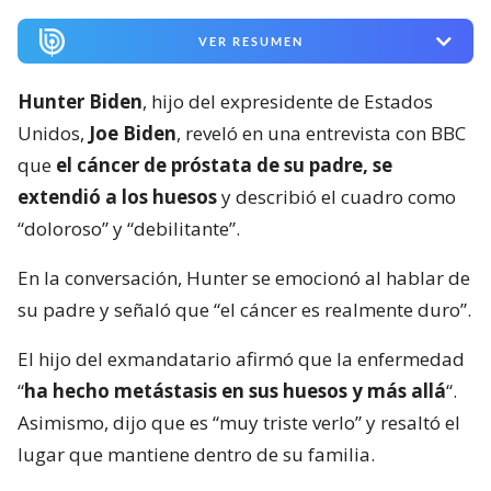
VER RESUMEN
Hunter Biden
, hijo del expresidente de Estados
Unidos,
Joe Biden
, reveló en una entrevista con BBC
que
el cáncer de próstata de su padre, se
extendió a los huesos
y describió el cuadro como
“doloroso” y “debilitante”.
En la conversación, Hunter se emocionó al hablar de
su padre y señaló que “el cáncer es realmente duro”.
El hijo del exmandatario afirmó que la enfermedad
“
ha hecho metástasis en sus huesos y más allá
“.
Asimismo, dijo que es “muy triste verlo” y resaltó el
lugar que mantiene dentro de su familia.