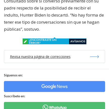
Consultado sobre si conversó previamente con su
padre respecto de la posibilidad de recibir el
indulto, Hunter Biden lo descartó. “No hay forma de
tener ese tipo de conversaciones sin que se hagan
públicas”, sostuvo.
¿ENCONTRASTE UN
AVÍSANOS
ERROR?
Revisa nuestra página de correcciones
Síguenos en:
Suscríbete en: