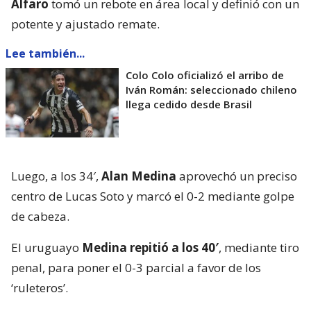
Alfaro
tomó un rebote en área local y definió con un
potente y ajustado remate.
Lee también...
Colo Colo oficializó el arribo de
Iván Román: seleccionado chileno
llega cedido desde Brasil
Luego, a los 34′,
Alan Medina
aprovechó un preciso
centro de Lucas Soto y marcó el 0-2 mediante golpe
de cabeza.
El uruguayo
Medina repitió a los 40′
, mediante tiro
penal, para poner el 0-3 parcial a favor de los
‘ruleteros’.