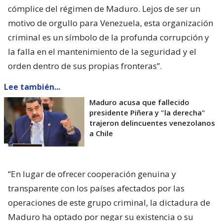
cómplice del régimen de Maduro. Lejos de ser un
motivo de orgullo para Venezuela, esta organización
criminal es un símbolo de la profunda corrupción y
la falla en el mantenimiento de la seguridad y el
orden dentro de sus propias fronteras”.
Lee también...
Maduro acusa que fallecido
presidente Piñera y "la derecha"
trajeron delincuentes venezolanos
a Chile
“En lugar de ofrecer cooperación genuina y
transparente con los países afectados por las
operaciones de este grupo criminal, la dictadura de
Maduro ha optado por negar su existencia o su