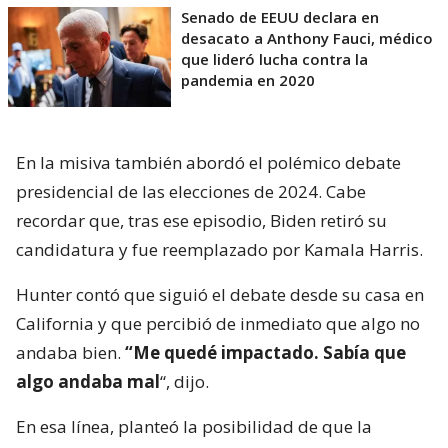
Senado de EEUU declara en
desacato a Anthony Fauci, médico
que lideró lucha contra la
pandemia en 2020
En la misiva también abordó el polémico debate
presidencial de las elecciones de 2024. Cabe
recordar que, tras ese episodio, Biden retiró su
candidatura y fue reemplazado por Kamala Harris.
Hunter contó que siguió el debate desde su casa en
California y que percibió de inmediato que algo no
andaba bien.
“Me quedé impactado. Sabía que
algo andaba mal
“, dijo.
En esa línea, planteó la posibilidad de que la