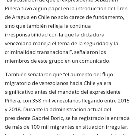
Piñera tuvo algún papel en la introducción del Tren
de Aragua en Chile no solo carece de fundamento,
sino que también refleja la continua
irresponsabilidad con la que la dictadura
venezolana maneja el tema de la seguridad y la
criminalidad transnacional”, señalaron los
miembros de este grupo en un comunicado.
También señalaron que “el aumento del flujo
migratorio de venezolanos hacia Chile ya era
significativo antes del mandato del expresidente
Piñera, con 358 mil venezolanos llegando entre 2015
y 2018. Durante la administración actual del
presidente Gabriel Boric, se ha registrado la entrada
de más de 100 mil migrantes en situación irregular,