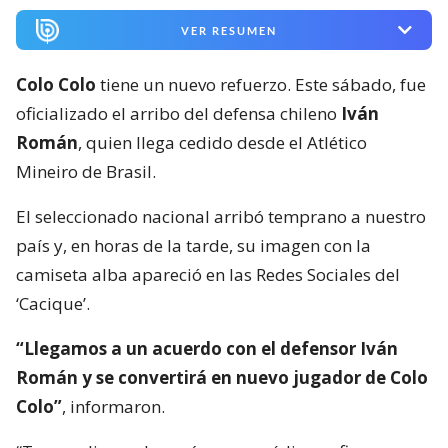
VER RESUMEN
Colo Colo
tiene un nuevo refuerzo. Este sábado, fue
oficializado el arribo del defensa chileno
Iván
Román
, quien llega cedido desde el Atlético
Mineiro de Brasil.
El seleccionado nacional arribó temprano a nuestro
país y, en horas de la tarde, su imagen con la
camiseta alba apareció en las Redes Sociales del
‘Cacique’.
“Llegamos a un acuerdo con el defensor Iván
Román y se convertirá en nuevo jugador de Colo
Colo”
, informaron.