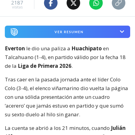
2187
visitas
VER RESUMEN
Everton
le dio una paliza a
Huachipato
en
Talcahuano (1-4), en partido válido por la fecha 18
de la
Liga de Primera 2026
.
Tras caer en la pasada jornada ante el líder Colo
Colo (3-4), el elenco viñamarino dio vuelta la página
con una sólida presentación ante un cuadro
‘acerero’ que jamás estuvo en partido y que sumó
su sexto duelo al hilo sin ganar.
La cuenta se abrió a los 21 minutos, cuando
Julián