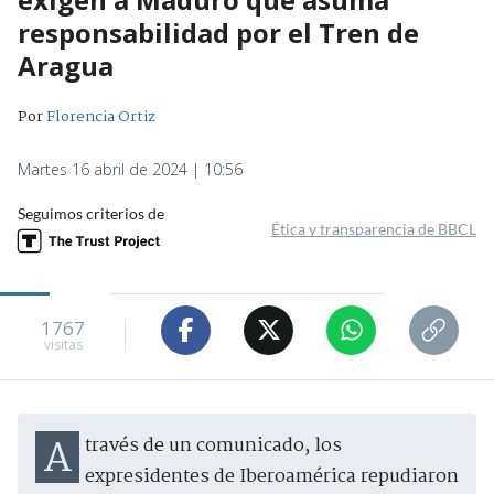
responsabilidad por el Tren de
Aragua
Por
Florencia Ortiz
Martes 16 abril de 2024 | 10:56
Seguimos criterios de
Ética y transparencia de BBCL
1767
visitas
A través de un comunicado, los
expresidentes de Iberoamérica repudiaron