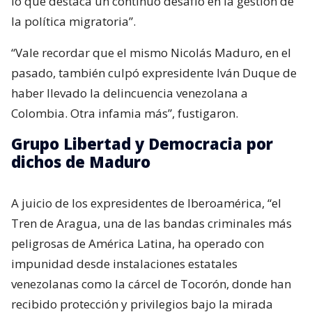
lo que destaca un continuo desafío en la gestión de
la política migratoria”.
“Vale recordar que el mismo Nicolás Maduro, en el
pasado, también culpó expresidente Iván Duque de
haber llevado la delincuencia venezolana a
Colombia. Otra infamia más”, fustigaron.
Grupo Libertad y Democracia por
dichos de Maduro
A juicio de los expresidentes de Iberoamérica, “el
Tren de Aragua, una de las bandas criminales más
peligrosas de América Latina, ha operado con
impunidad desde instalaciones estatales
venezolanas como la cárcel de Tocorón, donde han
recibido protección y privilegios bajo la mirada