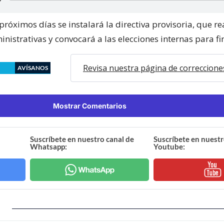
próximos días se instalará la directiva provisoria, que re
nistrativas y convocará a las elecciones internas para fi
Revisa nuestra página de correccione
AVÍSANOS
Mostrar Comentarios
Suscríbete en nuestro canal de
Suscríbete en nuestr
Whatsapp:
Youtube: