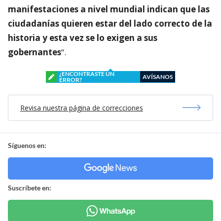
manifestaciones a nivel mundial indican que las
ciudadanías quieren estar del lado correcto de la
historia y esta vez se lo exigen a sus
gobernantes
“.
¿ENCONTRASTE UN
AVÍSANOS
ERROR?
Revisa nuestra página de correcciones
Síguenos en:
Suscríbete en: