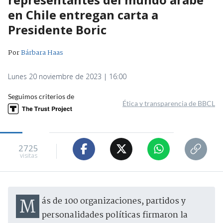
en Chile entregan carta a
Presidente Boric
Por
Bárbara Haas
Lunes 20 noviembre de 2023 | 16:00
Seguimos criterios de
Ética y transparencia de BBCL
2725
visitas
Más de 100 organizaciones, partidos y
personalidades políticas firmaron la