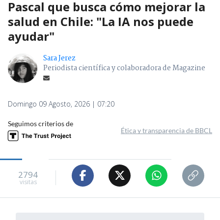
Pascal que busca cómo mejorar la
salud en Chile: "La IA nos puede
ayudar"
Sara Jerez
Periodista científica y colaboradora de Magazine
Domingo 09 Agosto, 2026 | 07:20
Seguimos criterios de
Ética y transparencia de BBCL
2794
visitas