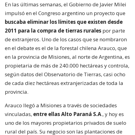
En las últimas semanas, el Gobierno de Javier Milei
impulsó en el Congreso argentino un proyecto que
buscaba eliminar los límites que existen desde
2011 para la compra de tierras rurales
por parte
de extranjeros. Uno de los casos que se nombraron
en el debate es el de la forestal chilena Arauco, que
en la provincia de Misiones, al norte de Argentina, es
propietaria de más de 240.000 hectáreas y controla,
según datos del Observatorio de Tierras, casi ocho
de cada diez hectáreas extranjerizadas de toda la
provincia.
Arauco llegó a Misiones a través de sociedades
vinculadas,
entre ellas Alto Paraná S.A
., y hoy es
uno de los mayores propietarios privados de suelo
rural del país. Su negocio son las plantaciones de