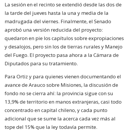
La sesión en el recinto se extendió desde las dos de
la tarde del jueves hasta la una y media de la
madrugada del viernes. Finalmente, el Senado
aprobó una versión reducida del proyecto:
quedaron en pie los capítulos sobre expropiaciones
y desalojos, pero sin los de tierras rurales y Manejo
del Fuego. El proyecto pasa ahora a la Cámara de
Diputados para su tratamiento.
Para Ortiz y para quienes vienen documentando el
avance de Arauco sobre Misiones, la discusión de
fondo no se cierra ahí: la provincia sigue con su
13,9% de territorio en manos extranjeras, casi todo
concentrado en capital chileno, y cada punto
adicional que se sume la acerca cada vez más al
tope del 15% que la ley todavía permite.