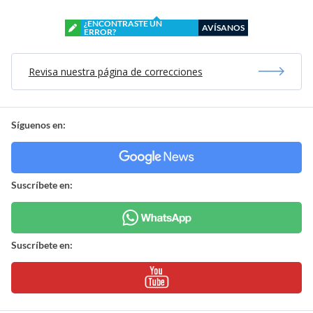
¿ENCONTRASTE UN
AVÍSANOS
ERROR?
Revisa nuestra página de correcciones
Síguenos en:
Suscríbete en:
Suscríbete en: