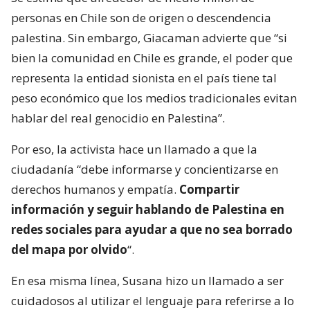
personas en Chile son de origen o descendencia
palestina. Sin embargo, Giacaman advierte que “si
bien la comunidad en Chile es grande, el poder que
representa la entidad sionista en el país tiene tal
peso económico que los medios tradicionales evitan
hablar del real genocidio en Palestina”.
Por eso, la activista hace un llamado a que la
ciudadanía “debe informarse y concientizarse en
derechos humanos y empatía.
Compartir
información y seguir hablando de Palestina en
redes sociales para ayudar a que no sea borrado
del mapa por olvido
“.
En esa misma línea, Susana hizo un llamado a ser
cuidadosos al utilizar el lenguaje para referirse a lo