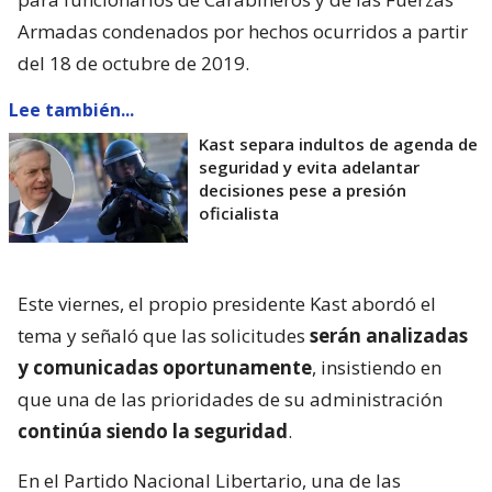
Armadas condenados por hechos ocurridos a partir
del 18 de octubre de 2019.
Lee también...
Kast separa indultos de agenda de
seguridad y evita adelantar
decisiones pese a presión
oficialista
Este viernes, el propio presidente Kast abordó el
tema y señaló que las solicitudes
serán analizadas
y comunicadas oportunamente
, insistiendo en
que una de las prioridades de su administración
continúa siendo la seguridad
.
En el Partido Nacional Libertario, una de las