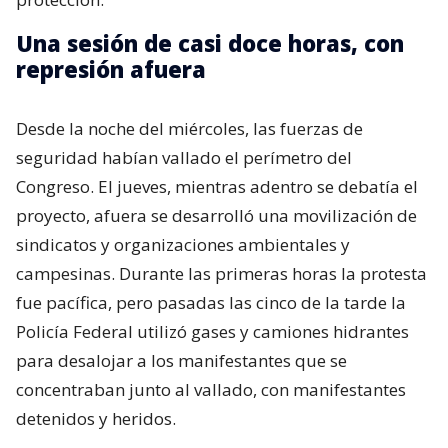
Una sesión de casi doce horas, con
represión afuera
Desde la noche del miércoles, las fuerzas de
seguridad habían vallado el perímetro del
Congreso. El jueves, mientras adentro se debatía el
proyecto, afuera se desarrolló una movilización de
sindicatos y organizaciones ambientales y
campesinas. Durante las primeras horas la protesta
fue pacífica, pero pasadas las cinco de la tarde la
Policía Federal utilizó gases y camiones hidrantes
para desalojar a los manifestantes que se
concentraban junto al vallado, con manifestantes
detenidos y heridos.