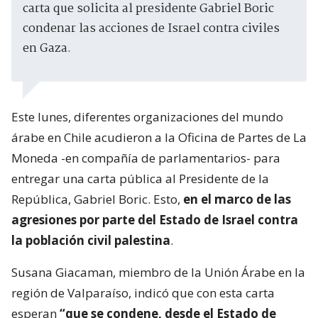
carta que solicita al presidente Gabriel Boric
condenar las acciones de Israel contra civiles
en Gaza.
Este lunes, diferentes organizaciones del mundo
árabe en Chile acudieron a la Oficina de Partes de La
Moneda -en compañía de parlamentarios- para
entregar una carta pública al Presidente de la
República, Gabriel Boric. Esto,
en el marco de las
agresiones por parte del Estado de Israel contra
la población civil palestina
.
Susana Giacaman, miembro de la Unión Árabe en la
región de Valparaíso, indicó que con esta carta
esperan
“que se condene, desde el Estado de