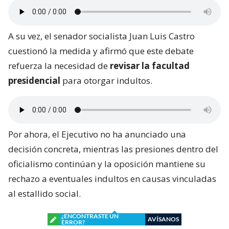
A su vez, el senador socialista Juan Luis Castro
cuestionó la medida y afirmó que este debate
refuerza la necesidad de
revisar la facultad
presidencial
para otorgar indultos.
Por ahora, el Ejecutivo no ha anunciado una
decisión concreta, mientras las presiones dentro del
oficialismo continúan y la oposición mantiene su
rechazo a eventuales indultos en causas vinculadas
al estallido social.
¿ENCONTRASTE UN
AVÍSANOS
ERROR?