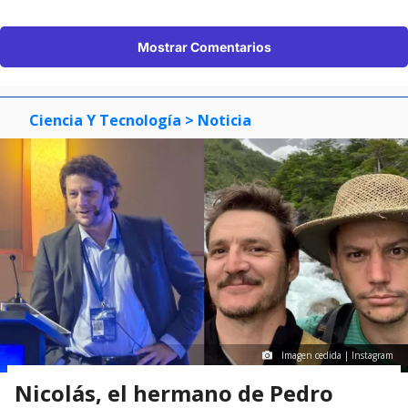
Mostrar Comentarios
Ciencia Y Tecnología
> Noticia
Imagen cedida | Instagram
Nicolás, el hermano de Pedro