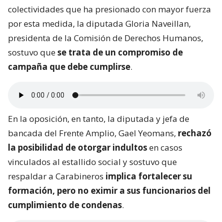
colectividades que ha presionado con mayor fuerza
por esta medida, la diputada Gloria Naveillan,
presidenta de la Comisión de Derechos Humanos,
sostuvo que
se trata de un compromiso de
campaña que debe cumplirse
.
En la oposición, en tanto, la diputada y jefa de
bancada del Frente Amplio, Gael Yeomans,
rechazó
la posibilidad de otorgar indultos
en casos
vinculados al estallido social y sostuvo que
respaldar a Carabineros
implica fortalecer su
formación, pero no eximir a sus funcionarios del
cumplimiento de condenas
.