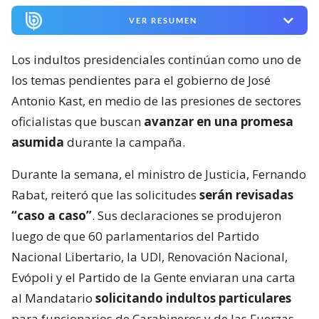
VER RESUMEN
Los indultos presidenciales continúan como uno de
los temas pendientes para el gobierno de José
Antonio Kast, en medio de las presiones de sectores
oficialistas que buscan
avanzar en una promesa
asumida
durante la campaña.
Durante la semana, el ministro de Justicia, Fernando
Rabat, reiteró que las solicitudes
serán revisadas
“caso a caso”
. Sus declaraciones se produjeron
luego de que 60 parlamentarios del Partido
Nacional Libertario, la UDI, Renovación Nacional,
Evópoli y el Partido de la Gente enviaran una carta
al Mandatario
solicitando indultos particulares
para funcionarios de Carabineros y de las Fuerzas