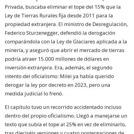
Privada, buscaba eliminar el tope del 15% que la
Ley de Tierras Rurales fija desde 2011 para la
propiedad extranjera. El ministro de Desregulación,
Federico Sturzenegger, defendió la derogación
comparándola con la Ley de Glaciares aplicada a la
minería, y aseguró que abrir el mercado de tierras
podría atraer 15.000 millones de dólares en
inversión extranjera. Era, además, el segundo
intento del oficialismo: Milei ya había querido
derogar la ley por decreto en 2023, pero una
medida judicial lo frenó.
El capítulo tuvo un recorrido accidentado incluso
dentro del propio oficialismo. Llegó a manejarse un
texto que subía el tope al 25% en vez de eliminarlo,
tras dieciséis versiones y cuatro postergaciones de