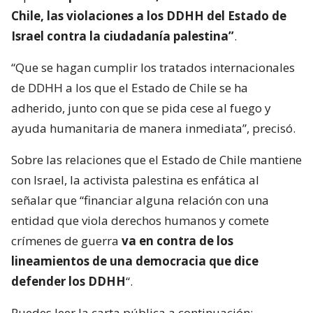
Chile, las violaciones a los DDHH del Estado de
Israel contra la ciudadanía palestina”
.
“Que se hagan cumplir los tratados internacionales
de DDHH a los que el Estado de Chile se ha
adherido, junto con que se pida cese al fuego y
ayuda humanitaria de manera inmediata”, precisó.
Sobre las relaciones que el Estado de Chile mantiene
con Israel, la activista palestina es enfática al
señalar que “financiar alguna relación con una
entidad que viola derechos humanos y comete
crímenes de guerra
va en contra de los
lineamientos de una democracia que dice
defender los DDHH
“.
Puedes leer la carta pública a continuación: