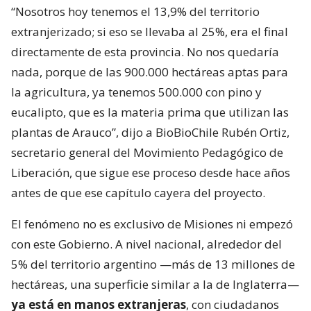
“Nosotros hoy tenemos el 13,9% del territorio
extranjerizado; si eso se llevaba al 25%, era el final
directamente de esta provincia. No nos quedaría
nada, porque de las 900.000 hectáreas aptas para
la agricultura, ya tenemos 500.000 con pino y
eucalipto, que es la materia prima que utilizan las
plantas de Arauco”, dijo a BioBioChile Rubén Ortiz,
secretario general del Movimiento Pedagógico de
Liberación, que sigue ese proceso desde hace años
antes de que ese capítulo cayera del proyecto.
El fenómeno no es exclusivo de Misiones ni empezó
con este Gobierno. A nivel nacional, alrededor del
5% del territorio argentino —más de 13 millones de
hectáreas, una superficie similar a la de Inglaterra—
ya está en manos extranjeras
, con ciudadanos