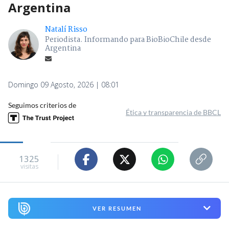
Argentina
Natalí Risso
Periodista. Informando para BioBioChile desde
Argentina
Domingo 09 Agosto, 2026 | 08:01
Seguimos criterios de
Ética y transparencia de BBCL
1325
visitas
VER RESUMEN