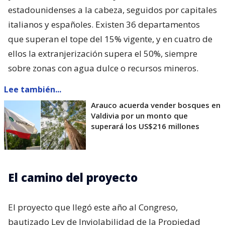
estadounidenses a la cabeza, seguidos por capitales
italianos y españoles. Existen 36 departamentos
que superan el tope del 15% vigente, y en cuatro de
ellos la extranjerización supera el 50%, siempre
sobre zonas con agua dulce o recursos mineros.
Lee también...
Arauco acuerda vender bosques en
Valdivia por un monto que
superará los US$216 millones
El camino del proyecto
El proyecto que llegó este año al Congreso,
bautizado Ley de Inviolabilidad de la Propiedad