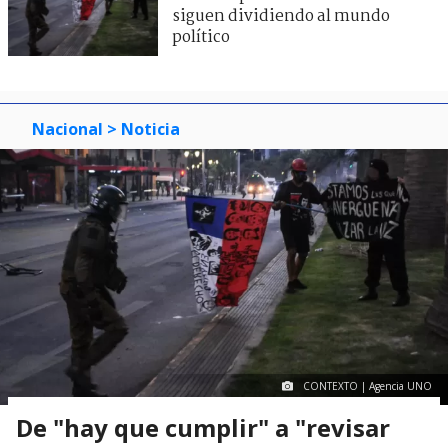
siguen dividiendo al mundo
político
Nacional
> Noticia
CONTEXTO | Agencia UNO
De "hay que cumplir" a "revisar