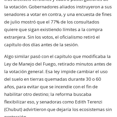
la votación. Gobernadores aliados instruyeron a sus
senadores a votar en contra, y una encuesta de fines
de julio mostró que el 77% de los consultados
quiere que sigan existiendo límites a la compra
extranjera. Sin los votos, el oficialismo retiró el
capítulo dos días antes de la sesión.
Algo similar pasó con el capítulo que modificaba la
Ley de Manejo del Fuego, retirado minutos antes de
la votación general. Esa ley impide cambiar el uso
del suelo en tierras quemadas durante 30 o 60
años, para evitar que se incendie con el fin de
habilitar otro destino; la reforma buscaba
flexibilizar eso, y senadoras como Edith Terenzi
(Chubut) advirtieron que dejaría los ecosistemas sin
protección.