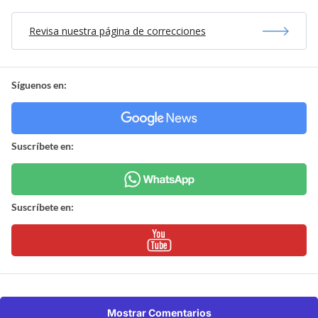
Revisa nuestra página de correcciones
Síguenos en:
Suscríbete en:
Suscríbete en:
Mostrar Comentarios