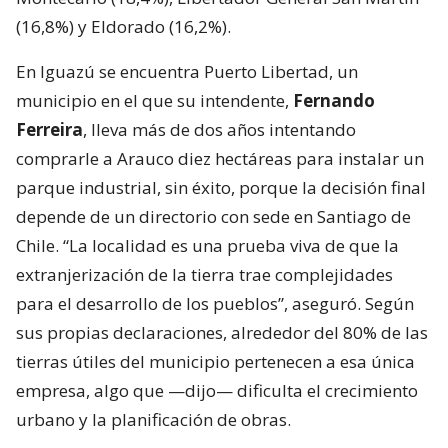
(16,8%) y Eldorado (16,2%).
En Iguazú se encuentra Puerto Libertad, un
municipio en el que su intendente,
Fernando
Ferreira
, lleva más de dos años intentando
comprarle a Arauco diez hectáreas para instalar un
parque industrial, sin éxito, porque la decisión final
depende de un directorio con sede en Santiago de
Chile. “La localidad es una prueba viva de que la
extranjerización de la tierra trae complejidades
para el desarrollo de los pueblos”, aseguró. Según
sus propias declaraciones, alrededor del 80% de las
tierras útiles del municipio pertenecen a esa única
empresa, algo que —dijo— dificulta el crecimiento
urbano y la planificación de obras.