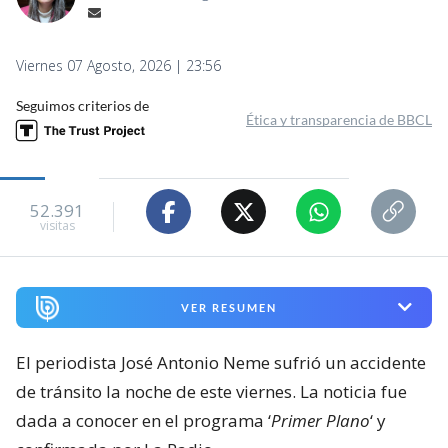
Viernes 07 Agosto, 2026 | 23:56
Seguimos criterios de
Ética y transparencia de BBCL
52.391
visitas
VER RESUMEN
El periodista José Antonio Neme sufrió un accidente
de tránsito la noche de este viernes. La noticia fue
dada a conocer en el programa ‘
Primer Plano
‘ y