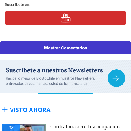
Suscríbete en:
Mostrar Comentarios
VISTO AHORA
Contraloría acredita ocupación
34