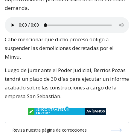
demanda.
Cabe mencionar que dicho proceso obligó a
suspender las demoliciones decretadas por el
Minvu.
Luego de jurar ante el Poder Judicial, Berríos Pozas
tendrá un plazo de 30 días para ejecutar un informe
acabado sobre las construcciones a cargo de la
empresa San Sebastián.
¿ENCONTRASTE UN
AVÍSANOS
ERROR?
Revisa nuestra página de correcciones