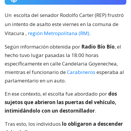
Un
escolta del senador Rodolfo Carter (REP) frustró
un intento de asalto este viernes en la comuna de
Vitacura
,
región Metropolitana (RM)
.
Según información obtenida por
Radio Bío Bío
, el
hecho tuvo lugar pasadas la 18:00 horas
específicamente en calle Candelaria Goyenechea,
mientras el funcionario de
Carabineros
esperaba al
parlamentario en un auto.
En ese contexto, el escolta fue abordado por
dos
sujetos que abrieron las puertas del vehículo,
intimidándolo con un destornillador
.
Tras esto, los individuos
lo obligaron a descender