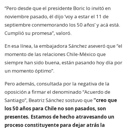
“Pero desde que el presidente Boric lo invitó en
noviembre pasado, él dijo ‘voy a estar el 11 de
septiembre conmemorando los 50 años’ y acá está.
Cumplió su promesa”, valoró.
En esa línea, la embajadora Sánchez aseveró que “el
momento de las relaciones Chile-México que
siempre han sido buena, están pasando hoy día por
un momento óptimo”.
Pero además, consultada por la negativa de la
oposición a firmar el denominado “Acuerdo de
Santiago”, Beatriz Sánchez sostuvo que
“creo que
los 50 años para Chile no son pasados, son
presentes. Estamos de hecho atravesando un
proceso constituyente para dejar atrás la