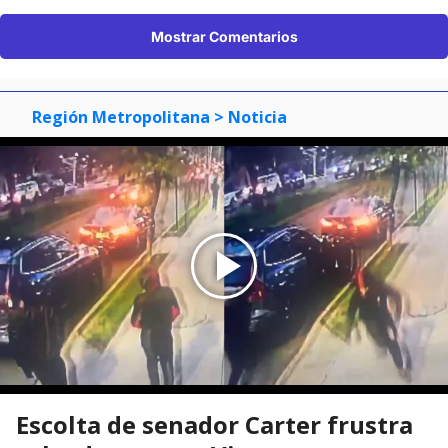
Mostrar Comentarios
Región Metropolitana
> Noticia
Escolta de senador Carter frustra