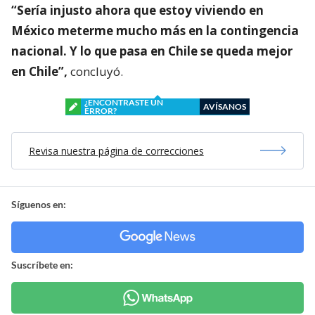
“Sería injusto ahora que estoy viviendo en
México meterme mucho más en la contingencia
nacional. Y lo que pasa en Chile se queda mejor
en Chile”,
concluyó.
¿ENCONTRASTE UN
AVÍSANOS
ERROR?
Revisa nuestra página de correcciones
Síguenos en:
Suscríbete en: