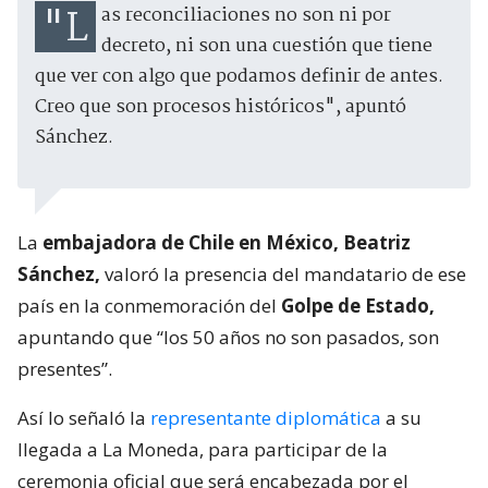
"Las reconciliaciones no son ni por
decreto, ni son una cuestión que tiene
que ver con algo que podamos definir de antes.
Creo que son procesos históricos", apuntó
Sánchez.
La
embajadora de Chile en México, Beatriz
Sánchez,
valoró la presencia del mandatario de ese
país en la conmemoración del
Golpe de Estado,
apuntando que “los 50 años no son pasados, son
presentes”.
Así lo señaló la
representante diplomática
a su
llegada a La Moneda, para participar de la
ceremonia oficial que será encabezada por el