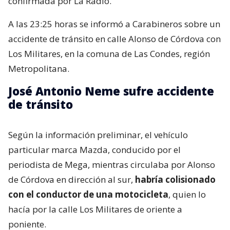
confirmada por La Radio.
A las 23:25 horas se informó a Carabineros sobre un
accidente de tránsito en calle Alonso de Córdova con
Los Militares, en la comuna de Las Condes, región
Metropolitana.
José Antonio Neme sufre accidente
de tránsito
Según la información preliminar, el vehículo
particular marca Mazda, conducido por el
periodista de Mega, mientras circulaba por Alonso
de Córdova en dirección al sur,
habría colisionado
con el conductor de una motocicleta
, quien lo
hacía por la calle Los Militares de oriente a
poniente.