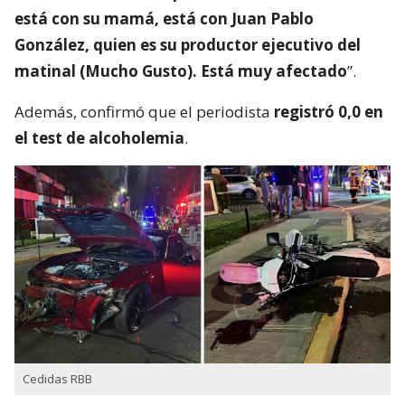
está con su mamá, está con Juan Pablo
González, quien es su productor ejecutivo del
matinal (Mucho Gusto). Está muy afectado
”.
Además, confirmó que el periodista
registró 0,0 en
el test de alcoholemia
.
Cedidas RBB