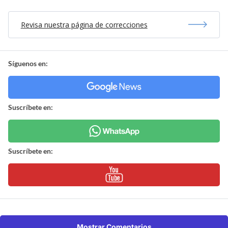
Revisa nuestra página de correcciones
Síguenos en:
Suscríbete en:
Suscríbete en:
Mostrar Comentarios