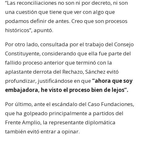
“Las reconciliaciones no son ni por decreto, ni son
una cuestión que tiene que ver con algo que
podamos definir de antes. Creo que son procesos
históricos”, apuntó.
Por otro lado, consultada por el trabajo del Consejo
Constituyente, considerando que ella fue parte del
fallido proceso anterior que terminó con la
aplastante derrota del Rechazo, Sánchez evitó
profundizar, justificándose en que
“ahora que soy
embajadora, he visto el proceso bien de lejos”.
Por último, ante el escándalo del Caso Fundaciones,
que ha golpeado principalmente a partidos del
Frente Amplio, la representante diplomática
también evitó entrar a opinar.