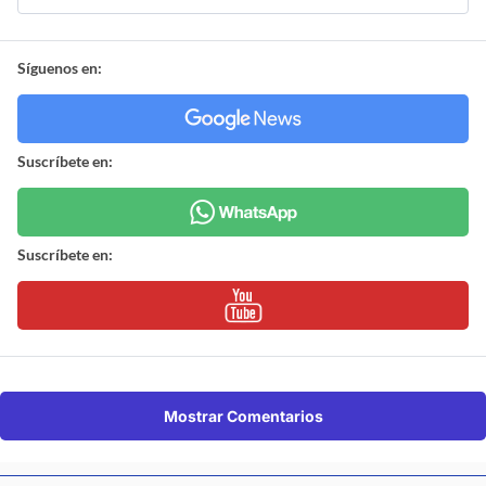
Síguenos en:
Suscríbete en:
Suscríbete en:
Mostrar Comentarios