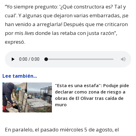
“Yo siempre pregunto: ‘¿Qué constructora es? Tal y
cual’. Y algunas que dejaron varias embarradas, ¡se
han venido a arreglarla! Después que me criticaron
por mis
lives
donde las retaba con justa razón”,
expresó.
Lee también...
"Esta es una estafa": Poduje pide
declarar como zona de riesgo a
obras de El Olivar tras caída de
muro
En paralelo, el pasado miércoles 5 de agosto, el