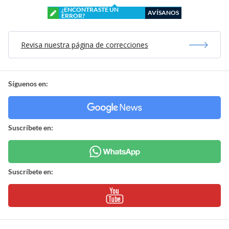
¿ENCONTRASTE UN
AVÍSANOS
ERROR?
Revisa nuestra página de correcciones
Síguenos en:
Suscríbete en:
Suscríbete en: