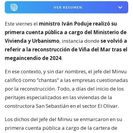
VER RESUMEN
Este viernes el
ministro Iván Poduje realizó su
primera cuenta pública a cargo del Ministerio de
Vivienda y Urbanismo
, instancia donde
se volvió a
referir a la reconstrucción de Viña del Mar tras el
megaincendio de 2024
.
En ese contexto, y sin dar nombres, el jefe del Minvu
calificó como “chantas” a las empresas cuestionadas
por la reconstrucción. Todo, a días del inicio de los
peritajes especializados en las viviendas de la
constructora San Sebastián en el sector El Olivar.
Los dichos del jefe del Minvu se enmarcaron en su
primera cuenta pública a cargo de la cartera de