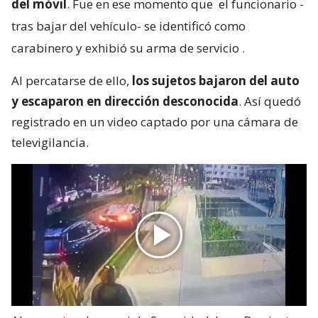
del móvil
. Fue en ese momento que
el funcionario -
tras bajar del vehículo- se identificó como
carabinero y exhibió su arma de servicio
.
Al percatarse de ello,
los sujetos bajaron del auto
y escaparon en dirección desconocida
. Así quedó
registrado en un video captado por una cámara de
televigilancia.