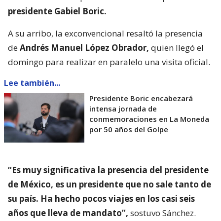
presidente Gabiel Boric.
A su arribo, la exconvencional resaltó la presencia
de
Andrés Manuel López Obrador,
quien llegó el
domingo para realizar en paralelo una visita oficial.
Lee también...
Presidente Boric encabezará
intensa jornada de
conmemoraciones en La Moneda
por 50 años del Golpe
“Es muy significativa la presencia del presidente
de México, es un presidente que no sale tanto de
su país. Ha hecho pocos viajes en los casi seis
años que lleva de mandato”,
sostuvo Sánchez.