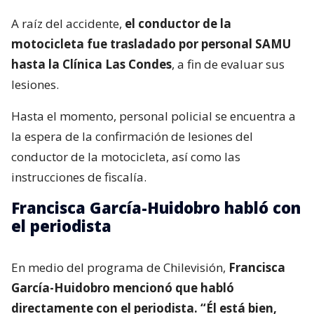
A raíz del accidente,
el conductor de la
motocicleta fue trasladado por personal SAMU
hasta la Clínica Las Condes
, a fin de evaluar sus
lesiones.
Hasta el momento, personal policial se encuentra a
la espera de la confirmación de lesiones del
conductor de la motocicleta, así como las
instrucciones de fiscalía.
Francisca García-Huidobro habló con
el periodista
En medio del programa de Chilevisión,
Francisca
García-Huidobro mencionó que habló
directamente con el periodista. “Él está bien,