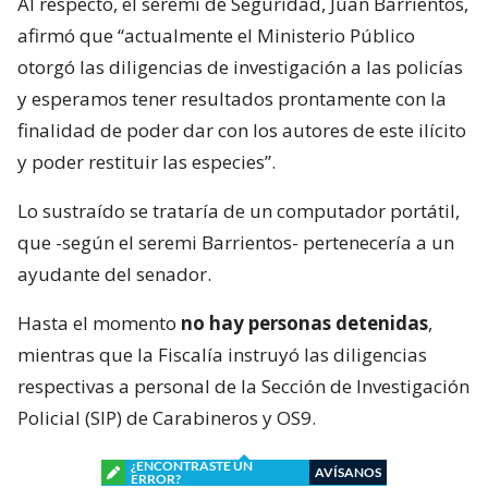
Al respecto, el seremi de Seguridad, Juan Barrientos,
afirmó que “actualmente el Ministerio Público
otorgó las diligencias de investigación a las policías
y esperamos tener resultados prontamente con la
finalidad de poder dar con los autores de este ilícito
y poder restituir las especies”.
Lo sustraído se trataría de un computador portátil,
que -según el seremi Barrientos- pertenecería a un
ayudante del senador.
Hasta el momento
no hay personas detenidas
,
mientras que la Fiscalía instruyó las diligencias
respectivas a personal de la Sección de Investigación
Policial (SIP) de Carabineros y OS9.
¿ENCONTRASTE UN
AVÍSANOS
ERROR?