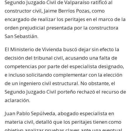
Segundo Juzgado Civil de Valparaíso ratificó al
constructor civil, Jaime Berríos Pozas, como
encargado de realizar los peritajes en el marco de la
orden prejudicial presentada por la constructora
San Sebastián.
El Ministerio de Vivienda buscó dejar sin efecto la
decisión del tribunal civil, acusando una falta de
competencias por parte del especialista designado,
e incluso solicitando complementar con la elección
de un ingeniero civil estructural. No obstante, el
Segundo Juzgado Civil porteño rechazó el recurso de
aclaración.
Juan Pablo Sepúlveda, abogado especialista en
materia civil, detalló que los peritajes tienen como
objetivo analizar pruebas claves ante una eventual