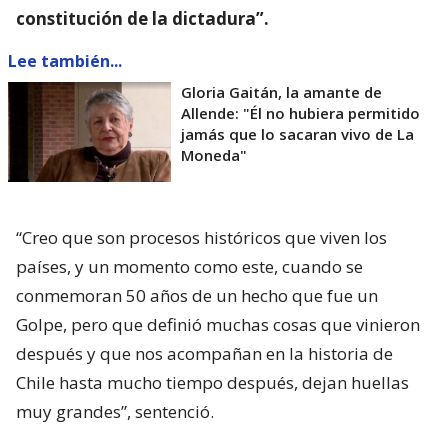
constitución de la dictadura”.
Lee también...
Gloria Gaitán, la amante de
Allende: "Él no hubiera permitido
jamás que lo sacaran vivo de La
Moneda"
“Creo que son procesos históricos que viven los
países, y un momento como este, cuando se
conmemoran 50 años de un hecho que fue un
Golpe, pero que definió muchas cosas que vinieron
después y que nos acompañan en la historia de
Chile hasta mucho tiempo después, dejan huellas
muy grandes”, sentenció.