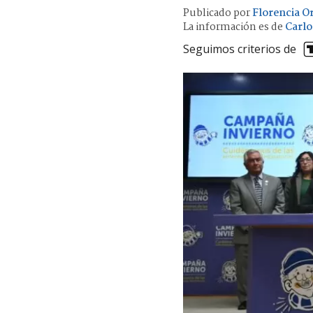
Publicado por
Florencia Or
La información es de
Carlo
Seguimos criterios de