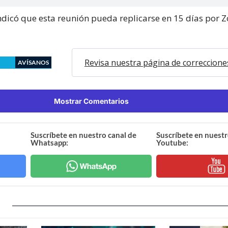
ndicó que esta reunión pueda replicarse en 15 días por 
Revisa nuestra página de correccione
AVÍSANOS
Mostrar Comentarios
Suscríbete en nuestro canal de
Suscríbete en nuestr
Whatsapp:
Youtube: