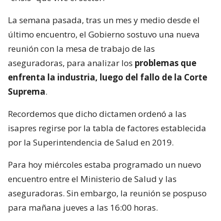
La semana pasada, tras un mes y medio desde el
último encuentro, el Gobierno sostuvo una nueva
reunión con la mesa de trabajo de las
aseguradoras, para analizar los
problemas que
enfrenta la industria, luego del fallo de la Corte
Suprema
.
Recordemos que dicho dictamen ordenó a las
isapres regirse por la tabla de factores establecida
por la Superintendencia de Salud en 2019.
Para hoy miércoles estaba programado un nuevo
encuentro entre el Ministerio de Salud y las
aseguradoras. Sin embargo, la reunión se pospuso
para mañana jueves a las 16:00 horas.