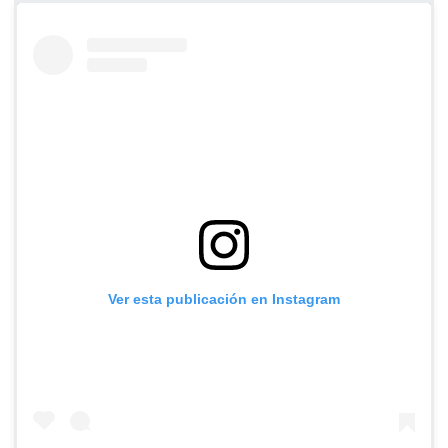
Ver esta publicación en Instagram