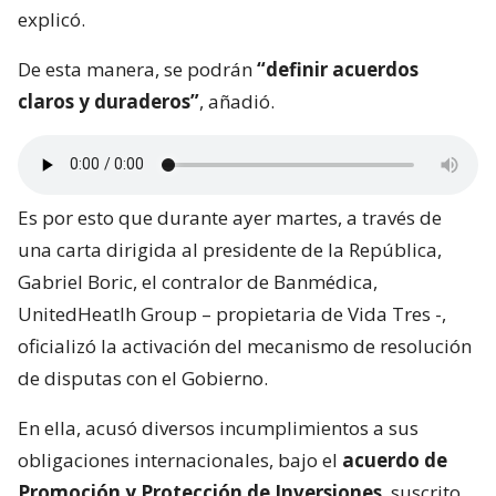
explicó.
De esta manera, se podrán
“definir acuerdos
claros y duraderos”
, añadió.
Es por esto que durante ayer martes, a través de
una carta dirigida al presidente de la República,
Gabriel Boric, el contralor de Banmédica,
UnitedHeatlh Group – propietaria de Vida Tres -,
oficializó la activación del mecanismo de resolución
de disputas con el Gobierno.
En ella, acusó diversos incumplimientos a sus
obligaciones internacionales, bajo el
acuerdo de
Promoción y Protección de Inversiones
, suscrito