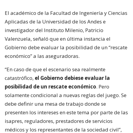
El académico de la Facultad de Ingeniería y Ciencias
Aplicadas de la Universidad de los Andes e
investigador del Instituto Milenio, Patricio
Valenzuela, señaló que en última instancia el
Gobierno debe evaluar la posibilidad de un “rescate
económico” a las aseguradoras.
“En caso de que el escenario sea realmente
catastrófico,
el Gobierno debiese evaluar la
posibilidad de un rescate económico
. Pero
solamente condicional a nuevas reglas del juego. Se
debe definir una mesa de trabajo donde se
presenten los intereses en este tema por parte de las
isapres, reguladores, prestadores de servicios
médicos y los representantes de la sociedad civil”,