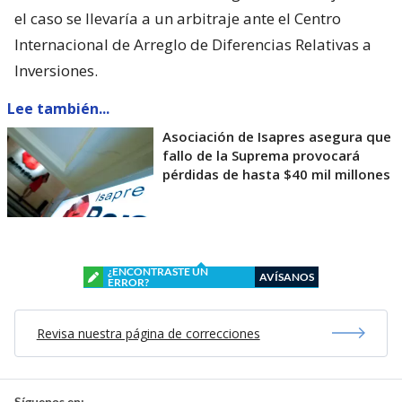
el caso se llevaría a un arbitraje ante el Centro
Internacional de Arreglo de Diferencias Relativas a
Inversiones.
Lee también...
Asociación de Isapres asegura que
fallo de la Suprema provocará
pérdidas de hasta $40 mil millones
¿ENCONTRASTE UN
AVÍSANOS
ERROR?
Revisa nuestra página de correcciones
Síguenos en: