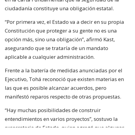
ciudadanía constituye una obligación estatal.
“Por primera vez, el Estado va a decir en su propia
Constitución que proteger a su gente no es una
opción más, sino una obligación”, afirmó Kast,
asegurando que se trataría de un mandato
aplicable a cualquier administración.
Frente a la batería de medidas anunciadas por el
Ejecutivo, Tohá reconoció que existen materias en
las que es posible alcanzar acuerdos, pero
manifestó reparos respecto de otras propuestas.
“Hay muchas posibilidades de construir
entendimientos en varios proyectos”, sostuvo la
exsecretaria de Estado, quien agregó que algunas