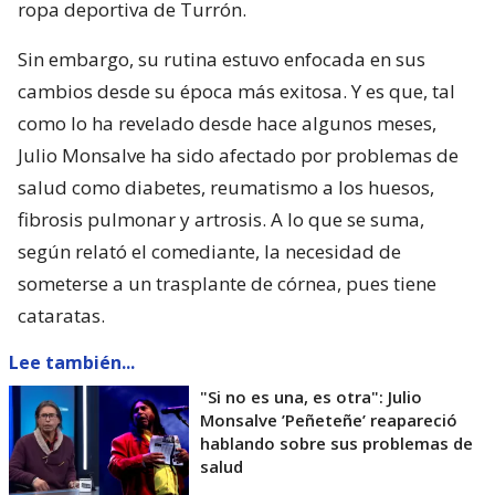
ropa deportiva de Turrón.
Sin embargo, su rutina estuvo enfocada en sus
cambios desde su época más exitosa. Y es que, tal
como lo ha revelado desde hace algunos meses,
Julio Monsalve ha sido afectado por problemas de
salud como diabetes, reumatismo a los huesos,
fibrosis pulmonar y artrosis. A lo que se suma,
según relató el comediante, la necesidad de
someterse a un trasplante de córnea, pues tiene
cataratas.
Lee también...
"Si no es una, es otra": Julio
Monsalve ’Peñeteñe’ reapareció
hablando sobre sus problemas de
salud