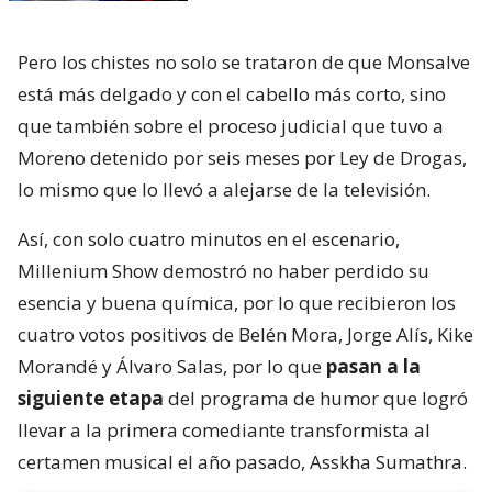
Pero los chistes no solo se trataron de que Monsalve
está más delgado y con el cabello más corto, sino
que también sobre el proceso judicial que tuvo a
Moreno detenido por seis meses por Ley de Drogas,
lo mismo que lo llevó a alejarse de la televisión.
Así, con solo cuatro minutos en el escenario,
Millenium Show demostró no haber perdido su
esencia y buena química, por lo que recibieron los
cuatro votos positivos de Belén Mora, Jorge Alís, Kike
Morandé y Álvaro Salas, por lo que
pasan a la
siguiente etapa
del programa de humor que logró
llevar a la primera comediante transformista al
certamen musical el año pasado, Asskha Sumathra.