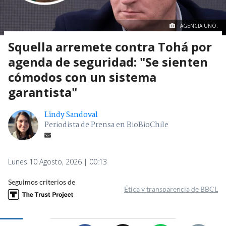
AGENCIA UNO.
Squella arremete contra Tohá por
agenda de seguridad: "Se sienten
cómodos con un sistema
garantista"
Lindy Sandoval
Periodista de Prensa en BioBioChile
Lunes 10 Agosto, 2026 | 00:13
Seguimos criterios de
Ética y transparencia de BBCL