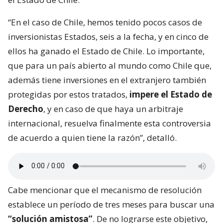
“En el caso de Chile, hemos tenido pocos casos de
inversionistas Estados, seis a la fecha, y en cinco de
ellos ha ganado el Estado de Chile. Lo importante,
que para un país abierto al mundo como Chile que,
además tiene inversiones en el extranjero también
protegidas por estos tratados,
impere el Estado de
Derecho
, y en caso de que haya un arbitraje
internacional, resuelva finalmente esta controversia
de acuerdo a quien tiene la razón”, detalló.
Cabe mencionar que el mecanismo de resolución
establece un período de tres meses para buscar una
“solución amistosa”
. De no lograrse este objetivo,