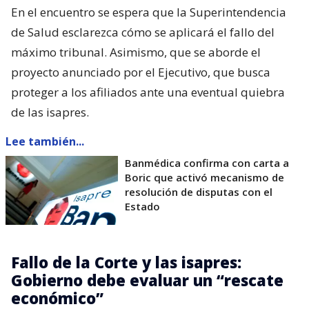
En el encuentro se espera que la Superintendencia
de Salud esclarezca cómo se aplicará el fallo del
máximo tribunal. Asimismo, que se aborde el
proyecto anunciado por el Ejecutivo, que busca
proteger a los afiliados ante una eventual quiebra
de las isapres.
Lee también...
Banmédica confirma con carta a
Boric que activó mecanismo de
resolución de disputas con el
Estado
Fallo de la Corte y las isapres:
Gobierno debe evaluar un “rescate
económico”