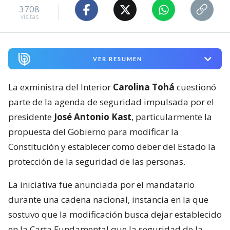
3708
visitas
VER RESUMEN
La exministra del Interior
Carolina Tohá
cuestionó
parte de la agenda de seguridad impulsada por el
presidente
José Antonio Kast
, particularmente la
propuesta del Gobierno para modificar la
Constitución y establecer como deber del Estado la
protección de la seguridad de las personas.
La iniciativa fue anunciada por el mandatario
durante una cadena nacional, instancia en la que
sostuvo que la modificación busca dejar establecido
en la Carta Fundamental que la seguridad de la