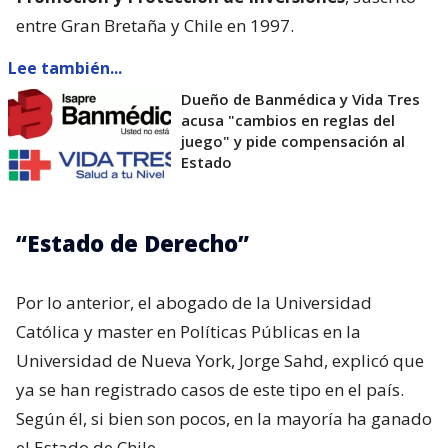
entre Gran Bretaña y Chile en 1997.
Lee también...
Dueño de Banmédica y Vida Tres
acusa "cambios en reglas del
juego" y pide compensación al
Estado
“Estado de Derecho”
Por lo anterior, el abogado de la Universidad
Católica y master en Políticas Públicas en la
Universidad de Nueva York, Jorge Sahd, explicó que
ya se han registrado casos de este tipo en el país.
Según él, si bien son pocos, en la mayoría ha ganado
el Estado de Chile.