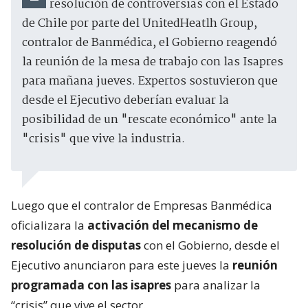
resolución de controversias con el Estado
de Chile por parte del UnitedHeatlh Group,
contralor de Banmédica, el Gobierno reagendó
la reunión de la mesa de trabajo con las Isapres
para mañana jueves. Expertos sostuvieron que
desde el Ejecutivo deberían evaluar la
posibilidad de un "rescate económico" ante la
"crisis" que vive la industria.
Luego que el contralor de Empresas Banmédica
oficializara la
activación del mecanismo de
resolución de disputas
con el Gobierno, desde el
Ejecutivo anunciaron para este jueves la
reunión
programada con las isapres
para analizar la
“crisis” que vive el sector.