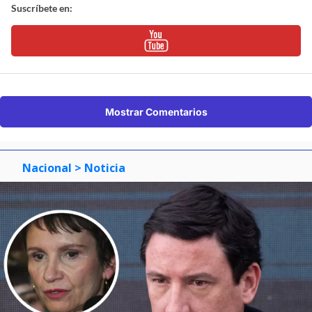
Suscríbete en:
Mostrar Comentarios
Nacional
> Noticia