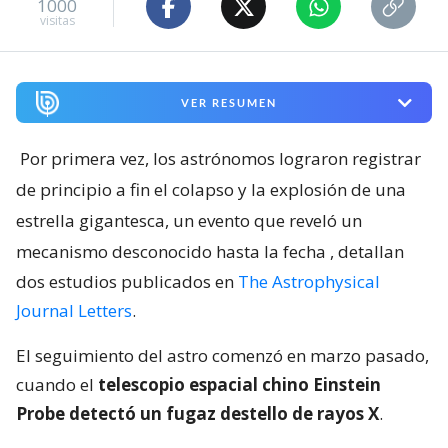
1000
visitas
VER RESUMEN
Por primera vez, los astrónomos lograron registrar
de principio a fin el colapso y la explosión de una
estrella gigantesca, un evento que reveló un
mecanismo desconocido hasta la fecha
, detallan
dos estudios publicados en
The Astrophysical
Journal Letters
.
El seguimiento del astro comenzó en marzo pasado,
cuando el
telescopio espacial chino Einstein
Probe detectó un fugaz destello de rayos X
.