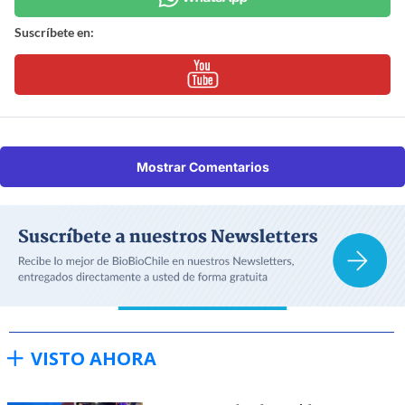
Suscríbete en:
Mostrar Comentarios
VISTO AHORA