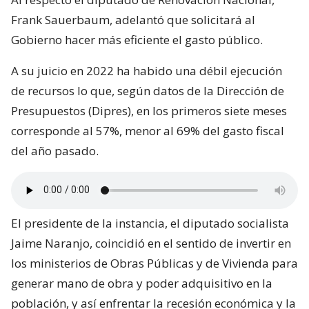
Frank Sauerbaum, adelantó que solicitará al
Gobierno hacer más eficiente el gasto público.
A su juicio en 2022 ha habido una débil ejecución
de recursos lo que, según datos de la Dirección de
Presupuestos (Dipres), en los primeros siete meses
corresponde al 57%, menor al 69% del gasto fiscal
del año pasado.
El presidente de la instancia, el diputado socialista
Jaime Naranjo, coincidió en el sentido de invertir en
los ministerios de Obras Públicas y de Vivienda para
generar mano de obra y poder adquisitivo en la
población, y así enfrentar la recesión económica y la