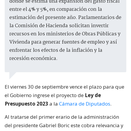
donde se estima una expansión del gasto fiscal
entre el 4% y 5%, en comparación con la
estimación del presente año. Parlamentarios de
la Comisión de Hacienda solicitan invertir
recursos en los ministerios de Obras Públicas y
Vivienda para generar fuentes de empleo y así
enfrentar los efectos de la inflación y la
recesión económica.
El viernes 30 de septiembre vence el plazo para que
el Gobierno ingrese el proyecto de
Ley de
Presupuesto 2023
a la
Cámara de Diputados
.
Al tratarse del primer erario de la administración
del presidente Gabriel Boric este cobra relevancia y