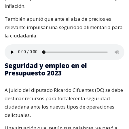
inflación.
También apuntó que ante el alza de precios es
relevante impulsar una seguridad alimentaria para
la ciudadanía.
Seguridad y empleo en el
Presupuesto 2023
A juicio del diputado Ricardo Cifuentes (DC) se debe
destinar recursos para fortalecer la seguridad
ciudadana ante los nuevos tipos de operaciones
delictuales.
Una situación que, según sus palabras, ya pasó a