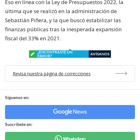
Eso en línea con la Ley de Presupuestos 2022, la
última que se realizó en la administración de
Sebastián Piñera, y la que buscó estabilizar las
finanzas públicas tras la inesperada expansión
fiscal del 33% en 2021.
¿ENCONTRASTE UN
AVÍSANOS
ERROR?
Revisa nuestra página de correcciones
Síguenos en:
Suscríbete en: