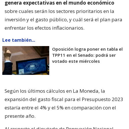
genera expectativas en el mundo económico
sobre cuales serán los sectores prioritarios en la
inversión y el gasto público, y cuál será el plan para
enfrentar los efectos inflacionarios.
Lee también...
Oposición logra poner en tabla el
TPP11 en el Senado: podrá ser
votado este miércoles
Según los últimos cálculos en La Moneda, la
expansión del gasto fiscal para el Presupuesto 2023
estaría entre el 4% y el 5% en comparación con el
presente año.
Al respecto el diputado de Renovación Nacional,