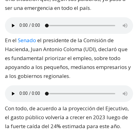
ser una emergencia en todo el país.
En el
Senado
el presidente de la Comisión de
Hacienda, Juan Antonio Coloma (UDI), declaró que
es fundamental priorizar el empleo, sobre todo
apoyando a los pequeños, medianos empresarios y
a los gobiernos regionales.
Con todo, de acuerdo a la proyección del Ejecutivo,
el gasto público volvería a crecer en 2023 luego de
la fuerte caída del 24% estimada para este año.