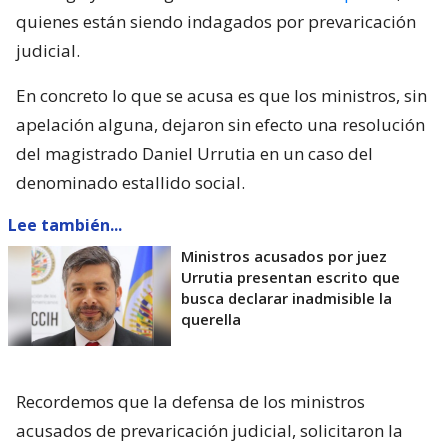
quienes están siendo indagados por prevaricación
judicial.
En concreto lo que se acusa es que los ministros, sin
apelación alguna, dejaron sin efecto una resolución
del magistrado Daniel Urrutia en un caso del
denominado estallido social.
Lee también...
Ministros acusados por juez
Urrutia presentan escrito que
busca declarar inadmisible la
querella
Recordemos que la defensa de los ministros
acusados de prevaricación judicial, solicitaron la