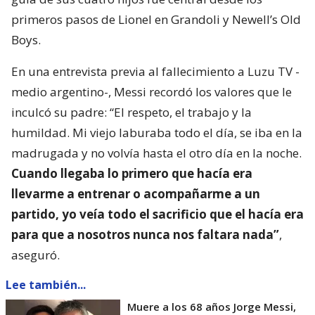
primeros pasos de Lionel en Grandoli y Newell’s Old
Boys.
En una entrevista previa al fallecimiento a Luzu TV -
medio argentino-, Messi recordó los valores que le
inculcó su padre: “El respeto, el trabajo y la
humildad. Mi viejo laburaba todo el día, se iba en la
madrugada y no volvía hasta el otro día en la noche.
Cuando llegaba lo primero que hacía era
llevarme a entrenar o acompañarme a un
partido, yo veía todo el sacrificio que el hacía era
para que a nosotros nunca nos faltara nada”
,
aseguró.
Lee también...
Muere a los 68 años Jorge Messi,