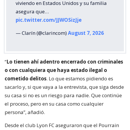
viviendo en Estados Unidos y su familia
asegura que…
pic.twitter.com/JJWOSizJje
— Clarín (@clarincom)
August 7, 2026
“
Lo tienen ahí adentro encerrado con criminales
o con cualquiera que haya estado ilegal o
cometido delitos
. Lo que estamos pidiendo es
sacarlo y, si que vaya a la entrevista, que siga desde
su casa si no es un riesgo para nadie. Que continúe
el proceso, pero en su casa como cualquier
persona”, añadió.
Desde el club Lyon FC aseguraron que el Pourrain