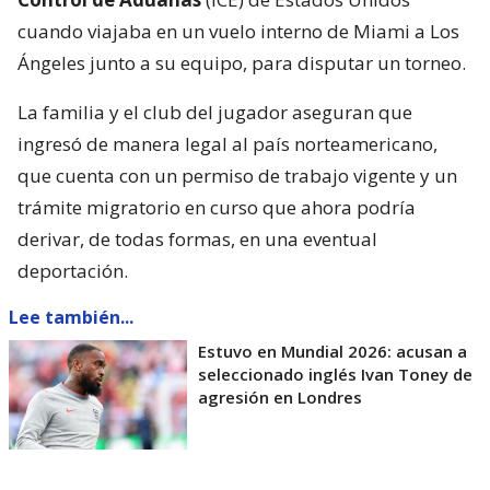
cuando viajaba en un vuelo interno de Miami a Los
Ángeles junto a su equipo, para disputar un torneo.
La familia y el club del jugador aseguran que
ingresó de manera legal al país norteamericano,
que cuenta con un permiso de trabajo vigente y un
trámite migratorio en curso que ahora podría
derivar, de todas formas, en una eventual
deportación.
Lee también...
Estuvo en Mundial 2026: acusan a
seleccionado inglés Ivan Toney de
agresión en Londres