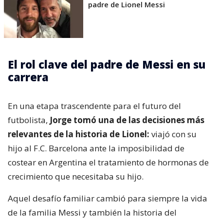
padre de Lionel Messi
El rol clave del padre de Messi en su
carrera
En una etapa trascendente para el futuro del
futbolista,
Jorge tomó una de las decisiones más
relevantes de la historia de Lionel:
viajó con su
hijo al F.C. Barcelona ante la imposibilidad de
costear en Argentina el tratamiento de hormonas de
crecimiento que necesitaba su hijo.
Aquel desafío familiar cambió para siempre la vida
de la familia Messi y también la historia del