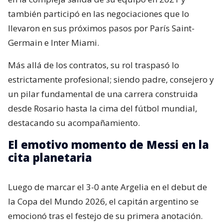
también participó en las negociaciones que lo
llevaron en sus próximos pasos por París Saint-
Germain e Inter Miami.
Más allá de los contratos, su rol traspasó lo
estrictamente profesional; siendo padre, consejero y
un pilar fundamental de una carrera construida
desde Rosario hasta la cima del fútbol mundial,
destacando su acompañamiento.
El emotivo momento de Messi en la
cita planetaria
Luego de marcar el 3-0 ante Argelia en el debut de
la Copa del Mundo 2026, el capitán argentino se
emocionó tras el festejo de su primera anotación.