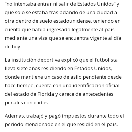
“no intentaba entrar ni salir de Estados Unidos” y
que solo se estaba trasladando de una ciudad a
otra dentro de suelo estadounidense, teniendo en
cuenta que había ingresado legalmente al país
mediante una visa que se encuentra vigente al día
de hoy.
La institución deportiva explicó que el futbolista
lleva siete años residiendo en Estados Unidos,
donde mantiene un caso de asilo pendiente desde
hace tiempo, cuenta con una identificación oficial
del estado de Florida y carece de antecedentes
penales conocidos.
Además, trabajó y pagó impuestos durante todo el
período mencionado en el que residió en el país.