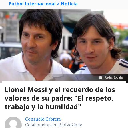
Futbol Internacional
> Noticia
Redes Sociales
Lionel Messi y el recuerdo de los
valores de su padre: "El respeto,
trabajo y la humildad"
Consuelo Cabrera
Colaboradora en BioBioChile