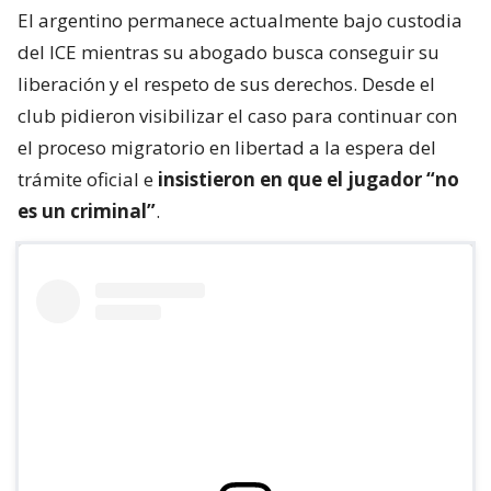
El argentino permanece actualmente bajo custodia
del ICE mientras su abogado busca conseguir su
liberación y el respeto de sus derechos. Desde el
club pidieron visibilizar el caso para continuar con
el proceso migratorio en libertad a la espera del
trámite oficial e
insistieron en que el jugador “no
es un criminal”
.