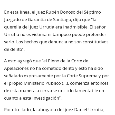
En esta línea, el juez Rubén Donoso del Séptimo
Juzgado de Garantía de Santiago, dijo que “la
querella del juez Urrutia era inadmisible. El señor
Urrutia no es víctima ni tampoco puede pretender
serlo. Los hechos que denuncia no son constitutivos
de delito”.
A esto agregó que “el Pleno de la Corte de
Apelaciones no ha cometido delito y esto ha sido
señalado expresamente por la Corte Suprema y por
el propio Ministerio Público (…), comienza entonces
de esta manera a cerrarse un ciclo lamentable en
cuanto a esta investigación”.
Por otro lado, la abogada del juez Daniel Urrutia,