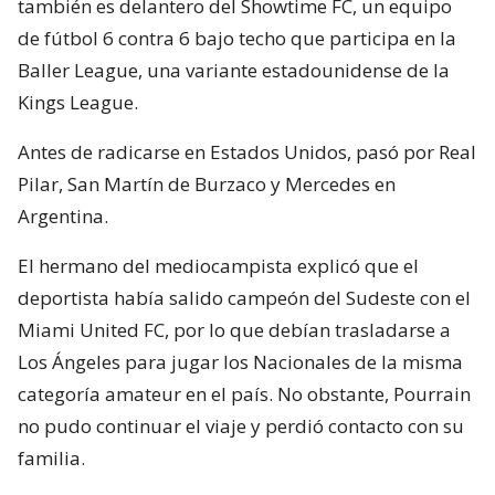
también es delantero del Showtime FC, un equipo
de fútbol 6 contra 6 bajo techo que participa en la
Baller League, una variante estadounidense de la
Kings League.
Antes de radicarse en Estados Unidos, pasó por Real
Pilar, San Martín de Burzaco y Mercedes en
Argentina.
El hermano del mediocampista explicó que el
deportista había salido campeón del Sudeste con el
Miami United FC, por lo que debían trasladarse a
Los Ángeles para jugar los Nacionales de la misma
categoría amateur en el país. No obstante, Pourrain
no pudo continuar el viaje y perdió contacto con su
familia.