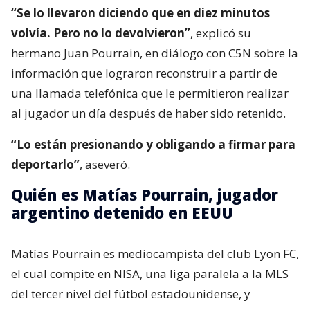
“Se lo llevaron diciendo que en diez minutos
volvía. Pero no lo devolvieron”
, explicó su
hermano Juan Pourrain, en diálogo con C5N sobre la
información que lograron reconstruir a partir de
una llamada telefónica que le permitieron realizar
al jugador un día después de haber sido retenido.
“Lo están presionando y obligando a firmar para
deportarlo”
, aseveró.
Quién es Matías Pourrain, jugador
argentino detenido en EEUU
Matías Pourrain es mediocampista del club Lyon FC,
el cual compite en NISA, una liga paralela a la MLS
del tercer nivel del fútbol estadounidense, y