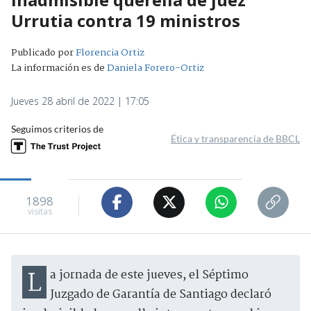
Urrutia contra 19 ministros
Publicado por
Florencia Ortiz
La información es de
Daniela Forero-Ortiz
Jueves 28 abril de 2022 | 17:05
Seguimos criterios de
Ética y transparencia de BBCL
1898
visitas
La jornada de este jueves, el Séptimo
Juzgado de Garantía de Santiago declaró