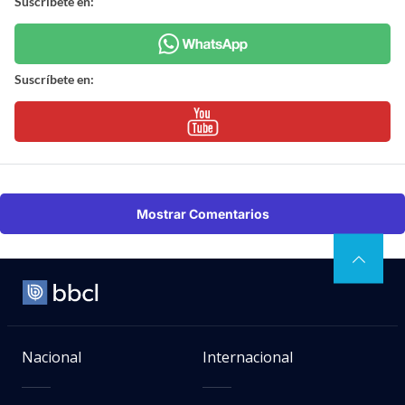
Suscríbete en:
Suscríbete en:
Mostrar Comentarios
Nacional
Internacional