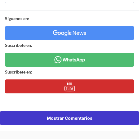
Síguenos en:
Suscríbete en:
Suscríbete en:
Mostrar Comentarios