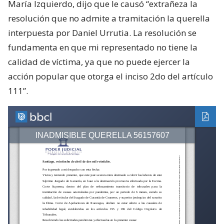
María Izquierdo, dijo que le causó “extrañeza la
resolución que no admite a tramitación la querella
interpuesta por Daniel Urrutia. La resolución se
fundamenta en que mi representado no tiene la
calidad de víctima, ya que no puede ejercer la
acción popular que otorga el inciso 2do del artículo
111”.