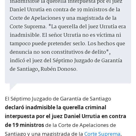
inadmisible la querella interpuesta por el juez
Daniel Urrutia en contra de 19 ministros de la
Corte de Apelaciones y una magistrada de la
Corte Suprema. "La querella del juez Urrutia era
inadmisible. El señor Urrutia no es víctima ni
tampoco puede pretender serlo. Los hechos que
denuncia no son constitutivos de delito",
indicó el juez del Séptimo Juzgado de Garantía
de Santiago, Rubén Donoso.
El Séptimo Juzgado de Garantía de Santiago
declaró inadmisible la querella criminal
interpuesta por el juez Daniel Urrutia en contra
de 19 ministros
de la Corte de Apelaciones de
Santiago y una magistrada de la
Corte Suprema
,