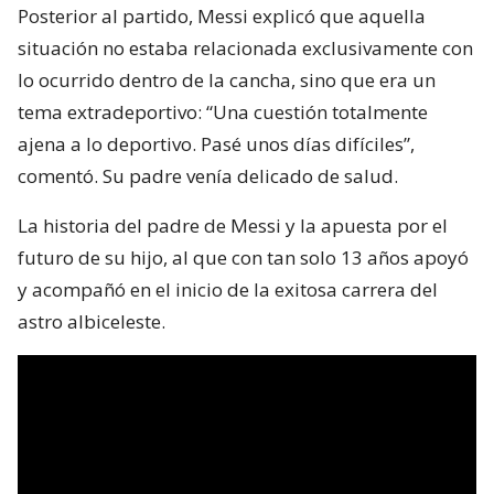
Posterior al partido, Messi explicó que aquella
situación no estaba relacionada exclusivamente con
lo ocurrido dentro de la cancha, sino que era un
tema extradeportivo: “Una cuestión totalmente
ajena a lo deportivo. Pasé unos días difíciles”,
comentó. Su padre venía delicado de salud.
La historia del padre de Messi y la apuesta por el
futuro de su hijo, al que con tan solo 13 años apoyó
y acompañó en el inicio de la exitosa carrera del
astro albiceleste.