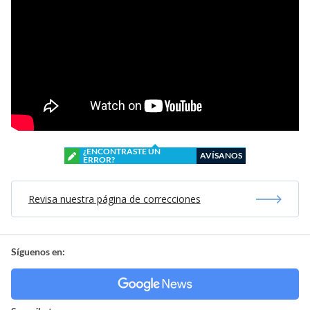
¿ENCONTRASTE UN
AVÍSANOS
ERROR?
Revisa nuestra página de correcciones
Síguenos en: