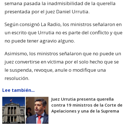
semana pasada la inadmisibilidad de la querella
presentada por el juez Daniel Urrutia.
Según consignó La Radio, los ministros señalaron en
un escrito que Urrutia no es parte del conflicto y que
no puede tener agravio alguno.
Asimismo, los ministros señalaron que no puede un
juez convertirse en víctima por el solo hecho que se
le suspenda, revoque, anule o modifique una
resolución.
Lee también...
Juez Urrutia presenta querella
contra 19 ministros de la Corte de
Apelaciones y una de la Suprema