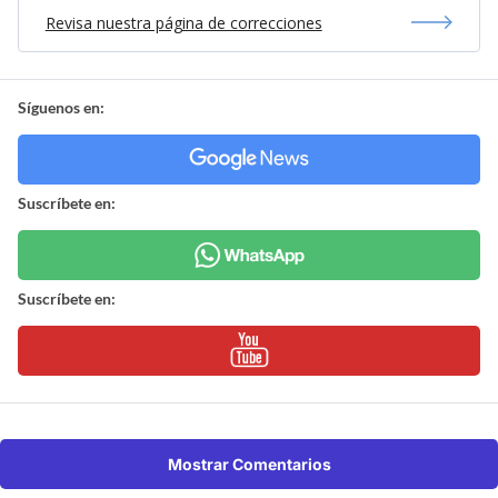
Revisa nuestra página de correcciones
Síguenos en:
Suscríbete en:
Suscríbete en:
Mostrar Comentarios