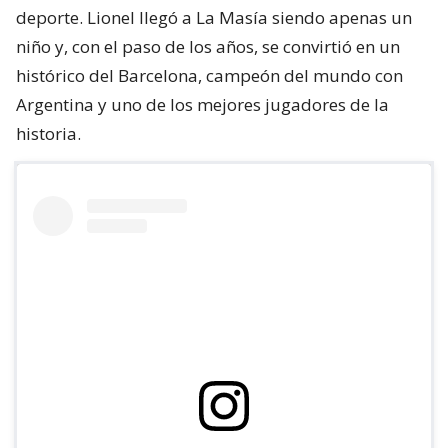
deporte. Lionel llegó a La Masía siendo apenas un
niño y, con el paso de los años, se convirtió en un
histórico del Barcelona, campeón del mundo con
Argentina y uno de los mejores jugadores de la
historia.